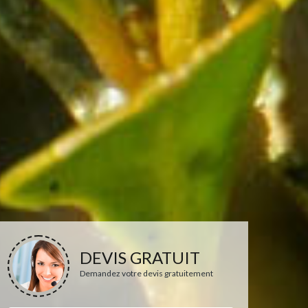
DEVIS GRATUIT
Demandez votre devis gratuitement