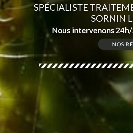
SPÉCIALISTE TRAITEM
SORNIN L
Nous intervenons 24h/2
NOS R