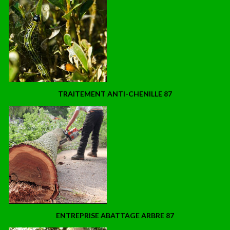
TRAITEMENT ANTI-CHENILLE 87
ENTREPRISE ABATTAGE ARBRE 87