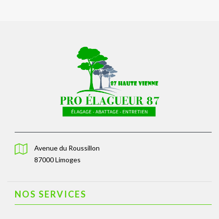
Avenue du Roussillon
87000 Limoges
NOS SERVICES