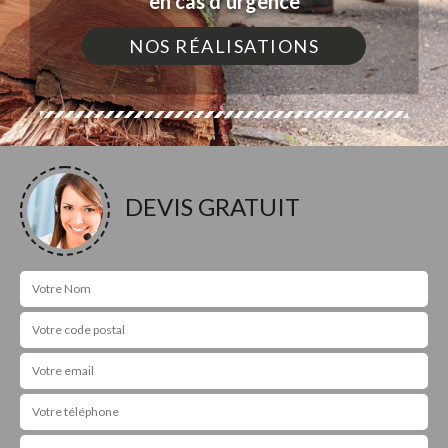
en cas d'urgence
NOS RÉALISATIONS
DEVIS GRATUIT