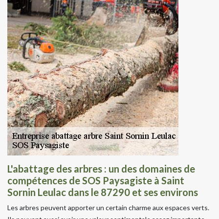
L'abattage des arbres : un des domaines de
compétences de SOS Paysagiste à Saint
Sornin Leulac dans le 87290 et ses environs
Les arbres peuvent apporter un certain charme aux espaces verts.