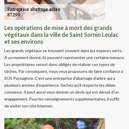
Les opérations de mise à mort des grands
végétaux dans la ville de Saint Sornin Leulac
et ses environs
Les grands végétaux se trouvent souvent dans les espaces verts.
À un moment donné, ils peuvent représenter une certaine menace.
Les propriétaires seront donc obligés de réaliser ces types de
tâches. Par conséquent, nous vous proposons de faire confiance à
SOS Paysagiste. C'est une entreprise d'abattage d'arbre qui a
plusieurs années d'expérience. Sachez qu'il respecte les délais
convenus. Il peut aussi vous donner un devis qui est dénué d'un
engagement. Pour les renseignements supplémentaires, il suffit
de visiter son site internet.