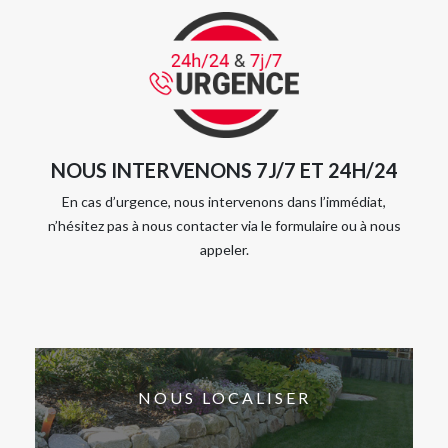
NOUS INTERVENONS 7J/7 ET 24H/24
En cas d’urgence, nous intervenons dans l’immédiat,
n’hésitez pas à nous contacter via le formulaire ou à nous
appeler.
NOUS LOCALISER