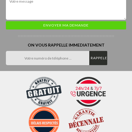
ON VOUS RAPPELLE IMMEDIATEMENT