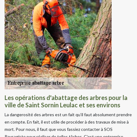
Les opérations d'abattage des arbres pour la
ville de Saint Sornin Leulac et ses environs
La dangerosité des arbres est un fait qu'il faut absolument prendre
en compte. En fait, il est utile de procéder à des travaux de mise à
mort. Pour nous, il faut que vous fassiez contacter à SOS
Paysagiste pour réaliser de telles tâches. C'est une entreprise