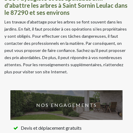
d'abattre les arbres à Saint Sornin Leulac dans
le 87290 et ses environs
Les travaux d'abattage pour les arbres se font souvent dans les
jardins. En fait, il faut procéder à ces opérations si les propriétaires
y sont obligés. Pour effectuer ces tâches dangereuses, il faut
contacter des professionnels en la matière. Par conséquent, on
peut vous proposer de faire confiance. Sachez qu'il peut proposer
des prix abordables. De plus, il peut répondre à vos nombreuses
attentes. Pour les renseignements supplémentaires, n'attendez
plus pour visiter son site Internet.
NOS ENGAGEMENTS
Devis et déplacement gratuits