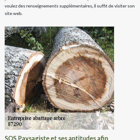
voulez des renseignements supplémentaires, il suffit de visiter son
site web.
SOS Paysagiste et ses aptitudes afin