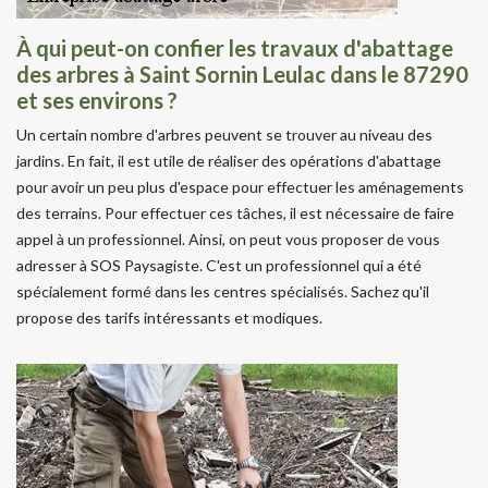
À qui peut-on confier les travaux d'abattage
des arbres à Saint Sornin Leulac dans le 87290
et ses environs ?
Un certain nombre d'arbres peuvent se trouver au niveau des
jardins. En fait, il est utile de réaliser des opérations d'abattage
pour avoir un peu plus d'espace pour effectuer les aménagements
des terrains. Pour effectuer ces tâches, il est nécessaire de faire
appel à un professionnel. Ainsi, on peut vous proposer de vous
adresser à SOS Paysagiste. C'est un professionnel qui a été
spécialement formé dans les centres spécialisés. Sachez qu'il
propose des tarifs intéressants et modiques.