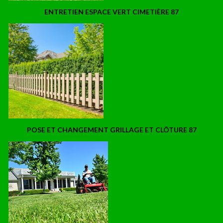
ENTRETIEN ESPACE VERT CIMETIÈRE 87
POSE ET CHANGEMENT GRILLAGE ET CLÔTURE 87