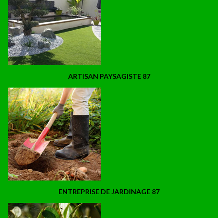
ARTISAN PAYSAGISTE 87
ENTREPRISE DE JARDINAGE 87