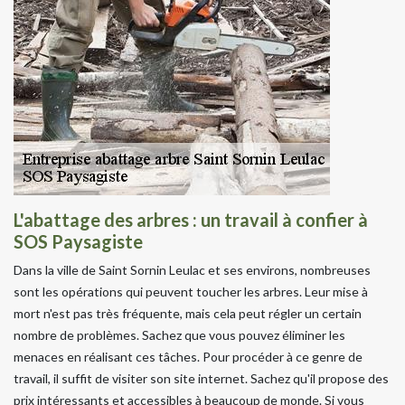
L'abattage des arbres : un travail à confier à
SOS Paysagiste
Dans la ville de Saint Sornin Leulac et ses environs, nombreuses
sont les opérations qui peuvent toucher les arbres. Leur mise à
mort n'est pas très fréquente, mais cela peut régler un certain
nombre de problèmes. Sachez que vous pouvez éliminer les
menaces en réalisant ces tâches. Pour procéder à ce genre de
travail, il suffit de visiter son site internet. Sachez qu'il propose des
prix intéressants et accessibles à beaucoup de monde. Si vous