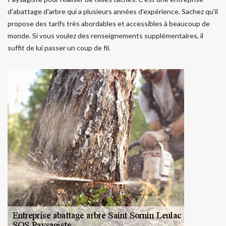
d'abattage d'arbre qui a plusieurs années d'expérience. Sachez qu'il
propose des tarifs très abordables et accessibles à beaucoup de
monde. Si vous voulez des renseignements supplémentaires, il
suffit de lui passer un coup de fil.