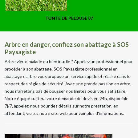
TONTE DE PELOUSE 87
Arbre en danger, confiez son abattage à SOS
Paysagiste
Arbre vieux, malade ou bien inutile ? Appelez un professionnel pour
procéder à son abattage. SOS Paysagiste professionnel en
abattage d'arbre vous propose un service rapide et réalisé dans le
respect des règles de sécurité. Avec une grande passion en arbre,
nous n'arrêtons pas de pousser nos limites pour vous satisfaire.
Notre équipe traitera votre demande de devis en 24h, disponible
7j/7, appelez-nous pour des détails sur notre prestation, en
attendant, visitez notre site web pour voir plus d'informations.