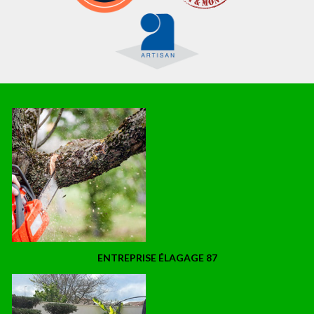
ENTREPRISE ÉLAGAGE 87