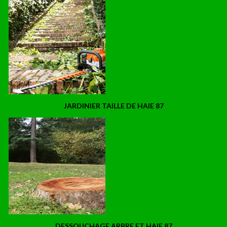
JARDINIER TAILLE DE HAIE 87
DESSOUCHAGE ARBRE ET HAIE 87