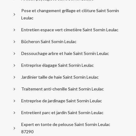
Pose et changement grillage et clôture Saint Sornin
Leulac
Entretien espace vert cimetière Saint Sornin Leulac
Bûcheron Saint Sornin Leulac
Dessouchage arbre et haie Saint Sornin Leulac
Entreprise élagage Saint Sornin Leulac
Jardinier taille de haie Saint Sornin Leulac
Traitement anti-chenille Saint Sornin Leulac
Entreprise de jardinage Saint Sornin Leulac
Entretient parc et jardin Saint Sornin Leulac
Expert en tonte de pelouse Saint Sornin Leulac
87290