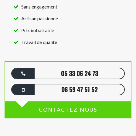
Sans engagement
Artisan passionné
Prix imbattable
Travail de qualité
05 33 06 24 73
06 59 47 51 52
CONTACTEZ-NOUS