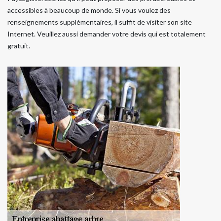
accessibles à beaucoup de monde. Si vous voulez des
renseignements supplémentaires, il suffit de visiter son site
Internet. Veuillez aussi demander votre devis qui est totalement
gratuit.