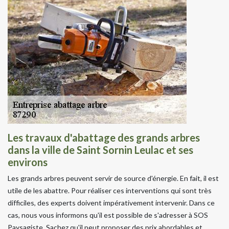
Les travaux d'abattage des grands arbres
dans la ville de Saint Sornin Leulac et ses
environs
Les grands arbres peuvent servir de source d'énergie. En fait, il est
utile de les abattre. Pour réaliser ces interventions qui sont très
difficiles, des experts doivent impérativement intervenir. Dans ce
cas, nous vous informons qu'il est possible de s'adresser à SOS
Paysagiste. Sachez qu'il peut proposer des prix abordables et