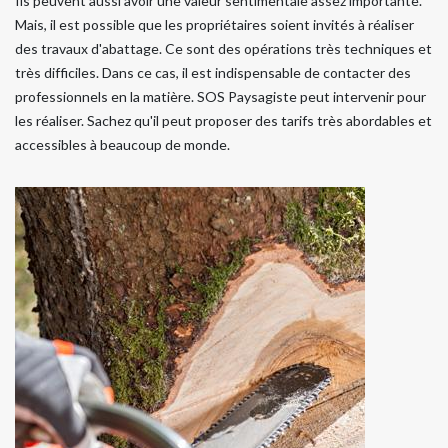
Ils peuvent aussi avoir une valeur sentimentale assez importante.
Mais, il est possible que les propriétaires soient invités à réaliser
des travaux d'abattage. Ce sont des opérations très techniques et
très difficiles. Dans ce cas, il est indispensable de contacter des
professionnels en la matière. SOS Paysagiste peut intervenir pour
les réaliser. Sachez qu'il peut proposer des tarifs très abordables et
accessibles à beaucoup de monde.