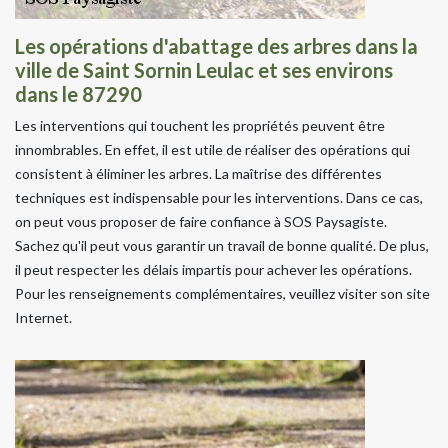
Les opérations d'abattage des arbres dans la
ville de Saint Sornin Leulac et ses environs
dans le 87290
Les interventions qui touchent les propriétés peuvent être
innombrables. En effet, il est utile de réaliser des opérations qui
consistent à éliminer les arbres. La maîtrise des différentes
techniques est indispensable pour les interventions. Dans ce cas,
on peut vous proposer de faire confiance à SOS Paysagiste.
Sachez qu'il peut vous garantir un travail de bonne qualité. De plus,
il peut respecter les délais impartis pour achever les opérations.
Pour les renseignements complémentaires, veuillez visiter son site
Internet.