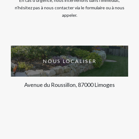
En cas d’urgence, nous intervenons dans l’immédiat,
n’hésitez pas à nous contacter via le formulaire ou à nous
appeler.
NOUS LOCALISER
Avenue du Roussillon, 87000 Limoges