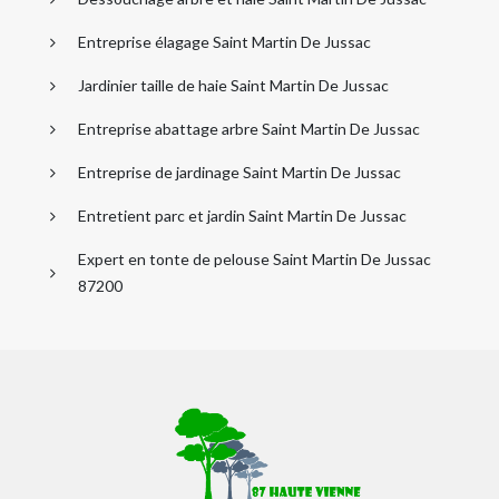
Entreprise élagage Saint Martin De Jussac
Jardinier taille de haie Saint Martin De Jussac
Entreprise abattage arbre Saint Martin De Jussac
Entreprise de jardinage Saint Martin De Jussac
Entretient parc et jardin Saint Martin De Jussac
Expert en tonte de pelouse Saint Martin De Jussac
87200