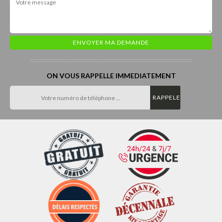
ON VOUS RAPPELLE IMMEDIATEMENT