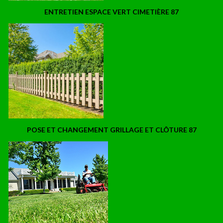
ENTRETIEN ESPACE VERT CIMETIÈRE 87
POSE ET CHANGEMENT GRILLAGE ET CLÔTURE 87