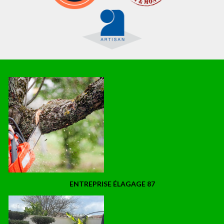
ENTREPRISE ÉLAGAGE 87