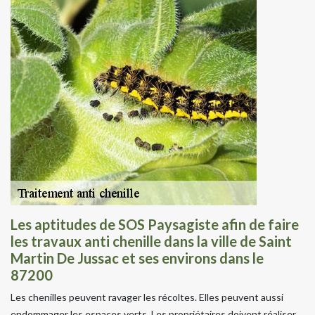
Les aptitudes de SOS Paysagiste afin de faire
les travaux anti chenille dans la ville de Saint
Martin De Jussac et ses environs dans le
87200
Les chenilles peuvent ravager les récoltes. Elles peuvent aussi
endommager les espaces verts. Les propriétaires doivent réaliser