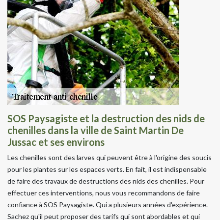
SOS Paysagiste et la destruction des nids de
chenilles dans la ville de Saint Martin De
Jussac et ses environs
Les chenilles sont des larves qui peuvent être à l'origine des soucis
pour les plantes sur les espaces verts. En fait, il est indispensable
de faire des travaux de destructions des nids des chenilles. Pour
effectuer ces interventions, nous vous recommandons de faire
confiance à SOS Paysagiste. Qui a plusieurs années d'expérience.
Sachez qu'il peut proposer des tarifs qui sont abordables et qui