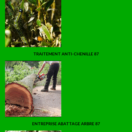
TRAITEMENT ANTI-CHENILLE 87
ENTREPRISE ABATTAGE ARBRE 87