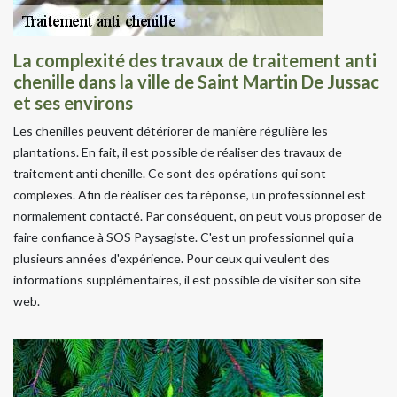
La complexité des travaux de traitement anti
chenille dans la ville de Saint Martin De Jussac
et ses environs
Les chenilles peuvent détériorer de manière régulière les
plantations. En fait, il est possible de réaliser des travaux de
traitement anti chenille. Ce sont des opérations qui sont
complexes. Afin de réaliser ces ta réponse, un professionnel est
normalement contacté. Par conséquent, on peut vous proposer de
faire confiance à SOS Paysagiste. C'est un professionnel qui a
plusieurs années d'expérience. Pour ceux qui veulent des
informations supplémentaires, il est possible de visiter son site
web.