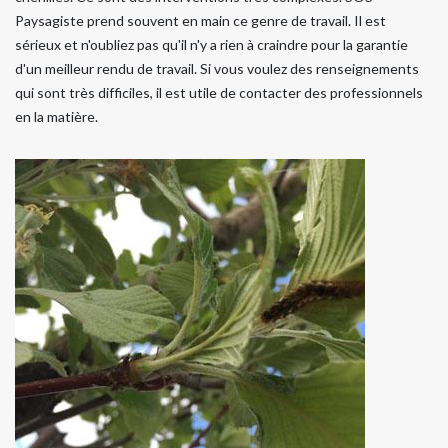
Paysagiste prend souvent en main ce genre de travail. Il est
sérieux et n'oubliez pas qu'il n'y a rien à craindre pour la garantie
d'un meilleur rendu de travail. Si vous voulez des renseignements
qui sont très difficiles, il est utile de contacter des professionnels
en la matière.