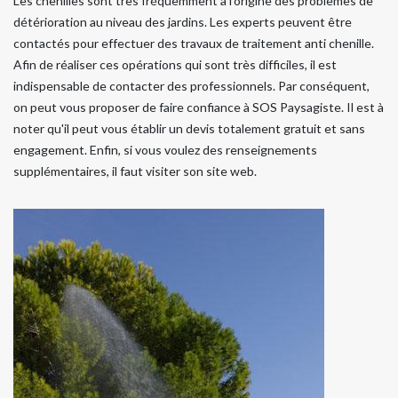
Les chenilles sont très fréquemment à l'origine des problèmes de
détérioration au niveau des jardins. Les experts peuvent être
contactés pour effectuer des travaux de traitement anti chenille.
Afin de réaliser ces opérations qui sont très difficiles, il est
indispensable de contacter des professionnels. Par conséquent,
on peut vous proposer de faire confiance à SOS Paysagiste. Il est à
noter qu'il peut vous établir un devis totalement gratuit et sans
engagement. Enfin, si vous voulez des renseignements
supplémentaires, il faut visiter son site web.