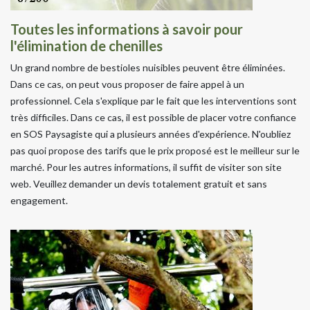
Toutes les informations à savoir pour
l'élimination de chenilles
Un grand nombre de bestioles nuisibles peuvent être éliminées.
Dans ce cas, on peut vous proposer de faire appel à un
professionnel. Cela s'explique par le fait que les interventions sont
très difficiles. Dans ce cas, il est possible de placer votre confiance
en SOS Paysagiste qui a plusieurs années d'expérience. N'oubliez
pas quoi propose des tarifs que le prix proposé est le meilleur sur le
marché. Pour les autres informations, il suffit de visiter son site
web. Veuillez demander un devis totalement gratuit et sans
engagement.