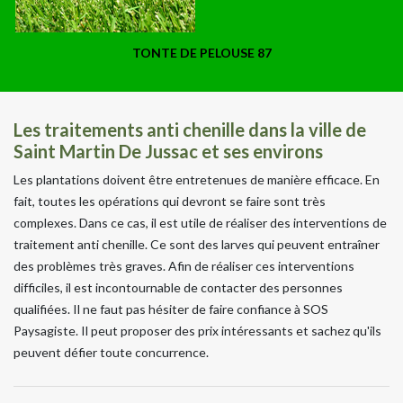
TONTE DE PELOUSE 87
Les traitements anti chenille dans la ville de
Saint Martin De Jussac et ses environs
Les plantations doivent être entretenues de manière efficace. En
fait, toutes les opérations qui devront se faire sont très
complexes. Dans ce cas, il est utile de réaliser des interventions de
traitement anti chenille. Ce sont des larves qui peuvent entraîner
des problèmes très graves. Afin de réaliser ces interventions
difficiles, il est incontournable de contacter des personnes
qualifiées. Il ne faut pas hésiter de faire confiance à SOS
Paysagiste. Il peut proposer des prix intéressants et sachez qu'ils
peuvent défier toute concurrence.