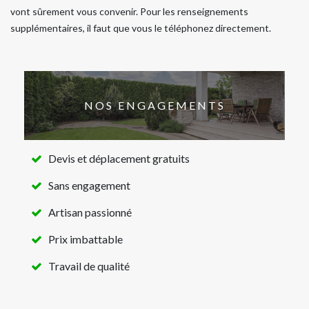
vont sûrement vous convenir. Pour les renseignements
supplémentaires, il faut que vous le téléphonez directement.
NOS ENGAGEMENTS
Devis et déplacement gratuits
Sans engagement
Artisan passionné
Prix imbattable
Travail de qualité