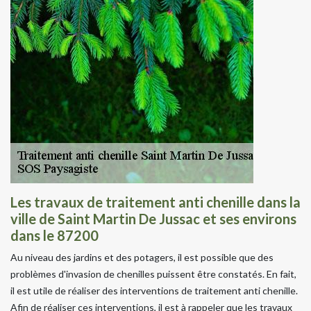
Les travaux de traitement anti chenille dans la
ville de Saint Martin De Jussac et ses environs
dans le 87200
Au niveau des jardins et des potagers, il est possible que des
problèmes d'invasion de chenilles puissent être constatés. En fait,
il est utile de réaliser des interventions de traitement anti chenille.
Afin de réaliser ces interventions, il est à rappeler que les travaux