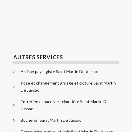
AUTRES SERVICES
Artisan paysagiste Saint Martin De Jussac
Pose et changement grillage et clôture Saint Martin
De Jussac
Entretien espace vert cimetière Saint Martin De
Jussac
Bûcheron Saint Martin De Jussac
Dessouchage arbre et haie Saint Martin De Jussac