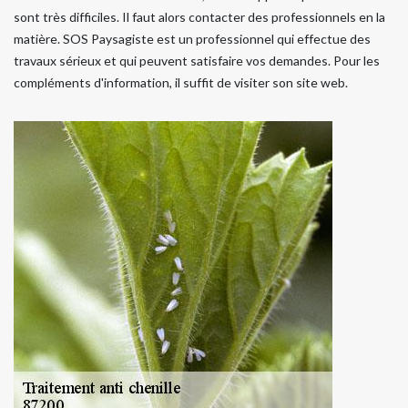
sont très difficiles. Il faut alors contacter des professionnels en la
matière. SOS Paysagiste est un professionnel qui effectue des
travaux sérieux et qui peuvent satisfaire vos demandes. Pour les
compléments d'information, il suffit de visiter son site web.