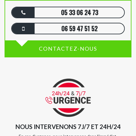
05 33 06 24 73
06 59 47 51 52
CONTACTEZ-NOUS
NOUS INTERVENONS 7J/7 ET 24H/24