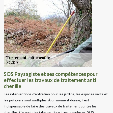
SOS Paysagiste et ses compétences pour
effectuer les travaux de traitement anti
chenille
Les interventions d'entretien pour les jardins, les espaces verts et
les potagers sont multiples. À un moment donné, il est
indispensable de faire des travaux de traitement contre les
chenilles. Ce sont des interventions très complexes. SOS