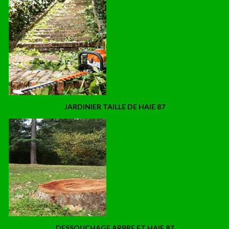
JARDINIER TAILLE DE HAIE 87
DESSOUCHAGE ARBRE ET HAIE 87