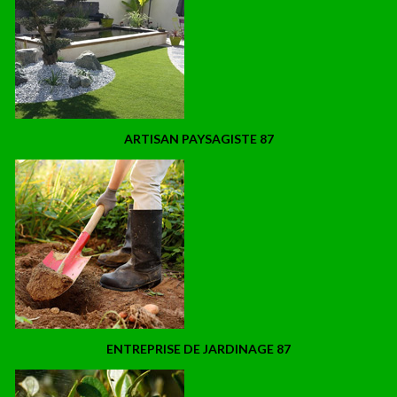
ARTISAN PAYSAGISTE 87
ENTREPRISE DE JARDINAGE 87