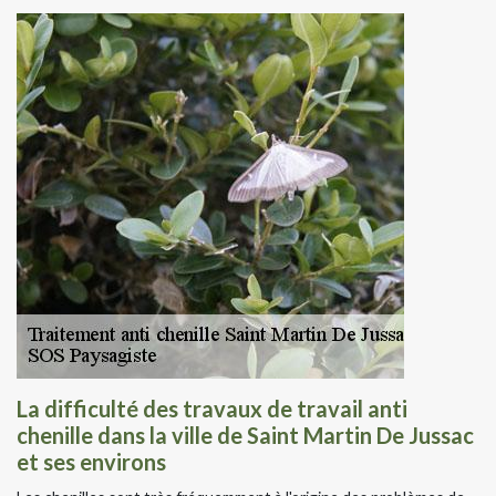
La difficulté des travaux de travail anti
chenille dans la ville de Saint Martin De Jussac
et ses environs