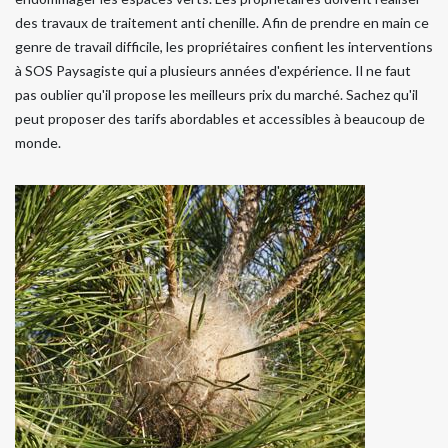
des travaux de traitement anti chenille. Afin de prendre en main ce
genre de travail difficile, les propriétaires confient les interventions
à SOS Paysagiste qui a plusieurs années d'expérience. Il ne faut
pas oublier qu'il propose les meilleurs prix du marché. Sachez qu'il
peut proposer des tarifs abordables et accessibles à beaucoup de
monde.