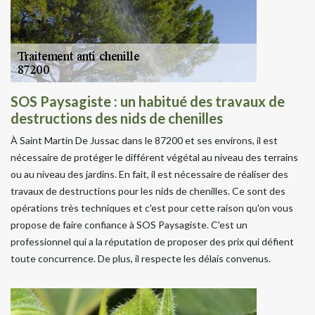
SOS Paysagiste : un habitué des travaux de
destructions des nids de chenilles
À Saint Martin De Jussac dans le 87200 et ses environs, il est
nécessaire de protéger le différent végétal au niveau des terrains
ou au niveau des jardins. En fait, il est nécessaire de réaliser des
travaux de destructions pour les nids de chenilles. Ce sont des
opérations très techniques et c'est pour cette raison qu'on vous
propose de faire confiance à SOS Paysagiste. C'est un
professionnel qui a la réputation de proposer des prix qui défient
toute concurrence. De plus, il respecte les délais convenus.