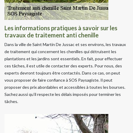
Les informations pratiques à savoir sur les
travaux de traitement anti chenille
Dans la ville de Saint Martin De Jussac et ses environs, les travaux
de traitement qui concernent les chenilles qui détruisent les
plantations et les jardins sont essentiels. En fait, pour effectuer
ces tâches, il est utile de contacter des experts. Pour nous, des
experts devront toujours être contactés. Dans ce cas, on peut
vous proposer de faire confiance à SOS Paysagiste. Il peut
proposer des prix abordables et accessibles à toutes les bourses.
Sachez aussi qu'il respecte les délais imposés pour terminer les
tâches.