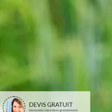
DEVIS GRATUIT
Demandez votre devis gratuitement