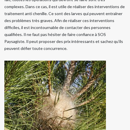
complexes. Dans ce cas, il est utile de réaliser des interventions de
traitement anti chenille. Ce sont des larves qui peuvent entraîner
des problèmes très graves. Afin de réaliser ces interventions
difficiles, il est incontournable de contacter des personnes
qualifiées. Il ne faut pas hésiter de faire confiance à SOS
Paysagiste. Il peut proposer des prix intéressants et sachez qu'ils
peuvent défier toute concurrence.