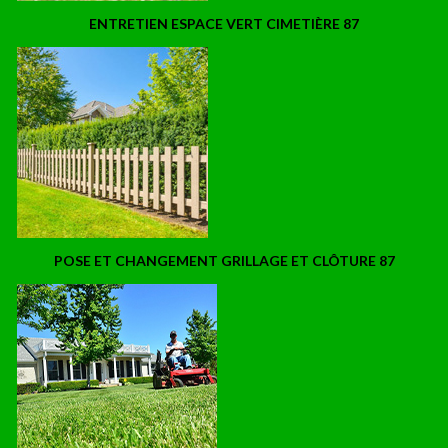
ENTRETIEN ESPACE VERT CIMETIÈRE 87
POSE ET CHANGEMENT GRILLAGE ET CLÔTURE 87