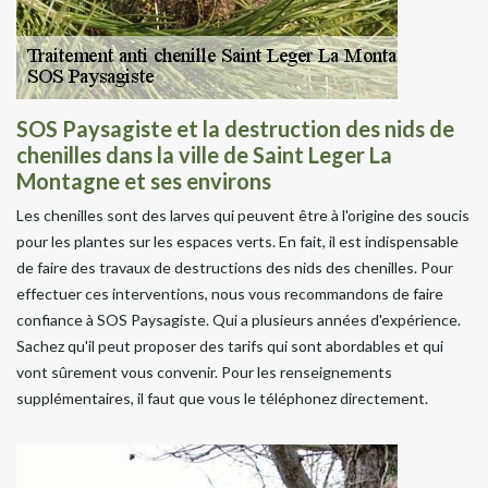
SOS Paysagiste et la destruction des nids de
chenilles dans la ville de Saint Leger La
Montagne et ses environs
Les chenilles sont des larves qui peuvent être à l'origine des soucis
pour les plantes sur les espaces verts. En fait, il est indispensable
de faire des travaux de destructions des nids des chenilles. Pour
effectuer ces interventions, nous vous recommandons de faire
confiance à SOS Paysagiste. Qui a plusieurs années d'expérience.
Sachez qu'il peut proposer des tarifs qui sont abordables et qui
vont sûrement vous convenir. Pour les renseignements
supplémentaires, il faut que vous le téléphonez directement.