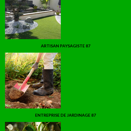
ARTISAN PAYSAGISTE 87
ENTREPRISE DE JARDINAGE 87