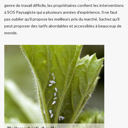
genre de travail difficile, les propriétaires confient les interventions
à SOS Paysagiste qui a plusieurs années d'expérience. Il ne faut
pas oublier qu'il propose les meilleurs prix du marché. Sachez qu'il
peut proposer des tarifs abordables et accessibles à beaucoup de
monde.