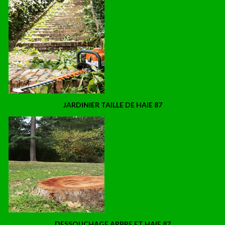
JARDINIER TAILLE DE HAIE 87
DESSOUCHAGE ARBRE ET HAIE 87