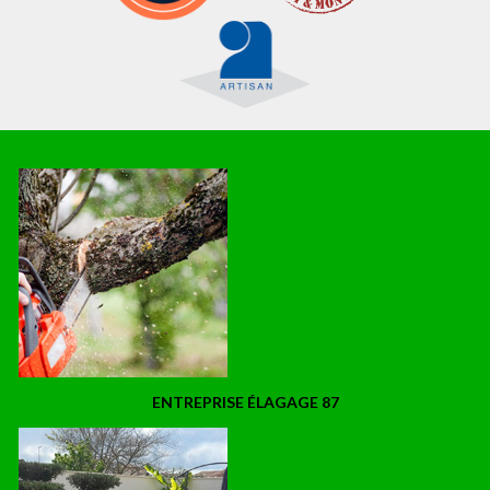
ENTREPRISE ÉLAGAGE 87