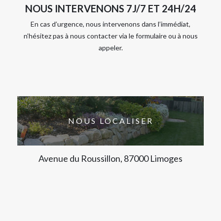
NOUS INTERVENONS 7J/7 ET 24H/24
En cas d’urgence, nous intervenons dans l’immédiat,
n’hésitez pas à nous contacter via le formulaire ou à nous
appeler.
NOUS LOCALISER
Avenue du Roussillon, 87000 Limoges