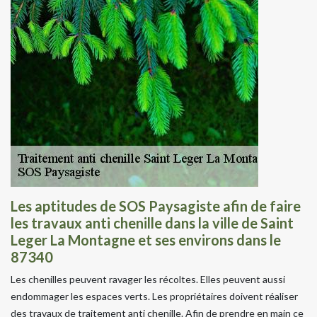
Les aptitudes de SOS Paysagiste afin de faire
les travaux anti chenille dans la ville de Saint
Leger La Montagne et ses environs dans le
87340
Les chenilles peuvent ravager les récoltes. Elles peuvent aussi
endommager les espaces verts. Les propriétaires doivent réaliser
des travaux de traitement anti chenille. Afin de prendre en main ce