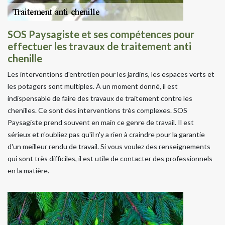
SOS Paysagiste et ses compétences pour
effectuer les travaux de traitement anti
chenille
Les interventions d'entretien pour les jardins, les espaces verts et
les potagers sont multiples. À un moment donné, il est
indispensable de faire des travaux de traitement contre les
chenilles. Ce sont des interventions très complexes. SOS
Paysagiste prend souvent en main ce genre de travail. Il est
sérieux et n'oubliez pas qu'il n'y a rien à craindre pour la garantie
d'un meilleur rendu de travail. Si vous voulez des renseignements
qui sont très difficiles, il est utile de contacter des professionnels
en la matière.