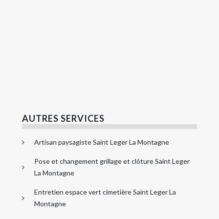
AUTRES SERVICES
Artisan paysagiste Saint Leger La Montagne
Pose et changement grillage et clôture Saint Leger
La Montagne
Entretien espace vert cimetière Saint Leger La
Montagne