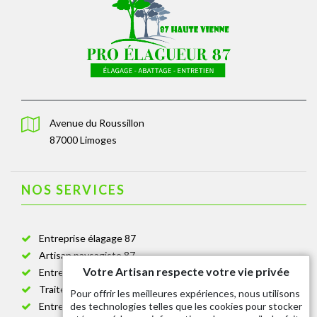
Avenue du Roussillon
87000 Limoges
NOS SERVICES
Entreprise élagage 87
Artisan paysagiste 87
Votre Artisan respecte votre vie privée
Entreprise de jardinage 87
Traitement anti-chenille 87
Pour offrir les meilleures expériences, nous utilisons
des technologies telles que les cookies pour stocker
Entreprise abattage arbre 87