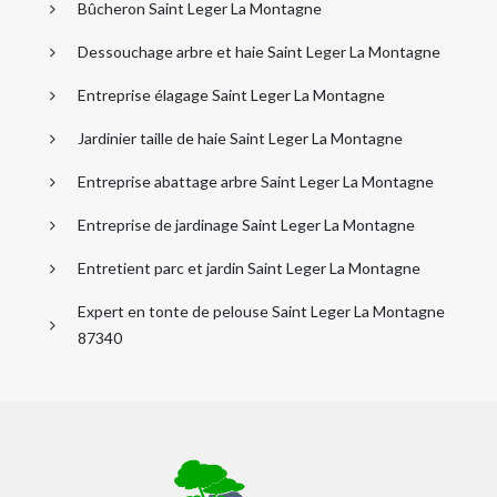
Bûcheron Saint Leger La Montagne
Dessouchage arbre et haie Saint Leger La Montagne
Entreprise élagage Saint Leger La Montagne
Jardinier taille de haie Saint Leger La Montagne
Entreprise abattage arbre Saint Leger La Montagne
Entreprise de jardinage Saint Leger La Montagne
Entretient parc et jardin Saint Leger La Montagne
Expert en tonte de pelouse Saint Leger La Montagne
87340