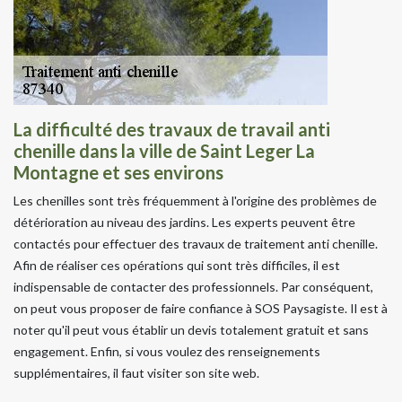
La difficulté des travaux de travail anti
chenille dans la ville de Saint Leger La
Montagne et ses environs
Les chenilles sont très fréquemment à l'origine des problèmes de
détérioration au niveau des jardins. Les experts peuvent être
contactés pour effectuer des travaux de traitement anti chenille.
Afin de réaliser ces opérations qui sont très difficiles, il est
indispensable de contacter des professionnels. Par conséquent,
on peut vous proposer de faire confiance à SOS Paysagiste. Il est à
noter qu'il peut vous établir un devis totalement gratuit et sans
engagement. Enfin, si vous voulez des renseignements
supplémentaires, il faut visiter son site web.