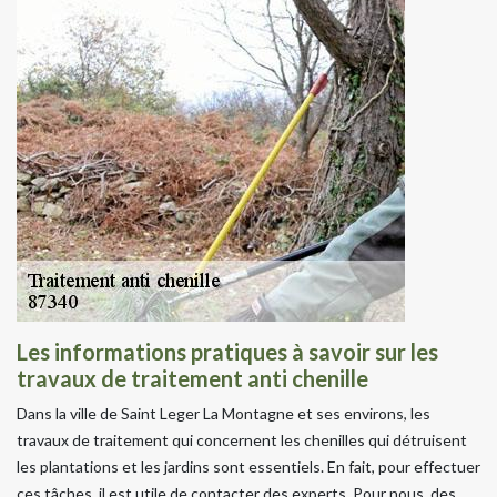
Les informations pratiques à savoir sur les
travaux de traitement anti chenille
Dans la ville de Saint Leger La Montagne et ses environs, les
travaux de traitement qui concernent les chenilles qui détruisent
les plantations et les jardins sont essentiels. En fait, pour effectuer
ces tâches, il est utile de contacter des experts. Pour nous, des