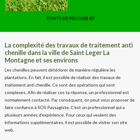
TONTE DE PELOUSE 87
La complexité des travaux de traitement anti
chenille dans la ville de Saint Leger La
Montagne et ses environs
Les chenilles peuvent détériorer de manière régulière les
plantations. En fait, il est possible de réaliser des travaux de
traitement anti chenille. Ce sont des opérations qui sont
complexes. Afin de réaliser ces ta réponse, un professionnel est
normalement contacté. Par conséquent, on peut vous proposer de
faire confiance à SOS Paysagiste. C'est un professionnel qui a
plusieurs années d'expérience. Pour ceux qui veulent des
informations supplémentaires, il est possible de visiter son site
web.