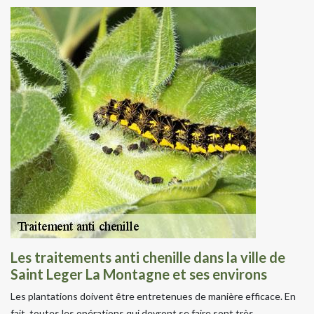
Les traitements anti chenille dans la ville de
Saint Leger La Montagne et ses environs
Les plantations doivent être entretenues de manière efficace. En
fait, toutes les opérations qui devront se faire sont très