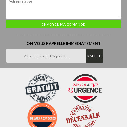
ON VOUS RAPPELLE IMMEDIATEMENT