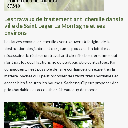
Les travaux de traitement anti chenille dans la
ville de Saint Leger La Montagne et ses
environs
Les larves comme les chenilles sont souvent à l'origine de la
destruction des jardins et des jeunes pousses. En fait, il est
nécessaire de réaliser un travail anti chenille. Les personnes qui
n'ont pas les qualifications ne doivent pas être contactées. Par
conséquent, il est possible de faire confiance à un expert en la
matière. Sachez qu'il peut proposer des tarifs très abordables et
accessibles à toutes les bourses. Sachez qu'il peut proposer des
prix abordables et accessibles à beaucoup de monde.