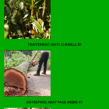
TRAITEMENT ANTI-CHENILLE 87
ENTREPRISE ABATTAGE ARBRE 87