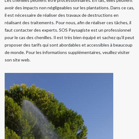
Les chenilles peuvent être processionnaires. En fait, elles peuvent
avoir des impacts non négligeables sur les plantations. Dans ce cas,
il est nécessaire de réaliser des travaux de destructions en
réalisant des traitements. Pour nous, afin de réaliser ces tâches, il
faut contacter des experts. SOS Paysagiste est un professionnel
pour le cas des chenilles. Il est très bien équipé et sachez qu'il peut
proposer des tarifs qui sont abordables et accessibles à beaucoup
de monde. Pour les informations supplémentaires, veuillez visiter
son site web.