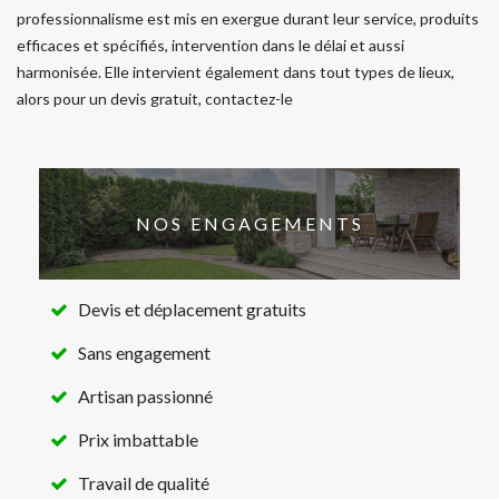
professionnalisme est mis en exergue durant leur service, produits
efficaces et spécifiés, intervention dans le délai et aussi
harmonisée. Elle intervient également dans tout types de lieux,
alors pour un devis gratuit, contactez-le
NOS ENGAGEMENTS
Devis et déplacement gratuits
Sans engagement
Artisan passionné
Prix imbattable
Travail de qualité