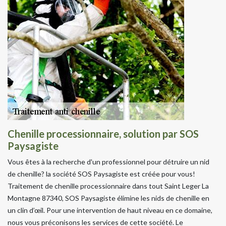
Chenille processionnaire, solution par SOS
Paysagiste
Vous êtes à la recherche d'un professionnel pour détruire un nid
de chenille? la société SOS Paysagiste est créée pour vous!
Traitement de chenille processionnaire dans tout Saint Leger La
Montagne 87340, SOS Paysagiste élimine les nids de chenille en
un clin d’œil. Pour une intervention de haut niveau en ce domaine,
nous vous préconisons les services de cette société. Le