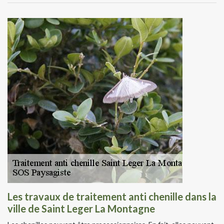
Les travaux de traitement anti chenille dans la
ville de Saint Leger La Montagne