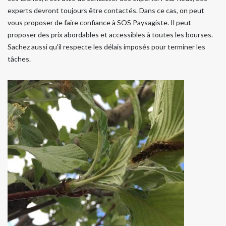
experts devront toujours être contactés. Dans ce cas, on peut
vous proposer de faire confiance à SOS Paysagiste. Il peut
proposer des prix abordables et accessibles à toutes les bourses.
Sachez aussi qu'il respecte les délais imposés pour terminer les
tâches.