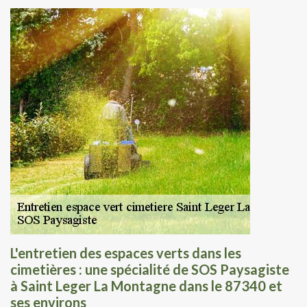
L'entretien des espaces verts dans les
cimetières : une spécialité de SOS Paysagiste
à Saint Leger La Montagne dans le 87340 et
ses environs