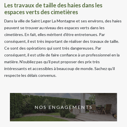
Les travaux de taille des haies dans les
espaces verts des cimetières
Dans la ville de Saint Leger La Montagne et ses environs, des haies
peuvent se trouver au niveau des espaces verts dans les
cimetières. En fait, elles méritent d'être entretenues. Par
conséquent, il est très important de réaliser des travaux de taille.
Ce sont des opérations qui sont très dangereuses. Par
conséquent, il est utile de faire confiance à un professionnel en la
matière. N'oubliez pas qu'il peut proposer des prix très
intéressants et accessibles à beaucoup de monde. Sachez qu'il
respecte les délais convenus.
NOS ENGAGEMENTS