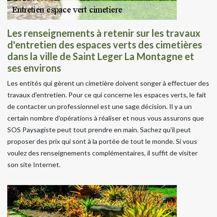
Les renseignements à retenir sur les travaux
d'entretien des espaces verts des cimetières
dans la ville de Saint Leger La Montagne et
ses environs
Les entités qui gèrent un cimetière doivent songer à effectuer des
travaux d'entretien. Pour ce qui concerne les espaces verts, le fait
de contacter un professionnel est une sage décision. Il y a un
certain nombre d'opérations à réaliser et nous vous assurons que
SOS Paysagiste peut tout prendre en main. Sachez qu'il peut
proposer des prix qui sont à la portée de tout le monde. Si vous
voulez des renseignements complémentaires, il suffit de visiter
son site Internet.