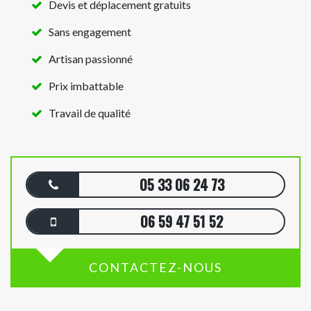
Devis et déplacement gratuits
Sans engagement
Artisan passionné
Prix imbattable
Travail de qualité
05 33 06 24 73
06 59 47 51 52
CONTACTEZ-NOUS