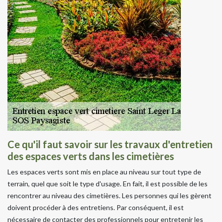
Ce qu'il faut savoir sur les travaux d'entretien
des espaces verts dans les cimetières
Les espaces verts sont mis en place au niveau sur tout type de
terrain, quel que soit le type d'usage. En fait, il est possible de les
rencontrer au niveau des cimetières. Les personnes qui les gèrent
doivent procéder à des entretiens. Par conséquent, il est
nécessaire de contacter des professionnels pour entretenir les