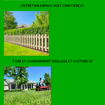
ENTRETIEN ESPACE VERT CIMETIÈRE 87
POSE ET CHANGEMENT GRILLAGE ET CLÔTURE 87