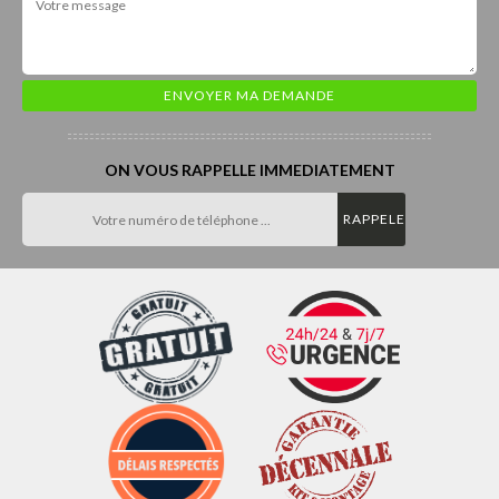
ON VOUS RAPPELLE IMMEDIATEMENT