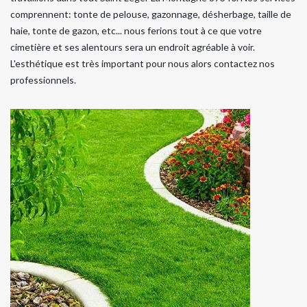
comprennent: tonte de pelouse, gazonnage, désherbage, taille de
haie, tonte de gazon, etc... nous ferions tout à ce que votre
cimetière et ses alentours sera un endroit agréable à voir.
L'esthétique est très important pour nous alors contactez nos
professionnels.