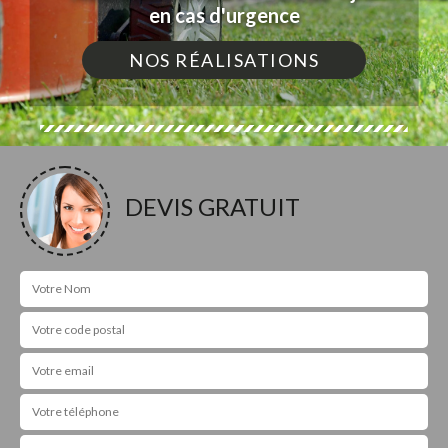
en cas d'urgence
NOS RÉALISATIONS
DEVIS GRATUIT