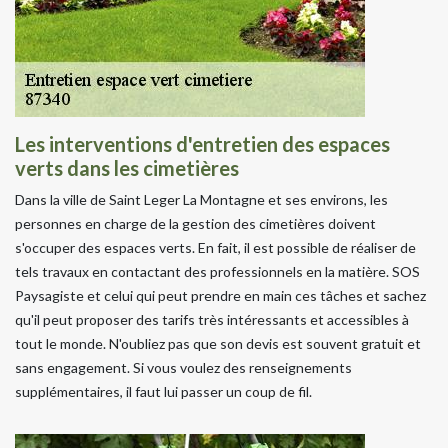
Les interventions d'entretien des espaces
verts dans les cimetières
Dans la ville de Saint Leger La Montagne et ses environs, les
personnes en charge de la gestion des cimetières doivent
s'occuper des espaces verts. En fait, il est possible de réaliser de
tels travaux en contactant des professionnels en la matière. SOS
Paysagiste et celui qui peut prendre en main ces tâches et sachez
qu'il peut proposer des tarifs très intéressants et accessibles à
tout le monde. N'oubliez pas que son devis est souvent gratuit et
sans engagement. Si vous voulez des renseignements
supplémentaires, il faut lui passer un coup de fil.