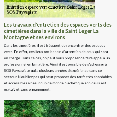
Les travaux d'entretien des espaces verts des
cimetières dans la ville de Saint Leger La
Montagne et ses environs
Dans les cimetières, il est fréquent de rencontrer des espaces
verts. En effet, ces lieux ont besoin d'attention de ceux qui sont
en charge. Dans ce cas, on peut vous proposer de faire appel à un
professionnel en la matière. Ainsi, il est possible de s'adresser à
SOS Paysagiste qui a plusieurs années d'expérience dans ce
secteur. N'oubliez pas qui peut proposer des tarifs très abordables
et accessibles à beaucoup de monde. Sachez que son devis est
gratuit et sans engagement.