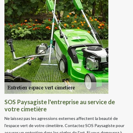
SOS Paysagiste l'entreprise au service de
votre cimetière
Ne laissez pas les agressions externes affectent la beauté de
l'espace vert de votre cimetière. Contactez SOS Paysagiste pour
assurer un entretien dans les règles de l'art. Si vous demeurez à