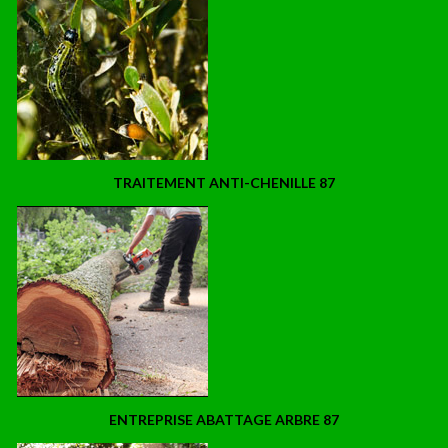
TRAITEMENT ANTI-CHENILLE 87
ENTREPRISE ABATTAGE ARBRE 87