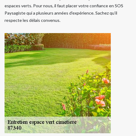
espaces verts. Pour nous, il faut placer votre confiance en SOS
Paysagiste qui a plusieurs années d'expérience. Sachez qu'il
respecte les délais convenus.