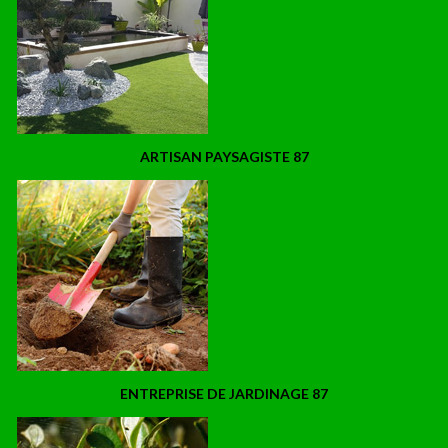
ARTISAN PAYSAGISTE 87
ENTREPRISE DE JARDINAGE 87