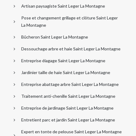
Artisan paysagiste Saint Leger La Montagne
Pose et changement grillage et clôture Saint Leger
La Montagne
Bûcheron Saint Leger La Montagne
Dessouchage arbre et haie Saint Leger La Montagne
Entreprise élagage Saint Leger La Montagne
Jardinier taille de haie Saint Leger La Montagne
Entreprise abattage arbre Saint Leger La Montagne
Traitement anti-chenille Saint Leger La Montagne
Entreprise de jardinage Saint Leger La Montagne
Entretient parc et jardin Saint Leger La Montagne
Expert en tonte de pelouse Saint Leger La Montagne