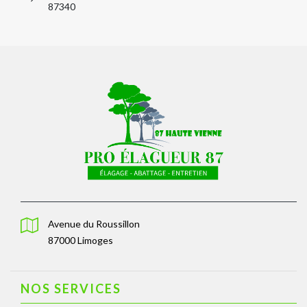
87340
Avenue du Roussillon
87000 Limoges
NOS SERVICES