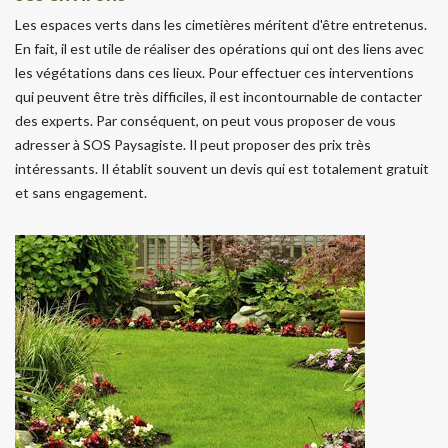
Les espaces verts dans les cimetières méritent d'être entretenus.
En fait, il est utile de réaliser des opérations qui ont des liens avec
les végétations dans ces lieux. Pour effectuer ces interventions
qui peuvent être très difficiles, il est incontournable de contacter
des experts. Par conséquent, on peut vous proposer de vous
adresser à SOS Paysagiste. Il peut proposer des prix très
intéressants. Il établit souvent un devis qui est totalement gratuit
et sans engagement.