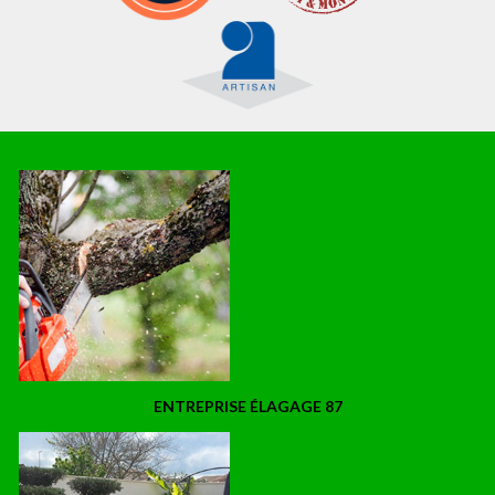
ENTREPRISE ÉLAGAGE 87