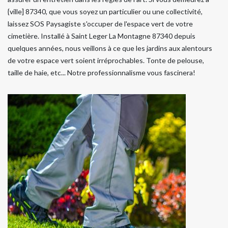
{ville] 87340, que vous soyez un particulier ou une collectivité,
laissez SOS Paysagiste s'occuper de l'espace vert de votre
cimetière. Installé à Saint Leger La Montagne 87340 depuis
quelques années, nous veillons à ce que les jardins aux alentours
de votre espace vert soient irréprochables. Tonte de pelouse,
taille de haie, etc... Notre professionnalisme vous fascinera!