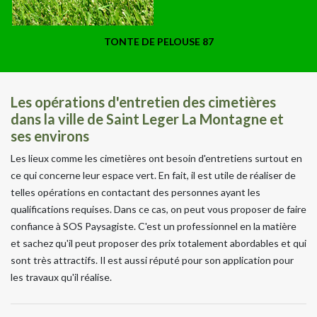
TONTE DE PELOUSE 87
Les opérations d'entretien des cimetières
dans la ville de Saint Leger La Montagne et
ses environs
Les lieux comme les cimetières ont besoin d'entretiens surtout en
ce qui concerne leur espace vert. En fait, il est utile de réaliser de
telles opérations en contactant des personnes ayant les
qualifications requises. Dans ce cas, on peut vous proposer de faire
confiance à SOS Paysagiste. C'est un professionnel en la matière
et sachez qu'il peut proposer des prix totalement abordables et qui
sont très attractifs. Il est aussi réputé pour son application pour
les travaux qu'il réalise.