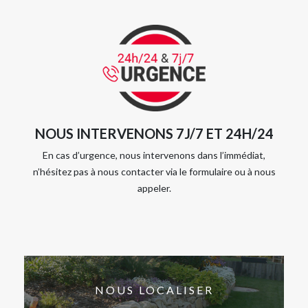
NOUS INTERVENONS 7J/7 ET 24H/24
En cas d’urgence, nous intervenons dans l’immédiat,
n’hésitez pas à nous contacter via le formulaire ou à nous
appeler.
NOUS LOCALISER