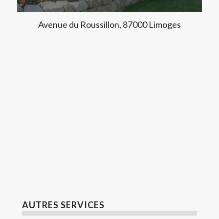
Avenue du Roussillon, 87000 Limoges
AUTRES SERVICES