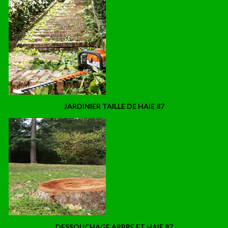
JARDINIER TAILLE DE HAIE 87
DESSOUCHAGE ARBRE ET HAIE 87