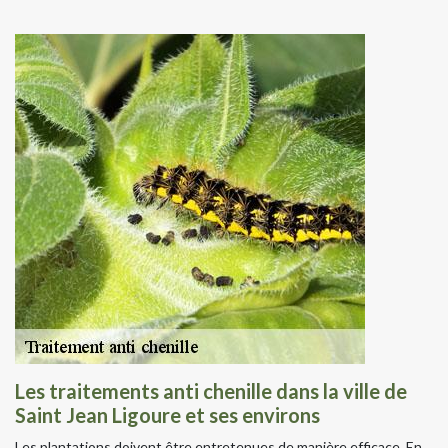
Les traitements anti chenille dans la ville de
Saint Jean Ligoure et ses environs
Les plantations doivent être entretenues de manière efficace. En