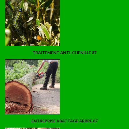
TRAITEMENT ANTI-CHENILLE 87
ENTREPRISE ABATTAGE ARBRE 87