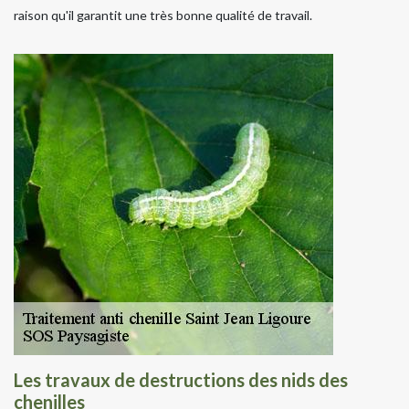
raison qu'il garantit une très bonne qualité de travail.
Les travaux de destructions des nids des
chenilles