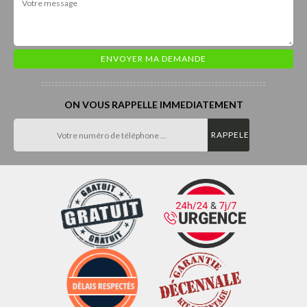
ON VOUS RAPPELLE IMMEDIATEMENT