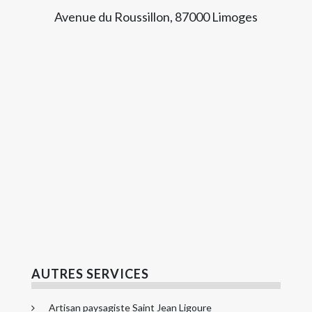
Avenue du Roussillon, 87000 Limoges
AUTRES SERVICES
Artisan paysagiste Saint Jean Ligoure