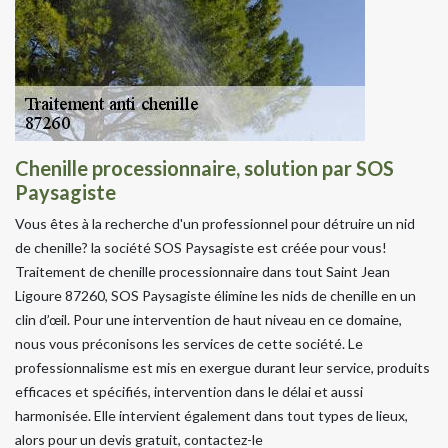
Chenille processionnaire, solution par SOS
Paysagiste
Vous êtes à la recherche d'un professionnel pour détruire un nid
de chenille? la société SOS Paysagiste est créée pour vous!
Traitement de chenille processionnaire dans tout Saint Jean
Ligoure 87260, SOS Paysagiste élimine les nids de chenille en un
clin d’œil. Pour une intervention de haut niveau en ce domaine,
nous vous préconisons les services de cette société. Le
professionnalisme est mis en exergue durant leur service, produits
efficaces et spécifiés, intervention dans le délai et aussi
harmonisée. Elle intervient également dans tout types de lieux,
alors pour un devis gratuit, contactez-le