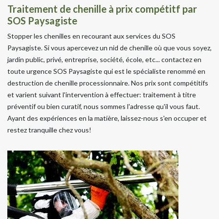
Traitement de chenille à prix compétitf par
SOS Paysagiste
Stopper les chenilles en recourant aux services du SOS
Paysagiste. Si vous apercevez un nid de chenille où que vous soyez,
jardin public, privé, entreprise, société, école, etc... contactez en
toute urgence SOS Paysagiste qui est le spécialiste renommé en
destruction de chenille processionnaire. Nos prix sont compétitifs
et varient suivant l'intervention à effectuer: traitement à titre
préventif ou bien curatif, nous sommes l'adresse qu'il vous faut.
Ayant des expériences en la matière, laissez-nous s'en occuper et
restez tranquille chez vous!