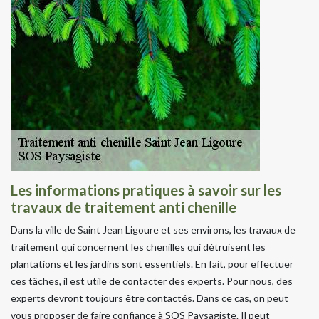
Les informations pratiques à savoir sur les
travaux de traitement anti chenille
Dans la ville de Saint Jean Ligoure et ses environs, les travaux de
traitement qui concernent les chenilles qui détruisent les
plantations et les jardins sont essentiels. En fait, pour effectuer
ces tâches, il est utile de contacter des experts. Pour nous, des
experts devront toujours être contactés. Dans ce cas, on peut
vous proposer de faire confiance à SOS Paysagiste. Il peut