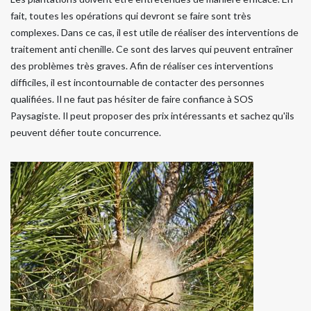
fait, toutes les opérations qui devront se faire sont très
complexes. Dans ce cas, il est utile de réaliser des interventions de
traitement anti chenille. Ce sont des larves qui peuvent entraîner
des problèmes très graves. Afin de réaliser ces interventions
difficiles, il est incontournable de contacter des personnes
qualifiées. Il ne faut pas hésiter de faire confiance à SOS
Paysagiste. Il peut proposer des prix intéressants et sachez qu'ils
peuvent défier toute concurrence.