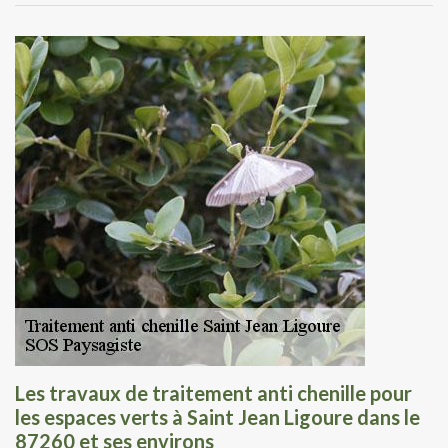
Les travaux de traitement anti chenille pour
les espaces verts à Saint Jean Ligoure dans le
87260 et ses environs