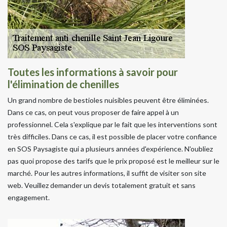
Toutes les informations à savoir pour
l'élimination de chenilles
Un grand nombre de bestioles nuisibles peuvent être éliminées.
Dans ce cas, on peut vous proposer de faire appel à un
professionnel. Cela s'explique par le fait que les interventions sont
très difficiles. Dans ce cas, il est possible de placer votre confiance
en SOS Paysagiste qui a plusieurs années d'expérience. N'oubliez
pas quoi propose des tarifs que le prix proposé est le meilleur sur le
marché. Pour les autres informations, il suffit de visiter son site
web. Veuillez demander un devis totalement gratuit et sans
engagement.