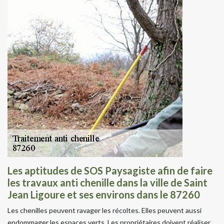
Les aptitudes de SOS Paysagiste afin de faire
les travaux anti chenille dans la ville de Saint
Jean Ligoure et ses environs dans le 87260
Les chenilles peuvent ravager les récoltes. Elles peuvent aussi
endommager les espaces verts. Les propriétaires doivent réaliser