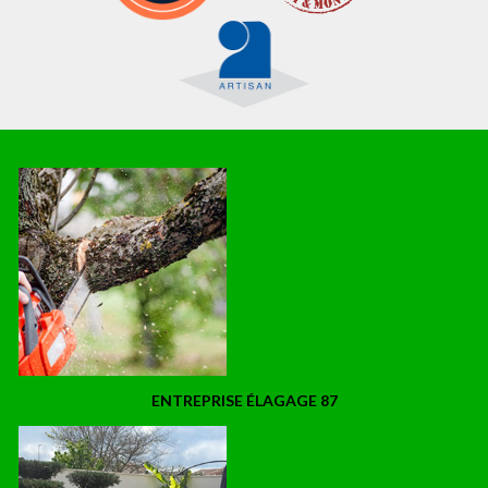
ENTREPRISE ÉLAGAGE 87