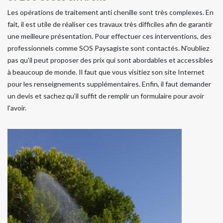
Les opérations de traitement anti chenille sont très complexes. En
fait, il est utile de réaliser ces travaux très difficiles afin de garantir
une meilleure présentation. Pour effectuer ces interventions, des
professionnels comme SOS Paysagiste sont contactés. N'oubliez
pas qu'il peut proposer des prix qui sont abordables et accessibles
à beaucoup de monde. Il faut que vous visitiez son site Internet
pour les renseignements supplémentaires. Enfin, il faut demander
un devis et sachez qu'il suffit de remplir un formulaire pour avoir
l'avoir.