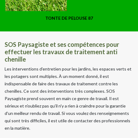
TONTE DE PELOUSE 87
SOS Paysagiste et ses compétences pour
effectuer les travaux de traitement anti
chenille
Les interventions d'entretien pour les jardins, les espaces verts et
les potagers sont multiples. À un moment donné, il est
indispensable de faire des travaux de traitement contre les
chenilles. Ce sont des interventions très complexes. SOS
Paysagiste prend souvent en main ce genre de travail. Il est
sérieux et n'oubliez pas qu'il n'y a rien à craindre pour la garantie
d'un meilleur rendu de travail. Si vous voulez des renseignements
qui sont très difficiles, il est utile de contacter des professionnels
en la matière.