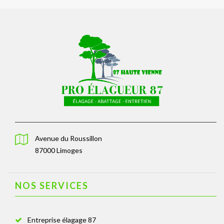
Avenue du Roussillon
87000 Limoges
NOS SERVICES
Entreprise élagage 87