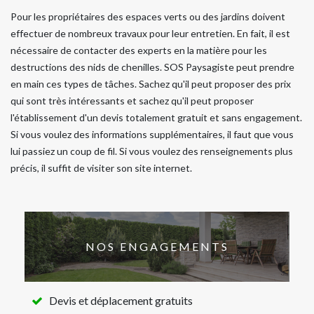
Pour les propriétaires des espaces verts ou des jardins doivent
effectuer de nombreux travaux pour leur entretien. En fait, il est
nécessaire de contacter des experts en la matière pour les
destructions des nids de chenilles. SOS Paysagiste peut prendre
en main ces types de tâches. Sachez qu'il peut proposer des prix
qui sont très intéressants et sachez qu'il peut proposer
l'établissement d'un devis totalement gratuit et sans engagement.
Si vous voulez des informations supplémentaires, il faut que vous
lui passiez un coup de fil. Si vous voulez des renseignements plus
précis, il suffit de visiter son site internet.
NOS ENGAGEMENTS
Devis et déplacement gratuits