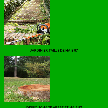
JARDINIER TAILLE DE HAIE 87
DESSOUCHAGE ARBRE ET HAIE 87