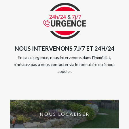
NOUS INTERVENONS 7J/7 ET 24H/24
En cas d’urgence, nous intervenons dans l’immédiat,
n’hésitez pas à nous contacter via le formulaire ou à nous
appeler.
NOUS LOCALISER