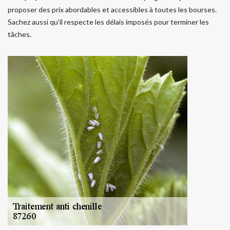
proposer des prix abordables et accessibles à toutes les bourses.
Sachez aussi qu'il respecte les délais imposés pour terminer les
tâches.