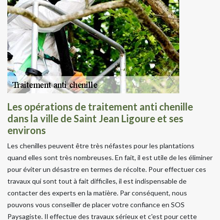
Les opérations de traitement anti chenille
dans la ville de Saint Jean Ligoure et ses
environs
Les chenilles peuvent être très néfastes pour les plantations
quand elles sont très nombreuses. En fait, il est utile de les éliminer
pour éviter un désastre en termes de récolte. Pour effectuer ces
travaux qui sont tout à fait difficiles, il est indispensable de
contacter des experts en la matière. Par conséquent, nous
pouvons vous conseiller de placer votre confiance en SOS
Paysagiste. Il effectue des travaux sérieux et c'est pour cette