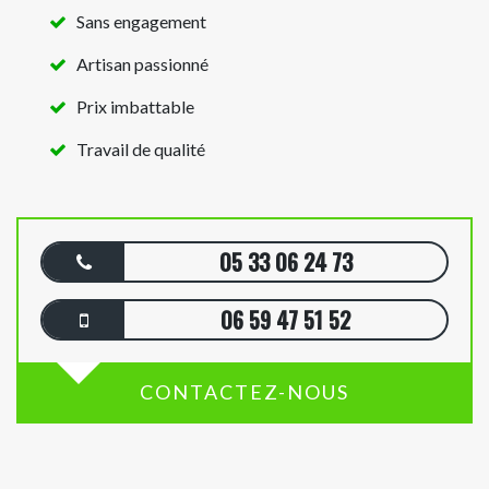
Sans engagement
Artisan passionné
Prix imbattable
Travail de qualité
05 33 06 24 73
06 59 47 51 52
CONTACTEZ-NOUS