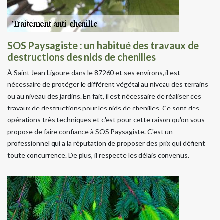
SOS Paysagiste : un habitué des travaux de
destructions des nids de chenilles
À Saint Jean Ligoure dans le 87260 et ses environs, il est
nécessaire de protéger le différent végétal au niveau des terrains
ou au niveau des jardins. En fait, il est nécessaire de réaliser des
travaux de destructions pour les nids de chenilles. Ce sont des
opérations très techniques et c'est pour cette raison qu'on vous
propose de faire confiance à SOS Paysagiste. C'est un
professionnel qui a la réputation de proposer des prix qui défient
toute concurrence. De plus, il respecte les délais convenus.