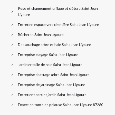
Pose et changement grillage et clôture Saint Jean
Ligoure
Entretien espace vert cimetière Saint Jean Ligoure
Bûcheron Saint Jean Ligoure
Dessouchage arbre et haie Saint Jean Ligoure
Entreprise élagage Saint Jean Ligoure
Jardinier taille de haie Saint Jean Ligoure
Entreprise abattage arbre Saint Jean Ligoure
Entreprise de jardinage Saint Jean Ligoure
Entretient parc et jardin Saint Jean Ligoure
Expert en tonte de pelouse Saint Jean Ligoure 87260