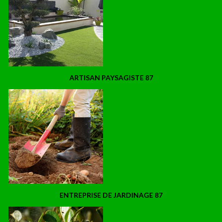
ARTISAN PAYSAGISTE 87
ENTREPRISE DE JARDINAGE 87