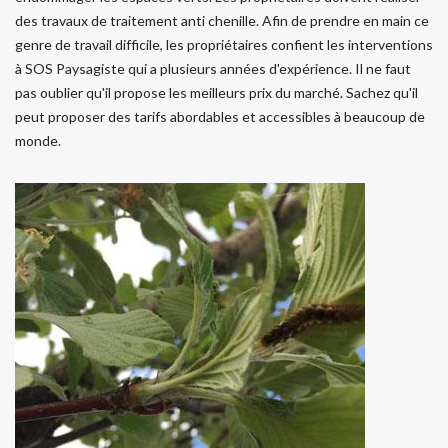
des travaux de traitement anti chenille. Afin de prendre en main ce
genre de travail difficile, les propriétaires confient les interventions
à SOS Paysagiste qui a plusieurs années d'expérience. Il ne faut
pas oublier qu'il propose les meilleurs prix du marché. Sachez qu'il
peut proposer des tarifs abordables et accessibles à beaucoup de
monde.