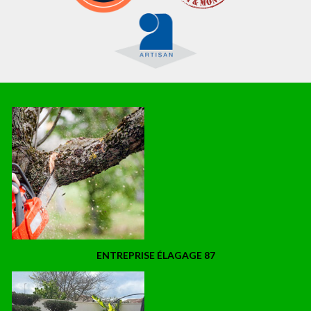
ENTREPRISE ÉLAGAGE 87