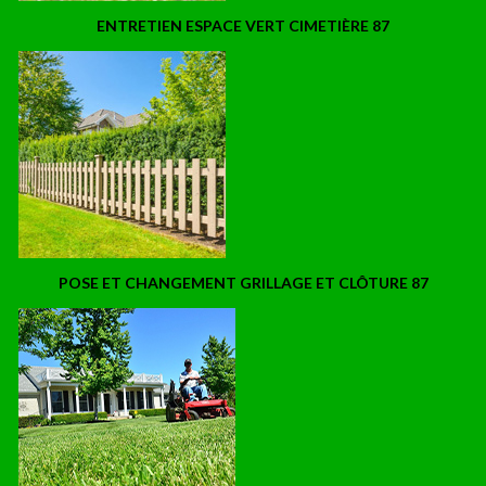
ENTRETIEN ESPACE VERT CIMETIÈRE 87
POSE ET CHANGEMENT GRILLAGE ET CLÔTURE 87