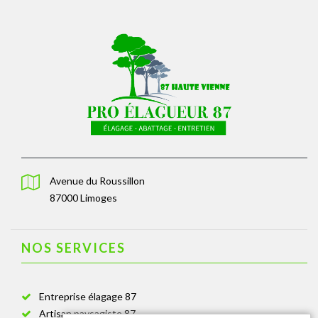
Avenue du Roussillon
87000 Limoges
NOS SERVICES
Entreprise élagage 87
Artisan paysagiste 87