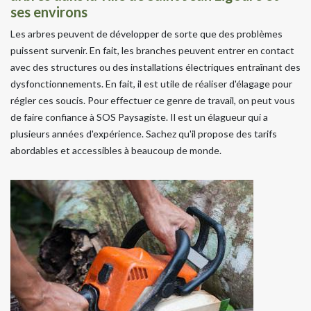
ses environs
Les arbres peuvent de développer de sorte que des problèmes
puissent survenir. En fait, les branches peuvent entrer en contact
avec des structures ou des installations électriques entraînant des
dysfonctionnements. En fait, il est utile de réaliser d'élagage pour
régler ces soucis. Pour effectuer ce genre de travail, on peut vous
de faire confiance à SOS Paysagiste. Il est un élagueur qui a
plusieurs années d'expérience. Sachez qu'il propose des tarifs
abordables et accessibles à beaucoup de monde.