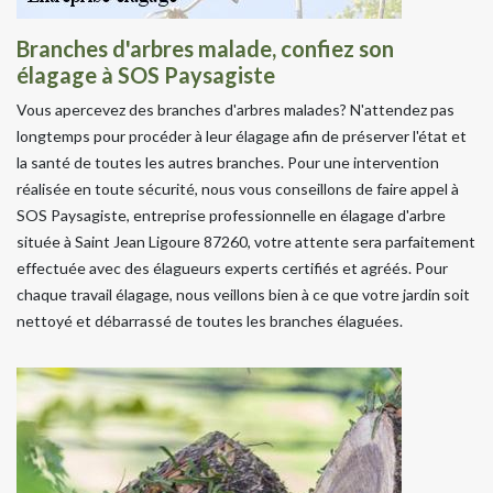
Branches d'arbres malade, confiez son
élagage à SOS Paysagiste
Vous apercevez des branches d'arbres malades? N'attendez pas
longtemps pour procéder à leur élagage afin de préserver l'état et
la santé de toutes les autres branches. Pour une intervention
réalisée en toute sécurité, nous vous conseillons de faire appel à
SOS Paysagiste, entreprise professionnelle en élagage d'arbre
située à Saint Jean Ligoure 87260, votre attente sera parfaitement
effectuée avec des élagueurs experts certifiés et agréés. Pour
chaque travail élagage, nous veillons bien à ce que votre jardin soit
nettoyé et débarrassé de toutes les branches élaguées.