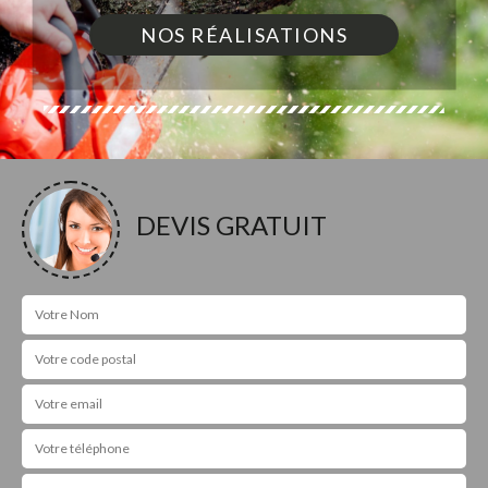
NOS RÉALISATIONS
DEVIS GRATUIT