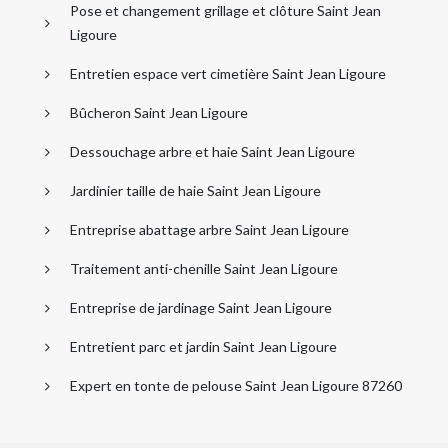
Pose et changement grillage et clôture Saint Jean
Ligoure
Entretien espace vert cimetière Saint Jean Ligoure
Bûcheron Saint Jean Ligoure
Dessouchage arbre et haie Saint Jean Ligoure
Jardinier taille de haie Saint Jean Ligoure
Entreprise abattage arbre Saint Jean Ligoure
Traitement anti-chenille Saint Jean Ligoure
Entreprise de jardinage Saint Jean Ligoure
Entretient parc et jardin Saint Jean Ligoure
Expert en tonte de pelouse Saint Jean Ligoure 87260