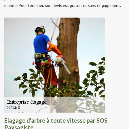
monde. Pour terminer, son devis est gratuit et sans engagement.
Elagage d'arbre à toute vitesse par SOS
Paysagiste