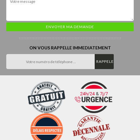
ON VOUS RAPPELLE IMMEDIATEMENT