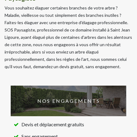
Vous souhaitez élaguer certaines branches de votre arbre ?
Maladie, vieillesse ou tout simplement des branches inutiles ?
Faites-les élaguer avec une entreprise d'élagage professionnelle.
SOS Paysagiste, professionnel de ce domaine installé à Saint Jean
Ligoure, ayant élagué plus de centaines d'arbres dans les alentours
de cette zone, nous nous engageons à vous offrir un résultat
irréprochable, alors si vous enviez un arbre élagué
professionnellement, dans les règles de l'art, nous sommes celui
qu'il vous faut, demandez un devis gratuit, sans engagement.
NOS ENGAGEMENTS
Devis et déplacement gratuits
Sans engagement