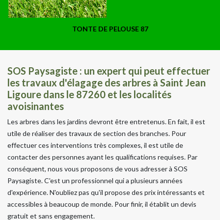
TONTE DE PELOUSE 87
SOS Paysagiste : un expert qui peut effectuer
les travaux d'élagage des arbres à Saint Jean
Ligoure dans le 87260 et les localités
avoisinantes
Les arbres dans les jardins devront être entretenus. En fait, il est
utile de réaliser des travaux de section des branches. Pour
effectuer ces interventions très complexes, il est utile de
contacter des personnes ayant les qualifications requises. Par
conséquent, nous vous proposons de vous adresser à SOS
Paysagiste. C'est un professionnel qui a plusieurs années
d'expérience. N'oubliez pas qu'il propose des prix intéressants et
accessibles à beaucoup de monde. Pour finir, il établit un devis
gratuit et sans engagement.