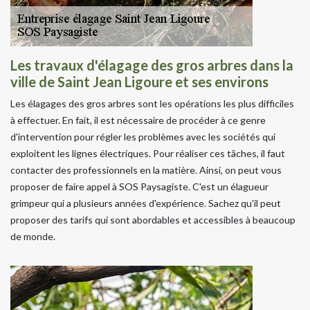
Les travaux d'élagage des gros arbres dans la
ville de Saint Jean Ligoure et ses environs
Les élagages des gros arbres sont les opérations les plus difficiles
à effectuer. En fait, il est nécessaire de procéder à ce genre
d'intervention pour régler les problèmes avec les sociétés qui
exploitent les lignes électriques. Pour réaliser ces tâches, il faut
contacter des professionnels en la matière. Ainsi, on peut vous
proposer de faire appel à SOS Paysagiste. C'est un élagueur
grimpeur qui a plusieurs années d'expérience. Sachez qu'il peut
proposer des tarifs qui sont abordables et accessibles à beaucoup
de monde.