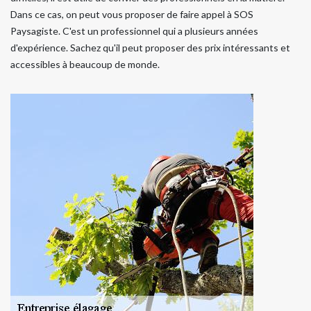
Dans ce cas, on peut vous proposer de faire appel à SOS
Paysagiste. C'est un professionnel qui a plusieurs années
d'expérience. Sachez qu'il peut proposer des prix intéressants et
accessibles à beaucoup de monde.