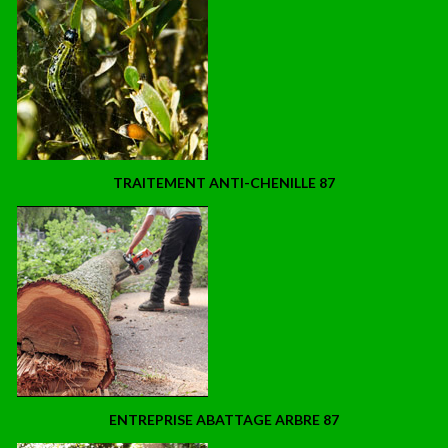
TRAITEMENT ANTI-CHENILLE 87
ENTREPRISE ABATTAGE ARBRE 87