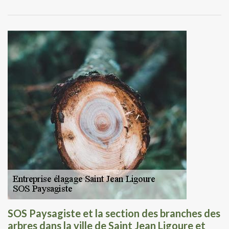
SOS Paysagiste et la section des branches des
arbres dans la ville de Saint Jean Ligoure et