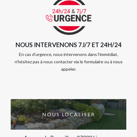
NOUS INTERVENONS 7J/7 ET 24H/24
En cas d’urgence, nous intervenons dans l’immédiat,
n’hésitez pas à nous contacter via le formulaire ou à nous
appeler.
NOUS LOCALISER