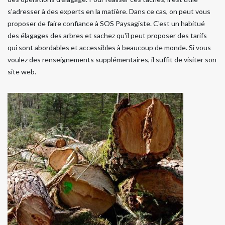
s'adresser à des experts en la matière. Dans ce cas, on peut vous
proposer de faire confiance à SOS Paysagiste. C'est un habitué
des élagages des arbres et sachez qu'il peut proposer des tarifs
qui sont abordables et accessibles à beaucoup de monde. Si vous
voulez des renseignements supplémentaires, il suffit de visiter son
site web.