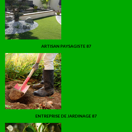
ARTISAN PAYSAGISTE 87
ENTREPRISE DE JARDINAGE 87