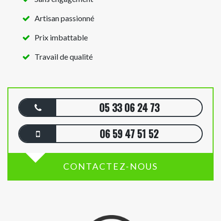
Artisan passionné
Prix imbattable
Travail de qualité
05 33 06 24 73
06 59 47 51 52
CONTACTEZ-NOUS