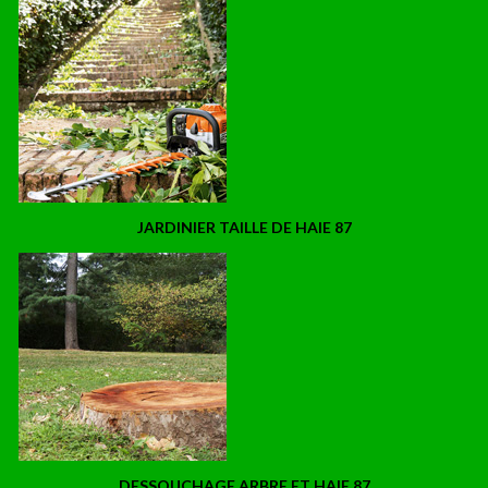
JARDINIER TAILLE DE HAIE 87
DESSOUCHAGE ARBRE ET HAIE 87