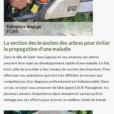
La section des branches des arbres pour éviter
la propagation d'une maladie
Dans la ville de Saint Jean Ligoure et ses environs, les arbres
peuvent être sujet au développement rapide d'une maladie. En fait,
il est utile de procéder à des travaux de section des branches. Pour
effectuer ces opérations qui sont très difficiles, le recours aux
compétences d'un élagueur professionnel est indispensable. Dans
ce cas, on peut vous proposer de faire appel à SOS Paysagiste. Il a
plusieurs années d'expérience dans domaine et sachez qu'il ne
ménage pas ses efforts pour assurer un meilleur rendu de travail.