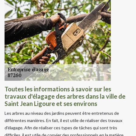
Toutes les informations à savoir sur les
travaux d'élagage des arbres dans la ville de
Saint Jean Ligoure et ses environs
Les arbres au niveau des jardins peuvent être entretenus de
différentes manières. En fait, il est utile de réaliser des travaux
d'élagage. Afin de réaliser ces types de tâches qui sont très
difficiles, il est utile de convier des professionnels en la matière.