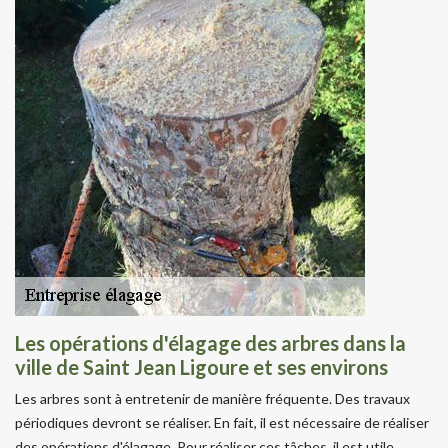
Les opérations d'élagage des arbres dans la
ville de Saint Jean Ligoure et ses environs
Les arbres sont à entretenir de manière fréquente. Des travaux
périodiques devront se réaliser. En fait, il est nécessaire de réaliser
des opérations d'élagage. Pour réaliser ces tâches, il est utile