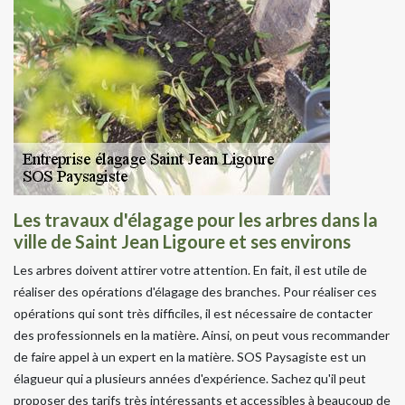
Les travaux d'élagage pour les arbres dans la
ville de Saint Jean Ligoure et ses environs
Les arbres doivent attirer votre attention. En fait, il est utile de
réaliser des opérations d'élagage des branches. Pour réaliser ces
opérations qui sont très difficiles, il est nécessaire de contacter
des professionnels en la matière. Ainsi, on peut vous recommander
de faire appel à un expert en la matière. SOS Paysagiste est un
élagueur qui a plusieurs années d'expérience. Sachez qu'il peut
proposer des tarifs très intéressants et accessibles à beaucoup de