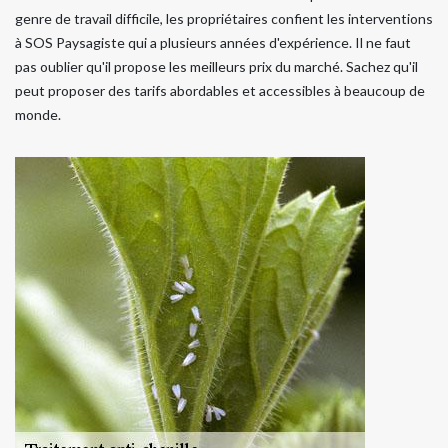
genre de travail difficile, les propriétaires confient les interventions
à SOS Paysagiste qui a plusieurs années d'expérience. Il ne faut
pas oublier qu'il propose les meilleurs prix du marché. Sachez qu'il
peut proposer des tarifs abordables et accessibles à beaucoup de
monde.