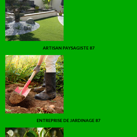
ARTISAN PAYSAGISTE 87
ENTREPRISE DE JARDINAGE 87