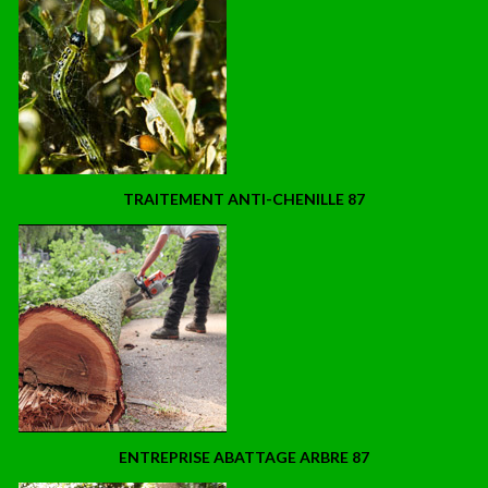
TRAITEMENT ANTI-CHENILLE 87
ENTREPRISE ABATTAGE ARBRE 87