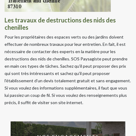
Les travaux de destructions des nids des
chenilles
Pour les propriétaires des espaces verts ou des jardins doivent
effectuer de nombreux travaux pour leur entretien. En fait, il est
nécessaire de contacter des experts en la matière pour les
destructions des nids de chenilles. SOS Paysagiste peut prendre
en main ces types de tâches. Sachez qu'il peut proposer des prix
qui sont très intéressants et sachez qu'il peut proposer
l'établissement d'un devis totalement gratuit et sans engagement.
Si vous voulez des informations supplémentaires, il faut que vous
lui passiez un coup de fil. Si vous voulez des renseignements plus
précis, il suffit de visiter son site internet.