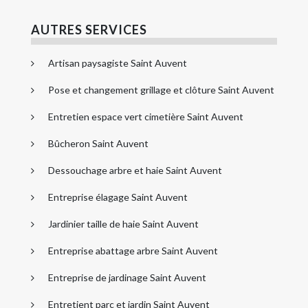
AUTRES SERVICES
Artisan paysagiste Saint Auvent
Pose et changement grillage et clôture Saint Auvent
Entretien espace vert cimetière Saint Auvent
Bûcheron Saint Auvent
Dessouchage arbre et haie Saint Auvent
Entreprise élagage Saint Auvent
Jardinier taille de haie Saint Auvent
Entreprise abattage arbre Saint Auvent
Entreprise de jardinage Saint Auvent
Entretient parc et jardin Saint Auvent