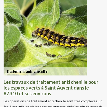
Les travaux de traitement anti chenille pour
les espaces verts à Saint Auvent dans le
87310 et ses environs
Les opérations de traitement anti chenille sont très complexes. En
fait, il est utile de réaliser ces travaux très difficiles afin de garantir