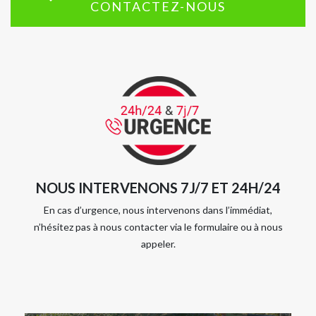
CONTACTEZ-NOUS
NOUS INTERVENONS 7J/7 ET 24H/24
En cas d’urgence, nous intervenons dans l’immédiat,
n’hésitez pas à nous contacter via le formulaire ou à nous
appeler.