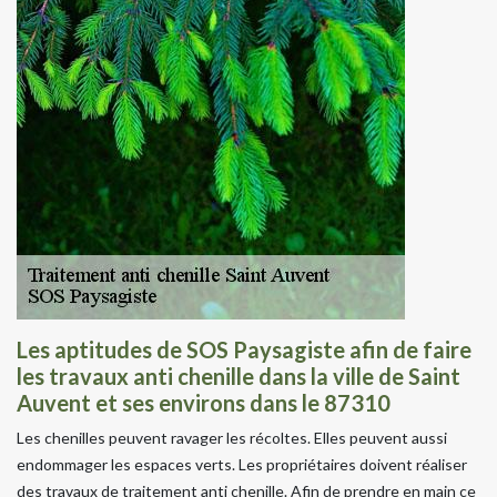
Les aptitudes de SOS Paysagiste afin de faire
les travaux anti chenille dans la ville de Saint
Auvent et ses environs dans le 87310
Les chenilles peuvent ravager les récoltes. Elles peuvent aussi
endommager les espaces verts. Les propriétaires doivent réaliser
des travaux de traitement anti chenille. Afin de prendre en main ce