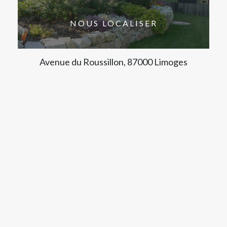
NOUS LOCALISER
Avenue du Roussillon, 87000 Limoges