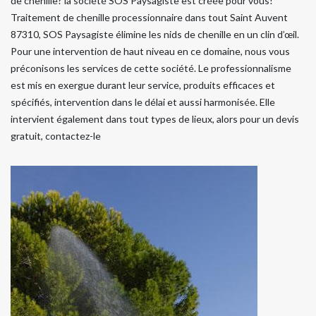
de chenille? la société SOS Paysagiste est créée pour vous!
Traitement de chenille processionnaire dans tout Saint Auvent
87310, SOS Paysagiste élimine les nids de chenille en un clin d’œil.
Pour une intervention de haut niveau en ce domaine, nous vous
préconisons les services de cette société. Le professionnalisme
est mis en exergue durant leur service, produits efficaces et
spécifiés, intervention dans le délai et aussi harmonisée. Elle
intervient également dans tout types de lieux, alors pour un devis
gratuit, contactez-le