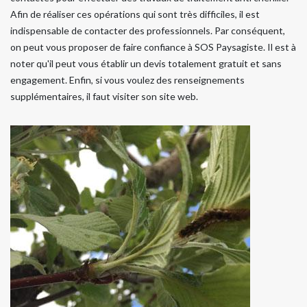
Afin de réaliser ces opérations qui sont très difficiles, il est
indispensable de contacter des professionnels. Par conséquent,
on peut vous proposer de faire confiance à SOS Paysagiste. Il est à
noter qu'il peut vous établir un devis totalement gratuit et sans
engagement. Enfin, si vous voulez des renseignements
supplémentaires, il faut visiter son site web.