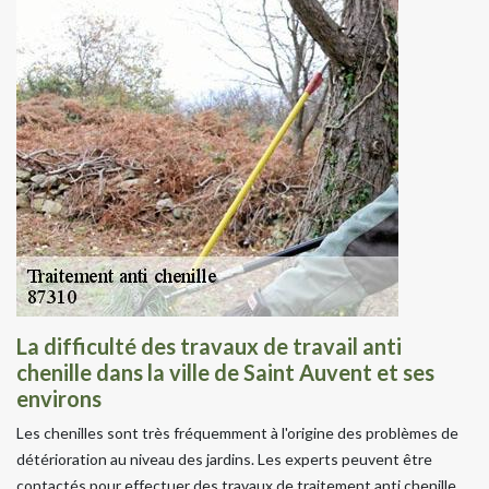
La difficulté des travaux de travail anti
chenille dans la ville de Saint Auvent et ses
environs
Les chenilles sont très fréquemment à l'origine des problèmes de
détérioration au niveau des jardins. Les experts peuvent être
contactés pour effectuer des travaux de traitement anti chenille.