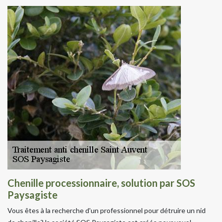
Chenille processionnaire, solution par SOS
Paysagiste
Vous êtes à la recherche d'un professionnel pour détruire un nid