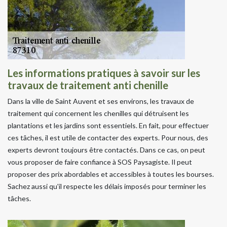
Les informations pratiques à savoir sur les
travaux de traitement anti chenille
Dans la ville de Saint Auvent et ses environs, les travaux de
traitement qui concernent les chenilles qui détruisent les
plantations et les jardins sont essentiels. En fait, pour effectuer
ces tâches, il est utile de contacter des experts. Pour nous, des
experts devront toujours être contactés. Dans ce cas, on peut
vous proposer de faire confiance à SOS Paysagiste. Il peut
proposer des prix abordables et accessibles à toutes les bourses.
Sachez aussi qu'il respecte les délais imposés pour terminer les
tâches.