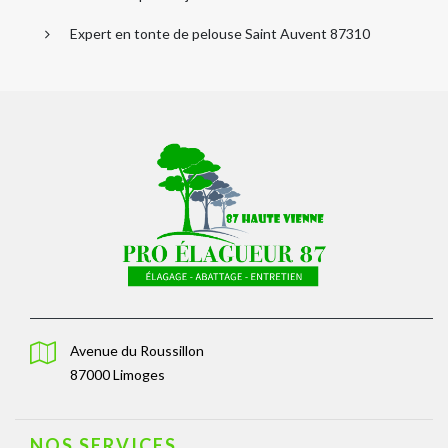
Expert en tonte de pelouse Saint Auvent 87310
Avenue du Roussillon
87000 Limoges
NOS SERVICES