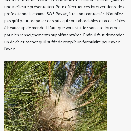
une meilleure présentation. Pour effectuer ces interventions, des
professionnels comme SOS Paysagiste sont contactés. N'oubliez
pas qu'il peut proposer des prix qui sont abordables et accessibles
à beaucoup de monde. Il faut que vous visitiez son site Internet
pour les renseignements supplémentaires. Enfin, il faut demander
un devis et sachez qu'il suffit de remplir un formulaire pour avoir
l'avoir.