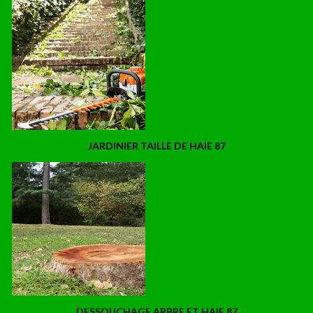
JARDINIER TAILLE DE HAIE 87
DESSOUCHAGE ARBRE ET HAIE 87