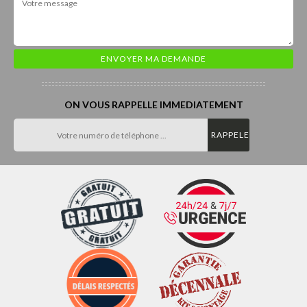
ON VOUS RAPPELLE IMMEDIATEMENT