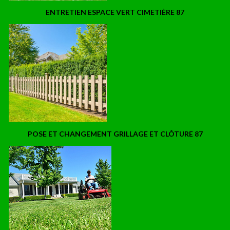
ENTRETIEN ESPACE VERT CIMETIÈRE 87
POSE ET CHANGEMENT GRILLAGE ET CLÔTURE 87