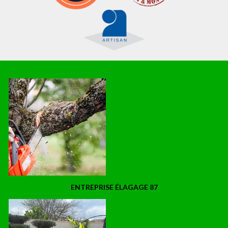
ENTREPRISE ÉLAGAGE 87