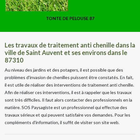
TONTE DE PELOUSE 87
Les travaux de traitement anti chenille dans la
ville de Saint Auvent et ses environs dans le
87310
Au niveau des jardins et des potagers, il est possible que des
problèmes d'invasion de chenilles puissent être constatés. En fait,
il est utile de réaliser des interventions de traitement anti chenille.
Afin de réaliser ces interventions, il est à rappeler que les travaux
sont très difficiles. Il faut alors contacter des professionnels en la
matière. SOS Paysagiste est un professionnel qui effectue des
travaux sérieux et qui peuvent satisfaire vos demandes. Pour les
compléments d'information, il suffit de visiter son site web.