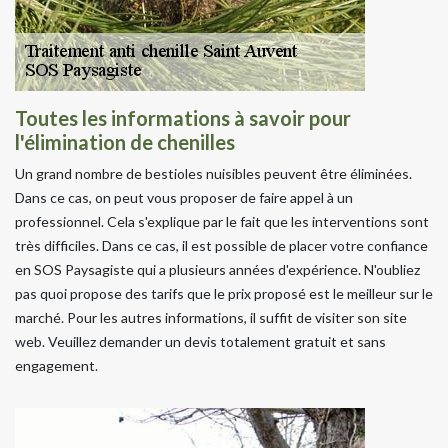
Toutes les informations à savoir pour
l'élimination de chenilles
Un grand nombre de bestioles nuisibles peuvent être éliminées.
Dans ce cas, on peut vous proposer de faire appel à un
professionnel. Cela s'explique par le fait que les interventions sont
très difficiles. Dans ce cas, il est possible de placer votre confiance
en SOS Paysagiste qui a plusieurs années d'expérience. N'oubliez
pas quoi propose des tarifs que le prix proposé est le meilleur sur le
marché. Pour les autres informations, il suffit de visiter son site
web. Veuillez demander un devis totalement gratuit et sans
engagement.