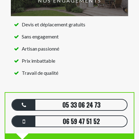
NOS ENGAGEMENTS
Devis et déplacement gratuits
Sans engagement
Artisan passionné
Prix imbattable
Travail de qualité
05 33 06 24 73
06 59 47 51 52