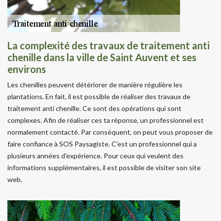
La complexité des travaux de traitement anti
chenille dans la ville de Saint Auvent et ses
environs
Les chenilles peuvent détériorer de manière régulière les
plantations. En fait, il est possible de réaliser des travaux de
traitement anti chenille. Ce sont des opérations qui sont
complexes. Afin de réaliser ces ta réponse, un professionnel est
normalement contacté. Par conséquent, on peut vous proposer de
faire confiance à SOS Paysagiste. C'est un professionnel qui a
plusieurs années d'expérience. Pour ceux qui veulent des
informations supplémentaires, il est possible de visiter son site
web.