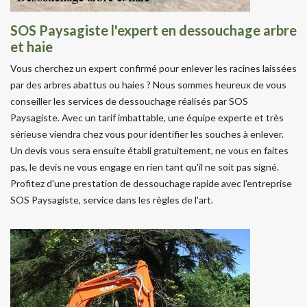
SOS Paysagiste l'expert en dessouchage arbre
et haie
Vous cherchez un expert confirmé pour enlever les racines laissées
par des arbres abattus ou haies ? Nous sommes heureux de vous
conseiller les services de dessouchage réalisés par SOS
Paysagiste. Avec un tarif imbattable, une équipe experte et très
sérieuse viendra chez vous pour identifier les souches à enlever.
Un devis vous sera ensuite établi gratuitement, ne vous en faites
pas, le devis ne vous engage en rien tant qu'il ne soit pas signé.
Profitez d'une prestation de dessouchage rapide avec l'entreprise
SOS Paysagiste, service dans les règles de l'art.