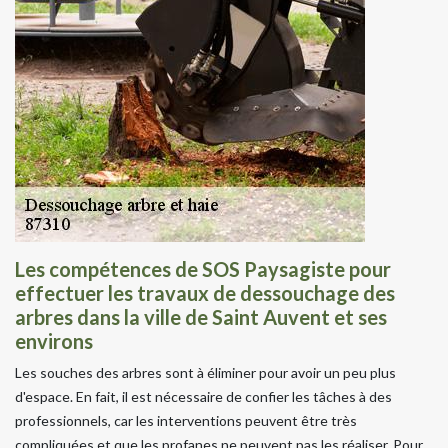
Les compétences de SOS Paysagiste pour
effectuer les travaux de dessouchage des
arbres dans la ville de Saint Auvent et ses
environs
Les souches des arbres sont à éliminer pour avoir un peu plus
d'espace. En fait, il est nécessaire de confier les tâches à des
professionnels, car les interventions peuvent être très
compliquées et que les profanes ne peuvent pas les réaliser. Pour