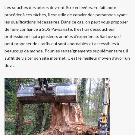
Les souches des arbres devront être enlevées. En fait, pour
procéder à ces tâches, il est utile de convier des personnes ayant
les qualifications nécessaires. Dans ce cas, on peut vous proposer
de faire confiance à SOS Paysagiste. Il est un dessoucheur
professionnel qui a plusieurs années d'expérience. Sachez qu'il
peut proposer des tarifs qui sont abordables et accessibles à
beaucoup de monde. Pour les renseignements supplémentaires, il
suffit de visiter son site internet. C'est le meilleur moyen d'avoir un
devis.