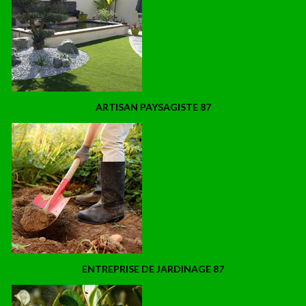
ARTISAN PAYSAGISTE 87
ENTREPRISE DE JARDINAGE 87