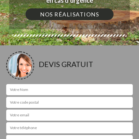
en cas d'urgence
NOS RÉALISATIONS
DEVIS GRATUIT