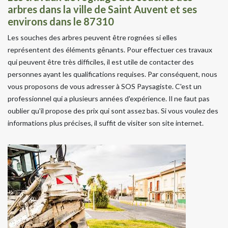
arbres dans la ville de Saint Auvent et ses
environs dans le 87310
Les souches des arbres peuvent être rognées si elles
représentent des éléments gênants. Pour effectuer ces travaux
qui peuvent être très difficiles, il est utile de contacter des
personnes ayant les qualifications requises. Par conséquent, nous
vous proposons de vous adresser à SOS Paysagiste. C'est un
professionnel qui a plusieurs années d'expérience. Il ne faut pas
oublier qu'il propose des prix qui sont assez bas. Si vous voulez des
informations plus précises, il suffit de visiter son site internet.