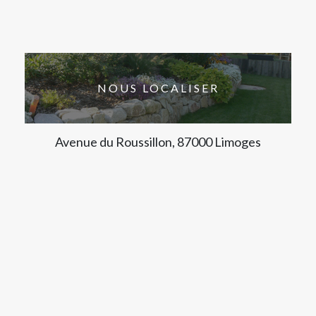
NOUS LOCALISER
Avenue du Roussillon, 87000 Limoges