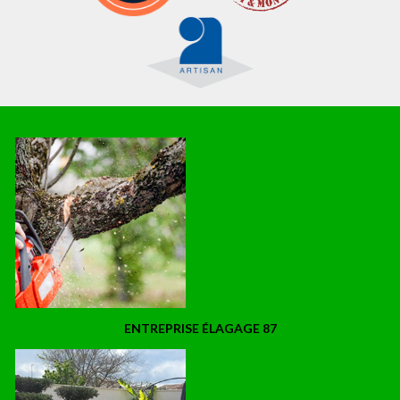
ENTREPRISE ÉLAGAGE 87