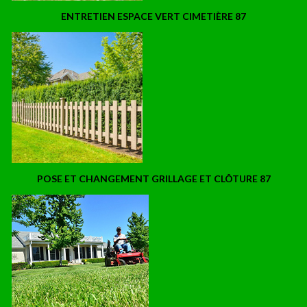
ENTRETIEN ESPACE VERT CIMETIÈRE 87
POSE ET CHANGEMENT GRILLAGE ET CLÔTURE 87