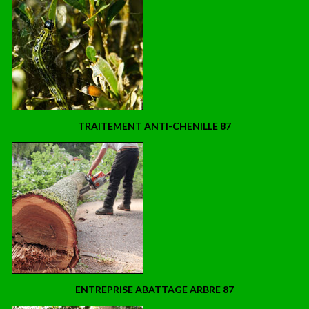
TRAITEMENT ANTI-CHENILLE 87
ENTREPRISE ABATTAGE ARBRE 87