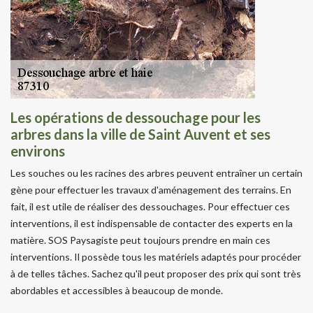
Les opérations de dessouchage pour les
arbres dans la ville de Saint Auvent et ses
environs
Les souches ou les racines des arbres peuvent entraîner un certain
gène pour effectuer les travaux d'aménagement des terrains. En
fait, il est utile de réaliser des dessouchages. Pour effectuer ces
interventions, il est indispensable de contacter des experts en la
matière. SOS Paysagiste peut toujours prendre en main ces
interventions. Il possède tous les matériels adaptés pour procéder
à de telles tâches. Sachez qu'il peut proposer des prix qui sont très
abordables et accessibles à beaucoup de monde.