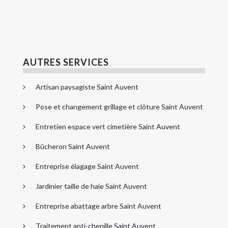
AUTRES SERVICES
Artisan paysagiste Saint Auvent
Pose et changement grillage et clôture Saint Auvent
Entretien espace vert cimetière Saint Auvent
Bûcheron Saint Auvent
Entreprise élagage Saint Auvent
Jardinier taille de haie Saint Auvent
Entreprise abattage arbre Saint Auvent
Traitement anti-chenille Saint Auvent