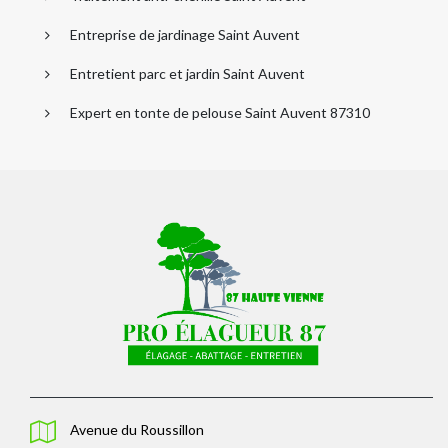
Entreprise de jardinage Saint Auvent
Entretient parc et jardin Saint Auvent
Expert en tonte de pelouse Saint Auvent 87310
Avenue du Roussillon