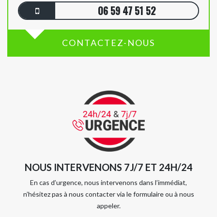
06 59 47 51 52
CONTACTEZ-NOUS
NOUS INTERVENONS 7J/7 ET 24H/24
En cas d’urgence, nous intervenons dans l’immédiat,
n’hésitez pas à nous contacter via le formulaire ou à nous
appeler.