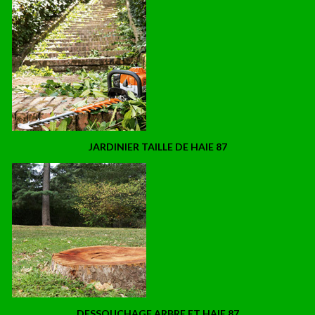
JARDINIER TAILLE DE HAIE 87
DESSOUCHAGE ARBRE ET HAIE 87