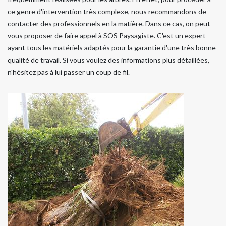
ce genre d'intervention très complexe, nous recommandons de
contacter des professionnels en la matière. Dans ce cas, on peut
vous proposer de faire appel à SOS Paysagiste. C'est un expert
ayant tous les matériels adaptés pour la garantie d'une très bonne
qualité de travail. Si vous voulez des informations plus détaillées,
n'hésitez pas à lui passer un coup de fil.