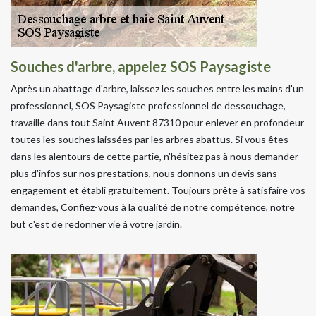
Souches d'arbre, appelez SOS Paysagiste
Après un abattage d'arbre, laissez les souches entre les mains d'un
professionnel, SOS Paysagiste professionnel de dessouchage,
travaille dans tout Saint Auvent 87310 pour enlever en profondeur
toutes les souches laissées par les arbres abattus. Si vous êtes
dans les alentours de cette partie, n'hésitez pas à nous demander
plus d'infos sur nos prestations, nous donnons un devis sans
engagement et établi gratuitement. Toujours prête à satisfaire vos
demandes, Confiez-vous à la qualité de notre compétence, notre
but c'est de redonner vie à votre jardin.