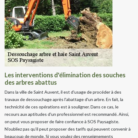
Les interventions d'élimination des souches
des arbres abattus
Dans la ville de Saint Auvent, il est d'usage de procéder à des
travaux de dessouchage après l'abattage d'un arbre. En fait, la
technicité de ces opérations est à souligner. Dans ce cas, le
recours aux aptitudes d'un professionnel est recommandé. Ainsi,
on peut vous proposer de faire confiance à SOS Paysagiste.
N'oubliez pas qu'il peut proposer des tarifs qui peuvent convenir à
beaucoup de monde. Si vous voulez des renseignements