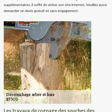
supplémentaires, il suffit de visiter son site internet. Veuillez aussi
demander un devis gratuit et sans engagement.
Les travaux de rognage des souches des