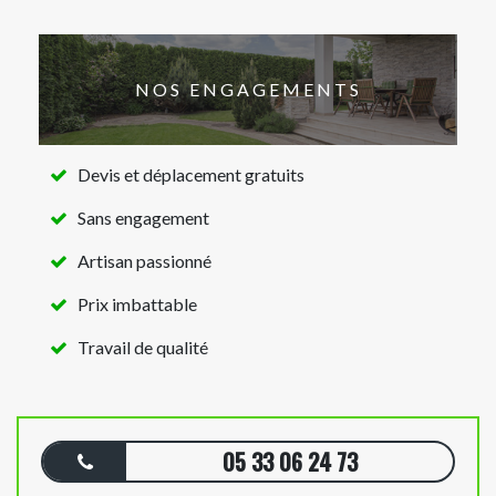
NOS ENGAGEMENTS
Devis et déplacement gratuits
Sans engagement
Artisan passionné
Prix imbattable
Travail de qualité
05 33 06 24 73