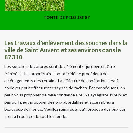
TONTE DE PELOUSE 87
Les travaux d'enlèvement des souches dans la
ville de Saint Auvent et ses environs dans le
87310
Les souches des arbres sont des éléments qui devront être
éliminés si les propriétaires ont décidé de procéder à des
aménagements des terrains. La difficulté des opérations est à
soulever pour effectuer ces types de tâches. Par conséquent, on
peut vous proposer de faire confiance à SOS Paysagiste. N'oubliez
pas qu'il peut proposer des prix abordables et accessibles à
beaucoup de monde. Veuillez remarquer qu'il propose des prix qui
sont à la portée de tout le monde.