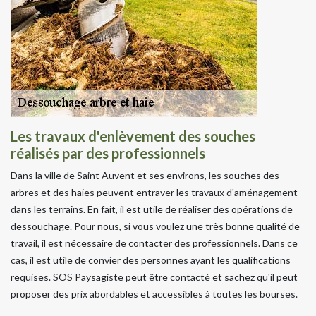
Les travaux d'enlèvement des souches
réalisés par des professionnels
Dans la ville de Saint Auvent et ses environs, les souches des
arbres et des haies peuvent entraver les travaux d'aménagement
dans les terrains. En fait, il est utile de réaliser des opérations de
dessouchage. Pour nous, si vous voulez une très bonne qualité de
travail, il est nécessaire de contacter des professionnels. Dans ce
cas, il est utile de convier des personnes ayant les qualifications
requises. SOS Paysagiste peut être contacté et sachez qu'il peut
proposer des prix abordables et accessibles à toutes les bourses.