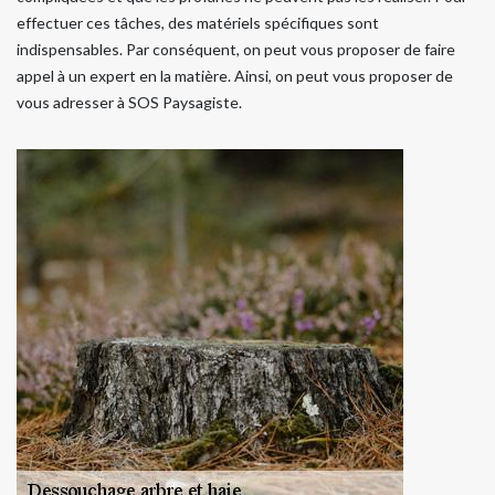
effectuer ces tâches, des matériels spécifiques sont
indispensables. Par conséquent, on peut vous proposer de faire
appel à un expert en la matière. Ainsi, on peut vous proposer de
vous adresser à SOS Paysagiste.