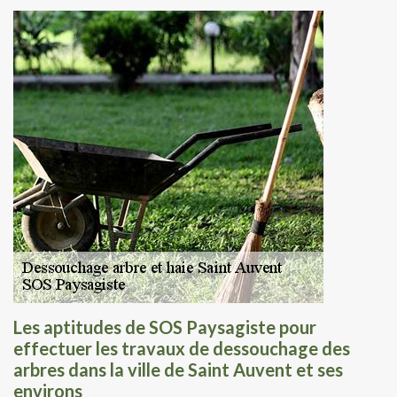
Les aptitudes de SOS Paysagiste pour
effectuer les travaux de dessouchage des
arbres dans la ville de Saint Auvent et ses
environs