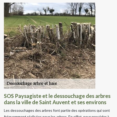
SOS Paysagiste et le dessouchage des arbres
dans la ville de Saint Auvent et ses environs
Les dessouchages des arbres font partie des opérations qui sont
fréquemment réalisées pour les arbres. En effet, pour procéder à