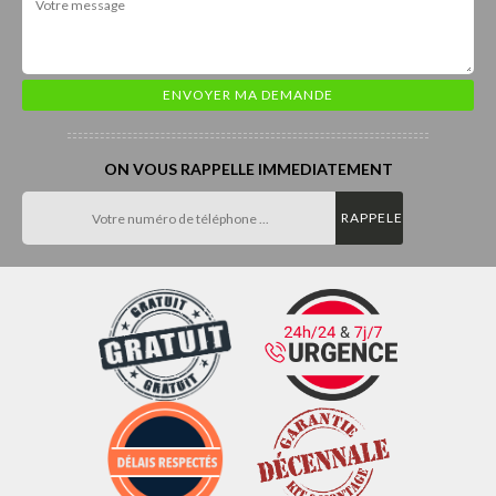
ON VOUS RAPPELLE IMMEDIATEMENT