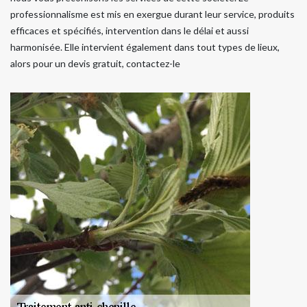
professionnalisme est mis en exergue durant leur service, produits
efficaces et spécifiés, intervention dans le délai et aussi
harmonisée. Elle intervient également dans tout types de lieux,
alors pour un devis gratuit, contactez-le