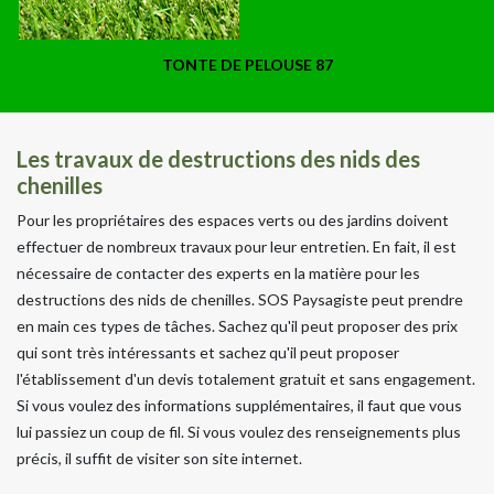
TONTE DE PELOUSE 87
Les travaux de destructions des nids des
chenilles
Pour les propriétaires des espaces verts ou des jardins doivent
effectuer de nombreux travaux pour leur entretien. En fait, il est
nécessaire de contacter des experts en la matière pour les
destructions des nids de chenilles. SOS Paysagiste peut prendre
en main ces types de tâches. Sachez qu'il peut proposer des prix
qui sont très intéressants et sachez qu'il peut proposer
l'établissement d'un devis totalement gratuit et sans engagement.
Si vous voulez des informations supplémentaires, il faut que vous
lui passiez un coup de fil. Si vous voulez des renseignements plus
précis, il suffit de visiter son site internet.