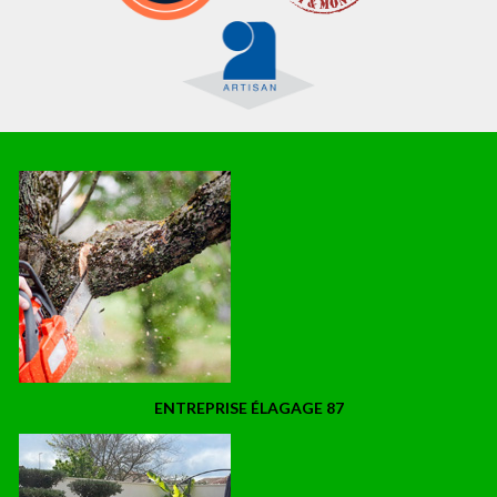
ENTREPRISE ÉLAGAGE 87