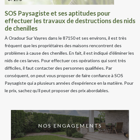
SOS Paysagiste et ses aptitudes pour
effectuer les travaux de destructions des nids
de chenilles
À Oradour Sur Vayres dans le 87150 et ses environs, il est très
fréquent que les propriétaires des maisons rencontrent des
problèmes à cause des chenilles. En fait, il est indiqué d'éliminer les
nids de ces larves. Pour effectuer ces opérations qui sont très
difficiles, il faut contacter des personnes qualifiées. Par
conséquent, on peut vous proposer de faire confiance à SOS
Paysagiste qui a plusieurs années d'expérience en la matière. Pour
le prix, sachez qu'il peut proposer des prix abordables.
NOS ENGAGEMENTS