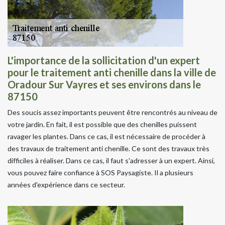
L'importance de la sollicitation d'un expert
pour le traitement anti chenille dans la ville de
Oradour Sur Vayres et ses environs dans le
87150
Des soucis assez importants peuvent être rencontrés au niveau de
votre jardin. En fait, il est possible que des chenilles puissent
ravager les plantes. Dans ce cas, il est nécessaire de procéder à
des travaux de traitement anti chenille. Ce sont des travaux très
difficiles à réaliser. Dans ce cas, il faut s'adresser à un expert. Ainsi,
vous pouvez faire confiance à SOS Paysagiste. Il a plusieurs
années d'expérience dans ce secteur.