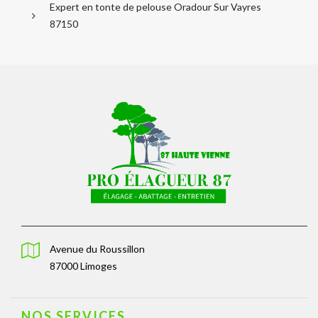
Expert en tonte de pelouse Oradour Sur Vayres
87150
Avenue du Roussillon
87000 Limoges
NOS SERVICES