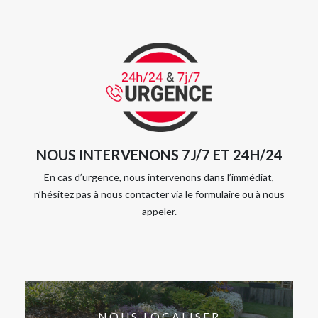
NOUS INTERVENONS 7J/7 ET 24H/24
En cas d’urgence, nous intervenons dans l’immédiat,
n’hésitez pas à nous contacter via le formulaire ou à nous
appeler.
NOUS LOCALISER