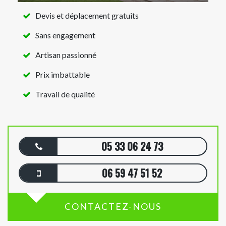
Devis et déplacement gratuits
Sans engagement
Artisan passionné
Prix imbattable
Travail de qualité
05 33 06 24 73
06 59 47 51 52
CONTACTEZ-NOUS