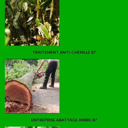
TRAITEMENT ANTI-CHENILLE 87
ENTREPRISE ABATTAGE ARBRE 87