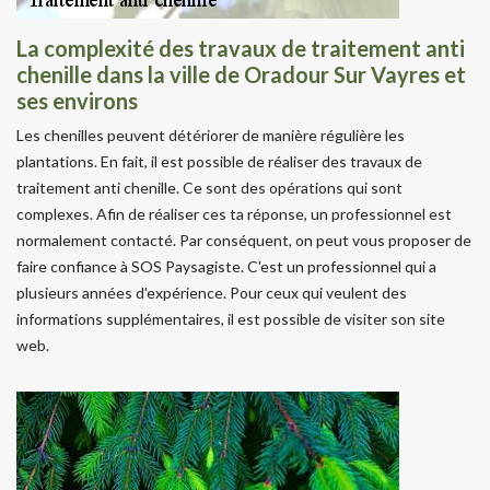
La complexité des travaux de traitement anti
chenille dans la ville de Oradour Sur Vayres et
ses environs
Les chenilles peuvent détériorer de manière régulière les
plantations. En fait, il est possible de réaliser des travaux de
traitement anti chenille. Ce sont des opérations qui sont
complexes. Afin de réaliser ces ta réponse, un professionnel est
normalement contacté. Par conséquent, on peut vous proposer de
faire confiance à SOS Paysagiste. C'est un professionnel qui a
plusieurs années d'expérience. Pour ceux qui veulent des
informations supplémentaires, il est possible de visiter son site
web.