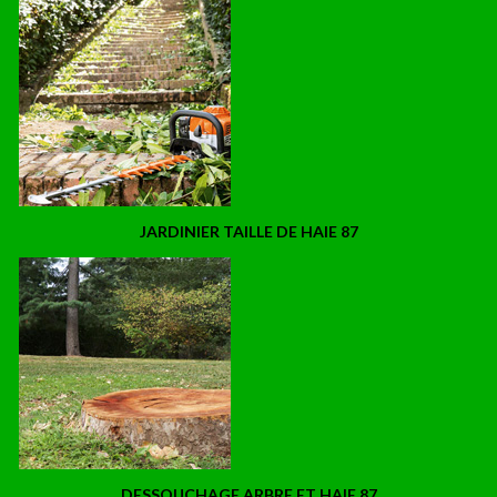
JARDINIER TAILLE DE HAIE 87
DESSOUCHAGE ARBRE ET HAIE 87