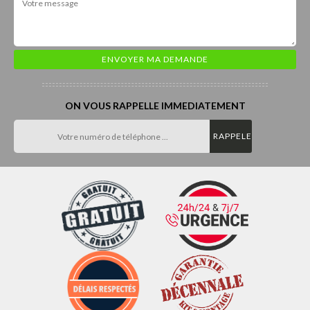
ON VOUS RAPPELLE IMMEDIATEMENT