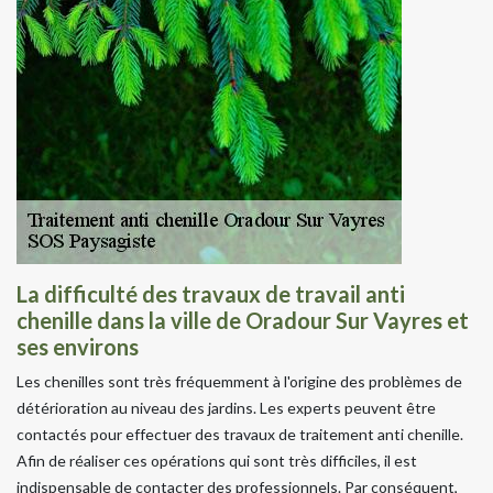
La difficulté des travaux de travail anti
chenille dans la ville de Oradour Sur Vayres et
ses environs
Les chenilles sont très fréquemment à l'origine des problèmes de
détérioration au niveau des jardins. Les experts peuvent être
contactés pour effectuer des travaux de traitement anti chenille.
Afin de réaliser ces opérations qui sont très difficiles, il est
indispensable de contacter des professionnels. Par conséquent,