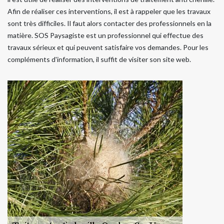
Afin de réaliser ces interventions, il est à rappeler que les travaux
sont très difficiles. Il faut alors contacter des professionnels en la
matière. SOS Paysagiste est un professionnel qui effectue des
travaux sérieux et qui peuvent satisfaire vos demandes. Pour les
compléments d'information, il suffit de visiter son site web.