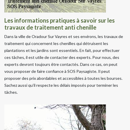
Les informations pratiques à savoir sur les
travaux de traitement anti chenille
Dans la ville de Oradour Sur Vayres et ses environs, les travaux de
traitement qui concernent les chenilles qui détruisent les
plantations et les jardins sont essentiels. En fait, pour effectuer
ces tâches, il est utile de contacter des experts. Pour nous, des
experts devront toujours être contactés. Dans ce cas, on peut
vous proposer de faire confiance à SOS Paysagiste. Il peut
proposer des prix abordables et accessibles à toutes les bourses.
Sachez aussi qu'il respecte les délais imposés pour terminer les
tâches.