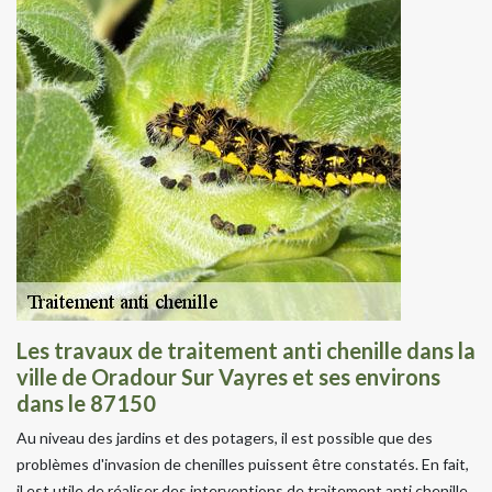
Les travaux de traitement anti chenille dans la
ville de Oradour Sur Vayres et ses environs
dans le 87150
Au niveau des jardins et des potagers, il est possible que des
problèmes d'invasion de chenilles puissent être constatés. En fait,
il est utile de réaliser des interventions de traitement anti chenille.