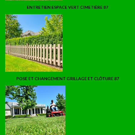
ENTRETIEN ESPACE VERT CIMETIÈRE 87
POSE ET CHANGEMENT GRILLAGE ET CLÔTURE 87