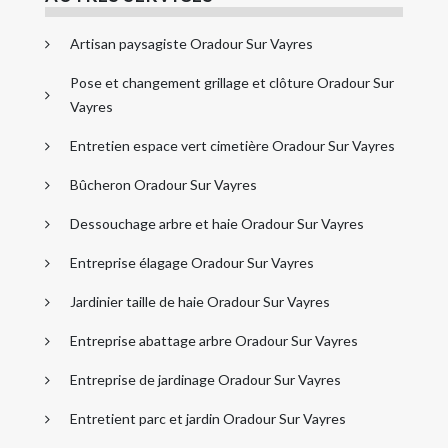
Artisan paysagiste Oradour Sur Vayres
Pose et changement grillage et clôture Oradour Sur
Vayres
Entretien espace vert cimetière Oradour Sur Vayres
Bûcheron Oradour Sur Vayres
Dessouchage arbre et haie Oradour Sur Vayres
Entreprise élagage Oradour Sur Vayres
Jardinier taille de haie Oradour Sur Vayres
Entreprise abattage arbre Oradour Sur Vayres
Entreprise de jardinage Oradour Sur Vayres
Entretient parc et jardin Oradour Sur Vayres