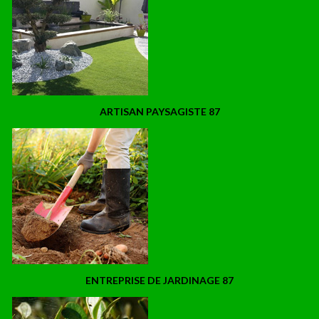
ARTISAN PAYSAGISTE 87
ENTREPRISE DE JARDINAGE 87