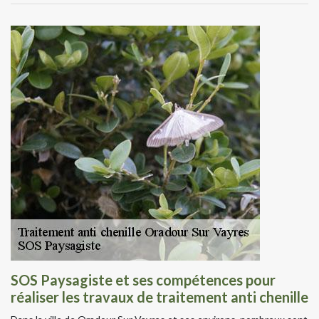
SOS Paysagiste et ses compétences pour
réaliser les travaux de traitement anti chenille