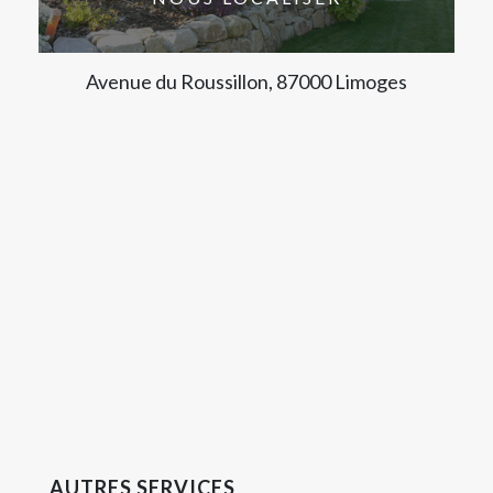
Avenue du Roussillon, 87000 Limoges
AUTRES SERVICES