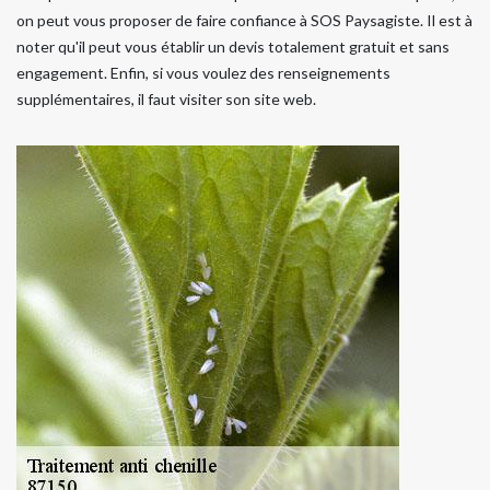
on peut vous proposer de faire confiance à SOS Paysagiste. Il est à
noter qu'il peut vous établir un devis totalement gratuit et sans
engagement. Enfin, si vous voulez des renseignements
supplémentaires, il faut visiter son site web.