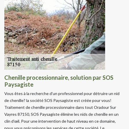
Chenille processionnaire, solution par SOS
Paysagiste
Vous êtes à la recherche d'un professionnel pour détruire un nid
de chenille? la société SOS Paysagiste est créée pour vous!
Traitement de chenille processionnaire dans tout Oradour Sur
Vayres 87150, SOS Paysagiste élimine les nids de chenille en un
clin d’œil. Pour une intervention de haut niveau en ce domaine,
nous vous préconisons les services de cette société. Le