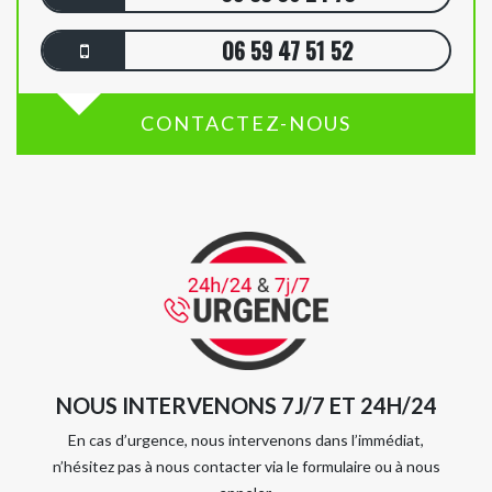
06 59 47 51 52
CONTACTEZ-NOUS
NOUS INTERVENONS 7J/7 ET 24H/24
En cas d’urgence, nous intervenons dans l’immédiat,
n’hésitez pas à nous contacter via le formulaire ou à nous