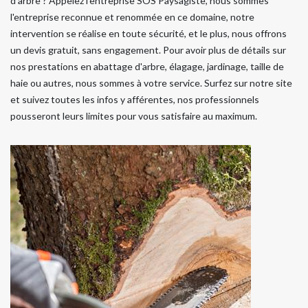
d'arbre ? Appelez l'entreprise SOS Paysagiste, nous sommes
l'entreprise reconnue et renommée en ce domaine, notre
intervention se réalise en toute sécurité, et le plus, nous offrons
un devis gratuit, sans engagement. Pour avoir plus de détails sur
nos prestations en abattage d'arbre, élagage, jardinage, taille de
haie ou autres, nous sommes à votre service. Surfez sur notre site
et suivez toutes les infos y afférentes, nos professionnels
pousseront leurs limites pour vous satisfaire au maximum.