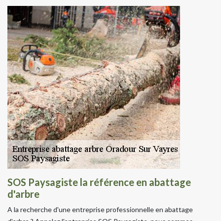
SOS Paysagiste la référence en abattage
d'arbre
A la recherche d'une entreprise professionnelle en abattage