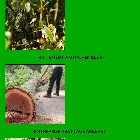
TRAITEMENT ANTI-CHENILLE 87
ENTREPRISE ABATTAGE ARBRE 87