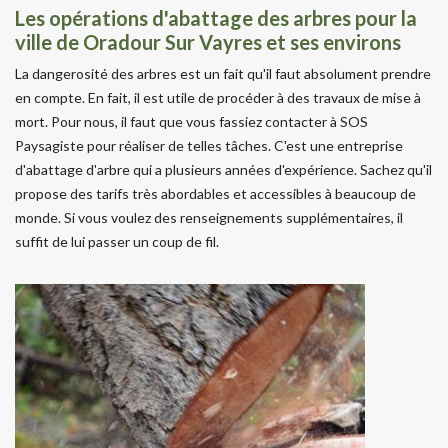
Les opérations d'abattage des arbres pour la
ville de Oradour Sur Vayres et ses environs
La dangerosité des arbres est un fait qu'il faut absolument prendre
en compte. En fait, il est utile de procéder à des travaux de mise à
mort. Pour nous, il faut que vous fassiez contacter à SOS
Paysagiste pour réaliser de telles tâches. C'est une entreprise
d'abattage d'arbre qui a plusieurs années d'expérience. Sachez qu'il
propose des tarifs très abordables et accessibles à beaucoup de
monde. Si vous voulez des renseignements supplémentaires, il
suffit de lui passer un coup de fil.