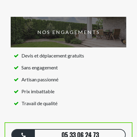
NOS ENGAGEMENTS
Devis et déplacement gratuits
Sans engagement
Artisan passionné
Prix imbattable
Travail de qualité
05 33 06 24 73