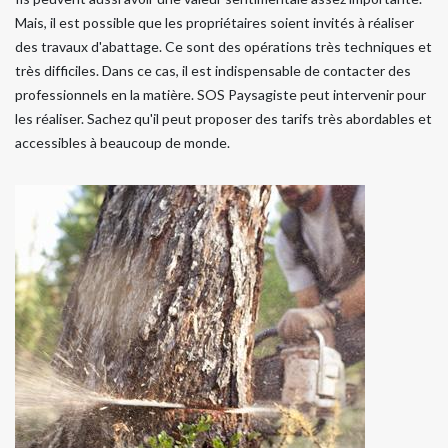
Mais, il est possible que les propriétaires soient invités à réaliser
des travaux d'abattage. Ce sont des opérations très techniques et
très difficiles. Dans ce cas, il est indispensable de contacter des
professionnels en la matière. SOS Paysagiste peut intervenir pour
les réaliser. Sachez qu'il peut proposer des tarifs très abordables et
accessibles à beaucoup de monde.