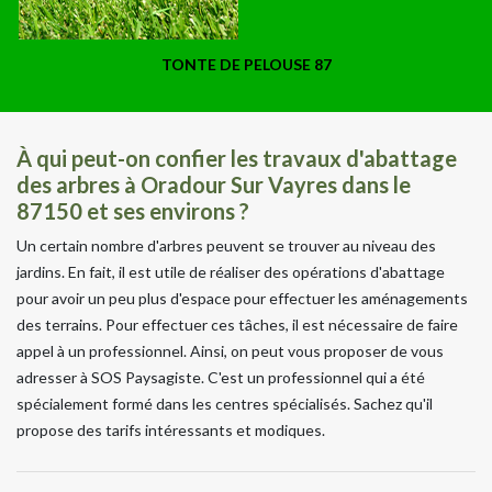
TONTE DE PELOUSE 87
À qui peut-on confier les travaux d'abattage
des arbres à Oradour Sur Vayres dans le
87150 et ses environs ?
Un certain nombre d'arbres peuvent se trouver au niveau des
jardins. En fait, il est utile de réaliser des opérations d'abattage
pour avoir un peu plus d'espace pour effectuer les aménagements
des terrains. Pour effectuer ces tâches, il est nécessaire de faire
appel à un professionnel. Ainsi, on peut vous proposer de vous
adresser à SOS Paysagiste. C'est un professionnel qui a été
spécialement formé dans les centres spécialisés. Sachez qu'il
propose des tarifs intéressants et modiques.