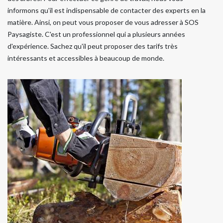
informons qu'il est indispensable de contacter des experts en la
matière. Ainsi, on peut vous proposer de vous adresser à SOS
Paysagiste. C'est un professionnel qui a plusieurs années
d'expérience. Sachez qu'il peut proposer des tarifs très
intéressants et accessibles à beaucoup de monde.