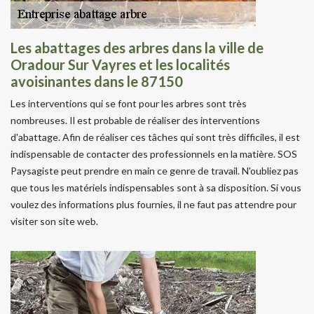
Les abattages des arbres dans la ville de
Oradour Sur Vayres et les localités
avoisinantes dans le 87150
Les interventions qui se font pour les arbres sont très
nombreuses. Il est probable de réaliser des interventions
d'abattage. Afin de réaliser ces tâches qui sont très difficiles, il est
indispensable de contacter des professionnels en la matière. SOS
Paysagiste peut prendre en main ce genre de travail. N'oubliez pas
que tous les matériels indispensables sont à sa disposition. Si vous
voulez des informations plus fournies, il ne faut pas attendre pour
visiter son site web.