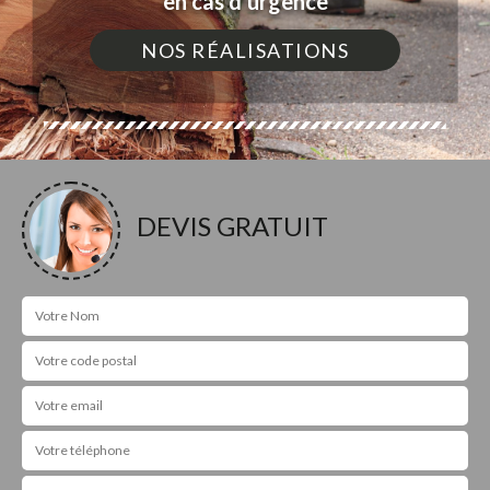
en cas d'urgence
NOS RÉALISATIONS
DEVIS GRATUIT