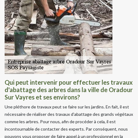
Qui peut intervenir pour effectuer les travaux
d'abattage des arbres dans la ville de Oradour
Sur Vayres et ses environs?
Une pléthore de travaux peut se faire sur les jardins. En fait, il est
nécessaire de réaliser des travaux d'abattage des grands végétaux
comme les arbres. Pour nous, afin de procéder à cela, il est
incontournable de contacter des experts. Par conséquent, nous
pouvons vous proposer de faire appel à un professionnel en la