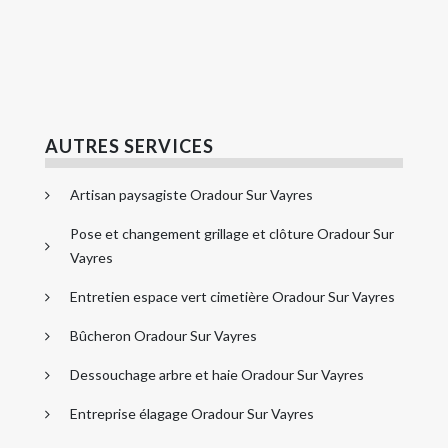
AUTRES SERVICES
Artisan paysagiste Oradour Sur Vayres
Pose et changement grillage et clôture Oradour Sur
Vayres
Entretien espace vert cimetière Oradour Sur Vayres
Bûcheron Oradour Sur Vayres
Dessouchage arbre et haie Oradour Sur Vayres
Entreprise élagage Oradour Sur Vayres