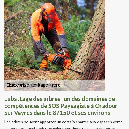
L'abattage des arbres : un des domaines de
compétences de SOS Paysagiste à Oradour
Sur Vayres dans le 87150 et ses environs
Les arbres peuvent apporter un certain charme aux espaces verts.
Ils peuvent aussi avoir une valeur sentimentale assez importante.