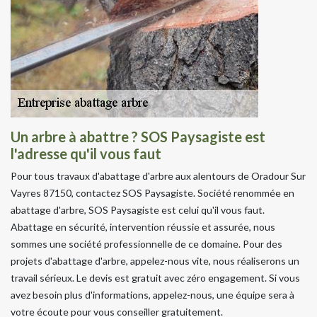
Un arbre à abattre ? SOS Paysagiste est
l'adresse qu'il vous faut
Pour tous travaux d'abattage d'arbre aux alentours de Oradour Sur
Vayres 87150, contactez SOS Paysagiste. Société renommée en
abattage d'arbre, SOS Paysagiste est celui qu'il vous faut.
Abattage en sécurité, intervention réussie et assurée, nous
sommes une société professionnelle de ce domaine. Pour des
projets d'abattage d'arbre, appelez-nous vite, nous réaliserons un
travail sérieux. Le devis est gratuit avec zéro engagement. Si vous
avez besoin plus d'informations, appelez-nous, une équipe sera à
votre écoute pour vous conseiller gratuitement.