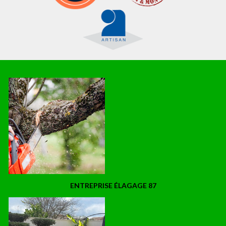
ENTREPRISE ÉLAGAGE 87