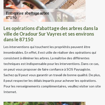
Les opérations d'abattage des arbres dans la
ville de Oradour Sur Vayres et ses environs
dans le 87150
Les interventions qui touchent les propriétés peuvent être
innombrables. En effet, il est utile de réaliser des opérations qui
consistent à éliminer les arbres. La maîtrise des différentes
techniques est indispensable pour les interventions. Dans ce cas,
on peut vous proposer de faire confiance à SOS Paysagiste.
Sachez qu'il peut vous garantir un travail de bonne qualité. De plus,
il peut respecter les délais impartis pour achever les opérations.
Pour les renseignements complémentaires, veuillez visiter son site
Internet.