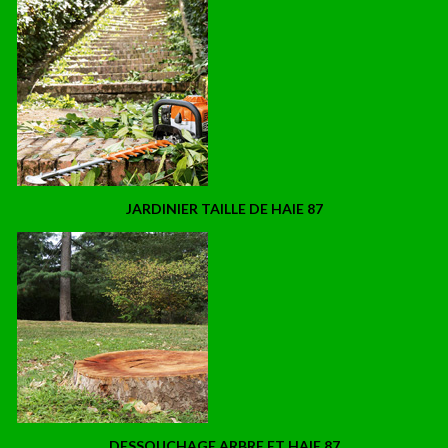
JARDINIER TAILLE DE HAIE 87
DESSOUCHAGE ARBRE ET HAIE 87