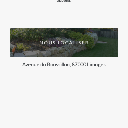
appeler.
NOUS LOCALISER
Avenue du Roussillon, 87000 Limoges