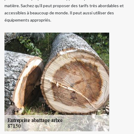
matière. Sachez qu'il peut proposer des tarifs très abordables et
accessibles à beaucoup de monde. Il peut aussi utiliser des
équipements appropriés.