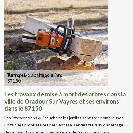
Les travaux de mise à mort des arbres dans la
ville de Oradour Sur Vayres et ses environs
dans le 87150
Les interventions qui touchent les jardins sont très nombreuses.
En fait, les propriétaires peuvent réaliser des travaux d'abattage
des arbres. Pour effectuer ce genre de travail, nous vous