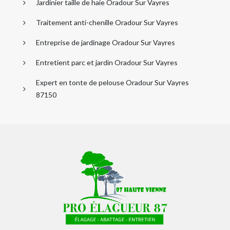
Jardinier taille de haie Oradour Sur Vayres
Traitement anti-chenille Oradour Sur Vayres
Entreprise de jardinage Oradour Sur Vayres
Entretient parc et jardin Oradour Sur Vayres
Expert en tonte de pelouse Oradour Sur Vayres
87150