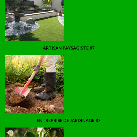
ARTISAN PAYSAGISTE 87
ENTREPRISE DE JARDINAGE 87