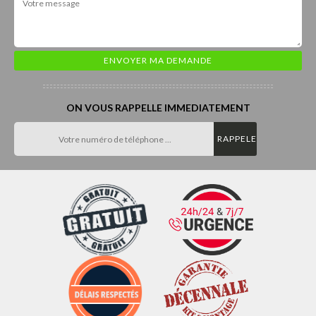
ON VOUS RAPPELLE IMMEDIATEMENT