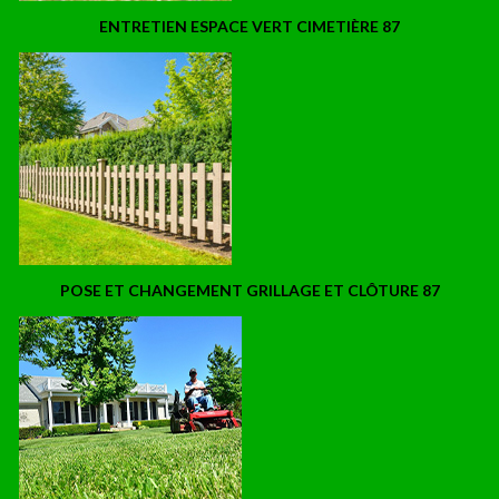
ENTRETIEN ESPACE VERT CIMETIÈRE 87
POSE ET CHANGEMENT GRILLAGE ET CLÔTURE 87