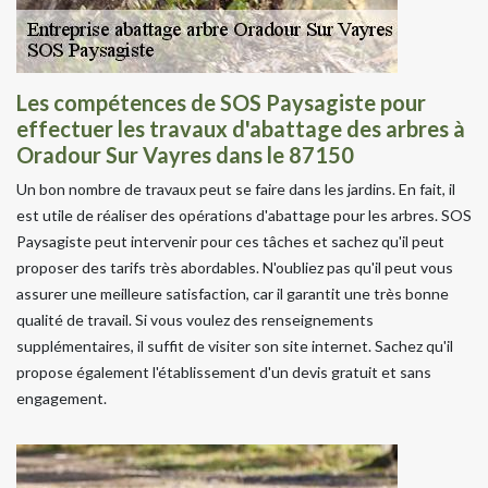
Les compétences de SOS Paysagiste pour
effectuer les travaux d'abattage des arbres à
Oradour Sur Vayres dans le 87150
Un bon nombre de travaux peut se faire dans les jardins. En fait, il
est utile de réaliser des opérations d'abattage pour les arbres. SOS
Paysagiste peut intervenir pour ces tâches et sachez qu'il peut
proposer des tarifs très abordables. N'oubliez pas qu'il peut vous
assurer une meilleure satisfaction, car il garantit une très bonne
qualité de travail. Si vous voulez des renseignements
supplémentaires, il suffit de visiter son site internet. Sachez qu'il
propose également l'établissement d'un devis gratuit et sans
engagement.