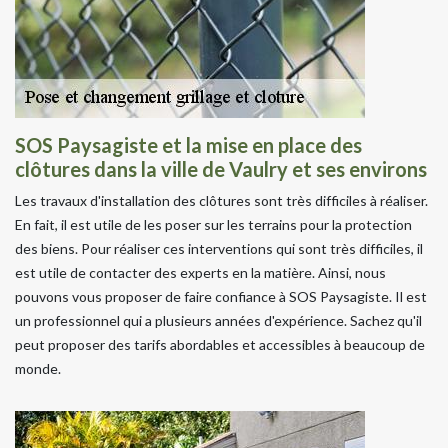
SOS Paysagiste et la mise en place des
clôtures dans la ville de Vaulry et ses environs
Les travaux d'installation des clôtures sont très difficiles à réaliser.
En fait, il est utile de les poser sur les terrains pour la protection
des biens. Pour réaliser ces interventions qui sont très difficiles, il
est utile de contacter des experts en la matière. Ainsi, nous
pouvons vous proposer de faire confiance à SOS Paysagiste. Il est
un professionnel qui a plusieurs années d'expérience. Sachez qu'il
peut proposer des tarifs abordables et accessibles à beaucoup de
monde.