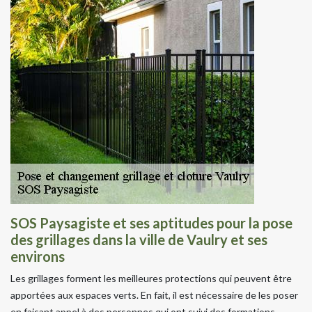
SOS Paysagiste et ses aptitudes pour la pose
des grillages dans la ville de Vaulry et ses
environs
Les grillages forment les meilleures protections qui peuvent être
apportées aux espaces verts. En fait, il est nécessaire de les poser
en faisant appel à des personnes qui ont suivi des formations