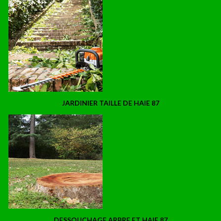
JARDINIER TAILLE DE HAIE 87
DESSOUCHAGE ARBRE ET HAIE 87