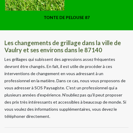
TONTE DE PELOUSE 87
Les changements de grillage dans la ville de
Vaulry et ses environs dans le 87140
Les grillages qui subissent des agressions assez fréquentes
devront être changés. En fait, il est utile de procéder à ces
interventions de changement en vous adressant à un
professionnel en la matière. Dans ce cas, nous vous proposons de
vous adresser à SOS Paysagiste. C'est un professionnel qui a
plusieurs années d'expérience. N'oubliez pas qu'il peut proposer
des prix très intéressants et accessibles à beaucoup de monde. Si
vous voulez des informations supplémentaires, vous devez le
téléphoner directement.