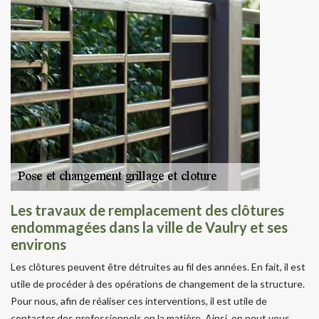
Les travaux de remplacement des clôtures
endommagées dans la ville de Vaulry et ses
environs
Les clôtures peuvent être détruites au fil des années. En fait, il est
utile de procéder à des opérations de changement de la structure.
Pour nous, afin de réaliser ces interventions, il est utile de
contacter des professionnels en la matière. Ainsi, on peut vous