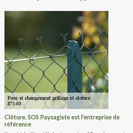
Clôture, SOS Paysagiste est l'entreprise de
référence