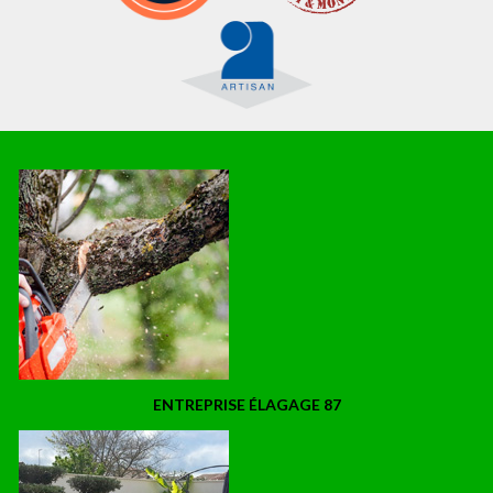
ENTREPRISE ÉLAGAGE 87