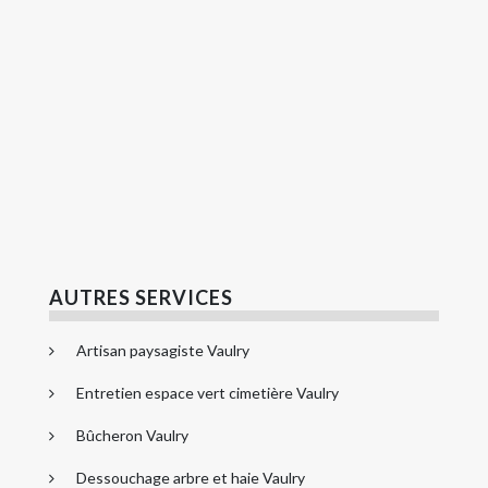
AUTRES SERVICES
Artisan paysagiste Vaulry
Entretien espace vert cimetière Vaulry
Bûcheron Vaulry
Dessouchage arbre et haie Vaulry