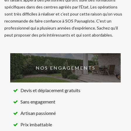
spécifiques dans des centres agréés par l'État. Les opérations
sont très difficiles à réaliser et c'est pour cette raison qu'on vous
recommande de faire confiance à SOS Paysagiste. C'est un
professionnel qui a plusieurs années d'expérience. Sachez qu'il
peut proposer des prix intéressants et qui sont abordables.
NOS ENGAGEMENTS
Devis et déplacement gratuits
Sans engagement
Artisan passionné
Prix imbattable