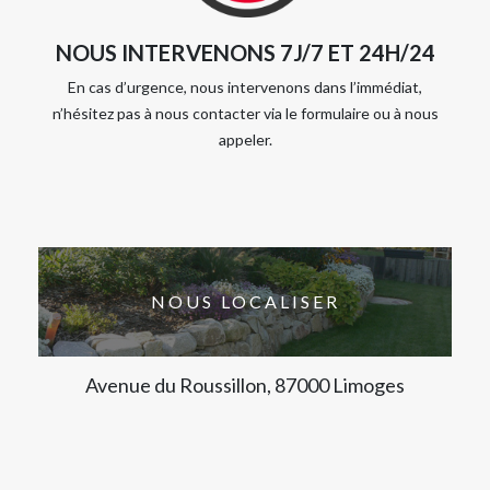
NOUS INTERVENONS 7J/7 ET 24H/24
En cas d’urgence, nous intervenons dans l’immédiat,
n’hésitez pas à nous contacter via le formulaire ou à nous
appeler.
NOUS LOCALISER
Avenue du Roussillon, 87000 Limoges