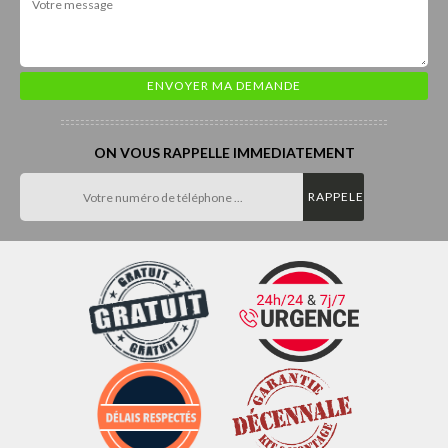
ON VOUS RAPPELLE IMMEDIATEMENT