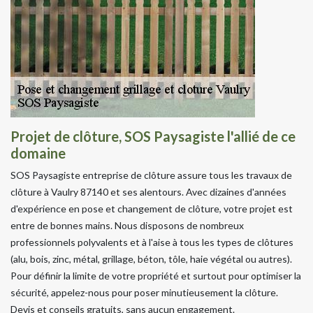
Projet de clôture, SOS Paysagiste l'allié de ce
domaine
SOS Paysagiste entreprise de clôture assure tous les travaux de
clôture à Vaulry 87140 et ses alentours. Avec dizaines d'années
d'expérience en pose et changement de clôture, votre projet est
entre de bonnes mains. Nous disposons de nombreux
professionnels polyvalents et à l'aise à tous les types de clôtures
(alu, bois, zinc, métal, grillage, béton, tôle, haie végétal ou autres).
Pour définir la limite de votre propriété et surtout pour optimiser la
sécurité, appelez-nous pour poser minutieusement la clôture.
Devis et conseils gratuits, sans aucun engagement.