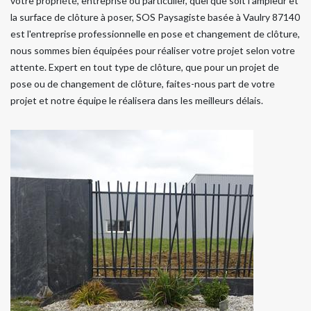
votre propriété, entreprise ou particulier, quel que soit l'ampleur et
la surface de clôture à poser, SOS Paysagiste basée à Vaulry 87140
est l'entreprise professionnelle en pose et changement de clôture,
nous sommes bien équipées pour réaliser votre projet selon votre
attente. Expert en tout type de clôture, que pour un projet de
pose ou de changement de clôture, faites-nous part de votre
projet et notre équipe le réalisera dans les meilleurs délais.