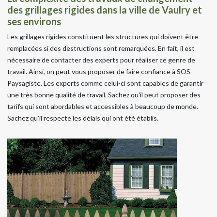
des grillages rigides dans la ville de Vaulry et
ses environs
Les grillages rigides constituent les structures qui doivent être
remplacées si des destructions sont remarquées. En fait, il est
nécessaire de contacter des experts pour réaliser ce genre de
travail. Ainsi, on peut vous proposer de faire confiance à SOS
Paysagiste. Les experts comme celui-ci sont capables de garantir
une très bonne qualité de travail. Sachez qu'il peut proposer des
tarifs qui sont abordables et accessibles à beaucoup de monde.
Sachez qu'il respecte les délais qui ont été établis.