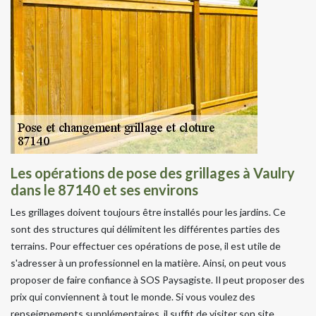
Les opérations de pose des grillages à Vaulry
dans le 87140 et ses environs
Les grillages doivent toujours être installés pour les jardins. Ce
sont des structures qui délimitent les différentes parties des
terrains. Pour effectuer ces opérations de pose, il est utile de
s'adresser à un professionnel en la matière. Ainsi, on peut vous
proposer de faire confiance à SOS Paysagiste. Il peut proposer des
prix qui conviennent à tout le monde. Si vous voulez des
renseignements supplémentaires, il suffit de visiter son site