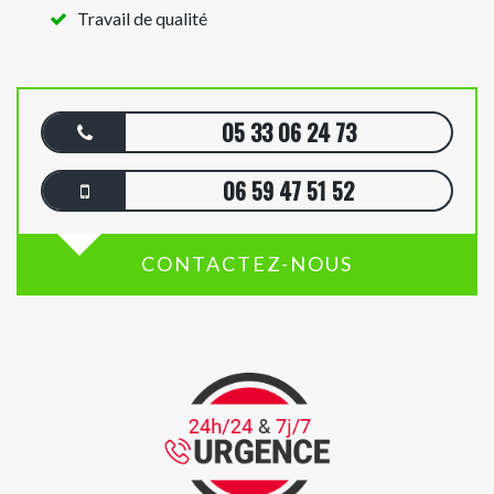
Travail de qualité
05 33 06 24 73
06 59 47 51 52
CONTACTEZ-NOUS