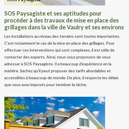
SOS Paysagiste et ses aptitudes pour
procéder à des travaux de mise en place des
grillages dans la ville de Vaulry et ses environs
Les installations au niveau des terrains sont toutes importantes.
C'est notamment le cas de la mise en place des grillages. Pour
effectuer ces interventions qui sont complexes, il est utile de
contacter des experts. Ainsi, nous vous proposons de vous
adresser à SOS Paysagiste. Il a beaucoup d'expérience en la
matière. Sachez qu'il peut proposer des tarifs abordables et
accessibles à beaucoup de monde. De plus, il respecte les délais
que vous avez imposés pour terminer la tâche.