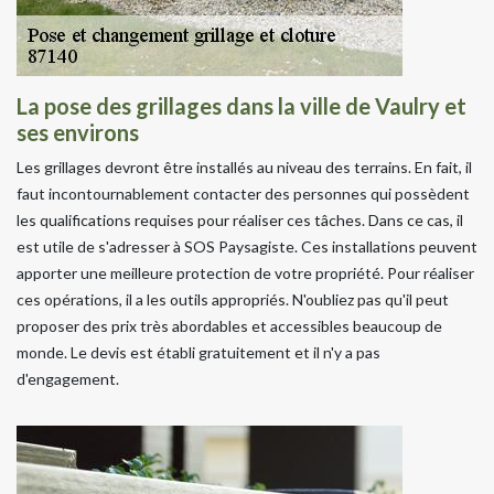
La pose des grillages dans la ville de Vaulry et
ses environs
Les grillages devront être installés au niveau des terrains. En fait, il
faut incontournablement contacter des personnes qui possèdent
les qualifications requises pour réaliser ces tâches. Dans ce cas, il
est utile de s'adresser à SOS Paysagiste. Ces installations peuvent
apporter une meilleure protection de votre propriété. Pour réaliser
ces opérations, il a les outils appropriés. N'oubliez pas qu'il peut
proposer des prix très abordables et accessibles beaucoup de
monde. Le devis est établi gratuitement et il n'y a pas
d'engagement.