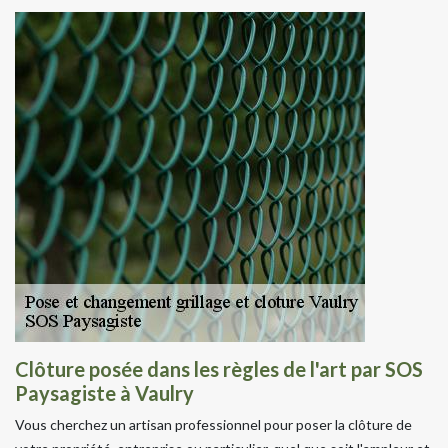
Clôture posée dans les règles de l'art par SOS
Paysagiste à Vaulry
Vous cherchez un artisan professionnel pour poser la clôture de