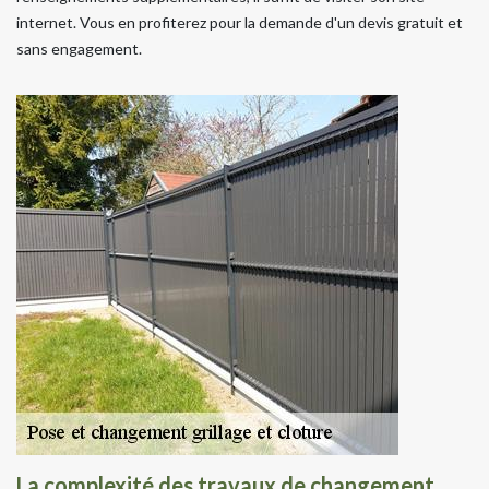
internet. Vous en profiterez pour la demande d'un devis gratuit et
sans engagement.
La complexité des travaux de changement