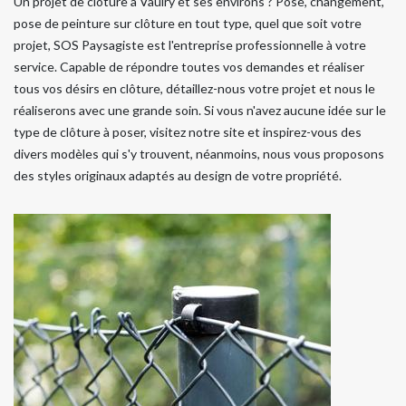
Un projet de clôture à Vaulry et ses environs ? Pose, changement,
pose de peinture sur clôture en tout type, quel que soit votre
projet, SOS Paysagiste est l'entreprise professionnelle à votre
service. Capable de répondre toutes vos demandes et réaliser
tous vos désirs en clôture, détaillez-nous votre projet et nous le
réaliserons avec une grande soin. Si vous n'avez aucune idée sur le
type de clôture à poser, visitez notre site et inspirez-vous des
divers modèles qui s'y trouvent, néanmoins, nous vous proposons
des styles originaux adaptés au design de votre propriété.