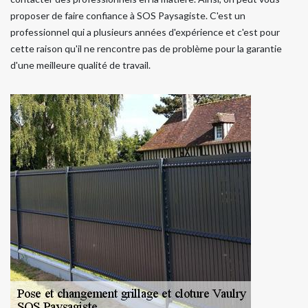
proposer de faire confiance à SOS Paysagiste. C'est un
professionnel qui a plusieurs années d'expérience et c'est pour
cette raison qu'il ne rencontre pas de problème pour la garantie
d'une meilleure qualité de travail.