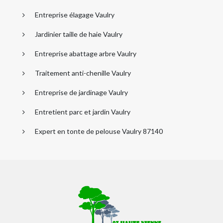
Entreprise élagage Vaulry
Jardinier taille de haie Vaulry
Entreprise abattage arbre Vaulry
Traitement anti-chenille Vaulry
Entreprise de jardinage Vaulry
Entretient parc et jardin Vaulry
Expert en tonte de pelouse Vaulry 87140