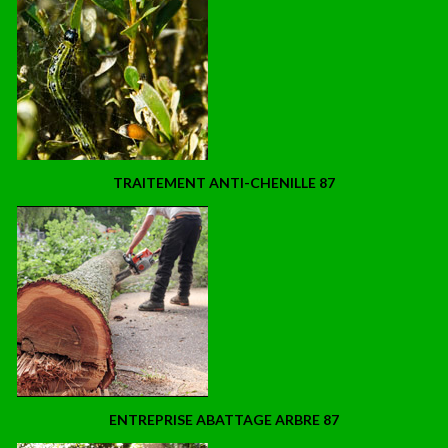
TRAITEMENT ANTI-CHENILLE 87
ENTREPRISE ABATTAGE ARBRE 87