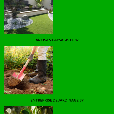
ARTISAN PAYSAGISTE 87
ENTREPRISE DE JARDINAGE 87