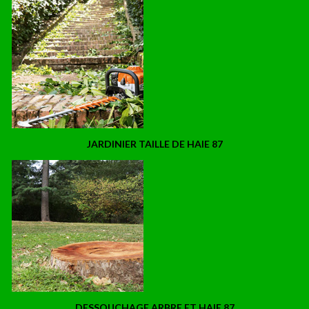
JARDINIER TAILLE DE HAIE 87
DESSOUCHAGE ARBRE ET HAIE 87