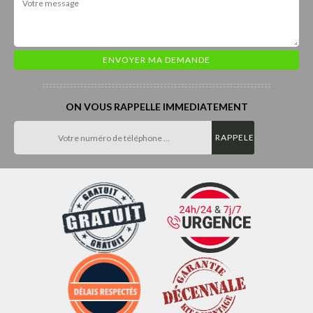
ON VOUS RAPPELLE IMMEDIATEMENT