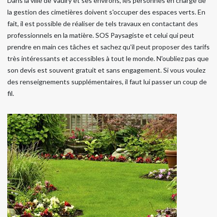
Dans la ville de Vaulry et ses environs, les personnes en charge de
la gestion des cimetières doivent s'occuper des espaces verts. En
fait, il est possible de réaliser de tels travaux en contactant des
professionnels en la matière. SOS Paysagiste et celui qui peut
prendre en main ces tâches et sachez qu'il peut proposer des tarifs
très intéressants et accessibles à tout le monde. N'oubliez pas que
son devis est souvent gratuit et sans engagement. Si vous voulez
des renseignements supplémentaires, il faut lui passer un coup de
fil.