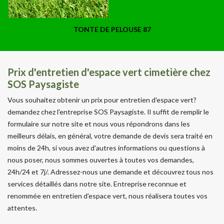
TONTE DE PELOUSE 87
Prix d'entretien d'espace vert cimetière chez
SOS Paysagiste
Vous souhaitez obtenir un prix pour entretien d'espace vert?
demandez chez l'entreprise SOS Paysagiste. Il suffit de remplir le
formulaire sur notre site et nous vous répondrons dans les
meilleurs délais, en général, votre demande de devis sera traité en
moins de 24h, si vous avez d'autres informations ou questions à
nous poser, nous sommes ouvertes à toutes vos demandes,
24h/24 et 7j/. Adressez-nous une demande et découvrez tous nos
services détaillés dans notre site. Entreprise reconnue et
renommée en entretien d'espace vert, nous réalisera toutes vos
attentes.