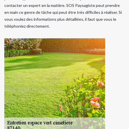
contacter un expert en la matière. SOS Paysagiste peut prendre
en main ce genre de tâche qui peut être très difficiles à réaliser. Si
vous voulez des informations plus détaillées, il faut que vous le
téléphoniez directement.