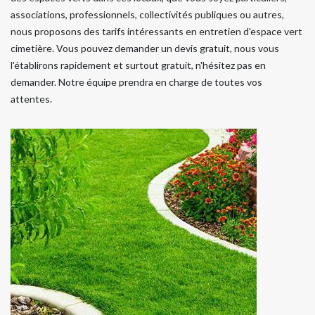
associations, professionnels, collectivités publiques ou autres,
nous proposons des tarifs intéressants en entretien d'espace vert
cimetière. Vous pouvez demander un devis gratuit, nous vous
l'établirons rapidement et surtout gratuit, n'hésitez pas en
demander. Notre équipe prendra en charge de toutes vos
attentes.