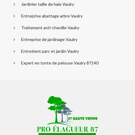
Jardinier taille de haie Vaulry
Entreprise abattage arbre Vaulry
Traitement anti-chenille Vaulry
Entreprise de jardinage Vaulry
Entretient parc et jardin Vaulry
Expert en tonte de pelouse Vaulry 87140