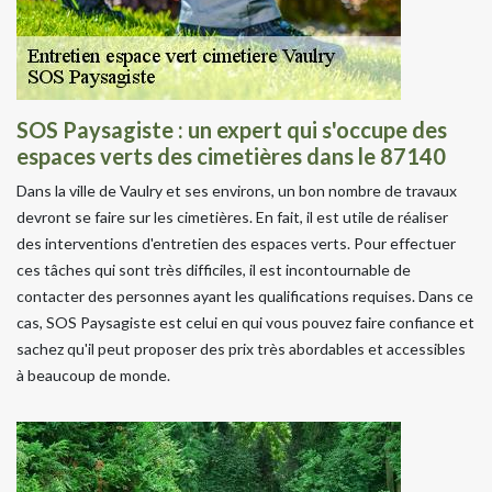
SOS Paysagiste : un expert qui s'occupe des
espaces verts des cimetières dans le 87140
Dans la ville de Vaulry et ses environs, un bon nombre de travaux
devront se faire sur les cimetières. En fait, il est utile de réaliser
des interventions d'entretien des espaces verts. Pour effectuer
ces tâches qui sont très difficiles, il est incontournable de
contacter des personnes ayant les qualifications requises. Dans ce
cas, SOS Paysagiste est celui en qui vous pouvez faire confiance et
sachez qu'il peut proposer des prix très abordables et accessibles
à beaucoup de monde.