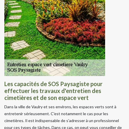
Les capacités de SOS Paysagiste pour
effectuer les travaux d'entretien des
cimetières et de son espace vert
Dans la ville de Vaulry et ses environs, les espaces verts sont à
entretenir sérieusement. C'est notamment le cas pour les
cimetières. Il est indispensable de s'adresser à un professionnel
pour ces types de tâches. Dans ce cas, on peut vous conseiller de