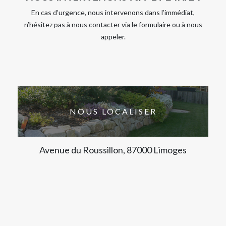
En cas d’urgence, nous intervenons dans l’immédiat,
n’hésitez pas à nous contacter via le formulaire ou à nous
appeler.
NOUS LOCALISER
Avenue du Roussillon, 87000 Limoges