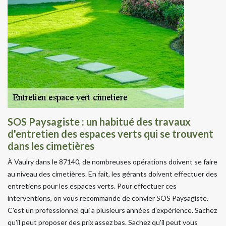
SOS Paysagiste : un habitué des travaux
d'entretien des espaces verts qui se trouvent
dans les cimetières
À Vaulry dans le 87140, de nombreuses opérations doivent se faire
au niveau des cimetières. En fait, les gérants doivent effectuer des
entretiens pour les espaces verts. Pour effectuer ces
interventions, on vous recommande de convier SOS Paysagiste.
C'est un professionnel qui a plusieurs années d'expérience. Sachez
qu'il peut proposer des prix assez bas. Sachez qu'il peut vous