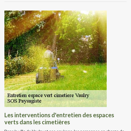
Les interventions d'entretien des espaces
verts dans les cimetières