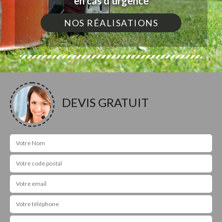
en cas d'urgence
NOS RÉALISATIONS
DEVIS GRATUIT