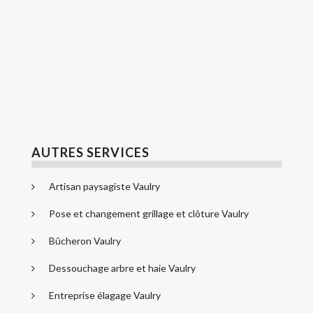
AUTRES SERVICES
Artisan paysagiste Vaulry
Pose et changement grillage et clôture Vaulry
Bûcheron Vaulry
Dessouchage arbre et haie Vaulry
Entreprise élagage Vaulry