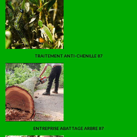
TRAITEMENT ANTI-CHENILLE 87
ENTREPRISE ABATTAGE ARBRE 87