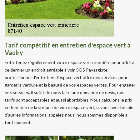
Tarif compétitif en entretien d'espace vert à
Vaulry
Entretenez régulièrement votre espace vert cimetière pour offrir à
ce dernier un endroit agréable à voir. SOS Paysagiste,
professionnel d'entretien d'espace vert offre des services pour
garder la verdure et la beauté de vos espaces vertes. Pour engager
nos services, il suffit de nous faire une demande de devis, nos
tarifs sont acceptables et aussi abordables. Nous calculons le prix
en fonction de la surface de votre espace vert, si vous avez besoin
d'autres informations, appelez-nous, nous sommes disponible à
tout moment.