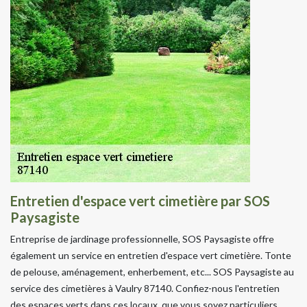
Entretien d'espace vert cimetière par SOS
Paysagiste
Entreprise de jardinage professionnelle, SOS Paysagiste offre
également un service en entretien d'espace vert cimetière. Tonte
de pelouse, aménagement, enherbement, etc... SOS Paysagiste au
service des cimetières à Vaulry 87140. Confiez-nous l'entretien
des espaces verts dans ces locaux, que vous soyez particuliers,