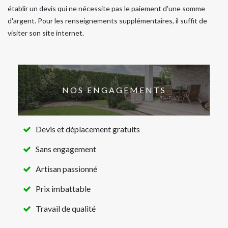
établir un devis qui ne nécessite pas le paiement d'une somme
d'argent. Pour les renseignements supplémentaires, il suffit de
visiter son site internet.
NOS ENGAGEMENTS
Devis et déplacement gratuits
Sans engagement
Artisan passionné
Prix imbattable
Travail de qualité