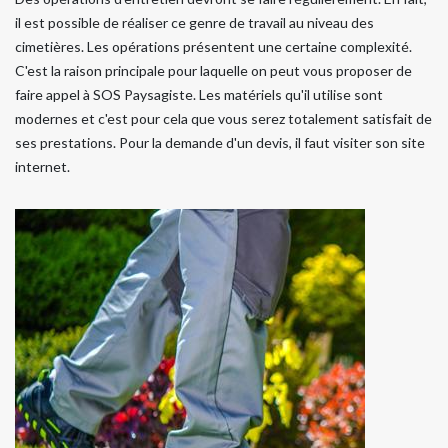
il est possible de réaliser ce genre de travail au niveau des
cimetières. Les opérations présentent une certaine complexité.
C'est la raison principale pour laquelle on peut vous proposer de
faire appel à SOS Paysagiste. Les matériels qu'il utilise sont
modernes et c'est pour cela que vous serez totalement satisfait de
ses prestations. Pour la demande d'un devis, il faut visiter son site
internet.