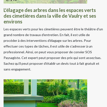
L'élagage des arbres dans les espaces verts
des cimetières dans la ville de Vaulry et ses
environs
Les espaces verts pour les cimetières peuvent être le théâtre d'un
grand nombre de travaux d'entretien. En fait, il est utile de
procéder à des interventions d'élagage sur les arbres. Pour
effectuer ces types de tâches, il est utile de s'adresser à un
professionnel. Ainsi, on peut vous proposer de convier SOS
Paysagiste. Cet expert peut proposer des prix qui sont assez bas.
Sachez qu'il peut proposer d'établir un devis tout à fait gratuit et
sans engagement.