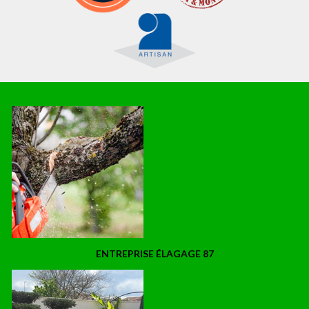
ENTREPRISE ÉLAGAGE 87