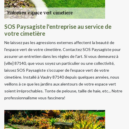
SOS Paysagiste l'entreprise au service de
votre cimetière
Ne laissez pas les agressions externes affectent la beauté de
l'espace vert de votre cimetière. Contactez SOS Paysagiste pour
assurer un entretien dans les règles de l'art. Si vous demeurez à
{ville] 87140, que vous soyez un particulier ou une collectivité,
laissez SOS Paysagiste s'occuper de l'espace vert de votre
cimetière. Installé à Vaulry 87140 depuis quelques années, nous
veillons à ce que les jardins aux alentours de votre espace vert
soient irréprochables. Tonte de pelouse, taille de haie, etc... Notre
professionnalisme vous fascinera!