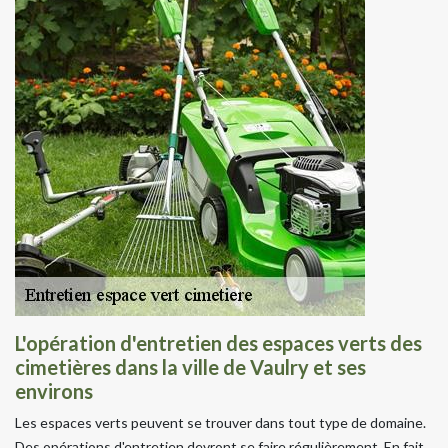
L'opération d'entretien des espaces verts des
cimetières dans la ville de Vaulry et ses
environs
Les espaces verts peuvent se trouver dans tout type de domaine.
Des opérations d'entretien devront se faire régulièrement. En fait,