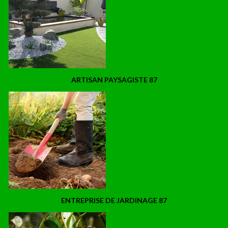
ARTISAN PAYSAGISTE 87
ENTREPRISE DE JARDINAGE 87