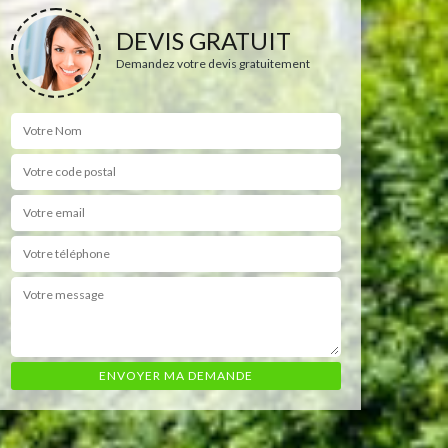
DEVIS GRATUIT
Demandez votre devis gratuitement