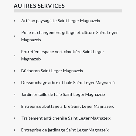
AUTRES SERVICES
Artisan paysagiste Saint Leger Magnazeix
Pose et changement grillage et clôture Saint Leger
Magnazeix
Entretien espace vert cimetière Saint Leger
Magnazeix
Bûcheron Saint Leger Magnazeix
Dessouchage arbre et haie Saint Leger Magnazeix
Jardinier taille de haie Saint Leger Magnazeix
Entreprise abattage arbre Saint Leger Magnazeix
Traitement anti-chenille Saint Leger Magnazeix
Entreprise de jardinage Saint Leger Magnazeix