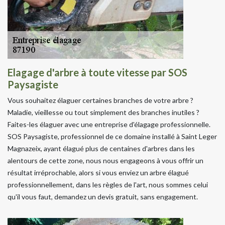
Elagage d'arbre à toute vitesse par SOS
Paysagiste
Vous souhaitez élaguer certaines branches de votre arbre ?
Maladie, vieillesse ou tout simplement des branches inutiles ?
Faites-les élaguer avec une entreprise d'élagage professionnelle.
SOS Paysagiste, professionnel de ce domaine installé à Saint Leger
Magnazeix, ayant élagué plus de centaines d'arbres dans les
alentours de cette zone, nous nous engageons à vous offrir un
résultat irréprochable, alors si vous enviez un arbre élagué
professionnellement, dans les règles de l'art, nous sommes celui
qu'il vous faut, demandez un devis gratuit, sans engagement.