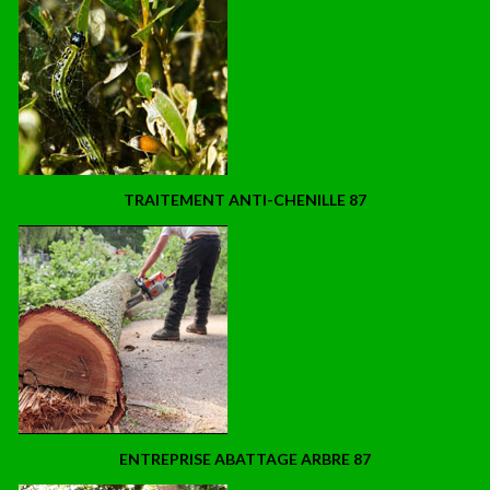
TRAITEMENT ANTI-CHENILLE 87
ENTREPRISE ABATTAGE ARBRE 87