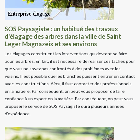
SOS Paysagiste : un habitué des travaux
d'élagage des arbres dans la ville de Saint
Leger Magnazeix et ses environs
Les élagages constituent les interventions qui devront se faire
pour les arbres. En fait, il est nécessaire de réaliser ces tâches pour
que vous ne soyez pas confrontés à des problèmes avec les
voisins. Il est possible que les branches puissent entrer en contact
avec les constructions. Ainsi, il faut contacter des professionnels
en la matière. Par conséquent, on peut vous proposer de faire
confiance à un expert en la matière. Par conséquent, on peut vous
proposer le service de SOS Paysagiste qui a plusieurs années
d'expérience.