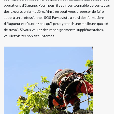
opérations d'élagage. Pour nous, il est incontournable de contacter
des experts en la matière. Ainsi, on peut vous proposer de faire
appel à un professionnel. SOS Paysagiste a suivi des formations
d'élagueur et n'oubliez pas qu'il peut garantir une meilleure qualité
de travail. Si vous voulez des renseignements supplémentaires,
veuillez visiter son site Internet.