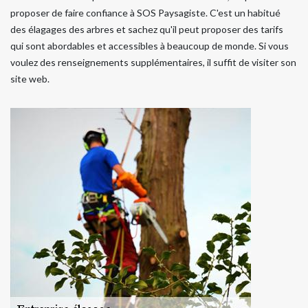
proposer de faire confiance à SOS Paysagiste. C'est un habitué
des élagages des arbres et sachez qu'il peut proposer des tarifs
qui sont abordables et accessibles à beaucoup de monde. Si vous
voulez des renseignements supplémentaires, il suffit de visiter son
site web.