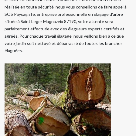
réalisée en toute sécurité, nous vous conseillons de faire appel à
SOS Paysagiste, entreprise professionnelle en élagage d'arbre
située à Saint Leger Magnazeix 87190, votre attente sera
parfaitement effectuée avec des élagueurs experts certifiés et
agréés. Pour chaque travail élagage, nous veillons bien à ce que
votre jardin soit nettoyé et débarrassé de toutes les branches
élaguées.