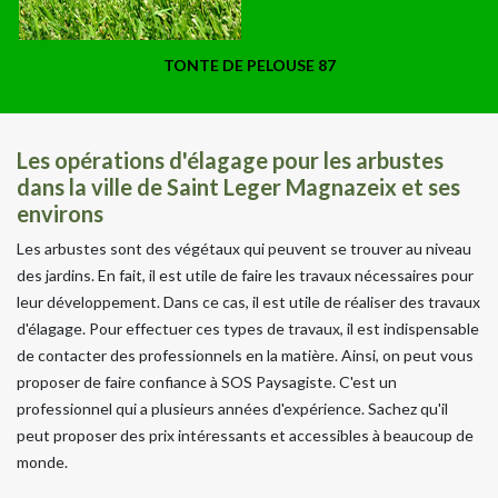
TONTE DE PELOUSE 87
Les opérations d'élagage pour les arbustes
dans la ville de Saint Leger Magnazeix et ses
environs
Les arbustes sont des végétaux qui peuvent se trouver au niveau
des jardins. En fait, il est utile de faire les travaux nécessaires pour
leur développement. Dans ce cas, il est utile de réaliser des travaux
d'élagage. Pour effectuer ces types de travaux, il est indispensable
de contacter des professionnels en la matière. Ainsi, on peut vous
proposer de faire confiance à SOS Paysagiste. C'est un
professionnel qui a plusieurs années d'expérience. Sachez qu'il
peut proposer des prix intéressants et accessibles à beaucoup de
monde.