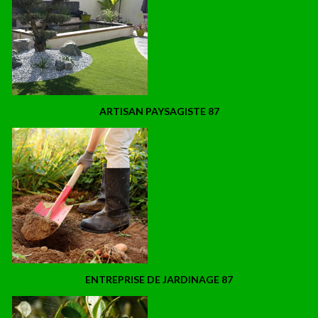
ARTISAN PAYSAGISTE 87
ENTREPRISE DE JARDINAGE 87