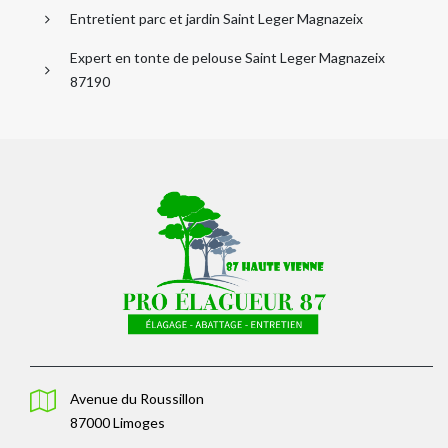
Entretient parc et jardin Saint Leger Magnazeix
Expert en tonte de pelouse Saint Leger Magnazeix
87190
Avenue du Roussillon
87000 Limoges