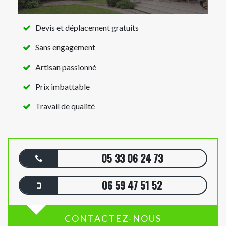
Devis et déplacement gratuits
Sans engagement
Artisan passionné
Prix imbattable
Travail de qualité
05 33 06 24 73
06 59 47 51 52
CONTACTEZ-NOUS