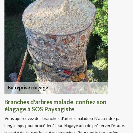
Branches d'arbres malade, confiez son
élagage à SOS Paysagiste
Vous apercevez des branches d'arbres malades? N'attendez pas
longtemps pour procéder à leur élagage afin de préserver l'état et
la santé de toutes les autres branches. Pour une intervention