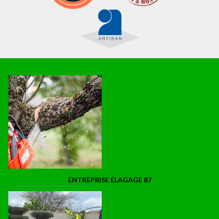
ENTREPRISE ÉLAGAGE 87