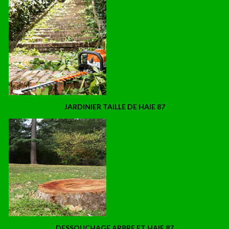
JARDINIER TAILLE DE HAIE 87
DESSOUCHAGE ARBRE ET HAIE 87