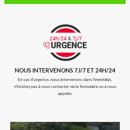
NOUS INTERVENONS 7J/7 ET 24H/24
En cas d’urgence, nous intervenons dans l’immédiat,
n’hésitez pas à nous contacter via le formulaire ou à nous
appeler.