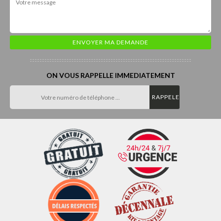
ON VOUS RAPPELLE IMMEDIATEMENT