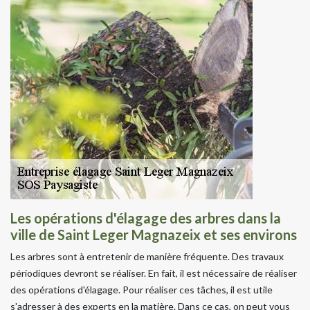
Les opérations d'élagage des arbres dans la
ville de Saint Leger Magnazeix et ses environs
Les arbres sont à entretenir de manière fréquente. Des travaux
périodiques devront se réaliser. En fait, il est nécessaire de réaliser
des opérations d'élagage. Pour réaliser ces tâches, il est utile
s'adresser à des experts en la matière. Dans ce cas, on peut vous