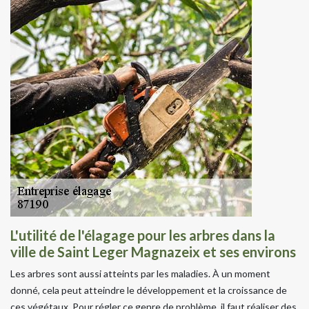
L'utilité de l'élagage pour les arbres dans la
ville de Saint Leger Magnazeix et ses environs
Les arbres sont aussi atteints par les maladies. À un moment
donné, cela peut atteindre le développement et la croissance de
ces végétaux. Pour régler ce genre de problème, il faut réaliser des