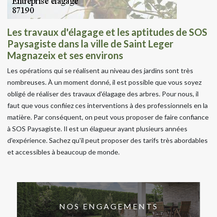
Les travaux d'élagage et les aptitudes de SOS
Paysagiste dans la ville de Saint Leger
Magnazeix et ses environs
Les opérations qui se réalisent au niveau des jardins sont très
nombreuses. À un moment donné, il est possible que vous soyez
obligé de réaliser des travaux d'élagage des arbres. Pour nous, il
faut que vous confiiez ces interventions à des professionnels en la
matière. Par conséquent, on peut vous proposer de faire confiance
à SOS Paysagiste. Il est un élagueur ayant plusieurs années
d'expérience. Sachez qu'il peut proposer des tarifs très abordables
et accessibles à beaucoup de monde.
NOS ENGAGEMENTS