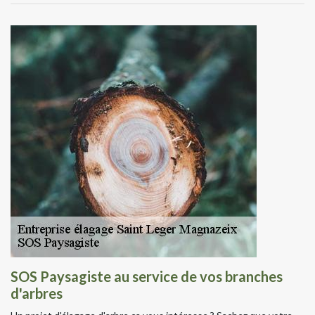
SOS Paysagiste au service de vos branches
d'arbres