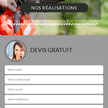
NOS RÉALISATIONS
DEVIS GRATUIT