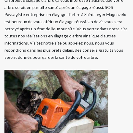
Un projet d'élagage d'arbre ça vous intéresse ? Sachez que votre
arbre serait en parfaite santé après un élagage réussi, SOS
Paysagiste entreprise en élagage d'arbre à Saint Leger Magnazeix
est heureux de vous offrir un élagage réussi. Un devis vous sera
octroyé après un état de lieux sur site. Vous verrez dans notre site
toutes nos réalisations en élagage d'arbre ainsi que d'autres
informations. Visitez notre site ou appelez-nous, nous vous
répondrons dans les plus brefs délais, des conseils gratuits vous
seront donnés pour garder la santé de votre arbre.