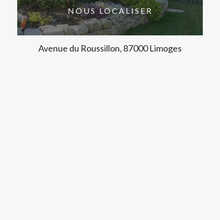
NOUS LOCALISER
Avenue du Roussillon, 87000 Limoges