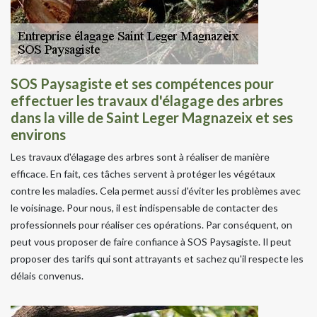
SOS Paysagiste et ses compétences pour
effectuer les travaux d'élagage des arbres
dans la ville de Saint Leger Magnazeix et ses
environs
Les travaux d'élagage des arbres sont à réaliser de manière
efficace. En fait, ces tâches servent à protéger les végétaux
contre les maladies. Cela permet aussi d'éviter les problèmes avec
le voisinage. Pour nous, il est indispensable de contacter des
professionnels pour réaliser ces opérations. Par conséquent, on
peut vous proposer de faire confiance à SOS Paysagiste. Il peut
proposer des tarifs qui sont attrayants et sachez qu'il respecte les
délais convenus.