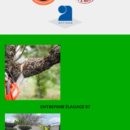
ENTREPRISE ÉLAGAGE 87