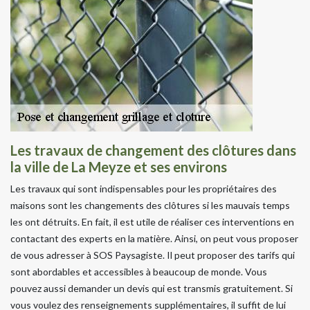
Les travaux de changement des clôtures dans
la ville de La Meyze et ses environs
Les travaux qui sont indispensables pour les propriétaires des
maisons sont les changements des clôtures si les mauvais temps
les ont détruits. En fait, il est utile de réaliser ces interventions en
contactant des experts en la matière. Ainsi, on peut vous proposer
de vous adresser à SOS Paysagiste. Il peut proposer des tarifs qui
sont abordables et accessibles à beaucoup de monde. Vous
pouvez aussi demander un devis qui est transmis gratuitement. Si
vous voulez des renseignements supplémentaires, il suffit de lui