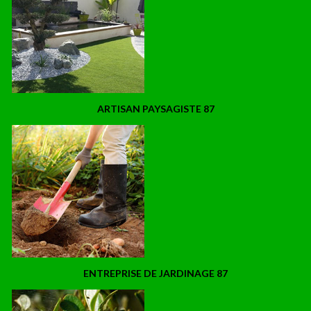
ARTISAN PAYSAGISTE 87
ENTREPRISE DE JARDINAGE 87