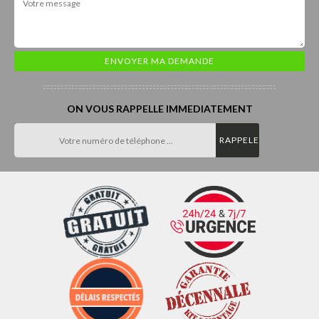
ON VOUS RAPPELLE IMMEDIATEMENT