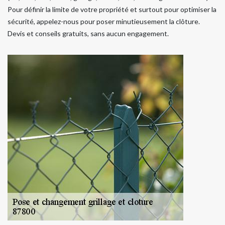
Pour définir la limite de votre propriété et surtout pour optimiser la
sécurité, appelez-nous pour poser minutieusement la clôture.
Devis et conseils gratuits, sans aucun engagement.