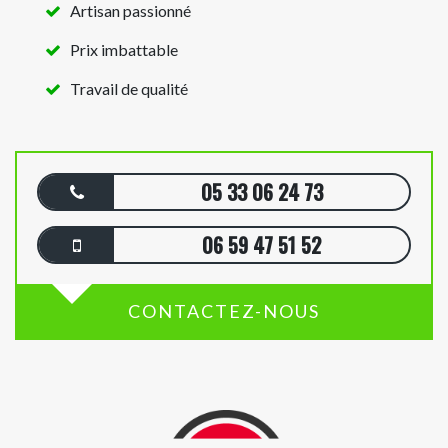
Artisan passionné
Prix imbattable
Travail de qualité
05 33 06 24 73
06 59 47 51 52
CONTACTEZ-NOUS