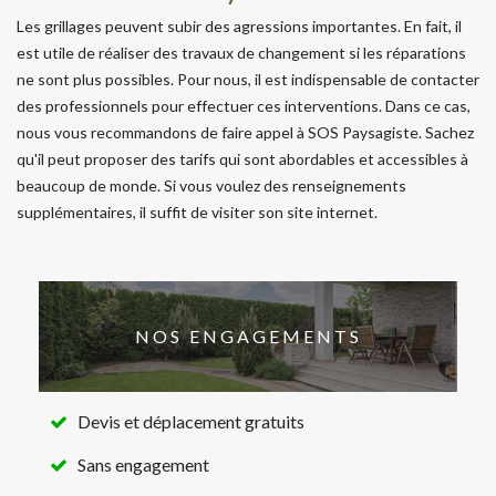
Les grillages peuvent subir des agressions importantes. En fait, il
est utile de réaliser des travaux de changement si les réparations
ne sont plus possibles. Pour nous, il est indispensable de contacter
des professionnels pour effectuer ces interventions. Dans ce cas,
nous vous recommandons de faire appel à SOS Paysagiste. Sachez
qu'il peut proposer des tarifs qui sont abordables et accessibles à
beaucoup de monde. Si vous voulez des renseignements
supplémentaires, il suffit de visiter son site internet.
NOS ENGAGEMENTS
Devis et déplacement gratuits
Sans engagement