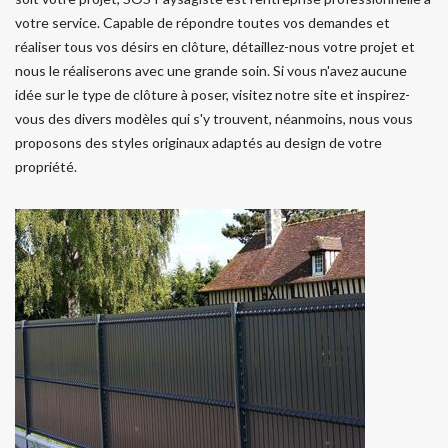
votre service. Capable de répondre toutes vos demandes et
réaliser tous vos désirs en clôture, détaillez-nous votre projet et
nous le réaliserons avec une grande soin. Si vous n'avez aucune
idée sur le type de clôture à poser, visitez notre site et inspirez-
vous des divers modèles qui s'y trouvent, néanmoins, nous vous
proposons des styles originaux adaptés au design de votre
propriété.