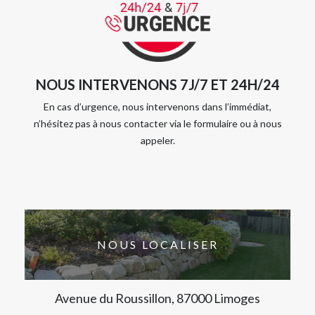
NOUS INTERVENONS 7J/7 ET 24H/24
En cas d’urgence, nous intervenons dans l’immédiat,
n’hésitez pas à nous contacter via le formulaire ou à nous
appeler.
NOUS LOCALISER
Avenue du Roussillon, 87000 Limoges