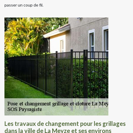
passer un coup de fil.
Les travaux de changement pour les grillages
dans la ville de La Meyze et ses environs