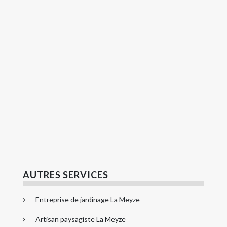
AUTRES SERVICES
Entreprise de jardinage La Meyze
Artisan paysagiste La Meyze