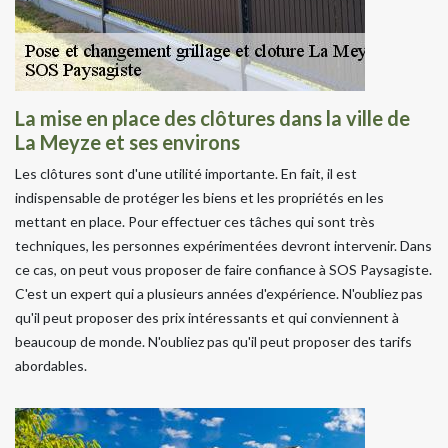
La mise en place des clôtures dans la ville de
La Meyze et ses environs
Les clôtures sont d'une utilité importante. En fait, il est
indispensable de protéger les biens et les propriétés en les
mettant en place. Pour effectuer ces tâches qui sont très
techniques, les personnes expérimentées devront intervenir. Dans
ce cas, on peut vous proposer de faire confiance à SOS Paysagiste.
C'est un expert qui a plusieurs années d'expérience. N'oubliez pas
qu'il peut proposer des prix intéressants et qui conviennent à
beaucoup de monde. N'oubliez pas qu'il peut proposer des tarifs
abordables.