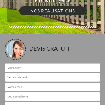
en cas d'urgence
NOS RÉALISATIONS
DEVIS GRATUIT