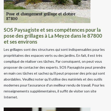
SOS Paysagiste et ses compétences pour la
pose des grillages à La Meyze dans le 87800
et ses environs
Les grillages sont des structures qui sont indispensables pour les
propriétaires des espaces verts ou des jardins. En fait, il est très
compliqué de réaliser ces tâches. Par conséquent, on peut vous
proposer de contacter des experts. SOS Paysagiste peut prendre
en main ces tâches et sachez qu'il peut proposer des prix qui sont
abordables. Veuillez noter qu'il utilise des matériels et des outils
modernes pour l'assurance d'un meilleur rendu de travail. Pour les
renseignements supplémentaires, il suffit de visiter son site
Internet.