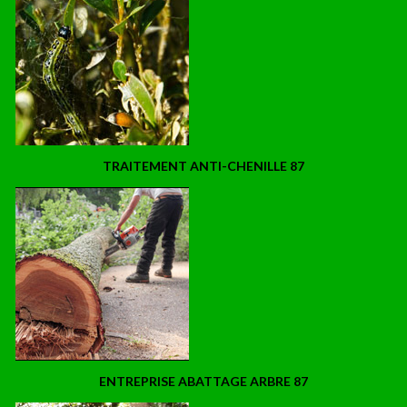
TRAITEMENT ANTI-CHENILLE 87
ENTREPRISE ABATTAGE ARBRE 87