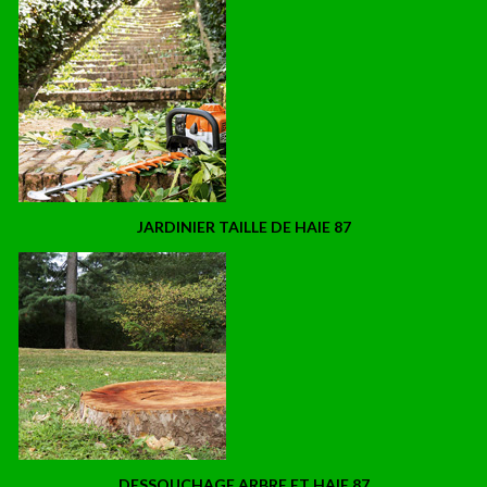
JARDINIER TAILLE DE HAIE 87
DESSOUCHAGE ARBRE ET HAIE 87