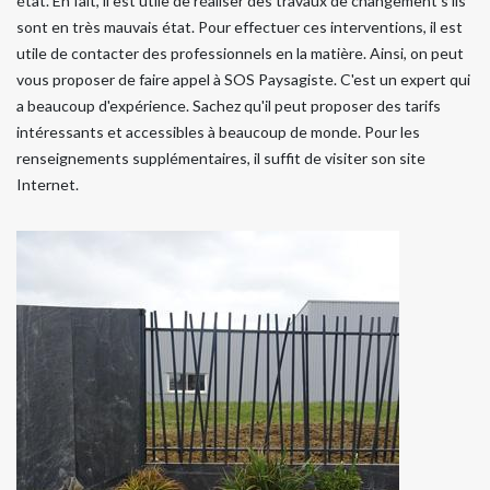
état. En fait, il est utile de réaliser des travaux de changement s'ils
sont en très mauvais état. Pour effectuer ces interventions, il est
utile de contacter des professionnels en la matière. Ainsi, on peut
vous proposer de faire appel à SOS Paysagiste. C'est un expert qui
a beaucoup d'expérience. Sachez qu'il peut proposer des tarifs
intéressants et accessibles à beaucoup de monde. Pour les
renseignements supplémentaires, il suffit de visiter son site
Internet.