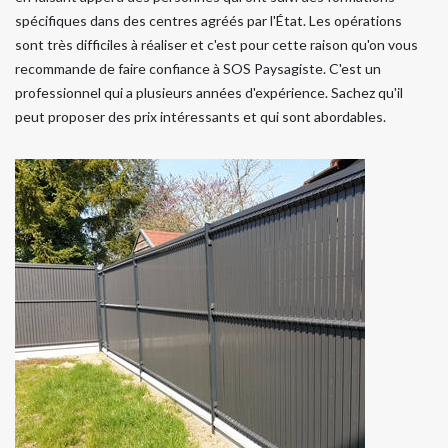
spécifiques dans des centres agréés par l'État. Les opérations
sont très difficiles à réaliser et c'est pour cette raison qu'on vous
recommande de faire confiance à SOS Paysagiste. C'est un
professionnel qui a plusieurs années d'expérience. Sachez qu'il
peut proposer des prix intéressants et qui sont abordables.