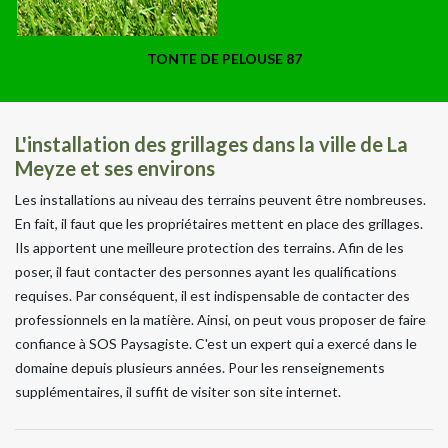
TONTE DE PELOUSE 87
L'installation des grillages dans la ville de La
Meyze et ses environs
Les installations au niveau des terrains peuvent être nombreuses.
En fait, il faut que les propriétaires mettent en place des grillages.
Ils apportent une meilleure protection des terrains. Afin de les
poser, il faut contacter des personnes ayant les qualifications
requises. Par conséquent, il est indispensable de contacter des
professionnels en la matière. Ainsi, on peut vous proposer de faire
confiance à SOS Paysagiste. C'est un expert qui a exercé dans le
domaine depuis plusieurs années. Pour les renseignements
supplémentaires, il suffit de visiter son site internet.