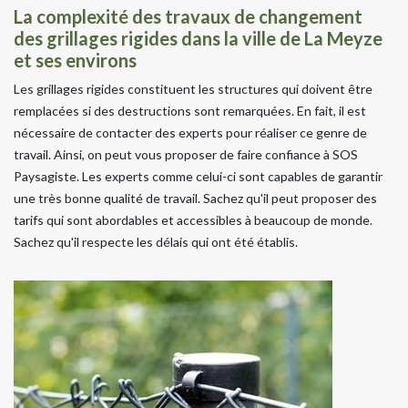
La complexité des travaux de changement
des grillages rigides dans la ville de La Meyze
et ses environs
Les grillages rigides constituent les structures qui doivent être
remplacées si des destructions sont remarquées. En fait, il est
nécessaire de contacter des experts pour réaliser ce genre de
travail. Ainsi, on peut vous proposer de faire confiance à SOS
Paysagiste. Les experts comme celui-ci sont capables de garantir
une très bonne qualité de travail. Sachez qu'il peut proposer des
tarifs qui sont abordables et accessibles à beaucoup de monde.
Sachez qu'il respecte les délais qui ont été établis.