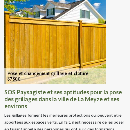
SOS Paysagiste et ses aptitudes pour la pose
des grillages dans la ville de La Meyze et ses
environs
Les grillages forment les meilleures protections qui peuvent être
apportées aux espaces verts. En fait, il est nécessaire de les poser
en faisant appel à des personnes qui ont suivi des formations