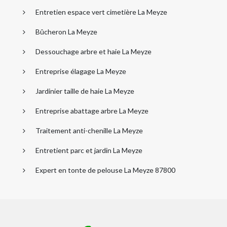
Entretien espace vert cimetière La Meyze
Bûcheron La Meyze
Dessouchage arbre et haie La Meyze
Entreprise élagage La Meyze
Jardinier taille de haie La Meyze
Entreprise abattage arbre La Meyze
Traitement anti-chenille La Meyze
Entretient parc et jardin La Meyze
Expert en tonte de pelouse La Meyze 87800