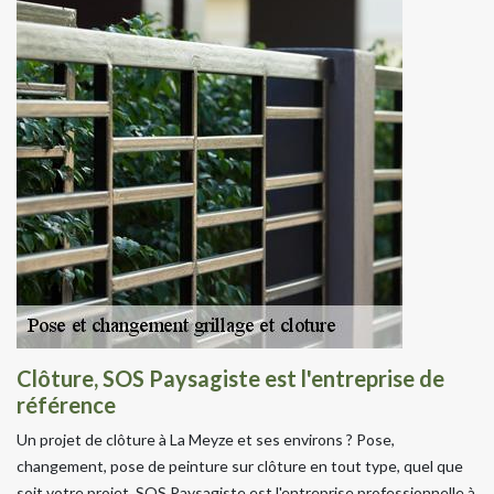
Clôture, SOS Paysagiste est l'entreprise de
référence
Un projet de clôture à La Meyze et ses environs ? Pose,
changement, pose de peinture sur clôture en tout type, quel que
soit votre projet, SOS Paysagiste est l'entreprise professionnelle à