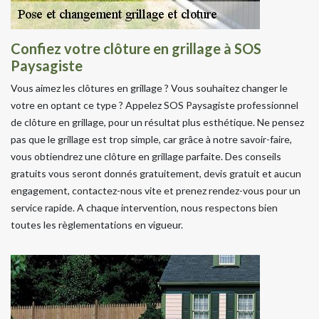
Confiez votre clôture en grillage à SOS
Paysagiste
Vous aimez les clôtures en grillage ? Vous souhaitez changer le
votre en optant ce type ? Appelez SOS Paysagiste professionnel
de clôture en grillage, pour un résultat plus esthétique. Ne pensez
pas que le grillage est trop simple, car grâce à notre savoir-faire,
vous obtiendrez une clôture en grillage parfaite. Des conseils
gratuits vous seront donnés gratuitement, devis gratuit et aucun
engagement, contactez-nous vite et prenez rendez-vous pour un
service rapide. A chaque intervention, nous respectons bien
toutes les règlementations en vigueur.