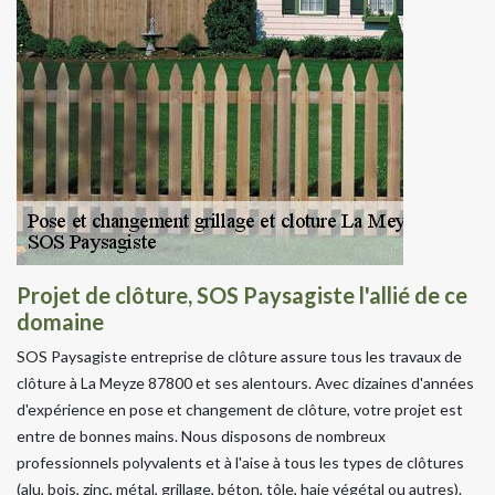
Projet de clôture, SOS Paysagiste l'allié de ce
domaine
SOS Paysagiste entreprise de clôture assure tous les travaux de
clôture à La Meyze 87800 et ses alentours. Avec dizaines d'années
d'expérience en pose et changement de clôture, votre projet est
entre de bonnes mains. Nous disposons de nombreux
professionnels polyvalents et à l'aise à tous les types de clôtures
(alu, bois, zinc, métal, grillage, béton, tôle, haie végétal ou autres).