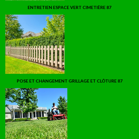
ENTRETIEN ESPACE VERT CIMETIÈRE 87
POSE ET CHANGEMENT GRILLAGE ET CLÔTURE 87