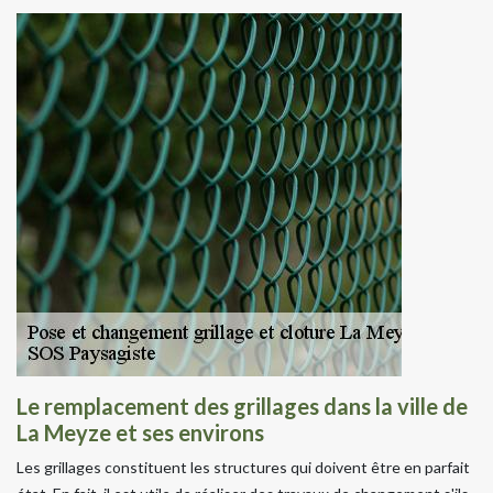
Le remplacement des grillages dans la ville de
La Meyze et ses environs
Les grillages constituent les structures qui doivent être en parfait