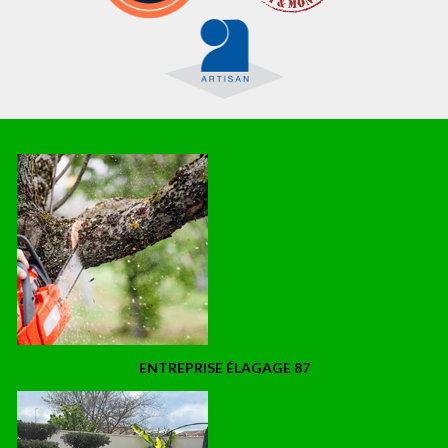
ENTREPRISE ÉLAGAGE 87