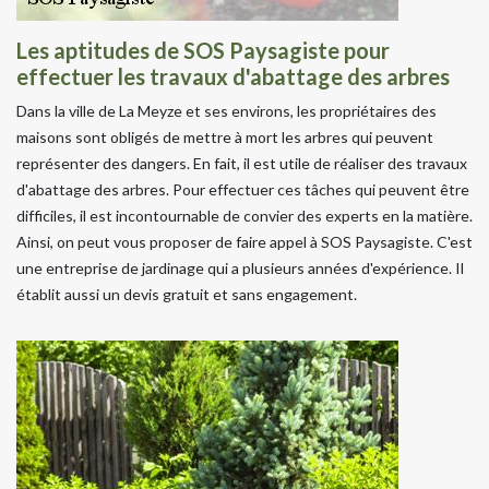
Les aptitudes de SOS Paysagiste pour
effectuer les travaux d'abattage des arbres
Dans la ville de La Meyze et ses environs, les propriétaires des
maisons sont obligés de mettre à mort les arbres qui peuvent
représenter des dangers. En fait, il est utile de réaliser des travaux
d'abattage des arbres. Pour effectuer ces tâches qui peuvent être
difficiles, il est incontournable de convier des experts en la matière.
Ainsi, on peut vous proposer de faire appel à SOS Paysagiste. C'est
une entreprise de jardinage qui a plusieurs années d'expérience. Il
établit aussi un devis gratuit et sans engagement.