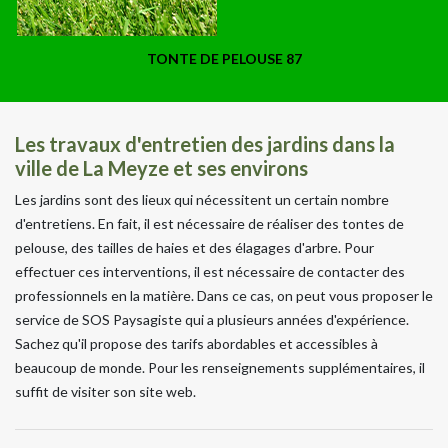
TONTE DE PELOUSE 87
Les travaux d'entretien des jardins dans la
ville de La Meyze et ses environs
Les jardins sont des lieux qui nécessitent un certain nombre
d'entretiens. En fait, il est nécessaire de réaliser des tontes de
pelouse, des tailles de haies et des élagages d'arbre. Pour
effectuer ces interventions, il est nécessaire de contacter des
professionnels en la matière. Dans ce cas, on peut vous proposer le
service de SOS Paysagiste qui a plusieurs années d'expérience.
Sachez qu'il propose des tarifs abordables et accessibles à
beaucoup de monde. Pour les renseignements supplémentaires, il
suffit de visiter son site web.