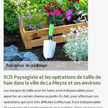
SOS Paysagiste et les opérations de taille de
haie dans la ville de La Meyze et ses environs
Les travaux de taille pour les haies sont indispensables pour
apporter un certain charme au jardin. En fait, pour effectuer ces
opérations qui sont très difficiles à effectuer, il est indispensable
de contacter des professionnels en la matière. Ainsi, on peut vous