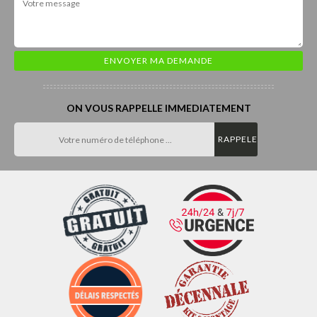
ON VOUS RAPPELLE IMMEDIATEMENT