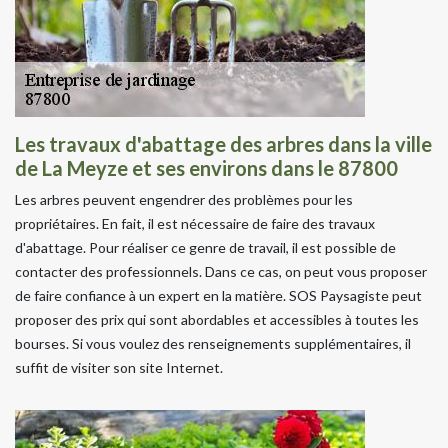
Les travaux d'abattage des arbres dans la ville
de La Meyze et ses environs dans le 87800
Les arbres peuvent engendrer des problèmes pour les
propriétaires. En fait, il est nécessaire de faire des travaux
d'abattage. Pour réaliser ce genre de travail, il est possible de
contacter des professionnels. Dans ce cas, on peut vous proposer
de faire confiance à un expert en la matière. SOS Paysagiste peut
proposer des prix qui sont abordables et accessibles à toutes les
bourses. Si vous voulez des renseignements supplémentaires, il
suffit de visiter son site Internet.