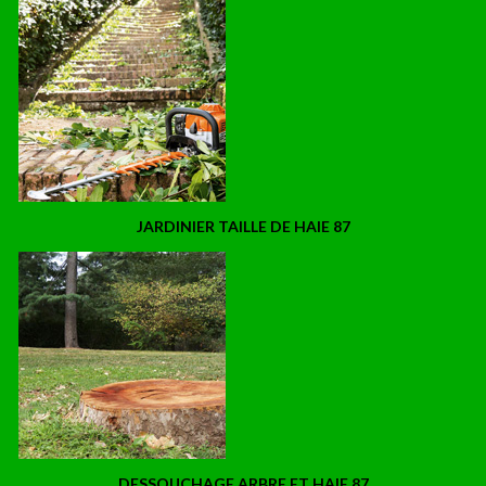
JARDINIER TAILLE DE HAIE 87
DESSOUCHAGE ARBRE ET HAIE 87