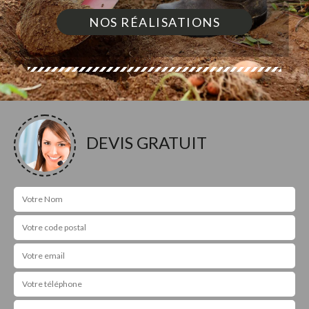
NOS RÉALISATIONS
DEVIS GRATUIT