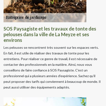
SOS Paysagiste et les travaux de tonte des
pelouses dans la ville de La Meyze et ses
environs
Les pelouses se rencontrent très souvent sur les espaces verts.
En fait, il est utile de réaliser des travaux de tonte pour les
entretiens. Pour réaliser ce genre de travail, il est nécessaire de
contacter des professionnels en la matière. Ainsi, nous vous
conseillons de faire confiance à SOS Paysagiste. C'est un
professionnel qui a plusieurs années d'expérience. Sachez qu'il
peut proposer des tarifs qui conviennent à beaucoup de monde. Il
peut aussi utiliser des équipements adaptés.