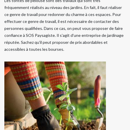
Les tontes de pelouse sont des travaux qui sont très
fréquemment réalisés au niveau des jardins. En fait, il faut réaliser
ce genre de travail pour redonner du charme à ces espaces. Pour
effectuer ce genre de travail, il est nécessaire de contacter des
personnes qualifiées. Dans ce cas, on peut vous proposer de faire
confiance à SOS Paysagiste. Il s'agit d'une entreprise de jardinage
réputée. Sachez qu'il peut proposer de prix abordables et
accessibles à toutes les bourses.