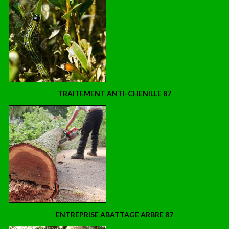
TRAITEMENT ANTI-CHENILLE 87
ENTREPRISE ABATTAGE ARBRE 87