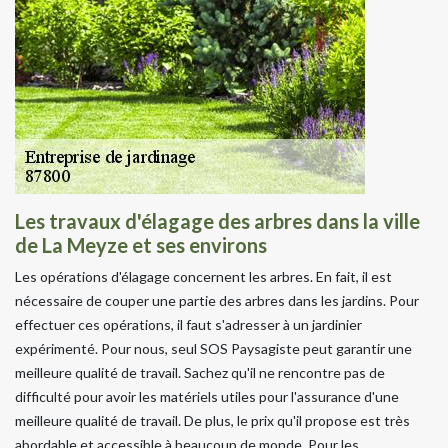
Les travaux d'élagage des arbres dans la ville
de La Meyze et ses environs
Les opérations d'élagage concernent les arbres. En fait, il est
nécessaire de couper une partie des arbres dans les jardins. Pour
effectuer ces opérations, il faut s'adresser à un jardinier
expérimenté. Pour nous, seul SOS Paysagiste peut garantir une
meilleure qualité de travail. Sachez qu'il ne rencontre pas de
difficulté pour avoir les matériels utiles pour l'assurance d'une
meilleure qualité de travail. De plus, le prix qu'il propose est très
abordable et accessible à beaucoup de monde. Pour les