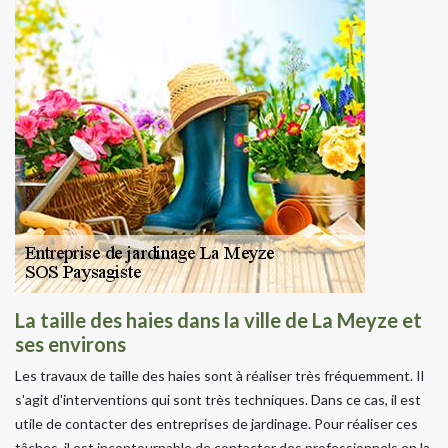
La taille des haies dans la ville de La Meyze et
ses environs
Les travaux de taille des haies sont à réaliser très fréquemment. Il
s'agit d'interventions qui sont très techniques. Dans ce cas, il est
utile de contacter des entreprises de jardinage. Pour réaliser ces
tâches, il est incontournable de contacter des professionnels en la