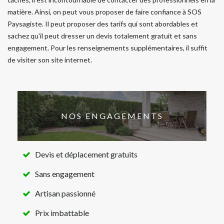
matière. Ainsi, on peut vous proposer de faire confiance à SOS
Paysagiste. Il peut proposer des tarifs qui sont abordables et
sachez qu'il peut dresser un devis totalement gratuit et sans
engagement. Pour les renseignements supplémentaires, il suffit
de visiter son site internet.
NOS ENGAGEMENTS
Devis et déplacement gratuits
Sans engagement
Artisan passionné
Prix imbattable