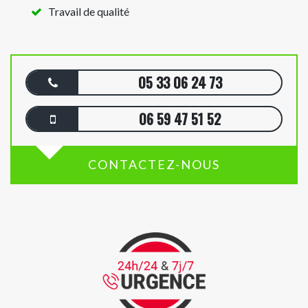
Travail de qualité
05 33 06 24 73
06 59 47 51 52
CONTACTEZ-NOUS