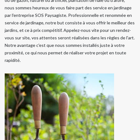
ou de gazon, naturel ou artificiel, plantation de haie ou d'arbre,
nous sommes heureux de vous faire part des service en jardinage
par l'entreprise SOS Paysagiste. Professionnelle et renommée en
service de jardinage, notre but consiste à vous offrir le meilleur des
jardins, et ce à prix compétitif. Appelez-nous vite pour un rendez-
vous sur site, vos attentes seront réalisées dans les règles de l'art.
Notre avantage c'est que nous sommes installés juste à votre
proximité, ce qui nous permet de réaliser votre projet en toute
rapidité.