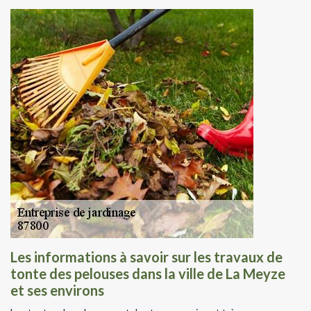
Les informations à savoir sur les travaux de
tonte des pelouses dans la ville de La Meyze
et ses environs