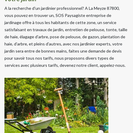
A la recherche d'un jardinier professionnel? A La Meyze 87800,
vous pouvez en trouver un, SOS Paysagiste entreprise de
jardinage offre à tous les habitants de cette zone, un service
satisfaisant en travaux de jardin, entretien de pelouse, tonte, taille
de haie, élagage d'arbre, pose de pelouse, de gazon, plantation de
haie, d'arbre, et pleins d'autres, avec nos jardinier experts, votre
jardin sera entre de bonnes mains, faites une demande de devis
pour savoir tous nos tarifs, nous proposons divers types de
services avec plusieurs tarifs, devenez notre client, appelez-nous.