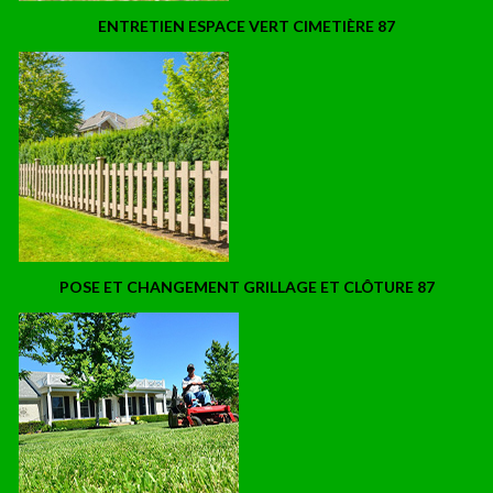
ENTRETIEN ESPACE VERT CIMETIÈRE 87
POSE ET CHANGEMENT GRILLAGE ET CLÔTURE 87