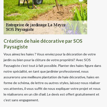
Création de haie décorative par SOS
Paysagiste
Vous aimez les haies ? Vous enviez pour la décoration de votre
jardin ou bien pour la clôture de votre propriété? Avec SOS
Paysagiste c'est tout à fait possible. Planter des haies figure dans
notre spécialité, en tant que jardinier professionnel, nous
assurerons une meilleure plantation de haie décorative, haies en
forme de schéma, de lettre ou autres styles, laissez-nous réaliser
vos attentes, il vous suffit de nous expliquer votre projet et nous
le réaliserons en un clin d'œil. Le devis est offert gratuitement et
c'est sans engagement.