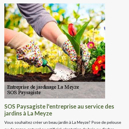
SOS Paysagiste l'entreprise au service des
jardins à La Meyze
Vous souhaitez créer un beau jardin à La Meyze? Pose de pelouse