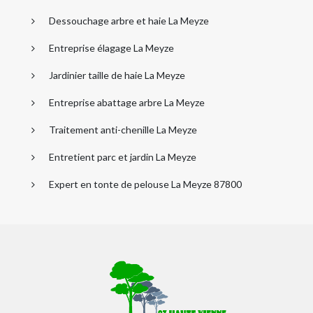
Dessouchage arbre et haie La Meyze
Entreprise élagage La Meyze
Jardinier taille de haie La Meyze
Entreprise abattage arbre La Meyze
Traitement anti-chenille La Meyze
Entretient parc et jardin La Meyze
Expert en tonte de pelouse La Meyze 87800