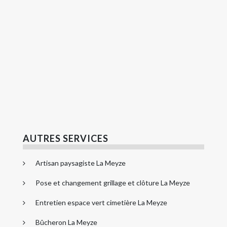
AUTRES SERVICES
Artisan paysagiste La Meyze
Pose et changement grillage et clôture La Meyze
Entretien espace vert cimetière La Meyze
Bûcheron La Meyze