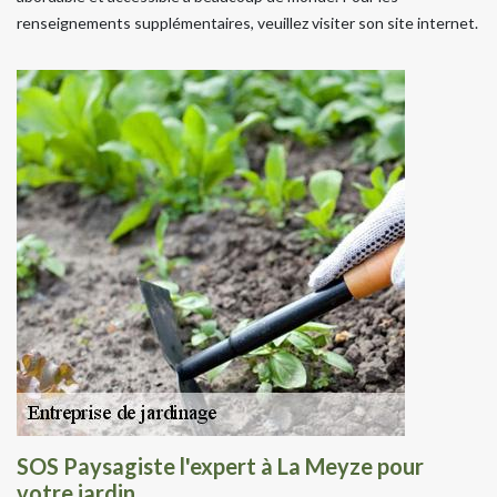
renseignements supplémentaires, veuillez visiter son site internet.
SOS Paysagiste l'expert à La Meyze pour
votre jardin