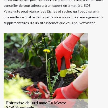
conseiller de vous adresser à un expert en la matière. SOS
Paysagiste peut réaliser ces tâches et sachez qu'il peut garantir
une meilleure qualité de travail. Si vous voulez des renseignements
supplémentaires, il a un site internet que vous pouvez visiter.