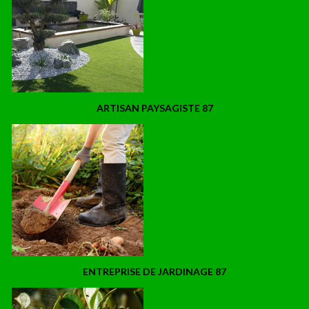
ARTISAN PAYSAGISTE 87
ENTREPRISE DE JARDINAGE 87