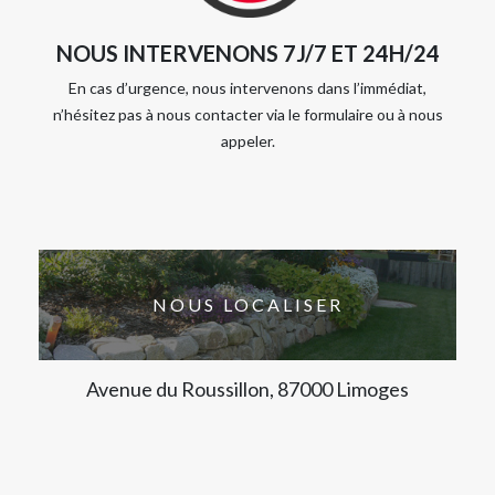
NOUS INTERVENONS 7J/7 ET 24H/24
En cas d’urgence, nous intervenons dans l’immédiat,
n’hésitez pas à nous contacter via le formulaire ou à nous
appeler.
NOUS LOCALISER
Avenue du Roussillon, 87000 Limoges