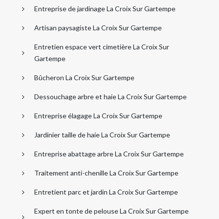
Entreprise de jardinage La Croix Sur Gartempe
Artisan paysagiste La Croix Sur Gartempe
Entretien espace vert cimetière La Croix Sur
Gartempe
Bûcheron La Croix Sur Gartempe
Dessouchage arbre et haie La Croix Sur Gartempe
Entreprise élagage La Croix Sur Gartempe
Jardinier taille de haie La Croix Sur Gartempe
Entreprise abattage arbre La Croix Sur Gartempe
Traitement anti-chenille La Croix Sur Gartempe
Entretient parc et jardin La Croix Sur Gartempe
Expert en tonte de pelouse La Croix Sur Gartempe