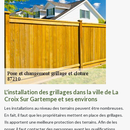
L'installation des grillages dans la ville de La
Croix Sur Gartempe et ses environs
Les installations au niveau des terrains peuvent être nombreuses.
En fait, il faut que les propriétaires mettent en place des grillages.
Ils apportent une meilleure protection des terrains. Afin de les
poser, il faut contacter des personnes ayant les qualifications