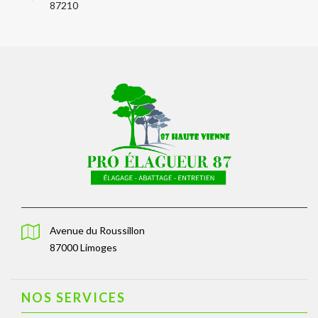
87210
Avenue du Roussillon
87000 Limoges
NOS SERVICES