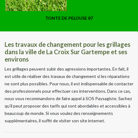
TONTE DE PELOUSE 87
Les travaux de changement pour les grillages
dans la ville de La Croix Sur Gartempe et ses
environs
Les grillages peuvent subir des agressions importantes. En fait, il
est utile de réaliser des travaux de changement si les réparations
ne sont plus possibles. Pour nous, il est indispensable de contacter
des professionnels pour effectuer ces interventions. Dans ce cas,
nous vous recommandons de faire appel à SOS Paysagiste. Sachez
qu'il peut proposer des tarifs qui sont abordables et accessibles à
beaucoup de monde. Si vous voulez des renseignements
supplémentaires, il suffit de visiter son site internet.