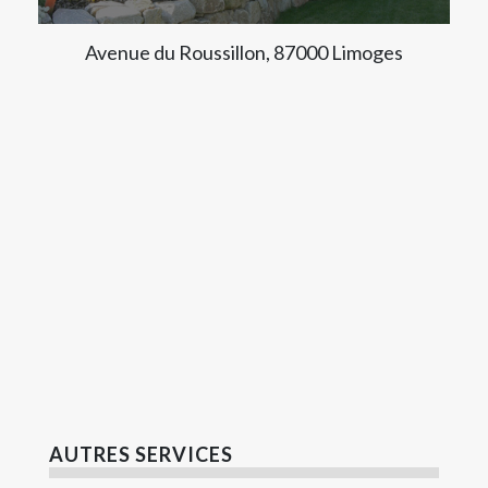
Avenue du Roussillon, 87000 Limoges
AUTRES SERVICES