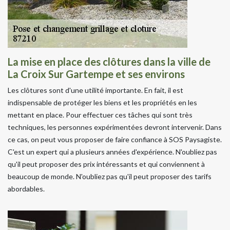
La mise en place des clôtures dans la ville de
La Croix Sur Gartempe et ses environs
Les clôtures sont d'une utilité importante. En fait, il est
indispensable de protéger les biens et les propriétés en les
mettant en place. Pour effectuer ces tâches qui sont très
techniques, les personnes expérimentées devront intervenir. Dans
ce cas, on peut vous proposer de faire confiance à SOS Paysagiste.
C'est un expert qui a plusieurs années d'expérience. N'oubliez pas
qu'il peut proposer des prix intéressants et qui conviennent à
beaucoup de monde. N'oubliez pas qu'il peut proposer des tarifs
abordables.