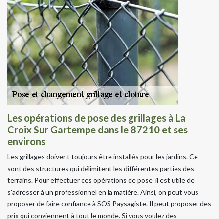
Les opérations de pose des grillages à La
Croix Sur Gartempe dans le 87210 et ses
environs
Les grillages doivent toujours être installés pour les jardins. Ce
sont des structures qui délimitent les différentes parties des
terrains. Pour effectuer ces opérations de pose, il est utile de
s'adresser à un professionnel en la matière. Ainsi, on peut vous
proposer de faire confiance à SOS Paysagiste. Il peut proposer des
prix qui conviennent à tout le monde. Si vous voulez des