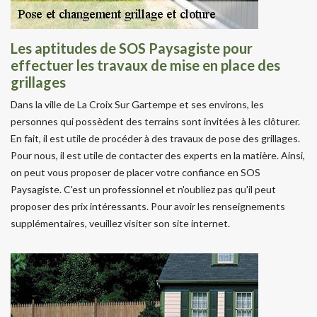
Les aptitudes de SOS Paysagiste pour
effectuer les travaux de mise en place des
grillages
Dans la ville de La Croix Sur Gartempe et ses environs, les
personnes qui possèdent des terrains sont invitées à les clôturer.
En fait, il est utile de procéder à des travaux de pose des grillages.
Pour nous, il est utile de contacter des experts en la matière. Ainsi,
on peut vous proposer de placer votre confiance en SOS
Paysagiste. C'est un professionnel et n'oubliez pas qu'il peut
proposer des prix intéressants. Pour avoir les renseignements
supplémentaires, veuillez visiter son site internet.