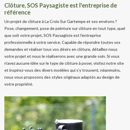
Clôture, SOS Paysagiste est l'entreprise de
référence
Un projet de clôture à La Croix Sur Gartempe et ses environs ?
Pose, changement, pose de peinture sur clôture en tout type, quel
que soit votre projet, SOS Paysagiste est l'entreprise
professionnelle à votre service. Capable de répondre toutes vos
demandes et réaliser tous vos désirs en clôture, détaillez-nous
votre projet et nous le réaliserons avec une grande soin. Si vous
n'avez aucune idée sur le type de clôture à poser, visitez notre site
et inspirez-vous des divers modèles qui s'y trouvent, néanmoins,
nous vous proposons des styles originaux adaptés au design de
votre propriété.