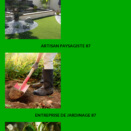
ARTISAN PAYSAGISTE 87
ENTREPRISE DE JARDINAGE 87