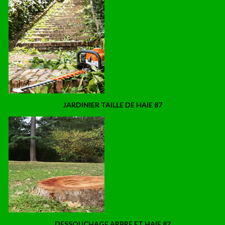
JARDINIER TAILLE DE HAIE 87
DESSOUCHAGE ARBRE ET HAIE 87