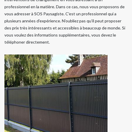
professionnel en la matière. Dans ce cas, nous vous proposons de
vous adresser à SOS Paysagiste. C'est un professionnel qui a
plusieurs années d'expérience. N'oubliez pas qu'il peut proposer
des prix très intéressants et accessibles à beaucoup de monde. Si
vous voulez des informations supplémentaires, vous devez le
téléphoner directement.