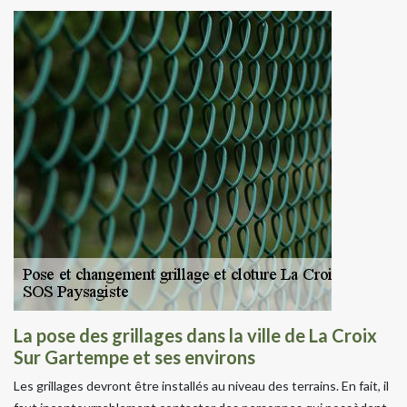
La pose des grillages dans la ville de La Croix
Sur Gartempe et ses environs
Les grillages devront être installés au niveau des terrains. En fait, il