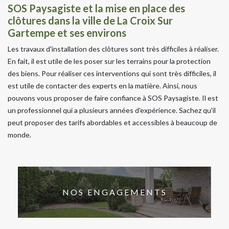
SOS Paysagiste et la mise en place des
clôtures dans la ville de La Croix Sur
Gartempe et ses environs
Les travaux d'installation des clôtures sont très difficiles à réaliser.
En fait, il est utile de les poser sur les terrains pour la protection
des biens. Pour réaliser ces interventions qui sont très difficiles, il
est utile de contacter des experts en la matière. Ainsi, nous
pouvons vous proposer de faire confiance à SOS Paysagiste. Il est
un professionnel qui a plusieurs années d'expérience. Sachez qu'il
peut proposer des tarifs abordables et accessibles à beaucoup de
monde.
NOS ENGAGEMENTS