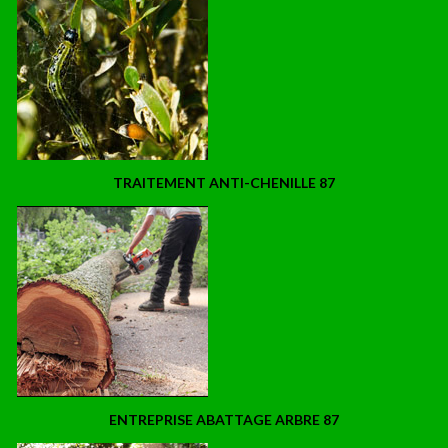
TRAITEMENT ANTI-CHENILLE 87
ENTREPRISE ABATTAGE ARBRE 87