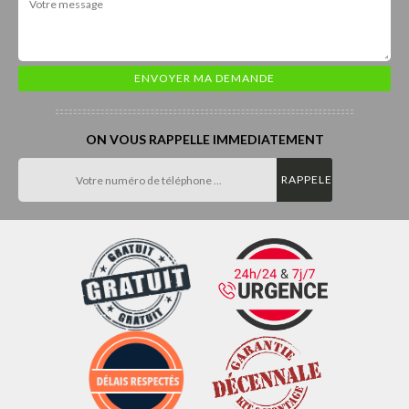
ON VOUS RAPPELLE IMMEDIATEMENT