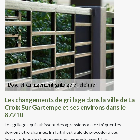
Les changements de grillage dans la ville de La
Croix Sur Gartempe et ses environs dans le
87210
Les grillages qui subissent des agressions assez fréquentes
devront être changés. En fait, il est utile de procéder à ces
interventions de changement en vous adressant à un