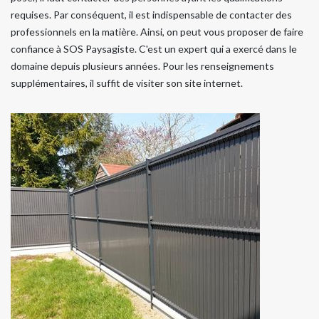
requises. Par conséquent, il est indispensable de contacter des
professionnels en la matière. Ainsi, on peut vous proposer de faire
confiance à SOS Paysagiste. C'est un expert qui a exercé dans le
domaine depuis plusieurs années. Pour les renseignements
supplémentaires, il suffit de visiter son site internet.