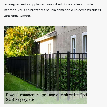
renseignements supplémentaires, il suffit de visiter son site
internet. Vous en profiterez pour la demande d'un devis gratuit et
sans engagement.