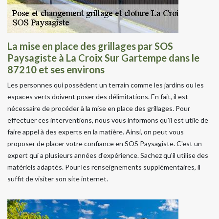
La mise en place des grillages par SOS
Paysagiste à La Croix Sur Gartempe dans le
87210 et ses environs
Les personnes qui possèdent un terrain comme les jardins ou les
espaces verts doivent poser des délimitations. En fait, il est
nécessaire de procéder à la mise en place des grillages. Pour
effectuer ces interventions, nous vous informons qu'il est utile de
faire appel à des experts en la matière. Ainsi, on peut vous
proposer de placer votre confiance en SOS Paysagiste. C'est un
expert qui a plusieurs années d'expérience. Sachez qu'il utilise des
matériels adaptés. Pour les renseignements supplémentaires, il
suffit de visiter son site internet.