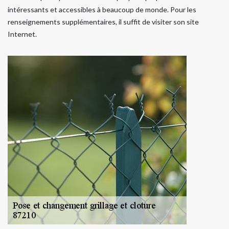
intéressants et accessibles à beaucoup de monde. Pour les
renseignements supplémentaires, il suffit de visiter son site
Internet.