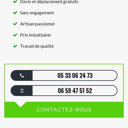
Devis et déplacement gratuits
Sans engagement
Artisan passionné
Prix imbattable
Travail de qualité
05 33 06 24 73
06 59 47 51 52
CONTACTEZ-NOUS