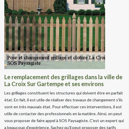
Le remplacement des grillages dans la ville de
La Croix Sur Gartempe et ses environs
Les grillages constituent les structures qui doivent être en parfait
état. En fait, il est utile de réaliser des travaux de changement s'ils
sont en très mauvais état. Pour effectuer ces interventions, il est
utile de contacter des professionnels en la matière. Ainsi, on peut
vous proposer de faire appel à SOS Paysagiste. C'est un expert qui
a beaucoup d'expérience. Sachez qu'il peut proposer des tarifs