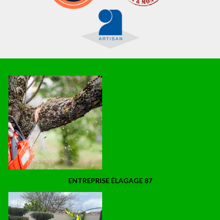
ENTREPRISE ÉLAGAGE 87