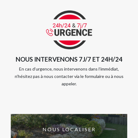
NOUS INTERVENONS 7J/7 ET 24H/24
En cas d’urgence, nous intervenons dans l’immédiat,
n’hésitez pas à nous contacter via le formulaire ou à nous
appeler.
NOUS LOCALISER