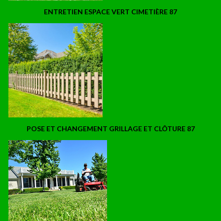
ENTRETIEN ESPACE VERT CIMETIÈRE 87
POSE ET CHANGEMENT GRILLAGE ET CLÔTURE 87