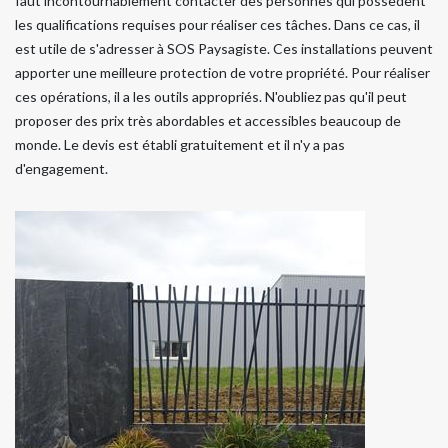
faut incontournablement contacter des personnes qui possèdent
les qualifications requises pour réaliser ces tâches. Dans ce cas, il
est utile de s'adresser à SOS Paysagiste. Ces installations peuvent
apporter une meilleure protection de votre propriété. Pour réaliser
ces opérations, il a les outils appropriés. N'oubliez pas qu'il peut
proposer des prix très abordables et accessibles beaucoup de
monde. Le devis est établi gratuitement et il n'y a pas
d'engagement.