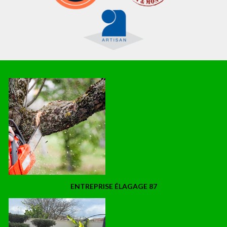
ENTREPRISE ÉLAGAGE 87