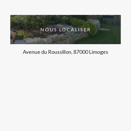
NOUS LOCALISER
Avenue du Roussillon, 87000 Limoges