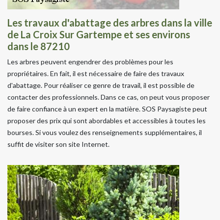
Les travaux d'abattage des arbres dans la ville
de La Croix Sur Gartempe et ses environs
dans le 87210
Les arbres peuvent engendrer des problèmes pour les
propriétaires. En fait, il est nécessaire de faire des travaux
d'abattage. Pour réaliser ce genre de travail, il est possible de
contacter des professionnels. Dans ce cas, on peut vous proposer
de faire confiance à un expert en la matière. SOS Paysagiste peut
proposer des prix qui sont abordables et accessibles à toutes les
bourses. Si vous voulez des renseignements supplémentaires, il
suffit de visiter son site Internet.