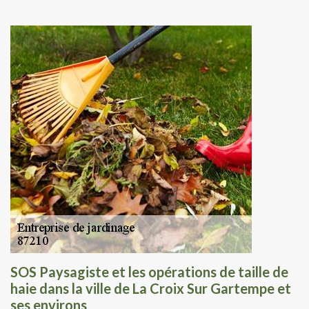
SOS Paysagiste et les opérations de taille de
haie dans la ville de La Croix Sur Gartempe et
ses environs