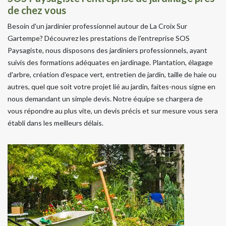
de chez vous
Besoin d'un jardinier professionnel autour de La Croix Sur
Gartempe? Découvrez les prestations de l'entreprise SOS
Paysagiste, nous disposons des jardiniers professionnels, ayant
suivis des formations adéquates en jardinage. Plantation, élagage
d'arbre, création d'espace vert, entretien de jardin, taille de haie ou
autres, quel que soit votre projet lié au jardin, faites-nous signe en
nous demandant un simple devis. Notre équipe se chargera de
vous répondre au plus vite, un devis précis et sur mesure vous sera
établi dans les meilleurs délais.