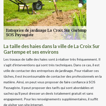
La taille des haies dans la ville de La Croix Sur
Gartempe et ses environs
Les travaux de taille des haies sont à réaliser très fréquemment. Il
s'agit d'interventions qui sont très techniques. Dans ce cas, il est
utile de contacter des entreprises de jardinage. Pour réaliser ces
tâches, il est incontournable de contacter des professionnels en la
matière. Ainsi, on peut vous proposer de faire confiance à SOS
Paysagiste. Il peut proposer des tarifs qui sont abordables et
sachez qu'il peut dresser un devis totalement gratuit et sans
engagement. Pour les renseignements supplémentaires, il suffit
de visiter son site internet.