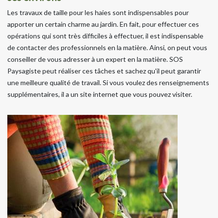
Les travaux de taille pour les haies sont indispensables pour
apporter un certain charme au jardin. En fait, pour effectuer ces
opérations qui sont très difficiles à effectuer, il est indispensable
de contacter des professionnels en la matière. Ainsi, on peut vous
conseiller de vous adresser à un expert en la matière. SOS
Paysagiste peut réaliser ces tâches et sachez qu'il peut garantir
une meilleure qualité de travail. Si vous voulez des renseignements
supplémentaires, il a un site internet que vous pouvez visiter.