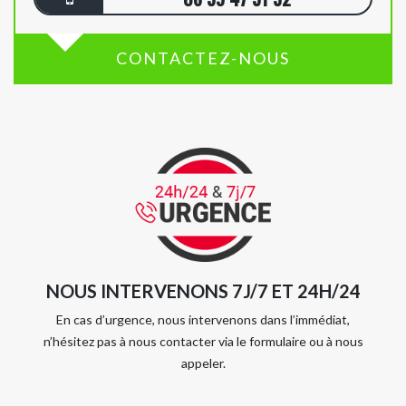
CONTACTEZ-NOUS
NOUS INTERVENONS 7J/7 ET 24H/24
En cas d’urgence, nous intervenons dans l’immédiat,
n’hésitez pas à nous contacter via le formulaire ou à nous
appeler.