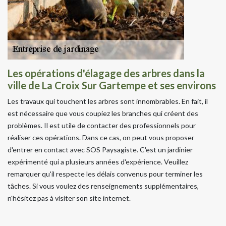
Les opérations d'élagage des arbres dans la
ville de La Croix Sur Gartempe et ses environs
Les travaux qui touchent les arbres sont innombrables. En fait, il
est nécessaire que vous coupiez les branches qui créent des
problèmes. Il est utile de contacter des professionnels pour
réaliser ces opérations. Dans ce cas, on peut vous proposer
d'entrer en contact avec SOS Paysagiste. C'est un jardinier
expérimenté qui a plusieurs années d'expérience. Veuillez
remarquer qu'il respecte les délais convenus pour terminer les
tâches. Si vous voulez des renseignements supplémentaires,
n'hésitez pas à visiter son site internet.