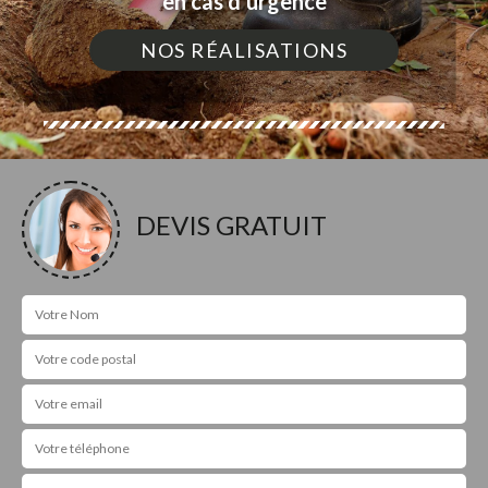
en cas d'urgence
NOS RÉALISATIONS
DEVIS GRATUIT