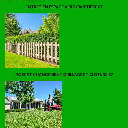
ENTRETIEN ESPACE VERT CIMETIÈRE 87
POSE ET CHANGEMENT GRILLAGE ET CLÔTURE 87