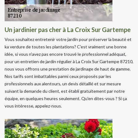
Un jardinier pas cher à La Croix Sur Gartempe
Vous souhaitez entretenir votre jardin pour préserver la beauté et
ka verdure de toutes les plantations? C'est vraiment une bonne
idée, si vous n'avez pas encore trouvé le professionnel adéquat,
pour un entretien de jardin régulier à La Croix Sur Gartempe 87210,
nous vous offrons une prestation de jardinage de haut de gamme.
Nos tarifs sont imbattables parmi ceux proposés par les
professionnels aux alentours, un devis détaillé et sur mesure
suivant la demande du client, est établi gratuitement par notre
équipe, en quelques heures seulement. Qu'en dites-vous ? Si ça
vous intéresse, appelez-nous.