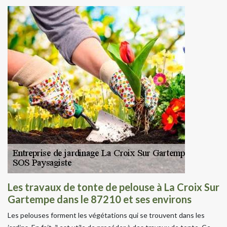
Les travaux de tonte de pelouse à La Croix Sur
Gartempe dans le 87210 et ses environs
Les pelouses forment les végétations qui se trouvent dans les