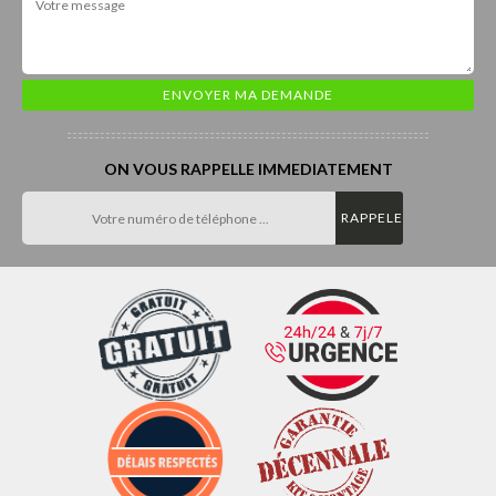
ON VOUS RAPPELLE IMMEDIATEMENT