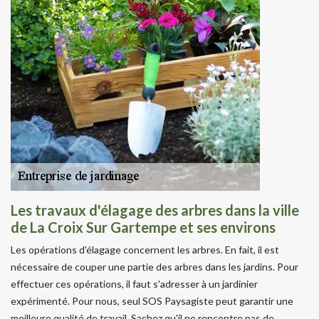
Les travaux d'élagage des arbres dans la ville
de La Croix Sur Gartempe et ses environs
Les opérations d'élagage concernent les arbres. En fait, il est
nécessaire de couper une partie des arbres dans les jardins. Pour
effectuer ces opérations, il faut s'adresser à un jardinier
expérimenté. Pour nous, seul SOS Paysagiste peut garantir une
meilleure qualité de travail. Sachez qu'il ne rencontre pas de