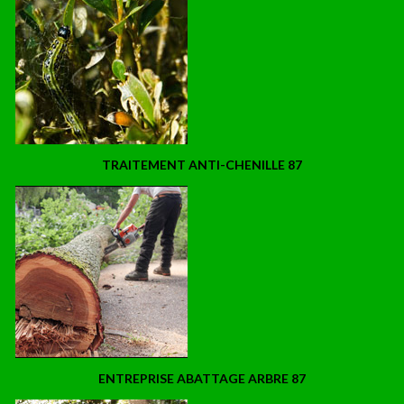
TRAITEMENT ANTI-CHENILLE 87
ENTREPRISE ABATTAGE ARBRE 87