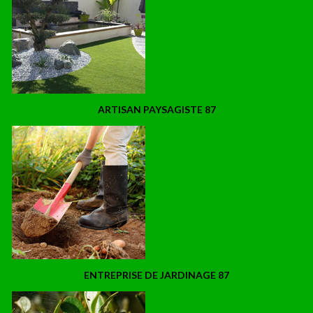
ARTISAN PAYSAGISTE 87
ENTREPRISE DE JARDINAGE 87