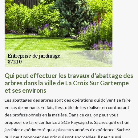
Qui peut effectuer les travaux d'abattage des
arbres dans la ville de La Croix Sur Gartempe
et ses environs
Les abattages des arbres sont des opérations qui doivent se faire
en cas de menace. En fait, il est utile de les réaliser en contactant
des professionnels en la matière. Dans ce cas, on peut vous
proposer de faire confiance à SOS Paysagiste. Sachez qu'il est un
jardinier expérimenté qui a plusieurs années d'expérience. Sachez
qu'il peut proposer des prix qui sont abordables. Il peut aussi