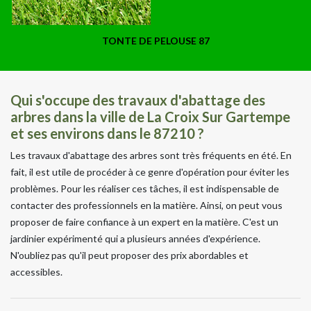
TONTE DE PELOUSE 87
Qui s'occupe des travaux d'abattage des
arbres dans la ville de La Croix Sur Gartempe
et ses environs dans le 87210 ?
Les travaux d'abattage des arbres sont très fréquents en été. En
fait, il est utile de procéder à ce genre d'opération pour éviter les
problèmes. Pour les réaliser ces tâches, il est indispensable de
contacter des professionnels en la matière. Ainsi, on peut vous
proposer de faire confiance à un expert en la matière. C'est un
jardinier expérimenté qui a plusieurs années d'expérience.
N'oubliez pas qu'il peut proposer des prix abordables et
accessibles.