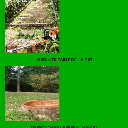
JARDINIER TAILLE DE HAIE 87
DESSOUCHAGE ARBRE ET HAIE 87