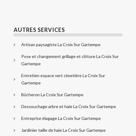
AUTRES SERVICES
Artisan paysagiste La Croix Sur Gartempe
Pose et changement grillage et clôture La Croix Sur
Gartempe
Entretien espace vert cimetière La Croix Sur
Gartempe
Bûcheron La Croix Sur Gartempe
Dessouchage arbre et haie La Croix Sur Gartempe
Entreprise élagage La Croix Sur Gartempe
Jardinier taille de haie La Croix Sur Gartempe