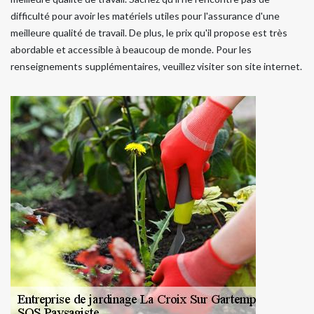
difficulté pour avoir les matériels utiles pour l'assurance d'une
meilleure qualité de travail. De plus, le prix qu'il propose est très
abordable et accessible à beaucoup de monde. Pour les
renseignements supplémentaires, veuillez visiter son site internet.