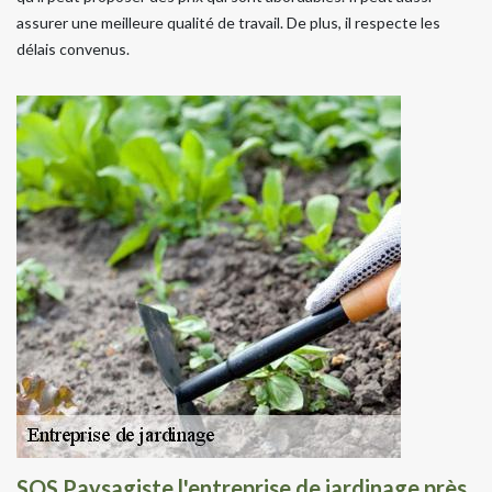
assurer une meilleure qualité de travail. De plus, il respecte les
délais convenus.
SOS Paysagiste l'entreprise de jardinage près