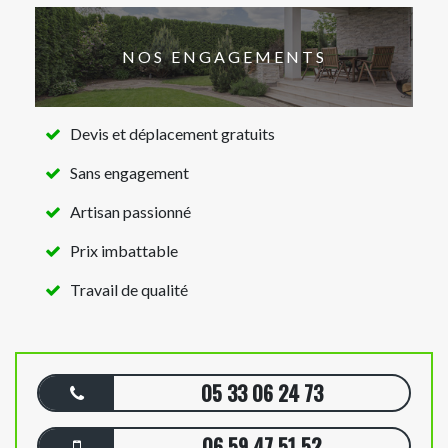
NOS ENGAGEMENTS
Devis et déplacement gratuits
Sans engagement
Artisan passionné
Prix imbattable
Travail de qualité
05 33 06 24 73
06 59 47 51 52