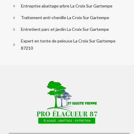
Entreprise abattage arbre La Croix Sur Gartempe
Traitement anti-chenille La Croix Sur Gartempe
Entretient parc et jardin La Croix Sur Gartempe
Expert en tonte de pelouse La Croix Sur Gartempe
87210