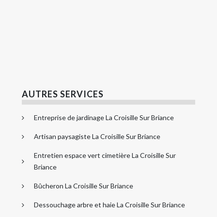
AUTRES SERVICES
Entreprise de jardinage La Croisille Sur Briance
Artisan paysagiste La Croisille Sur Briance
Entretien espace vert cimetière La Croisille Sur
Briance
Bûcheron La Croisille Sur Briance
Dessouchage arbre et haie La Croisille Sur Briance