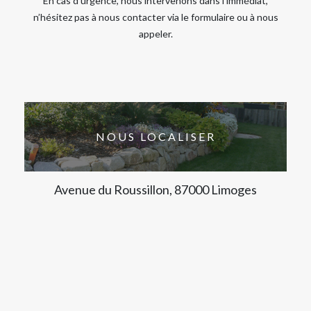
En cas d’urgence, nous intervenons dans l’immédiat,
n’hésitez pas à nous contacter via le formulaire ou à nous
appeler.
NOUS LOCALISER
Avenue du Roussillon, 87000 Limoges