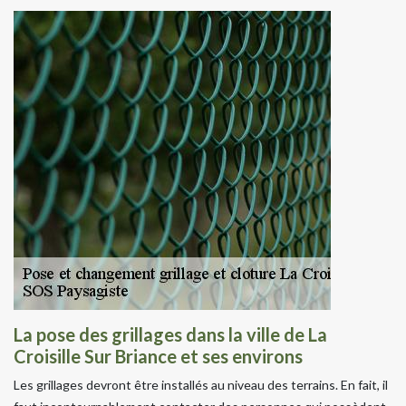
La pose des grillages dans la ville de La
Croisille Sur Briance et ses environs
Les grillages devront être installés au niveau des terrains. En fait, il