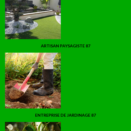
ARTISAN PAYSAGISTE 87
ENTREPRISE DE JARDINAGE 87