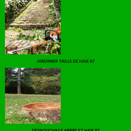
JARDINIER TAILLE DE HAIE 87
DESSOUCHAGE ARBRE ET HAIE 87