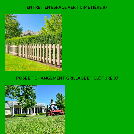
ENTRETIEN ESPACE VERT CIMETIÈRE 87
POSE ET CHANGEMENT GRILLAGE ET CLÔTURE 87