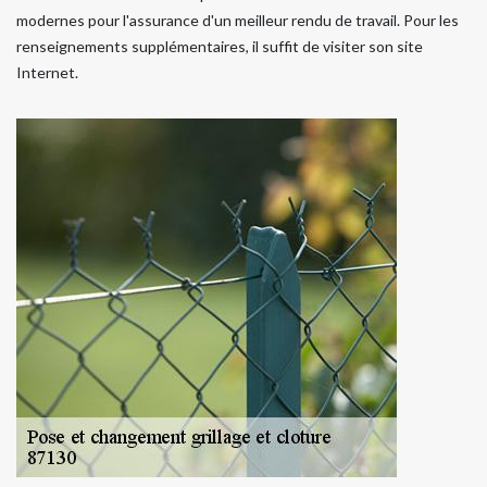
modernes pour l'assurance d'un meilleur rendu de travail. Pour les
renseignements supplémentaires, il suffit de visiter son site
Internet.