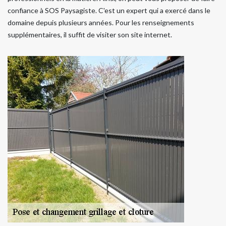
confiance à SOS Paysagiste. C'est un expert qui a exercé dans le
domaine depuis plusieurs années. Pour les renseignements
supplémentaires, il suffit de visiter son site internet.