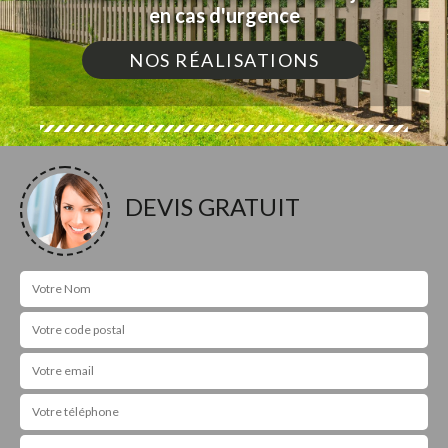
en cas d'urgence
NOS RÉALISATIONS
DEVIS GRATUIT