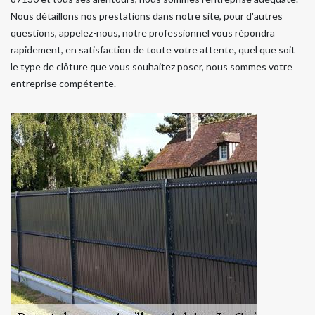
Nous détaillons nos prestations dans notre site, pour d'autres
questions, appelez-nous, notre professionnel vous répondra
rapidement, en satisfaction de toute votre attente, quel que soit
le type de clôture que vous souhaitez poser, nous sommes votre
entreprise compétente.