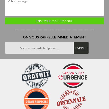
ON VOUS RAPPELLE IMMEDIATEMENT