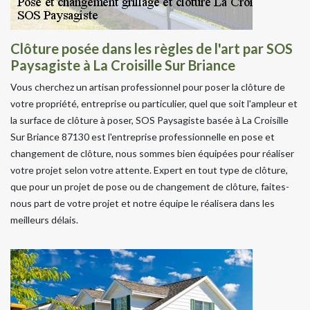
Clôture posée dans les règles de l'art par SOS
Paysagiste à La Croisille Sur Briance
Vous cherchez un artisan professionnel pour poser la clôture de
votre propriété, entreprise ou particulier, quel que soit l'ampleur et
la surface de clôture à poser, SOS Paysagiste basée à La Croisille
Sur Briance 87130 est l'entreprise professionnelle en pose et
changement de clôture, nous sommes bien équipées pour réaliser
votre projet selon votre attente. Expert en tout type de clôture,
que pour un projet de pose ou de changement de clôture, faites-
nous part de votre projet et notre équipe le réalisera dans les
meilleurs délais.