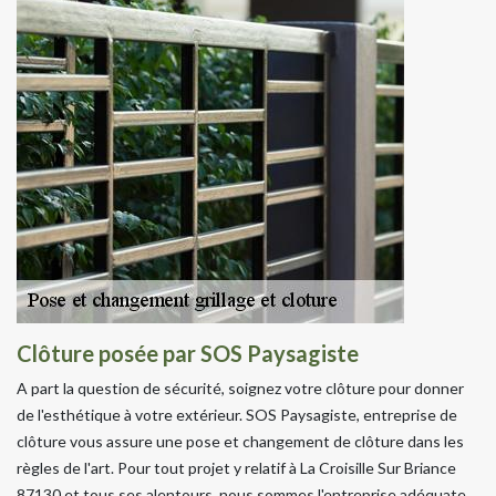
Clôture posée par SOS Paysagiste
A part la question de sécurité, soignez votre clôture pour donner
de l'esthétique à votre extérieur. SOS Paysagiste, entreprise de
clôture vous assure une pose et changement de clôture dans les
règles de l'art. Pour tout projet y relatif à La Croisille Sur Briance
87130 et tous ses alentours, nous sommes l'entreprise adéquate.