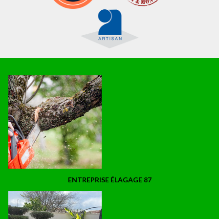
ENTREPRISE ÉLAGAGE 87