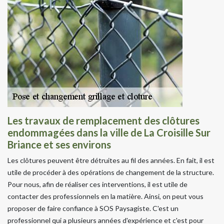
Les travaux de remplacement des clôtures
endommagées dans la ville de La Croisille Sur
Briance et ses environs
Les clôtures peuvent être détruites au fil des années. En fait, il est
utile de procéder à des opérations de changement de la structure.
Pour nous, afin de réaliser ces interventions, il est utile de
contacter des professionnels en la matière. Ainsi, on peut vous
proposer de faire confiance à SOS Paysagiste. C'est un
professionnel qui a plusieurs années d'expérience et c'est pour