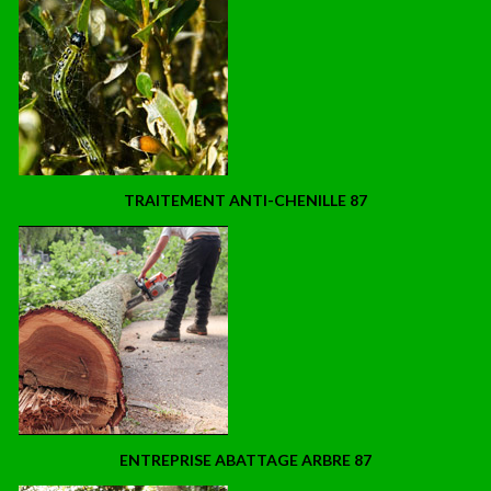
TRAITEMENT ANTI-CHENILLE 87
ENTREPRISE ABATTAGE ARBRE 87