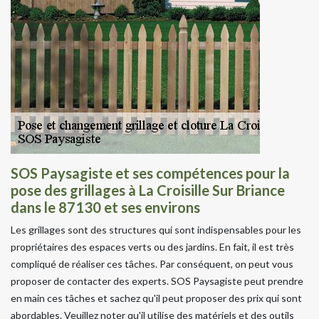
SOS Paysagiste et ses compétences pour la
pose des grillages à La Croisille Sur Briance
dans le 87130 et ses environs
Les grillages sont des structures qui sont indispensables pour les
propriétaires des espaces verts ou des jardins. En fait, il est très
compliqué de réaliser ces tâches. Par conséquent, on peut vous
proposer de contacter des experts. SOS Paysagiste peut prendre
en main ces tâches et sachez qu'il peut proposer des prix qui sont
abordables. Veuillez noter qu'il utilise des matériels et des outils