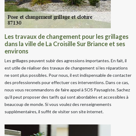
Les travaux de changement pour les grillages
dans la ville de La Croisille Sur Briance et ses
environs
Les grillages peuvent subir des agressions importantes. En fait, il
est utile de réaliser des travaux de changement si les réparations
ne sont plus possibles. Pour nous, il est indispensable de contacter
des professionnels pour effectuer ces interventions. Dans ce cas,
nous vous recommandons de faire appel à SOS Paysagiste. Sachez
qu'il peut proposer des tarifs qui sont abordables et accessibles à
beaucoup de monde. Si vous voulez des renseignements
supplémentaires, il suffit de visiter son site internet.