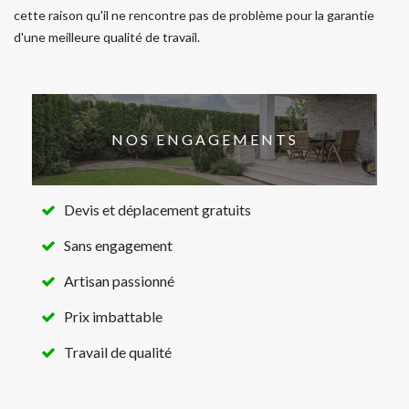
cette raison qu'il ne rencontre pas de problème pour la garantie
d'une meilleure qualité de travail.
NOS ENGAGEMENTS
Devis et déplacement gratuits
Sans engagement
Artisan passionné
Prix imbattable
Travail de qualité