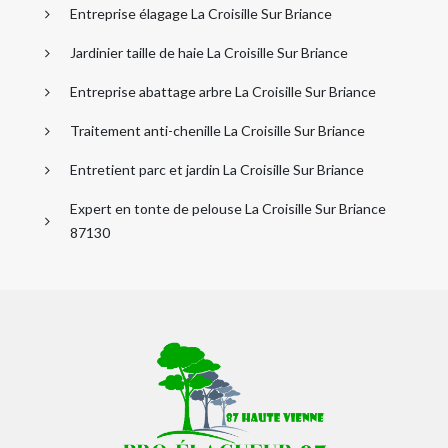
Entreprise élagage La Croisille Sur Briance
Jardinier taille de haie La Croisille Sur Briance
Entreprise abattage arbre La Croisille Sur Briance
Traitement anti-chenille La Croisille Sur Briance
Entretient parc et jardin La Croisille Sur Briance
Expert en tonte de pelouse La Croisille Sur Briance
87130