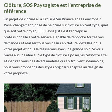
Clôture, SOS Paysagiste est l'entreprise de
référence
Un projet de clôture à La Croisille Sur Briance et ses environs ?
Pose, changement, pose de peinture sur clôture en tout type, quel
que soit votre projet, SOS Paysagiste est l'entreprise
professionnelle à votre service. Capable de répondre toutes vos
demandes et réaliser tous vos désirs en clôture, détaillez-nous
votre projet et nous le réaliserons avec une grande soin. Si vous
n'avez aucune idée sur le type de clôture à poser, visitez notre site
et inspirez-vous des divers modèles qui s'y trouvent, néanmoins,
nous vous proposons des styles originaux adaptés au design de
votre propriété.