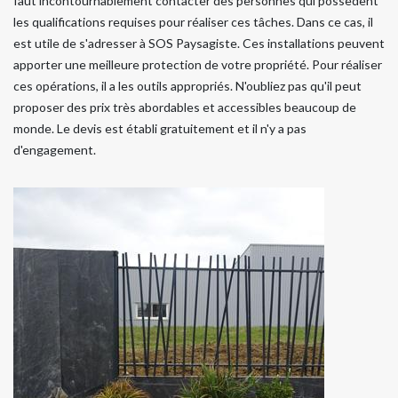
faut incontournablement contacter des personnes qui possèdent
les qualifications requises pour réaliser ces tâches. Dans ce cas, il
est utile de s'adresser à SOS Paysagiste. Ces installations peuvent
apporter une meilleure protection de votre propriété. Pour réaliser
ces opérations, il a les outils appropriés. N'oubliez pas qu'il peut
proposer des prix très abordables et accessibles beaucoup de
monde. Le devis est établi gratuitement et il n'y a pas
d'engagement.