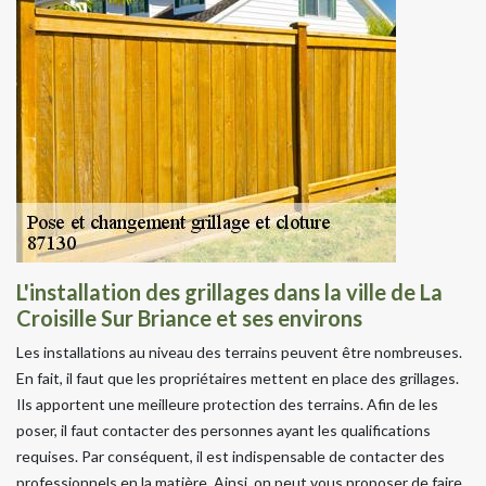
L'installation des grillages dans la ville de La
Croisille Sur Briance et ses environs
Les installations au niveau des terrains peuvent être nombreuses.
En fait, il faut que les propriétaires mettent en place des grillages.
Ils apportent une meilleure protection des terrains. Afin de les
poser, il faut contacter des personnes ayant les qualifications
requises. Par conséquent, il est indispensable de contacter des
professionnels en la matière. Ainsi, on peut vous proposer de faire