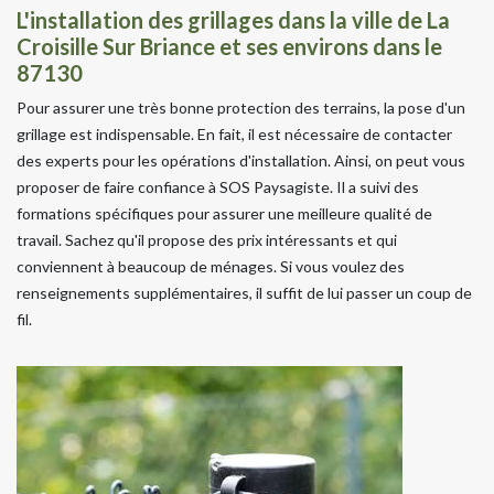
L'installation des grillages dans la ville de La
Croisille Sur Briance et ses environs dans le
87130
Pour assurer une très bonne protection des terrains, la pose d'un
grillage est indispensable. En fait, il est nécessaire de contacter
des experts pour les opérations d'installation. Ainsi, on peut vous
proposer de faire confiance à SOS Paysagiste. Il a suivi des
formations spécifiques pour assurer une meilleure qualité de
travail. Sachez qu'il propose des prix intéressants et qui
conviennent à beaucoup de ménages. Si vous voulez des
renseignements supplémentaires, il suffit de lui passer un coup de
fil.