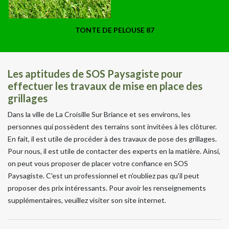
TONTE DE PELOUSE 87
Les aptitudes de SOS Paysagiste pour
effectuer les travaux de mise en place des
grillages
Dans la ville de La Croisille Sur Briance et ses environs, les
personnes qui possèdent des terrains sont invitées à les clôturer.
En fait, il est utile de procéder à des travaux de pose des grillages.
Pour nous, il est utile de contacter des experts en la matière. Ainsi,
on peut vous proposer de placer votre confiance en SOS
Paysagiste. C'est un professionnel et n'oubliez pas qu'il peut
proposer des prix intéressants. Pour avoir les renseignements
supplémentaires, veuillez visiter son site internet.