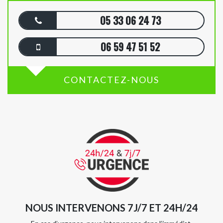
05 33 06 24 73
06 59 47 51 52
CONTACTEZ-NOUS
NOUS INTERVENONS 7J/7 ET 24H/24