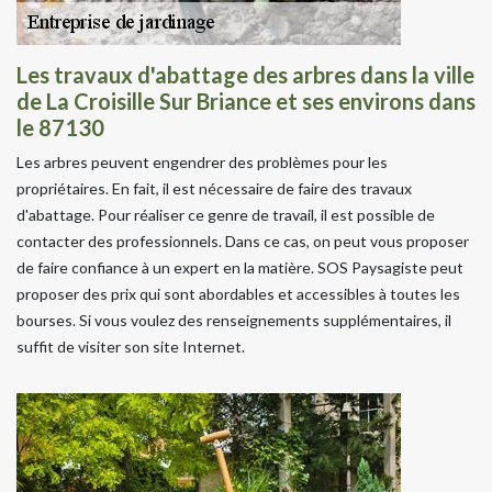
Les travaux d'abattage des arbres dans la ville
de La Croisille Sur Briance et ses environs dans
le 87130
Les arbres peuvent engendrer des problèmes pour les
propriétaires. En fait, il est nécessaire de faire des travaux
d'abattage. Pour réaliser ce genre de travail, il est possible de
contacter des professionnels. Dans ce cas, on peut vous proposer
de faire confiance à un expert en la matière. SOS Paysagiste peut
proposer des prix qui sont abordables et accessibles à toutes les
bourses. Si vous voulez des renseignements supplémentaires, il
suffit de visiter son site Internet.