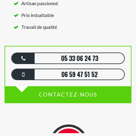
Artisan passionné
Prix imbattable
Travail de qualité
05 33 06 24 73
06 59 47 51 52
CONTACTEZ-NOUS