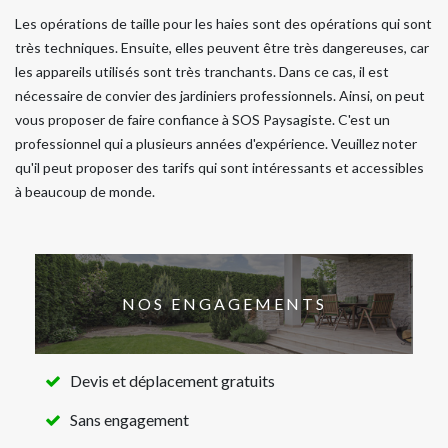
Les opérations de taille pour les haies sont des opérations qui sont
très techniques. Ensuite, elles peuvent être très dangereuses, car
les appareils utilisés sont très tranchants. Dans ce cas, il est
nécessaire de convier des jardiniers professionnels. Ainsi, on peut
vous proposer de faire confiance à SOS Paysagiste. C'est un
professionnel qui a plusieurs années d'expérience. Veuillez noter
qu'il peut proposer des tarifs qui sont intéressants et accessibles
à beaucoup de monde.
NOS ENGAGEMENTS
Devis et déplacement gratuits
Sans engagement