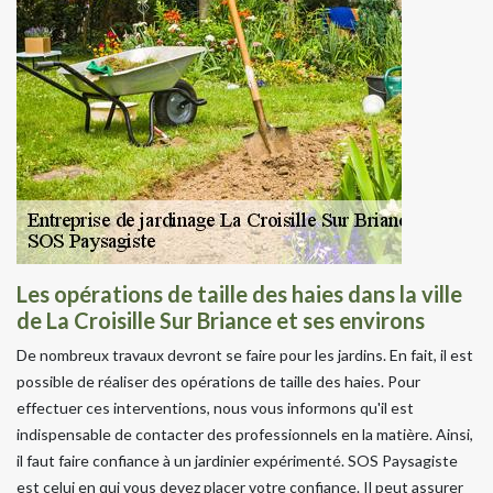
Les opérations de taille des haies dans la ville
de La Croisille Sur Briance et ses environs
De nombreux travaux devront se faire pour les jardins. En fait, il est
possible de réaliser des opérations de taille des haies. Pour
effectuer ces interventions, nous vous informons qu'il est
indispensable de contacter des professionnels en la matière. Ainsi,
il faut faire confiance à un jardinier expérimenté. SOS Paysagiste
est celui en qui vous devez placer votre confiance. Il peut assurer