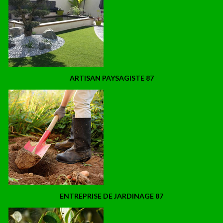
ARTISAN PAYSAGISTE 87
ENTREPRISE DE JARDINAGE 87