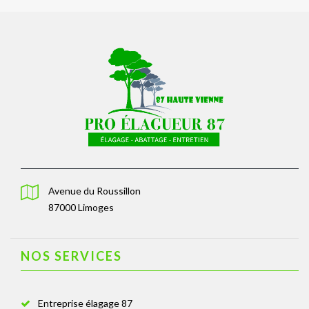
Avenue du Roussillon
87000 Limoges
NOS SERVICES
Entreprise élagage 87