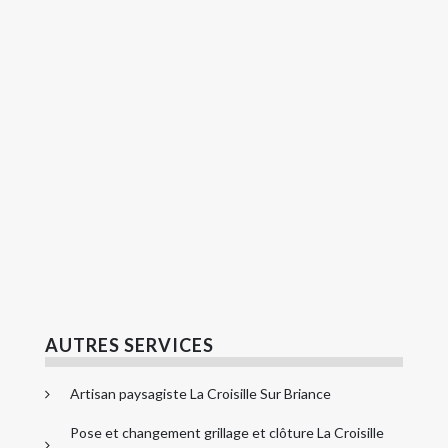
AUTRES SERVICES
Artisan paysagiste La Croisille Sur Briance
Pose et changement grillage et clôture La Croisille