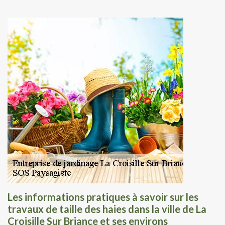
Les informations pratiques à savoir sur les
travaux de taille des haies dans la ville de La
Croisille Sur Briance et ses environs