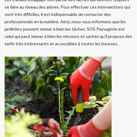
se faire au niveau des arbres. Pour effectuer ces interventions qui
sont très difficiles, il est indispensable de contacter des
professionnels en la matière. Ainsi, nous vous informons que les
jardiniers peuvent mener à bien les tâches. SOS Paysagiste est
celui qui peut mener à bien les missions et sachez qu'il propose des
tarifs très intéressants et accessibles à toutes les bourses.