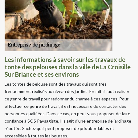
Les informations à savoir sur les travaux de
tonte des pelouses dans la ville de La Croisille
Sur Briance et ses environs
Les tontes de pelouse sont des travaux qui sont très
fréquemment réalisés au niveau des jardins. En fait, il faut réaliser
ce genre de travail pour redonner du charme à ces espaces. Pour
effectuer ce genre de travail, il est nécessaire de contacter des
personnes qualifiées. Dans ce cas, on peut vous proposer de faire
confiance à SOS Paysagiste. Il s'agit d'une entreprise de jardinage
réputée. Sachez qu'il peut proposer de prix abordables et
accessibles à toutes les bourses.