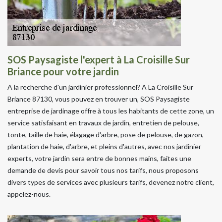
SOS Paysagiste l'expert à La Croisille Sur
Briance pour votre jardin
A la recherche d'un jardinier professionnel? A La Croisille Sur
Briance 87130, vous pouvez en trouver un, SOS Paysagiste
entreprise de jardinage offre à tous les habitants de cette zone, un
service satisfaisant en travaux de jardin, entretien de pelouse,
tonte, taille de haie, élagage d'arbre, pose de pelouse, de gazon,
plantation de haie, d'arbre, et pleins d'autres, avec nos jardinier
experts, votre jardin sera entre de bonnes mains, faites une
demande de devis pour savoir tous nos tarifs, nous proposons
divers types de services avec plusieurs tarifs, devenez notre client,
appelez-nous.