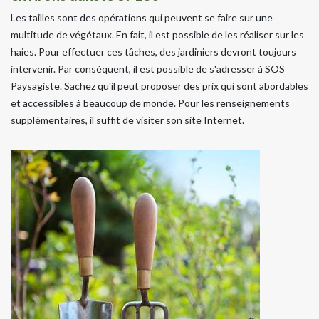
Les tailles sont des opérations qui peuvent se faire sur une
multitude de végétaux. En fait, il est possible de les réaliser sur les
haies. Pour effectuer ces tâches, des jardiniers devront toujours
intervenir. Par conséquent, il est possible de s'adresser à SOS
Paysagiste. Sachez qu'il peut proposer des prix qui sont abordables
et accessibles à beaucoup de monde. Pour les renseignements
supplémentaires, il suffit de visiter son site Internet.