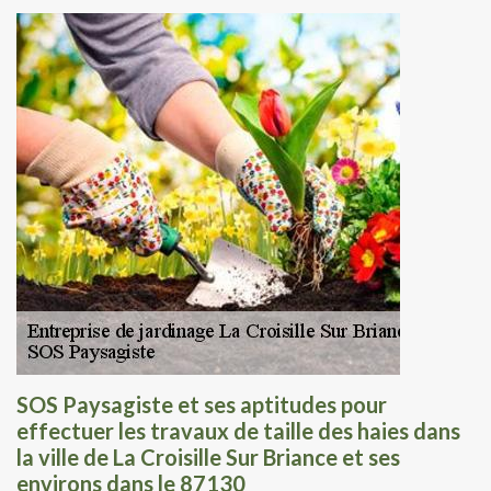
SOS Paysagiste et ses aptitudes pour
effectuer les travaux de taille des haies dans
la ville de La Croisille Sur Briance et ses
environs dans le 87130