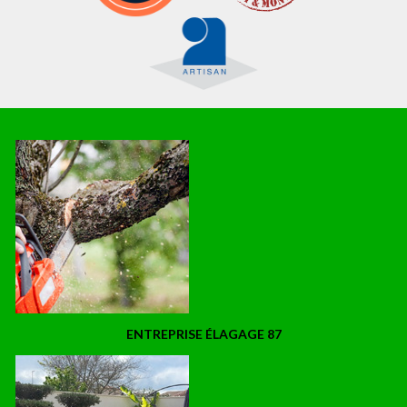
ENTREPRISE ÉLAGAGE 87