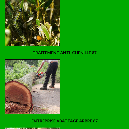
TRAITEMENT ANTI-CHENILLE 87
ENTREPRISE ABATTAGE ARBRE 87