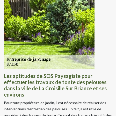
Les aptitudes de SOS Paysagiste pour
effectuer les travaux de tonte des pelouses
dans la ville de La Croisille Sur Briance et ses
environs
Pour tout propriétaire de jardin, il est nécessaire de réaliser des
interventions d'entretien des pelouses. En fait, il est utile de
procéder à des travaux de tonte. Ce sont des travaux très difficiles