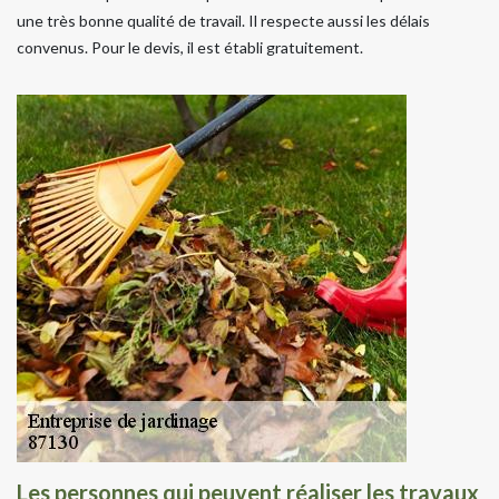
une très bonne qualité de travail. Il respecte aussi les délais
convenus. Pour le devis, il est établi gratuitement.
Les personnes qui peuvent réaliser les travaux