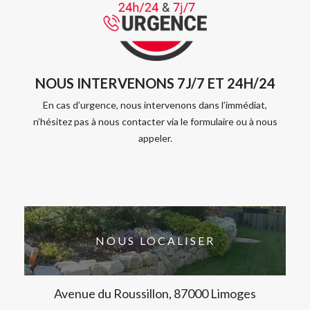
NOUS INTERVENONS 7J/7 ET 24H/24
En cas d’urgence, nous intervenons dans l’immédiat,
n’hésitez pas à nous contacter via le formulaire ou à nous
appeler.
NOUS LOCALISER
Avenue du Roussillon, 87000 Limoges