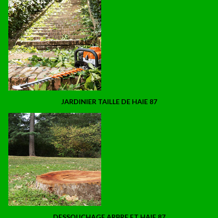
JARDINIER TAILLE DE HAIE 87
DESSOUCHAGE ARBRE ET HAIE 87