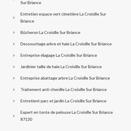
Sur Briance
Entretien espace vert cimetière La Croisille Sur
Briance
Bûcheron La Croisille Sur Briance
Dessouchage arbre et haie La Croisille Sur Briance
Entreprise élagage La Croisille Sur Briance
Jardinier taille de haie La Croisille Sur Briance
Entreprise abattage arbre La Croisille Sur Briance
Traitement anti-chenille La Croisille Sur Briance
Entretient parc et jardin La Croisille Sur Briance
Expert en tonte de pelouse La Croisille Sur Briance
87130