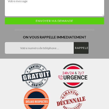
ON VOUS RAPPELLE IMMEDIATEMENT