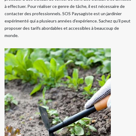
à effectuer. Pour réaliser ce genre de tâche, il est nécessaire de
contacter des professionnels. SOS Paysagiste est un jardinier
expérimenté qui a plusieurs années d'expérience. Sachez qu'il peut
proposer des tarifs abordables et accessibles à beaucoup de
monde.