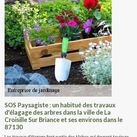
SOS Paysagiste : un habitué des travaux
d'élagage des arbres dans la ville de La
Croisille Sur Briance et ses environs dans le
87130
Les travaux d'élagage font partie des tâches qui devront toujours