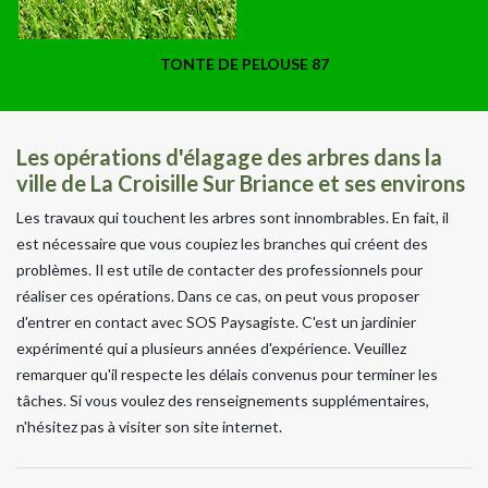
TONTE DE PELOUSE 87
Les opérations d'élagage des arbres dans la
ville de La Croisille Sur Briance et ses environs
Les travaux qui touchent les arbres sont innombrables. En fait, il
est nécessaire que vous coupiez les branches qui créent des
problèmes. Il est utile de contacter des professionnels pour
réaliser ces opérations. Dans ce cas, on peut vous proposer
d'entrer en contact avec SOS Paysagiste. C'est un jardinier
expérimenté qui a plusieurs années d'expérience. Veuillez
remarquer qu'il respecte les délais convenus pour terminer les
tâches. Si vous voulez des renseignements supplémentaires,
n'hésitez pas à visiter son site internet.