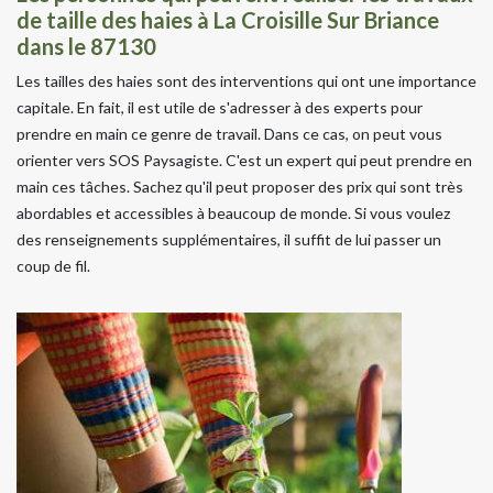
de taille des haies à La Croisille Sur Briance
dans le 87130
Les tailles des haies sont des interventions qui ont une importance
capitale. En fait, il est utile de s'adresser à des experts pour
prendre en main ce genre de travail. Dans ce cas, on peut vous
orienter vers SOS Paysagiste. C'est un expert qui peut prendre en
main ces tâches. Sachez qu'il peut proposer des prix qui sont très
abordables et accessibles à beaucoup de monde. Si vous voulez
des renseignements supplémentaires, il suffit de lui passer un
coup de fil.