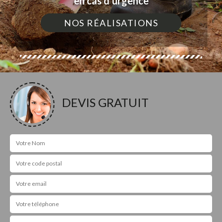
en cas d'urgence
NOS RÉALISATIONS
DEVIS GRATUIT