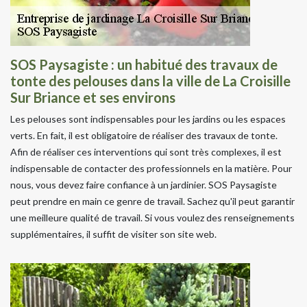
SOS Paysagiste : un habitué des travaux de
tonte des pelouses dans la ville de La Croisille
Sur Briance et ses environs
Les pelouses sont indispensables pour les jardins ou les espaces
verts. En fait, il est obligatoire de réaliser des travaux de tonte.
Afin de réaliser ces interventions qui sont très complexes, il est
indispensable de contacter des professionnels en la matière. Pour
nous, vous devez faire confiance à un jardinier. SOS Paysagiste
peut prendre en main ce genre de travail. Sachez qu'il peut garantir
une meilleure qualité de travail. Si vous voulez des renseignements
supplémentaires, il suffit de visiter son site web.