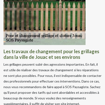
Les travaux de changement pour les grillages
dans la ville de Jouac et ses environs
Les grillages peuvent subir des agressions importantes. En fait, il
est utile de réaliser des travaux de changement si les réparations
ne sont plus possibles. Pour nous, il est indispensable de contacter
des professionnels pour effectuer ces interventions. Dans ce cas,
nous vous recommandons de faire appel à SOS Paysagiste. Sachez
qu'il peut proposer des tarifs qui sont abordables et accessibles à
beaucoup de monde. Si vous voulez des renseignements
supplémentaires, il suffit de visiter son site internet.