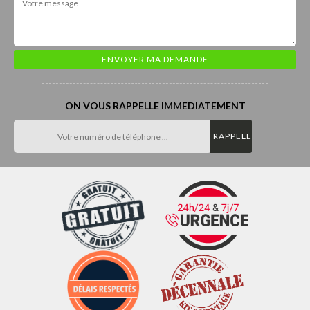
ON VOUS RAPPELLE IMMEDIATEMENT