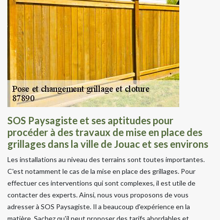
SOS Paysagiste et ses aptitudes pour
procéder à des travaux de mise en place des
grillages dans la ville de Jouac et ses environs
Les installations au niveau des terrains sont toutes importantes.
C'est notamment le cas de la mise en place des grillages. Pour
effectuer ces interventions qui sont complexes, il est utile de
contacter des experts. Ainsi, nous vous proposons de vous
adresser à SOS Paysagiste. Il a beaucoup d'expérience en la
matière. Sachez qu'il peut proposer des tarifs abordables et