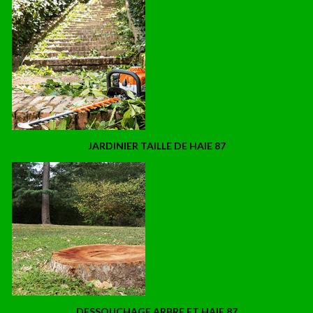
JARDINIER TAILLE DE HAIE 87
DESSOUCHAGE ARBRE ET HAIE 87