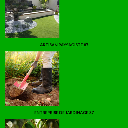
ARTISAN PAYSAGISTE 87
ENTREPRISE DE JARDINAGE 87