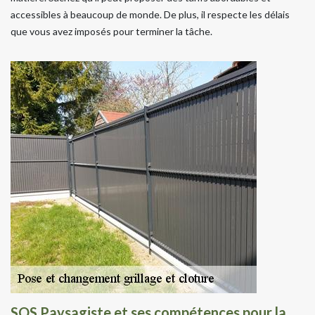
accessibles à beaucoup de monde. De plus, il respecte les délais
que vous avez imposés pour terminer la tâche.
SOS Paysagiste et ses compétences pour la