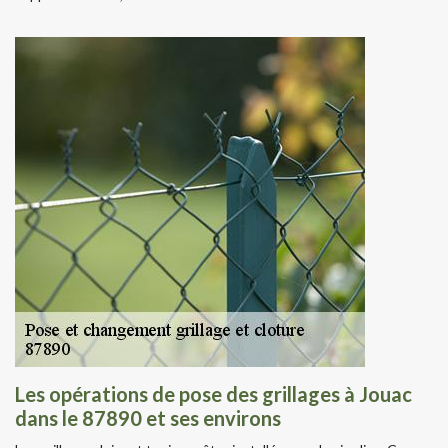
Les opérations de pose des grillages à Jouac
dans le 87890 et ses environs