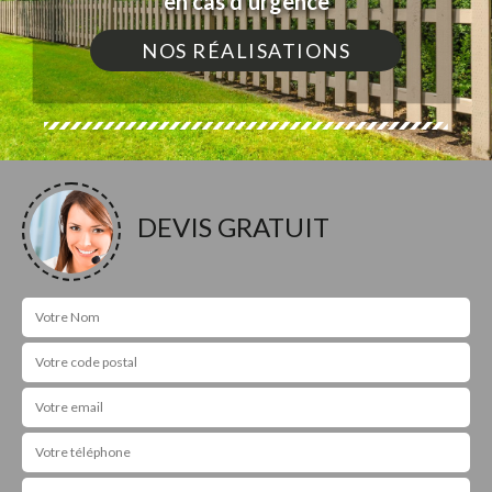
en cas d'urgence
NOS RÉALISATIONS
DEVIS GRATUIT