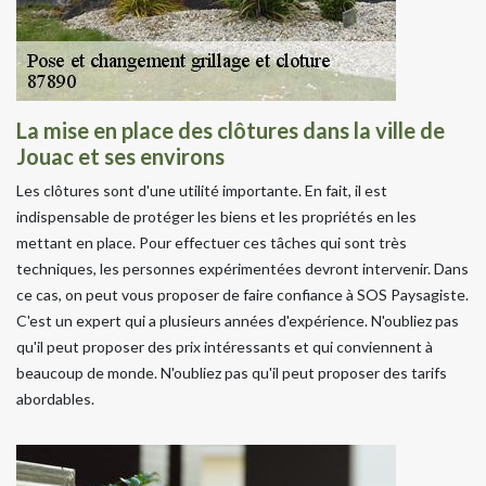
La mise en place des clôtures dans la ville de
Jouac et ses environs
Les clôtures sont d'une utilité importante. En fait, il est
indispensable de protéger les biens et les propriétés en les
mettant en place. Pour effectuer ces tâches qui sont très
techniques, les personnes expérimentées devront intervenir. Dans
ce cas, on peut vous proposer de faire confiance à SOS Paysagiste.
C'est un expert qui a plusieurs années d'expérience. N'oubliez pas
qu'il peut proposer des prix intéressants et qui conviennent à
beaucoup de monde. N'oubliez pas qu'il peut proposer des tarifs
abordables.