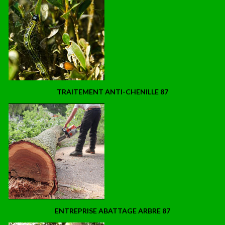
TRAITEMENT ANTI-CHENILLE 87
ENTREPRISE ABATTAGE ARBRE 87