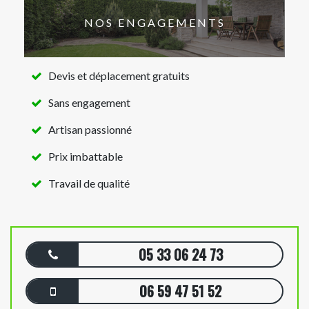
NOS ENGAGEMENTS
Devis et déplacement gratuits
Sans engagement
Artisan passionné
Prix imbattable
Travail de qualité
05 33 06 24 73
06 59 47 51 52