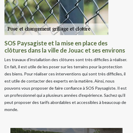
SOS Paysagiste et la mise en place des
clôtures dans la ville de Jouac et ses environs
Les travaux d'installation des clôtures sont très difficiles à réaliser.
En fait, il est utile de les poser sur les terrains pour la protection
des biens. Pour réaliser ces interventions qui sont très difficiles, il
est utile de contacter des experts en la matière. Ainsi, nous
pouvons vous proposer de faire confiance à SOS Paysagiste. Il est
un professionnel qui a plusieurs années d'expérience. Sachez qu'il
peut proposer des tarifs abordables et accessibles à beaucoup de
monde.