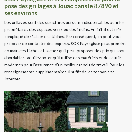
pose des grillages à Jouac dans le 87890 et
ses environs
Les grillages sont des structures qui sont indispensables pour les
propriétaires des espaces verts ou des jardins. En fait, il est très
compliqué de réaliser ces tâches. Par conséquent, on peut vous
proposer de contacter des experts. SOS Paysagiste peut prendre
en main ces tâches et sachez qu'il peut proposer des prix qui sont
abordables. Veuillez noter qu'il utilise des matériels et des outils
modernes pour l'assurance d'un meilleur rendu de travail. Pour les
renseignements supplémentaires, il suffit de visiter son site
Internet.