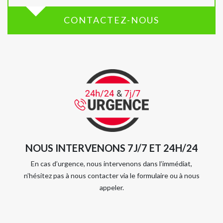
CONTACTEZ-NOUS
NOUS INTERVENONS 7J/7 ET 24H/24
En cas d’urgence, nous intervenons dans l’immédiat,
n’hésitez pas à nous contacter via le formulaire ou à nous
appeler.