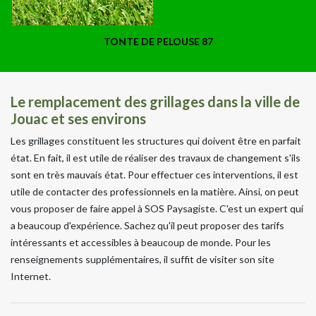
TONTE DE PELOUSE 87
Le remplacement des grillages dans la ville de
Jouac et ses environs
Les grillages constituent les structures qui doivent être en parfait
état. En fait, il est utile de réaliser des travaux de changement s'ils
sont en très mauvais état. Pour effectuer ces interventions, il est
utile de contacter des professionnels en la matière. Ainsi, on peut
vous proposer de faire appel à SOS Paysagiste. C'est un expert qui
a beaucoup d'expérience. Sachez qu'il peut proposer des tarifs
intéressants et accessibles à beaucoup de monde. Pour les
renseignements supplémentaires, il suffit de visiter son site
Internet.