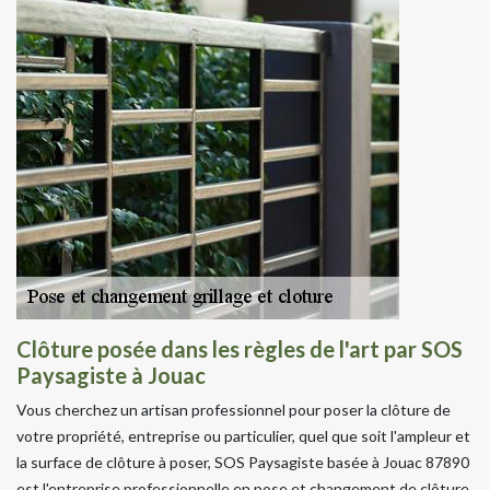
Clôture posée dans les règles de l'art par SOS
Paysagiste à Jouac
Vous cherchez un artisan professionnel pour poser la clôture de
votre propriété, entreprise ou particulier, quel que soit l'ampleur et
la surface de clôture à poser, SOS Paysagiste basée à Jouac 87890
est l'entreprise professionnelle en pose et changement de clôture,