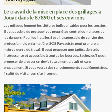
Le travail de la mise en place des grillages à
Jouac dans le 87890 et ses environs
Les grillages forment les clôtures indispensables pour les terrains.
Il est possible de protéger vos propriétés contre les menaces et
les dangers. Pour les installer, il est indispensable de convier des
professionnels en la matière. SOS Paysagiste peut prendre en
main ce genre de travail. Il peut proposer une tarification très
intéressante et accessible à toutes les bourses. Sachez qu'il peut
proposer de dresser un devis totalement gratuit et sans
engagement. Si vous voulez des renseignements supplémentaires,
il suffit de visiter son site internet.