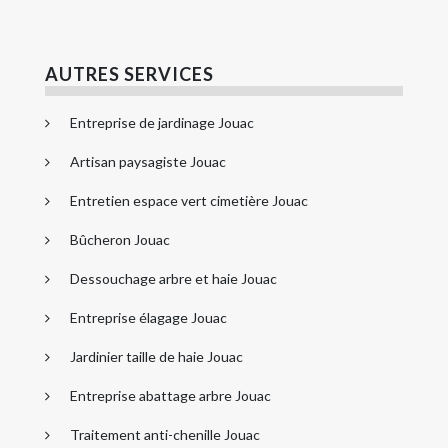
AUTRES SERVICES
Entreprise de jardinage Jouac
Artisan paysagiste Jouac
Entretien espace vert cimetière Jouac
Bûcheron Jouac
Dessouchage arbre et haie Jouac
Entreprise élagage Jouac
Jardinier taille de haie Jouac
Entreprise abattage arbre Jouac
Traitement anti-chenille Jouac