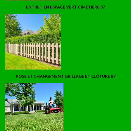
ENTRETIEN ESPACE VERT CIMETIÈRE 87
POSE ET CHANGEMENT GRILLAGE ET CLÔTURE 87