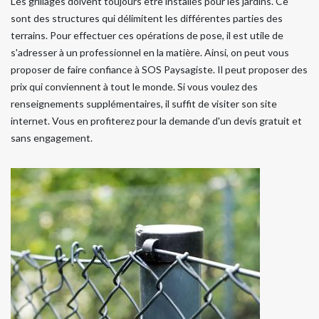
Les grillages doivent toujours être installés pour les jardins. Ce
sont des structures qui délimitent les différentes parties des
terrains. Pour effectuer ces opérations de pose, il est utile de
s'adresser à un professionnel en la matière. Ainsi, on peut vous
proposer de faire confiance à SOS Paysagiste. Il peut proposer des
prix qui conviennent à tout le monde. Si vous voulez des
renseignements supplémentaires, il suffit de visiter son site
internet. Vous en profiterez pour la demande d'un devis gratuit et
sans engagement.