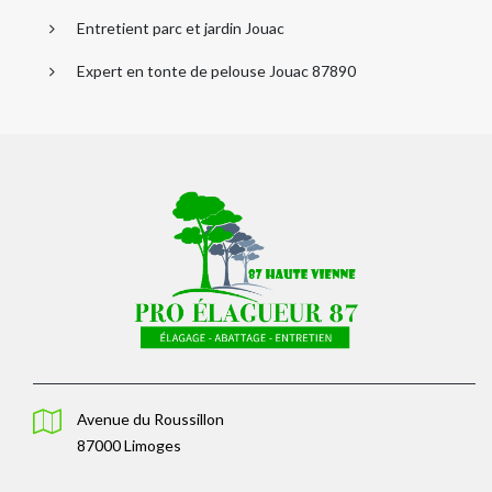
Entretient parc et jardin Jouac
Expert en tonte de pelouse Jouac 87890
Avenue du Roussillon
87000 Limoges