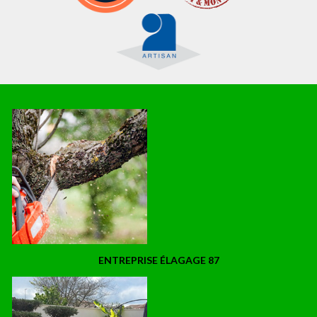
ENTREPRISE ÉLAGAGE 87