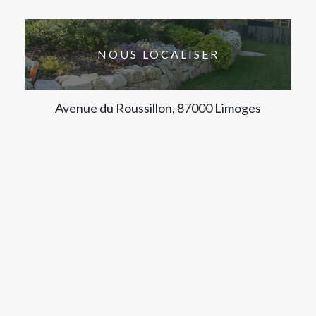
NOUS LOCALISER
Avenue du Roussillon, 87000 Limoges