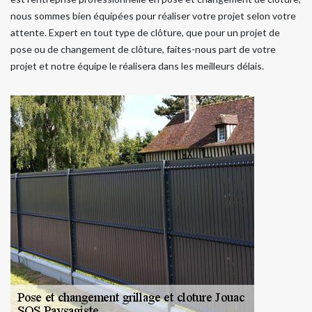
nous sommes bien équipées pour réaliser votre projet selon votre
attente. Expert en tout type de clôture, que pour un projet de
pose ou de changement de clôture, faites-nous part de votre
projet et notre équipe le réalisera dans les meilleurs délais.