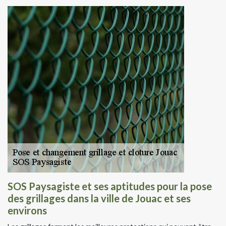
SOS Paysagiste et ses aptitudes pour la pose
des grillages dans la ville de Jouac et ses
environs