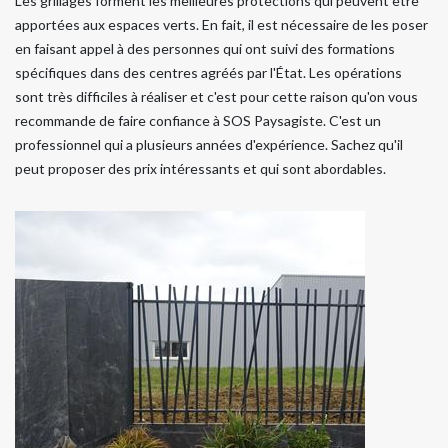
Les grillages forment les meilleures protections qui peuvent être
apportées aux espaces verts. En fait, il est nécessaire de les poser
en faisant appel à des personnes qui ont suivi des formations
spécifiques dans des centres agréés par l'État. Les opérations
sont très difficiles à réaliser et c'est pour cette raison qu'on vous
recommande de faire confiance à SOS Paysagiste. C'est un
professionnel qui a plusieurs années d'expérience. Sachez qu'il
peut proposer des prix intéressants et qui sont abordables.