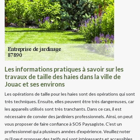
Les informations pratiques à savoir sur les
travaux de taille des haies dans la ville de
Jouac et ses environs
Les opérations de taille pour les haies sont des opérations qui sont
très techniques. Ensuite, elles peuvent être très dangereuses, car
les appareils utilisés sont très tranchants. Dans ce cas, il est
nécessaire de convier des jardiniers professionnels. Ainsi, on peut
vous proposer de faire confiance à SOS Paysagiste. C'est un
professionnel qui a plusieurs années d'expérience. Veuillez noter
qu'il peut proposer des tarifs qui sont intéressants et accessibles