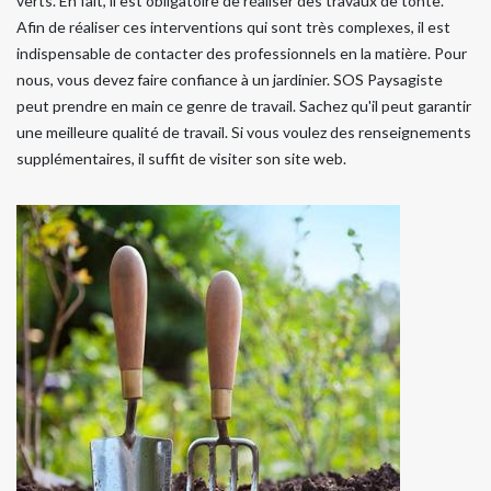
verts. En fait, il est obligatoire de réaliser des travaux de tonte.
Afin de réaliser ces interventions qui sont très complexes, il est
indispensable de contacter des professionnels en la matière. Pour
nous, vous devez faire confiance à un jardinier. SOS Paysagiste
peut prendre en main ce genre de travail. Sachez qu'il peut garantir
une meilleure qualité de travail. Si vous voulez des renseignements
supplémentaires, il suffit de visiter son site web.