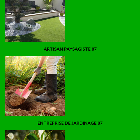
ARTISAN PAYSAGISTE 87
ENTREPRISE DE JARDINAGE 87