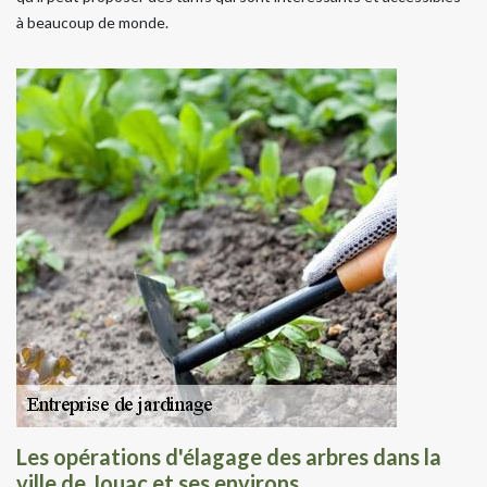
à beaucoup de monde.
Les opérations d'élagage des arbres dans la
ville de Jouac et ses environs