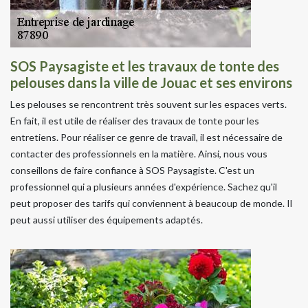
SOS Paysagiste et les travaux de tonte des
pelouses dans la ville de Jouac et ses environs
Les pelouses se rencontrent très souvent sur les espaces verts.
En fait, il est utile de réaliser des travaux de tonte pour les
entretiens. Pour réaliser ce genre de travail, il est nécessaire de
contacter des professionnels en la matière. Ainsi, nous vous
conseillons de faire confiance à SOS Paysagiste. C'est un
professionnel qui a plusieurs années d'expérience. Sachez qu'il
peut proposer des tarifs qui conviennent à beaucoup de monde. Il
peut aussi utiliser des équipements adaptés.