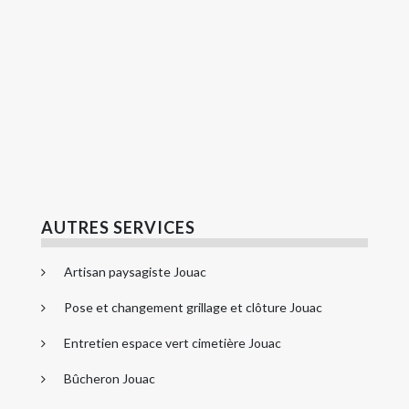
AUTRES SERVICES
Artisan paysagiste Jouac
Pose et changement grillage et clôture Jouac
Entretien espace vert cimetière Jouac
Bûcheron Jouac