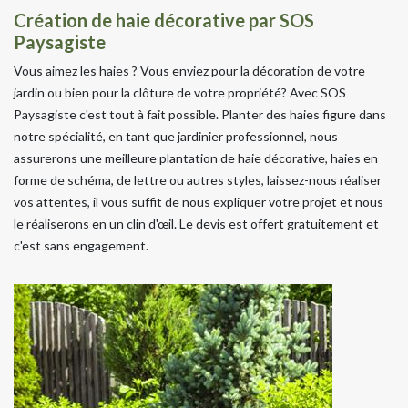
Création de haie décorative par SOS
Paysagiste
Vous aimez les haies ? Vous enviez pour la décoration de votre
jardin ou bien pour la clôture de votre propriété? Avec SOS
Paysagiste c'est tout à fait possible. Planter des haies figure dans
notre spécialité, en tant que jardinier professionnel, nous
assurerons une meilleure plantation de haie décorative, haies en
forme de schéma, de lettre ou autres styles, laissez-nous réaliser
vos attentes, il vous suffit de nous expliquer votre projet et nous
le réaliserons en un clin d'œil. Le devis est offert gratuitement et
c'est sans engagement.