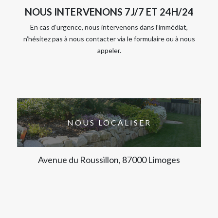
NOUS INTERVENONS 7J/7 ET 24H/24
En cas d’urgence, nous intervenons dans l’immédiat,
n’hésitez pas à nous contacter via le formulaire ou à nous
appeler.
NOUS LOCALISER
Avenue du Roussillon, 87000 Limoges