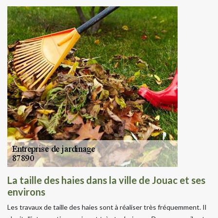
La taille des haies dans la ville de Jouac et ses
environs
Les travaux de taille des haies sont à réaliser très fréquemment. Il