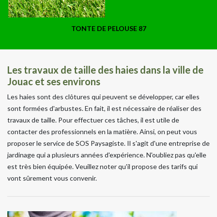
TONTE DE PELOUSE 87
Les travaux de taille des haies dans la ville de
Jouac et ses environs
Les haies sont des clôtures qui peuvent se développer, car elles
sont formées d'arbustes. En fait, il est nécessaire de réaliser des
travaux de taille. Pour effectuer ces tâches, il est utile de
contacter des professionnels en la matière. Ainsi, on peut vous
proposer le service de SOS Paysagiste. Il s'agit d'une entreprise de
jardinage qui a plusieurs années d'expérience. N'oubliez pas qu'elle
est très bien équipée. Veuillez noter qu'il propose des tarifs qui
vont sûrement vous convenir.