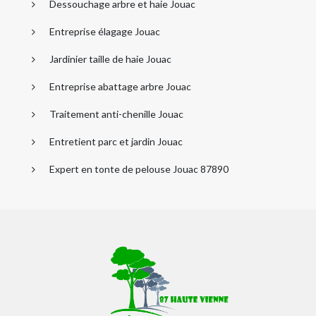
Dessouchage arbre et haie Jouac
Entreprise élagage Jouac
Jardinier taille de haie Jouac
Entreprise abattage arbre Jouac
Traitement anti-chenille Jouac
Entretient parc et jardin Jouac
Expert en tonte de pelouse Jouac 87890