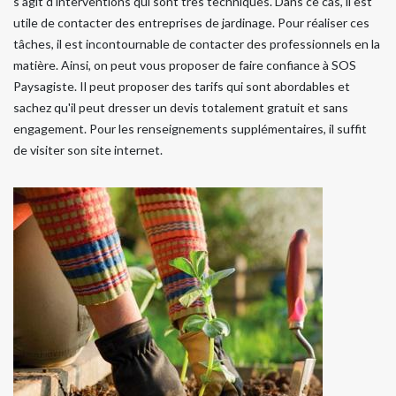
s'agit d'interventions qui sont très techniques. Dans ce cas, il est
utile de contacter des entreprises de jardinage. Pour réaliser ces
tâches, il est incontournable de contacter des professionnels en la
matière. Ainsi, on peut vous proposer de faire confiance à SOS
Paysagiste. Il peut proposer des tarifs qui sont abordables et
sachez qu'il peut dresser un devis totalement gratuit et sans
engagement. Pour les renseignements supplémentaires, il suffit
de visiter son site internet.