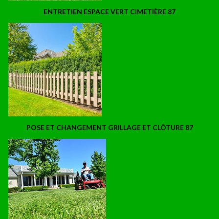
ENTRETIEN ESPACE VERT CIMETIÈRE 87
POSE ET CHANGEMENT GRILLAGE ET CLÔTURE 87