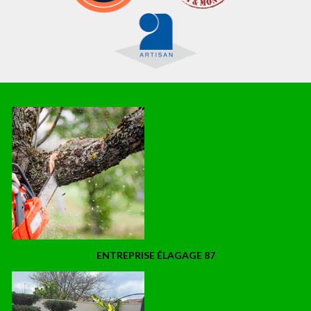
ENTREPRISE ÉLAGAGE 87