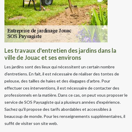
Les travaux d'entretien des jardins dans la
ville de Jouac et ses environs
Les jardins sont des lieux qui nécessitent un certain nombre
d'entretiens. En fait, il est nécessaire de réaliser des tontes de
pelouse, des tailles de haies et des élagages d'arbre. Pour
effectuer ces interventions, il est nécessaire de contacter des
professionnels en la matière. Dans ce cas, on peut vous proposer le
service de SOS Paysagiste qui a plusieurs années d'expérience.
Sachez qu'il propose des tarifs abordables et accessibles à
beaucoup de monde. Pour les renseignements supplémentaires, il
suffit de visiter son site web.