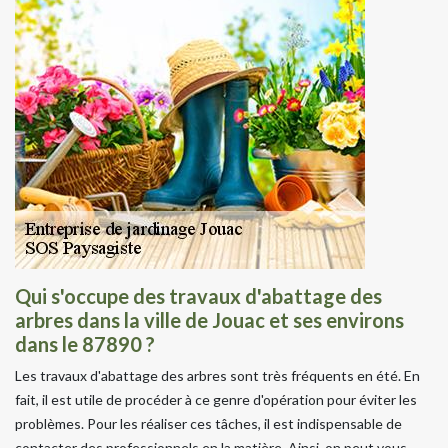
Qui s'occupe des travaux d'abattage des
arbres dans la ville de Jouac et ses environs
dans le 87890 ?
Les travaux d'abattage des arbres sont très fréquents en été. En
fait, il est utile de procéder à ce genre d'opération pour éviter les
problèmes. Pour les réaliser ces tâches, il est indispensable de
contacter des professionnels en la matière. Ainsi, on peut vous