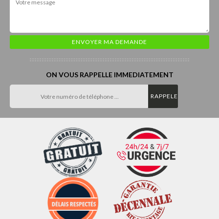
ON VOUS RAPPELLE IMMEDIATEMENT