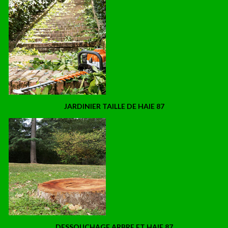
JARDINIER TAILLE DE HAIE 87
DESSOUCHAGE ARBRE ET HAIE 87