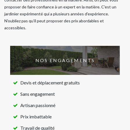
proposer de faire confiance à un expert en la matière. C'est un
jardinier expérimenté qui a plusieurs années d'expérience.
N'oubliez pas qu'il peut proposer des prix abordables et
accessibles.
NOS ENGAGEMENTS
Devis et déplacement gratuits
Sans engagement
Artisan passionné
Prix imbattable
Travail de qualité