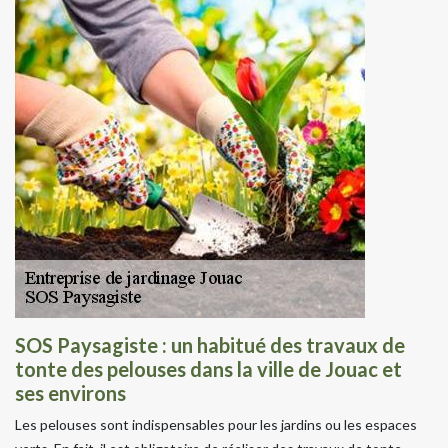
SOS Paysagiste : un habitué des travaux de
tonte des pelouses dans la ville de Jouac et
ses environs
Les pelouses sont indispensables pour les jardins ou les espaces