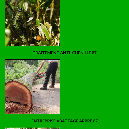
TRAITEMENT ANTI-CHENILLE 87
ENTREPRISE ABATTAGE ARBRE 87