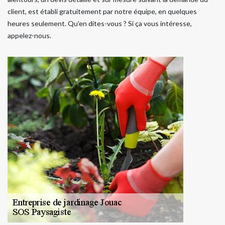
client, est établi gratuitement par notre équipe, en quelques
heures seulement. Qu'en dites-vous ? Si ça vous intéresse,
appelez-nous.