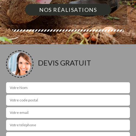
NOS RÉALISATIONS
DEVIS GRATUIT