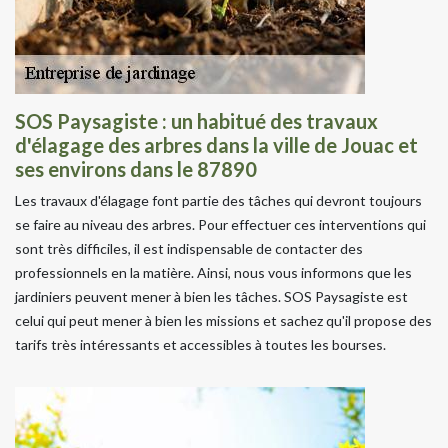
SOS Paysagiste : un habitué des travaux
d'élagage des arbres dans la ville de Jouac et
ses environs dans le 87890
Les travaux d'élagage font partie des tâches qui devront toujours
se faire au niveau des arbres. Pour effectuer ces interventions qui
sont très difficiles, il est indispensable de contacter des
professionnels en la matière. Ainsi, nous vous informons que les
jardiniers peuvent mener à bien les tâches. SOS Paysagiste est
celui qui peut mener à bien les missions et sachez qu'il propose des
tarifs très intéressants et accessibles à toutes les bourses.