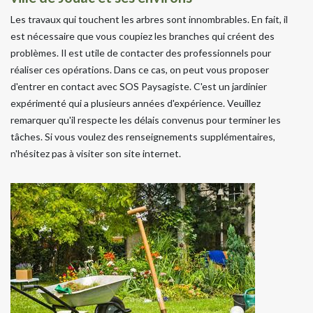
Les travaux qui touchent les arbres sont innombrables. En fait, il
est nécessaire que vous coupiez les branches qui créent des
problèmes. Il est utile de contacter des professionnels pour
réaliser ces opérations. Dans ce cas, on peut vous proposer
d'entrer en contact avec SOS Paysagiste. C'est un jardinier
expérimenté qui a plusieurs années d'expérience. Veuillez
remarquer qu'il respecte les délais convenus pour terminer les
tâches. Si vous voulez des renseignements supplémentaires,
n'hésitez pas à visiter son site internet.