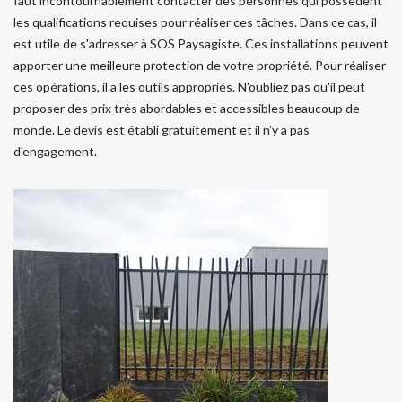
faut incontournablement contacter des personnes qui possèdent
les qualifications requises pour réaliser ces tâches. Dans ce cas, il
est utile de s'adresser à SOS Paysagiste. Ces installations peuvent
apporter une meilleure protection de votre propriété. Pour réaliser
ces opérations, il a les outils appropriés. N'oubliez pas qu'il peut
proposer des prix très abordables et accessibles beaucoup de
monde. Le devis est établi gratuitement et il n'y a pas
d'engagement.