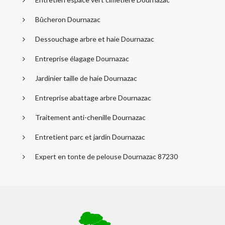
Bûcheron Dournazac
Dessouchage arbre et haie Dournazac
Entreprise élagage Dournazac
Jardinier taille de haie Dournazac
Entreprise abattage arbre Dournazac
Traitement anti-chenille Dournazac
Entretient parc et jardin Dournazac
Expert en tonte de pelouse Dournazac 87230