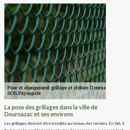
La pose des grillages dans la ville de
Dournazac et ses environs
Les grillages devront être installés au niveau des terrains. En fait, il