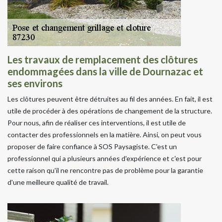
Les travaux de remplacement des clôtures
endommagées dans la ville de Dournazac et
ses environs
Les clôtures peuvent être détruites au fil des années. En fait, il est
utile de procéder à des opérations de changement de la structure.
Pour nous, afin de réaliser ces interventions, il est utile de
contacter des professionnels en la matière. Ainsi, on peut vous
proposer de faire confiance à SOS Paysagiste. C'est un
professionnel qui a plusieurs années d'expérience et c'est pour
cette raison qu'il ne rencontre pas de problème pour la garantie
d'une meilleure qualité de travail.