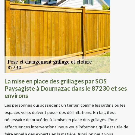
La mise en place des grillages par SOS
Paysagiste à Dournazac dans le 87230 et ses
environs
Les personnes qui possèdent un terrain comme les jardins ou les
espaces verts doivent poser des délimitations. En fait, il est
nécessaire de procéder à la mise en place des grillages. Pour
effectuer ces interventions, nous vous informons qu'il est utile de
faire appel à des experts en la matière. Ainsi, on peut vous