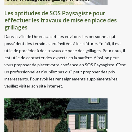
Les aptitudes de SOS Paysagiste pour
effectuer les travaux de mise en place des
grillages
Dans la ville de Dournazac et ses environs, les personnes qui
possèdent des terrains sont invitées à les clôturer. En fait, il est
utile de procéder à des travaux de pose des grillages. Pour nous, il
est utile de contacter des experts en la matière. Ainsi, on peut
vous proposer de placer votre confiance en SOS Paysagiste. C'est
un professionnel et n'oubliez pas qu'il peut proposer des prix
intéressants. Pour avoir les renseignements supplémentaires,
veuillez visiter son site internet.