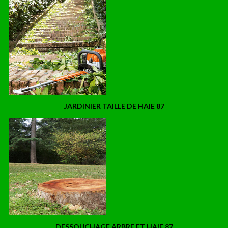
JARDINIER TAILLE DE HAIE 87
DESSOUCHAGE ARBRE ET HAIE 87