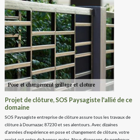
Projet de clôture, SOS Paysagiste l'allié de ce
domaine
SOS Paysagiste entreprise de clôture assure tous les travaux de
clôture à Dournazac 87230 et ses alentours. Avec dizaines
d'années d'expérience en pose et changement de clôture, votre
projet est entre de bonnes mains. Nous disposons de nombreux