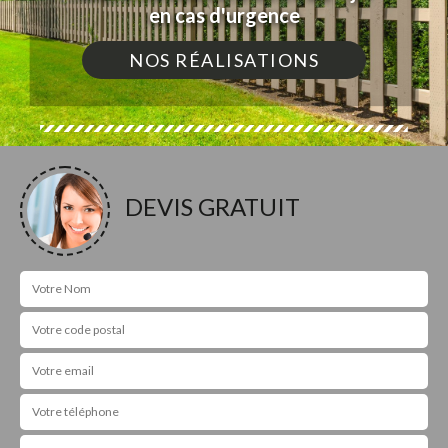
en cas d'urgence
NOS RÉALISATIONS
DEVIS GRATUIT