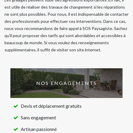
est utile de réaliser des travaux de changement si les réparations
ne sont plus possibles. Pour nous, il est indispensable de contacter
des professionnels pour effectuer ces interventions. Dans ce cas,
nous vous recommandons de faire appel à SOS Paysagiste. Sachez
qu'il peut proposer des tarifs qui sont abordables et accessibles à
beaucoup de monde. Si vous voulez des renseignements
supplémentaires, il suffit de visiter son site internet.
NOS ENGAGEMENTS
Devis et déplacement gratuits
Sans engagement
Artisan passionné