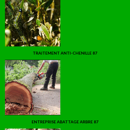
TRAITEMENT ANTI-CHENILLE 87
ENTREPRISE ABATTAGE ARBRE 87