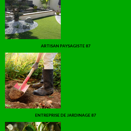
ARTISAN PAYSAGISTE 87
ENTREPRISE DE JARDINAGE 87