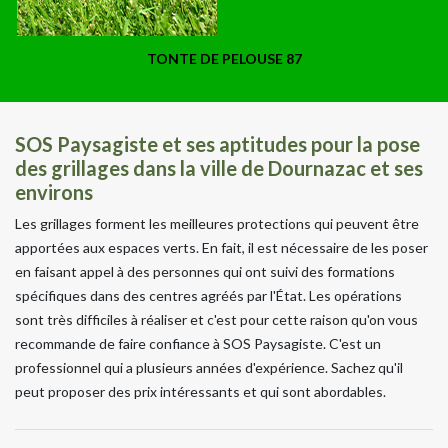
TONTE DE PELOUSE 87
SOS Paysagiste et ses aptitudes pour la pose
des grillages dans la ville de Dournazac et ses
environs
Les grillages forment les meilleures protections qui peuvent être
apportées aux espaces verts. En fait, il est nécessaire de les poser
en faisant appel à des personnes qui ont suivi des formations
spécifiques dans des centres agréés par l'État. Les opérations
sont très difficiles à réaliser et c'est pour cette raison qu'on vous
recommande de faire confiance à SOS Paysagiste. C'est un
professionnel qui a plusieurs années d'expérience. Sachez qu'il
peut proposer des prix intéressants et qui sont abordables.