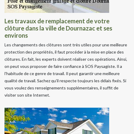
Les travaux de remplacement de votre
clôture dans la ville de Dournazac et ses
environs
Les changements des clôtures sont très utiles pour une meilleure
protection des propriétés, il faut procéder à la mise en place des
clôtures. En fait, les experts doivent réaliser ces opérations. Ainsi,
on peut vous proposer de faire confiance à SOS Paysagiste. Il a
l'habitude de ce genre de travail. Il peut garantir une meilleure
qualité de travail. Sachez qu'il respecte toujours les délais fixés. Si
vous voulez des renseignements supplémentaires, il suffit de
visiter son site Internet.