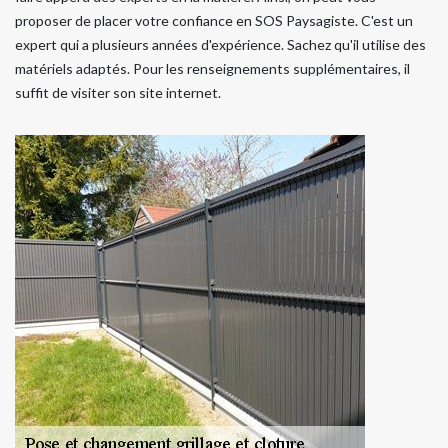
proposer de placer votre confiance en SOS Paysagiste. C'est un
expert qui a plusieurs années d'expérience. Sachez qu'il utilise des
matériels adaptés. Pour les renseignements supplémentaires, il
suffit de visiter son site internet.