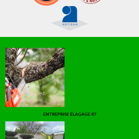
ENTREPRISE ÉLAGAGE 87