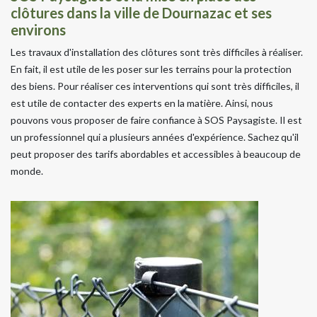
clôtures dans la ville de Dournazac et ses
environs
Les travaux d'installation des clôtures sont très difficiles à réaliser.
En fait, il est utile de les poser sur les terrains pour la protection
des biens. Pour réaliser ces interventions qui sont très difficiles, il
est utile de contacter des experts en la matière. Ainsi, nous
pouvons vous proposer de faire confiance à SOS Paysagiste. Il est
un professionnel qui a plusieurs années d'expérience. Sachez qu'il
peut proposer des tarifs abordables et accessibles à beaucoup de
monde.