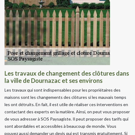
Les travaux de changement des clôtures dans
la ville de Dournazac et ses environs
Les travaux qui sont indispensables pour les propriétaires des
maisons sont les changements des clôtures si les mauvais temps
les ont détruits. En fait, il est utile de réaliser ces interventions en
contactant des experts en la matière. Ainsi, on peut vous proposer
de vous adresser à SOS Paysagiste. Il peut proposer des tarifs qui
sont abordables et accessibles à beaucoup de monde. Vous
pouvez aussi demander un devis qui est transmis gratuitement. Si