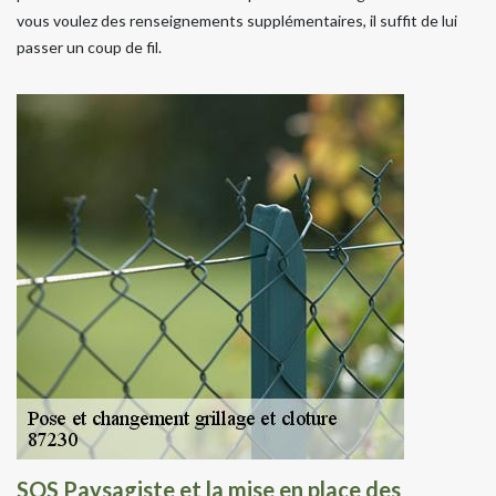
vous voulez des renseignements supplémentaires, il suffit de lui
passer un coup de fil.
SOS Paysagiste et la mise en place des