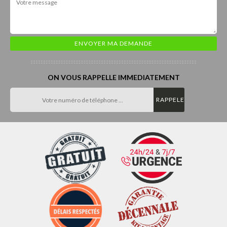
ON VOUS RAPPELLE IMMEDIATEMENT