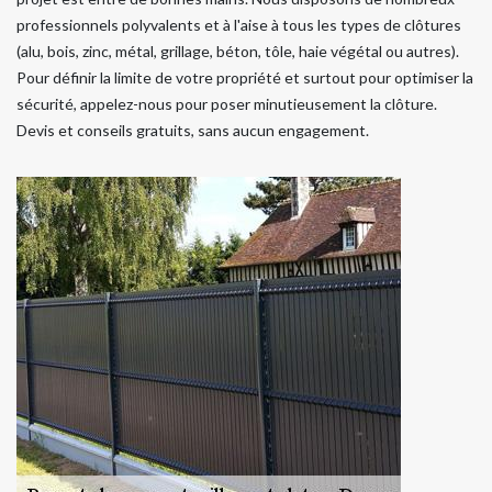
professionnels polyvalents et à l'aise à tous les types de clôtures
(alu, bois, zinc, métal, grillage, béton, tôle, haie végétal ou autres).
Pour définir la limite de votre propriété et surtout pour optimiser la
sécurité, appelez-nous pour poser minutieusement la clôture.
Devis et conseils gratuits, sans aucun engagement.