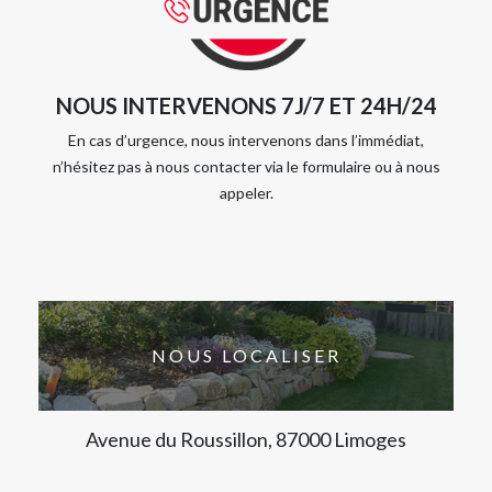
NOUS INTERVENONS 7J/7 ET 24H/24
En cas d’urgence, nous intervenons dans l’immédiat,
n’hésitez pas à nous contacter via le formulaire ou à nous
appeler.
NOUS LOCALISER
Avenue du Roussillon, 87000 Limoges