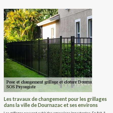
Les travaux de changement pour les grillages
dans la ville de Dournazac et ses environs
Les grillages peuvent subir des agressions importantes. En fait, il