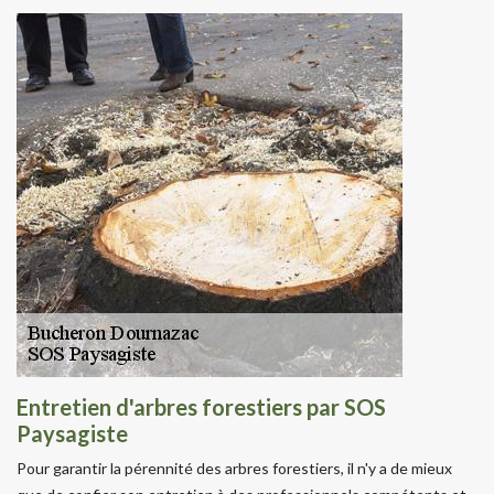
Entretien d'arbres forestiers par SOS
Paysagiste
Pour garantir la pérennité des arbres forestiers, il n'y a de mieux