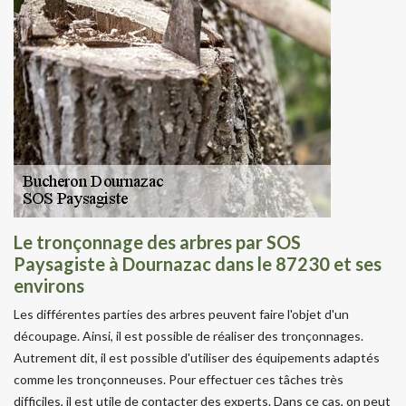
Le tronçonnage des arbres par SOS
Paysagiste à Dournazac dans le 87230 et ses
environs
Les différentes parties des arbres peuvent faire l'objet d'un
découpage. Ainsi, il est possible de réaliser des tronçonnages.
Autrement dit, il est possible d'utiliser des équipements adaptés
comme les tronçonneuses. Pour effectuer ces tâches très
difficiles, il est utile de contacter des experts. Dans ce cas, on peut