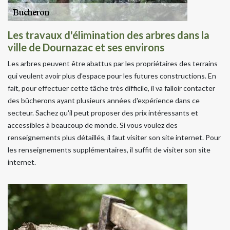
Les travaux d'élimination des arbres dans la
ville de Dournazac et ses environs
Les arbres peuvent être abattus par les propriétaires des terrains
qui veulent avoir plus d'espace pour les futures constructions. En
fait, pour effectuer cette tâche très difficile, il va falloir contacter
des bûcherons ayant plusieurs années d'expérience dans ce
secteur. Sachez qu'il peut proposer des prix intéressants et
accessibles à beaucoup de monde. Si vous voulez des
renseignements plus détaillés, il faut visiter son site internet. Pour
les renseignements supplémentaires, il suffit de visiter son site
internet.