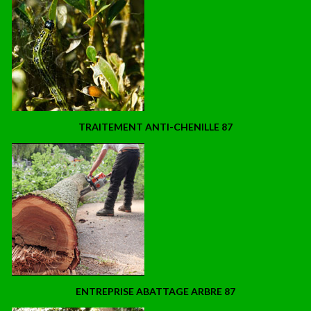
TRAITEMENT ANTI-CHENILLE 87
ENTREPRISE ABATTAGE ARBRE 87