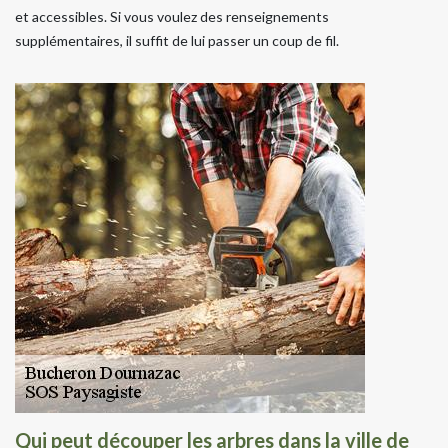
et accessibles. Si vous voulez des renseignements
supplémentaires, il suffit de lui passer un coup de fil.
Qui peut découper les arbres dans la ville de