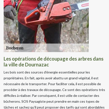
Les opérations de découpage des arbres dans
la ville de Dournazac
Les bois sont des sources d'énergie essentielles pour les
propriétaires. En fait, après avoir abattu un grand végétal, il est
nécessaire de le transporter. Pour faciliter cela, il est possible de
procéder à des travaux de découpage. Ce sont des opérations très
difficiles à réaliser. Par conséquent, il est utile de contacter des
bûcherons. SOS Paysagiste peut prendre en main ces types de
tâches et sachez qu'il peut proposer des tarifs qui sont abordables