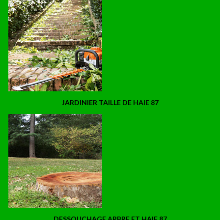
JARDINIER TAILLE DE HAIE 87
DESSOUCHAGE ARBRE ET HAIE 87