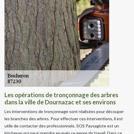
Les opérations de tronçonnage des arbres
dans la ville de Dournazac et ses environs
Les interventions de tronçonnage sont réalisées pour découper
les branches des arbres. Pour effectuer ces interventions, il est
utile de contacter des professionnels. SOS Paysagiste est un
bûcheron qui peut prendre en main ce genre de travail. Dans ce