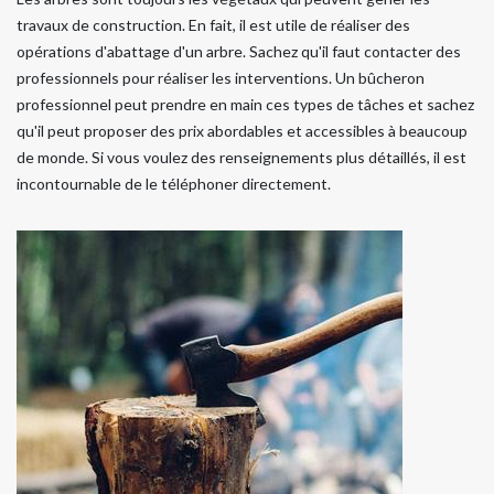
travaux de construction. En fait, il est utile de réaliser des
opérations d'abattage d'un arbre. Sachez qu'il faut contacter des
professionnels pour réaliser les interventions. Un bûcheron
professionnel peut prendre en main ces types de tâches et sachez
qu'il peut proposer des prix abordables et accessibles à beaucoup
de monde. Si vous voulez des renseignements plus détaillés, il est
incontournable de le téléphoner directement.