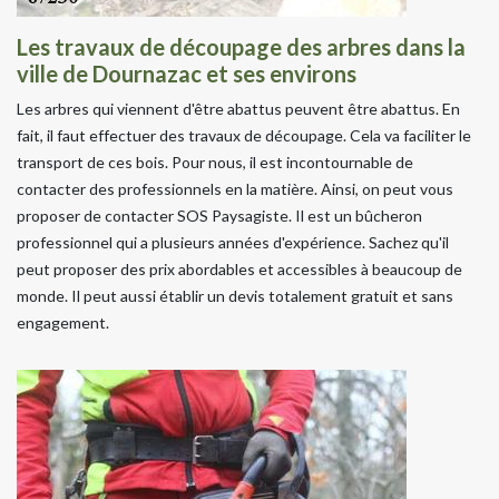
Les travaux de découpage des arbres dans la
ville de Dournazac et ses environs
Les arbres qui viennent d'être abattus peuvent être abattus. En
fait, il faut effectuer des travaux de découpage. Cela va faciliter le
transport de ces bois. Pour nous, il est incontournable de
contacter des professionnels en la matière. Ainsi, on peut vous
proposer de contacter SOS Paysagiste. Il est un bûcheron
professionnel qui a plusieurs années d'expérience. Sachez qu'il
peut proposer des prix abordables et accessibles à beaucoup de
monde. Il peut aussi établir un devis totalement gratuit et sans
engagement.