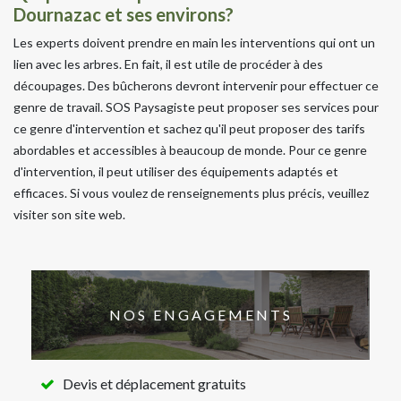
Dournazac et ses environs?
Les experts doivent prendre en main les interventions qui ont un
lien avec les arbres. En fait, il est utile de procéder à des
découpages. Des bûcherons devront intervenir pour effectuer ce
genre de travail. SOS Paysagiste peut proposer ses services pour
ce genre d'intervention et sachez qu'il peut proposer des tarifs
abordables et accessibles à beaucoup de monde. Pour ce genre
d'intervention, il peut utiliser des équipements adaptés et
efficaces. Si vous voulez de renseignements plus précis, veuillez
visiter son site web.
NOS ENGAGEMENTS
Devis et déplacement gratuits