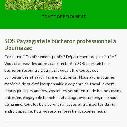
TONTE DE PELOUSE 87
SOS Paysagiste le bûcheron professionnel à
Dournazac
Commune ? Établissement public ? Département ou particulier ?
Vous disposez des arbres dans un forêt ? SOS Paysagiste le
bûcheron reconnu à Dournazac vous offre toutes ses
compétences et savoir-faire en bûcheron. Nous avons tous les
matériels de qualité indispensable à ce genre de travail, expert
depuis plusieurs années, vos arbres seront entre de bonnes mains,
entretien, élagage de branches, abattage, avec un engin de haut
de gamme, tous les bois seront ramassés et transportés dan un
endroit spécifié. Pour vos arbres forestiers, appelez-nous.