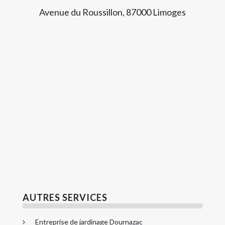
Avenue du Roussillon, 87000 Limoges
AUTRES SERVICES
Entreprise de jardinage Dournazac