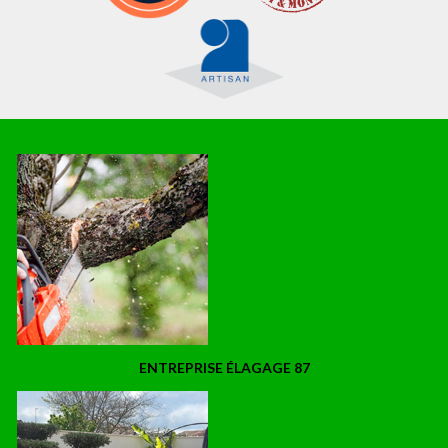
ENTREPRISE ÉLAGAGE 87