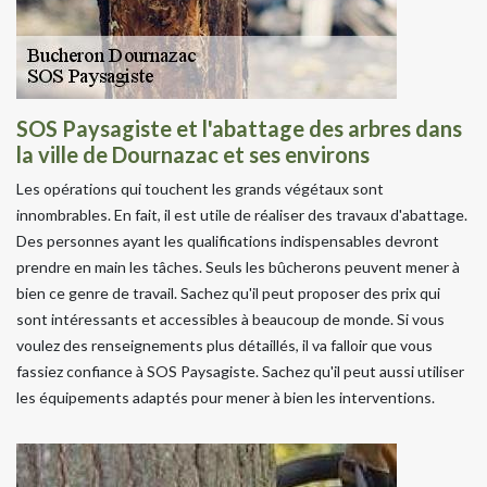
SOS Paysagiste et l'abattage des arbres dans
la ville de Dournazac et ses environs
Les opérations qui touchent les grands végétaux sont
innombrables. En fait, il est utile de réaliser des travaux d'abattage.
Des personnes ayant les qualifications indispensables devront
prendre en main les tâches. Seuls les bûcherons peuvent mener à
bien ce genre de travail. Sachez qu'il peut proposer des prix qui
sont intéressants et accessibles à beaucoup de monde. Si vous
voulez des renseignements plus détaillés, il va falloir que vous
fassiez confiance à SOS Paysagiste. Sachez qu'il peut aussi utiliser
les équipements adaptés pour mener à bien les interventions.