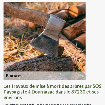
Les travaux de mise à mort des arbres par SOS
Paysagiste à Dournazac dans le 87230 et ses
environs
Les arbres sont toujours les végétaux qui peuvent gêner les