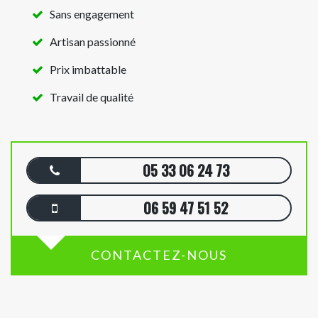
Sans engagement
Artisan passionné
Prix imbattable
Travail de qualité
05 33 06 24 73
06 59 47 51 52
CONTACTEZ-NOUS