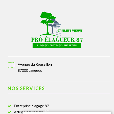
Avenue du Roussillon
87000 Limoges
NOS SERVICES
Entreprise élagage 87
Artisan paysagiste 87