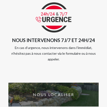
NOUS INTERVENONS 7J/7 ET 24H/24
En cas d’urgence, nous intervenons dans l’immédiat,
n’hésitez pas à nous contacter via le formulaire ou à nous
appeler.
NOUS LOCALISER