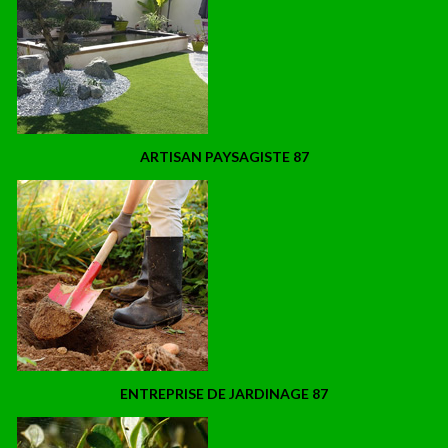
ARTISAN PAYSAGISTE 87
ENTREPRISE DE JARDINAGE 87