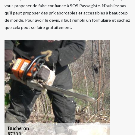
vous proposer de faire confiance à SOS Paysagiste. N'oubliez pas
qu'il peut proposer des prix abordables et accessibles à beaucoup
de monde. Pour avoir le devis, il faut remplir un formulaire et sachez
que cela peut se faire gratuitement.