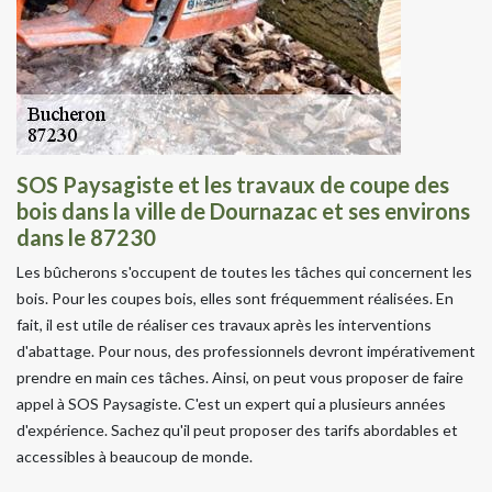
SOS Paysagiste et les travaux de coupe des
bois dans la ville de Dournazac et ses environs
dans le 87230
Les bûcherons s'occupent de toutes les tâches qui concernent les
bois. Pour les coupes bois, elles sont fréquemment réalisées. En
fait, il est utile de réaliser ces travaux après les interventions
d'abattage. Pour nous, des professionnels devront impérativement
prendre en main ces tâches. Ainsi, on peut vous proposer de faire
appel à SOS Paysagiste. C'est un expert qui a plusieurs années
d'expérience. Sachez qu'il peut proposer des tarifs abordables et
accessibles à beaucoup de monde.