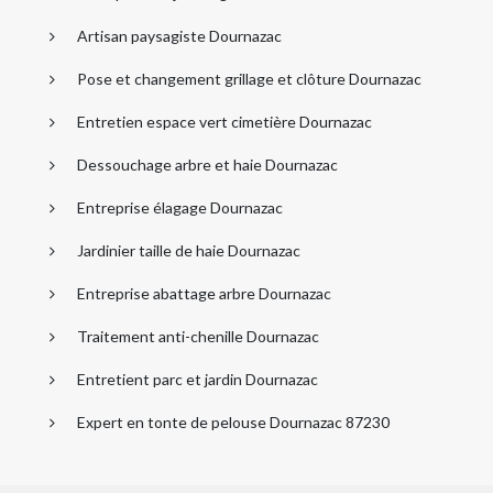
Artisan paysagiste Dournazac
Pose et changement grillage et clôture Dournazac
Entretien espace vert cimetière Dournazac
Dessouchage arbre et haie Dournazac
Entreprise élagage Dournazac
Jardinier taille de haie Dournazac
Entreprise abattage arbre Dournazac
Traitement anti-chenille Dournazac
Entretient parc et jardin Dournazac
Expert en tonte de pelouse Dournazac 87230