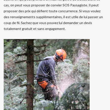
cas, on peut vous proposer de convier SOS Paysagiste. Il peut
proposer des prix qui défient toute concurrence. Si vous voulez
des renseignements supplémentaires, il est utile de lui passer un
coup de fil. Sachez que vous pouvez lui demander un devis
totalement gratuit et sans engagement.