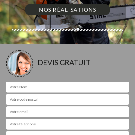
NOS RÉALISATIONS
DEVIS GRATUIT