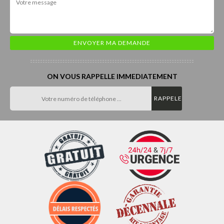
ON VOUS RAPPELLE IMMEDIATEMENT