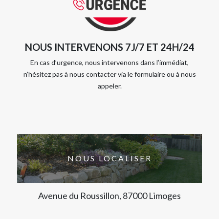
NOUS INTERVENONS 7J/7 ET 24H/24
En cas d’urgence, nous intervenons dans l’immédiat,
n’hésitez pas à nous contacter via le formulaire ou à nous
appeler.
NOUS LOCALISER
Avenue du Roussillon, 87000 Limoges