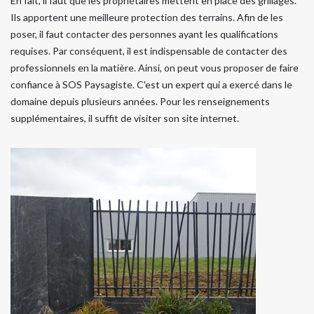
En fait, il faut que les propriétaires mettent en place des grillages.
Ils apportent une meilleure protection des terrains. Afin de les
poser, il faut contacter des personnes ayant les qualifications
requises. Par conséquent, il est indispensable de contacter des
professionnels en la matière. Ainsi, on peut vous proposer de faire
confiance à SOS Paysagiste. C'est un expert qui a exercé dans le
domaine depuis plusieurs années. Pour les renseignements
supplémentaires, il suffit de visiter son site internet.