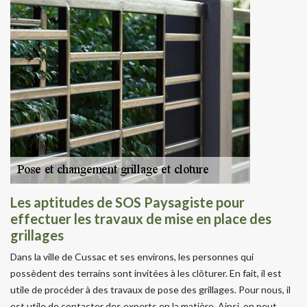
Les aptitudes de SOS Paysagiste pour
effectuer les travaux de mise en place des
grillages
Dans la ville de Cussac et ses environs, les personnes qui
possèdent des terrains sont invitées à les clôturer. En fait, il est
utile de procéder à des travaux de pose des grillages. Pour nous, il
est utile de contacter des experts en la matière. Ainsi, on peut