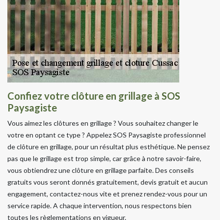
Confiez votre clôture en grillage à SOS
Paysagiste
Vous aimez les clôtures en grillage ? Vous souhaitez changer le
votre en optant ce type ? Appelez SOS Paysagiste professionnel
de clôture en grillage, pour un résultat plus esthétique. Ne pensez
pas que le grillage est trop simple, car grâce à notre savoir-faire,
vous obtiendrez une clôture en grillage parfaite. Des conseils
gratuits vous seront donnés gratuitement, devis gratuit et aucun
engagement, contactez-nous vite et prenez rendez-vous pour un
service rapide. A chaque intervention, nous respectons bien
toutes les règlementations en vigueur.