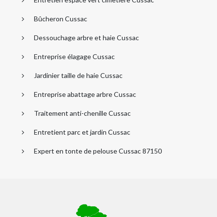
Bûcheron Cussac
Dessouchage arbre et haie Cussac
Entreprise élagage Cussac
Jardinier taille de haie Cussac
Entreprise abattage arbre Cussac
Traitement anti-chenille Cussac
Entretient parc et jardin Cussac
Expert en tonte de pelouse Cussac 87150