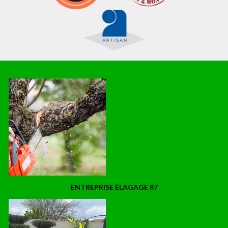
ENTREPRISE ÉLAGAGE 87