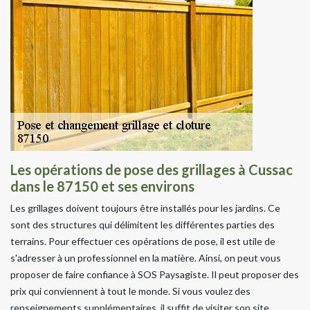
Les opérations de pose des grillages à Cussac
dans le 87150 et ses environs
Les grillages doivent toujours être installés pour les jardins. Ce
sont des structures qui délimitent les différentes parties des
terrains. Pour effectuer ces opérations de pose, il est utile de
s'adresser à un professionnel en la matière. Ainsi, on peut vous
proposer de faire confiance à SOS Paysagiste. Il peut proposer des
prix qui conviennent à tout le monde. Si vous voulez des
renseignements supplémentaires, il suffit de visiter son site