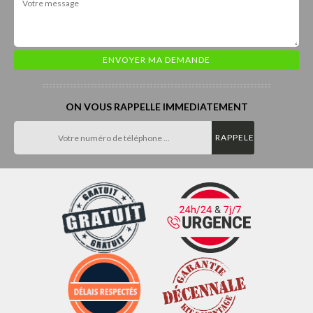
ON VOUS RAPPELLE IMMEDIATEMENT