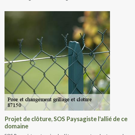
Projet de clôture, SOS Paysagiste l'allié de ce
domaine