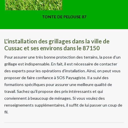
TONTE DE PELOUSE 87
L'installation des grillages dans la ville de
Cussac et ses environs dans le 87150
Pour assurer une très bonne protection des terrains, la pose d'un
grillage est indispensable. En fait, il est nécessaire de contacter
des experts pour les opérations d'installation. Ainsi, on peut vous
proposer de faire confiance à SOS Paysagiste. Il a suivi des
formations spécifiques pour assurer une meilleure qualité de
travail. Sachez qu'il propose des prix intéressants et qui
conviennent à beaucoup de ménages. Si vous voulez des
renseignements supplémentaires, il suffit de lui passer un coup de
fil.