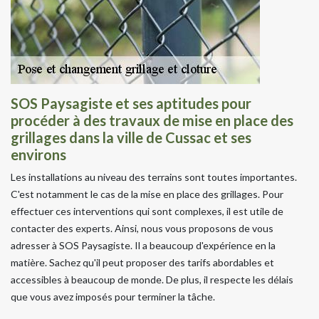
SOS Paysagiste et ses aptitudes pour
procéder à des travaux de mise en place des
grillages dans la ville de Cussac et ses
environs
Les installations au niveau des terrains sont toutes importantes.
C'est notamment le cas de la mise en place des grillages. Pour
effectuer ces interventions qui sont complexes, il est utile de
contacter des experts. Ainsi, nous vous proposons de vous
adresser à SOS Paysagiste. Il a beaucoup d'expérience en la
matière. Sachez qu'il peut proposer des tarifs abordables et
accessibles à beaucoup de monde. De plus, il respecte les délais
que vous avez imposés pour terminer la tâche.