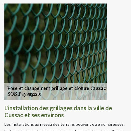
L'installation des grillages dans la ville de
Cussac et ses environs
Les installations au niveau des terrains peuvent être nombreuses.