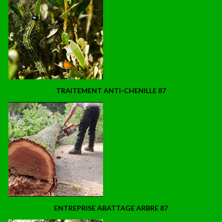
TRAITEMENT ANTI-CHENILLE 87
ENTREPRISE ABATTAGE ARBRE 87