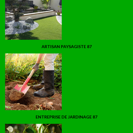
ARTISAN PAYSAGISTE 87
ENTREPRISE DE JARDINAGE 87