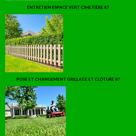
ENTRETIEN ESPACE VERT CIMETIÈRE 87
POSE ET CHANGEMENT GRILLAGE ET CLÔTURE 87