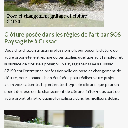
Clôture posée dans les règles de l'art par SOS
Paysagiste à Cussac
Vous cherchez un artisan professionnel pour poser la clôture de
votre propriété, entreprise ou particulier, quel que soit l'ampleur et
la surface de clôture à poser, SOS Paysagiste basée à Cussac
87150 est l'entreprise professionnelle en pose et changement de
clôture, nous sommes bien équipées pour réaliser votre projet
selon votre attente. Expert en tout type de clôture, que pour un
projet de pose ou de changement de clôture, faites-nous part de
votre projet et notre équipe le réalisera dans les meilleurs délais.