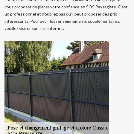
vous proposer de placer votre confiance en SOS Paysagiste. C'est
un professionnel et n'oubliez pas qu'il peut proposer des prix
intéressants. Pour avoir les renseignements supplémentaires,
veuillez visiter son site internet.