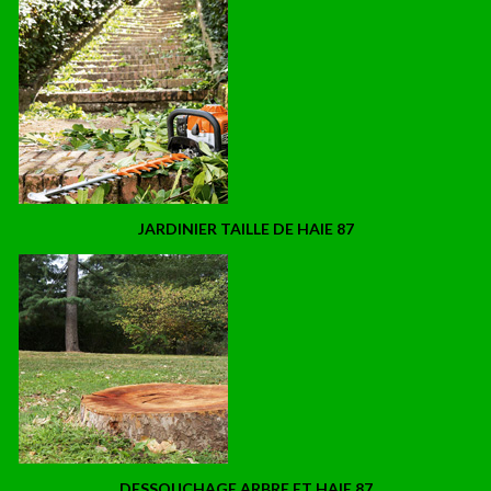
JARDINIER TAILLE DE HAIE 87
DESSOUCHAGE ARBRE ET HAIE 87