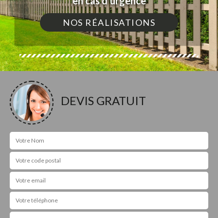
en cas d'urgence
NOS RÉALISATIONS
DEVIS GRATUIT