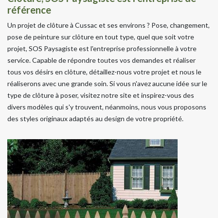
référence
Un projet de clôture à Cussac et ses environs ? Pose, changement,
pose de peinture sur clôture en tout type, quel que soit votre
projet, SOS Paysagiste est l'entreprise professionnelle à votre
service. Capable de répondre toutes vos demandes et réaliser
tous vos désirs en clôture, détaillez-nous votre projet et nous le
réaliserons avec une grande soin. Si vous n'avez aucune idée sur le
type de clôture à poser, visitez notre site et inspirez-vous des
divers modèles qui s'y trouvent, néanmoins, nous vous proposons
des styles originaux adaptés au design de votre propriété.