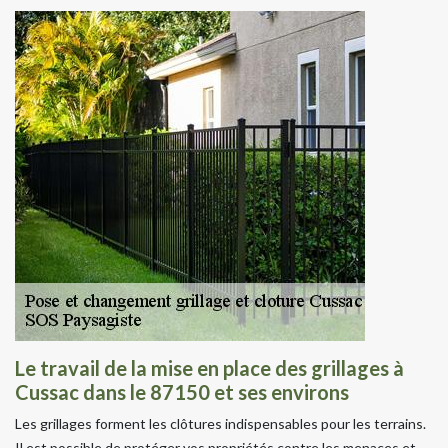
Le travail de la mise en place des grillages à
Cussac dans le 87150 et ses environs
Les grillages forment les clôtures indispensables pour les terrains.
Il est possible de protéger vos propriétés contre les menaces et