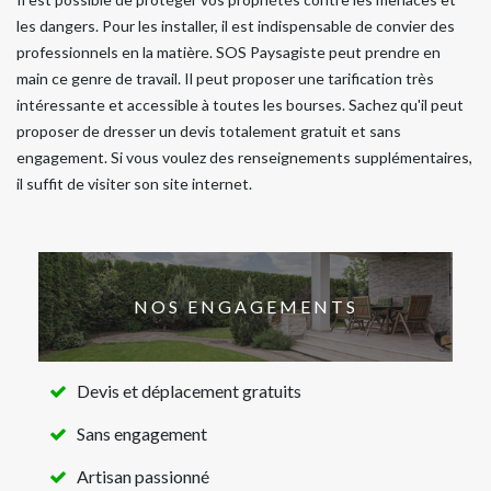
les dangers. Pour les installer, il est indispensable de convier des
professionnels en la matière. SOS Paysagiste peut prendre en
main ce genre de travail. Il peut proposer une tarification très
intéressante et accessible à toutes les bourses. Sachez qu'il peut
proposer de dresser un devis totalement gratuit et sans
engagement. Si vous voulez des renseignements supplémentaires,
il suffit de visiter son site internet.
NOS ENGAGEMENTS
Devis et déplacement gratuits
Sans engagement
Artisan passionné