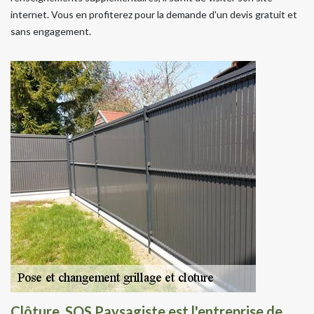
internet. Vous en profiterez pour la demande d'un devis gratuit et
sans engagement.
Clôture, SOS Paysagiste est l'entreprise de