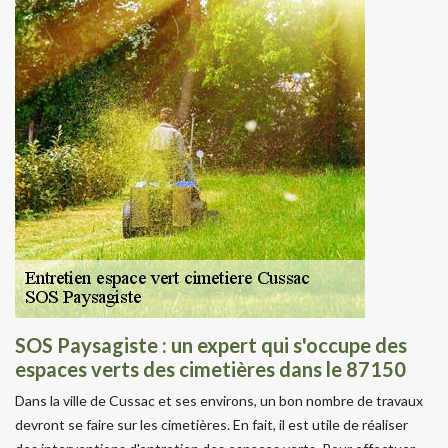
SOS Paysagiste : un expert qui s'occupe des
espaces verts des cimetières dans le 87150
Dans la ville de Cussac et ses environs, un bon nombre de travaux
devront se faire sur les cimetières. En fait, il est utile de réaliser