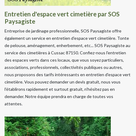
Entretien d'espace vert cimetière par SOS
Paysagiste
Entreprise de jardinage professionnelle, SOS Paysagiste offre
également un service en entretien d'espace vert cimetière. Tonte
de pelouse, aménagement, enherbement, etc... SOS Paysagiste au
service des cimetières à Cussac 87150. Confiez-nous l'entretien
des espaces verts dans ces locaux, que vous soyez particuliers,
associations, professionnels, collectivités publiques ou autres,
nous proposons des tarifs intéressants en entretien d'espace vert
cimetière. Vous pouvez demander un devis gratuit, nous vous
l'établirons rapidement et surtout gratuit, n'hésitez pas en
demander. Notre équipe prendra en charge de toutes vos
attentes.