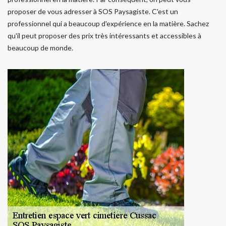
proposer de vous adresser à SOS Paysagiste. C'est un
professionnel qui a beaucoup d'expérience en la matière. Sachez
qu'il peut proposer des prix très intéressants et accessibles à
beaucoup de monde.