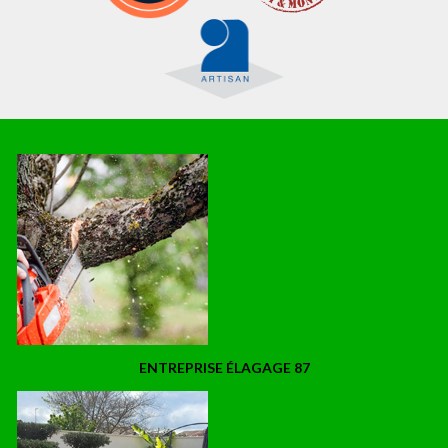
ENTREPRISE ÉLAGAGE 87