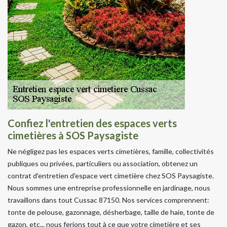
Confiez l'entretien des espaces verts
cimetières à SOS Paysagiste
Ne négligez pas les espaces verts cimetières, famille, collectivités
publiques ou privées, particuliers ou association, obtenez un
contrat d'entretien d'espace vert cimetière chez SOS Paysagiste.
Nous sommes une entreprise professionnelle en jardinage, nous
travaillons dans tout Cussac 87150. Nos services comprennent:
tonte de pelouse, gazonnage, désherbage, taille de haie, tonte de
gazon, etc... nous ferions tout à ce que votre cimetière et ses