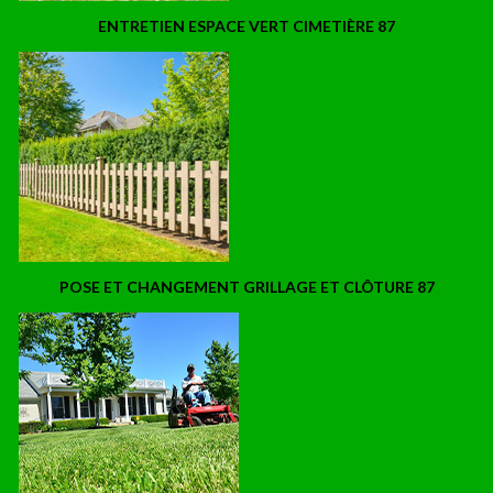
ENTRETIEN ESPACE VERT CIMETIÈRE 87
POSE ET CHANGEMENT GRILLAGE ET CLÔTURE 87