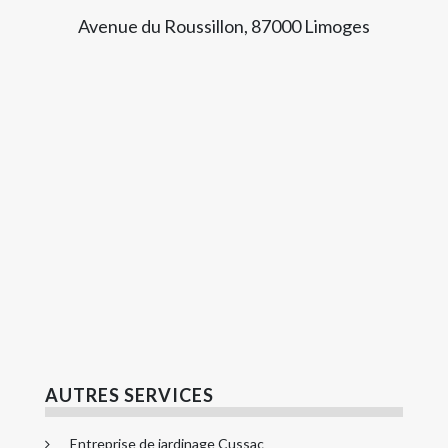
Avenue du Roussillon, 87000 Limoges
AUTRES SERVICES
Entreprise de jardinage Cussac