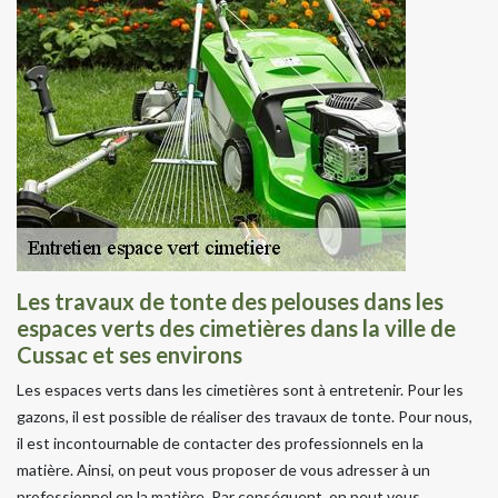
Les travaux de tonte des pelouses dans les
espaces verts des cimetières dans la ville de
Cussac et ses environs
Les espaces verts dans les cimetières sont à entretenir. Pour les
gazons, il est possible de réaliser des travaux de tonte. Pour nous,
il est incontournable de contacter des professionnels en la
matière. Ainsi, on peut vous proposer de vous adresser à un
professionnel en la matière. Par conséquent, on peut vous