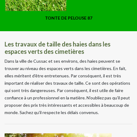
TONTE DE PELOUSE 87
Les travaux de taille des haies dans les
espaces verts des cimetières
Dans la ville de Cussac et ses environs, des haies peuvent se
trouver au niveau des espaces verts dans les cimetières. En fait,
elles méritent d'être entretenues. Par conséquent, il est très
important de réaliser des travaux de taille. Ce sont des opérations
qui sont très dangereuses. Par conséquent, il est utile de faire
confiance à un professionnel en la matière. N'oubliez pas qu'il peut
proposer des prix très intéressants et accessibles à beaucoup de
monde. Sachez qu'il respecte les délais convenus.