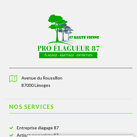
Avenue du Roussillon
87000 Limoges
NOS SERVICES
Entreprise élagage 87
Artisan paysagiste 87