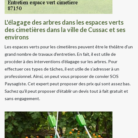
L'élagage des arbres dans les espaces verts
des cimetières dans la ville de Cussac et ses
environs
Les espaces verts pour les cimetières peuvent être le théâtre d'un
grand nombre de travaux d'entretien. En fait, il est utile de
procéder à des interventions d'élagage sur les arbres. Pour
effectuer ces types de tâches, il est utile de s'adresser à un
professionnel. Ainsi, on peut vous proposer de convier SOS
Paysagiste. Cet expert peut proposer des prix qui sont assez bas.
Sachez qu'il peut proposer d'établir un devis tout à fait gratuit et
sans engagement.