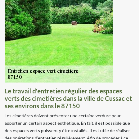
Le travail d'entretien régulier des espaces
verts des cimetières dans la ville de Cussac et
ses environs dans le 87150
Les cimetières doivent présenter une certaine verdure pour
apporter un certain aspect esthétique. En fait, il est possible que
des espaces verts puissent y être installés. Il est utile de réaliser
des opérations d'entretien régulièrement. Afin de procéder à ce