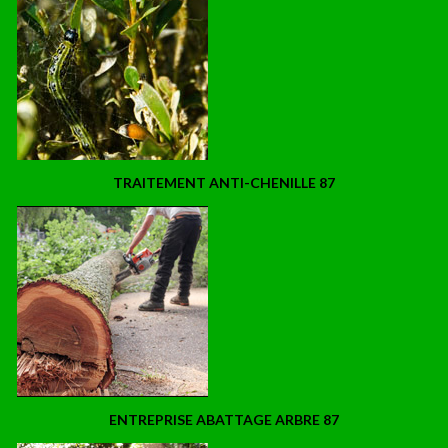
TRAITEMENT ANTI-CHENILLE 87
ENTREPRISE ABATTAGE ARBRE 87