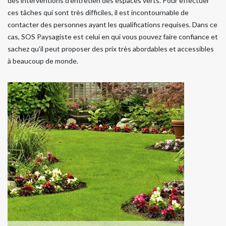
des interventions d'entretien des espaces verts. Pour effectuer
ces tâches qui sont très difficiles, il est incontournable de
contacter des personnes ayant les qualifications requises. Dans ce
cas, SOS Paysagiste est celui en qui vous pouvez faire confiance et
sachez qu'il peut proposer des prix très abordables et accessibles
à beaucoup de monde.