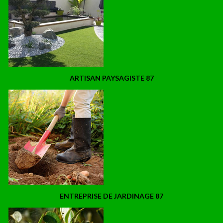
ARTISAN PAYSAGISTE 87
ENTREPRISE DE JARDINAGE 87