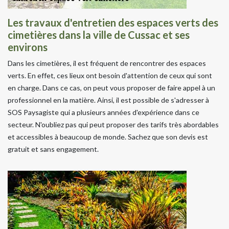
Les travaux d'entretien des espaces verts des
cimetières dans la ville de Cussac et ses
environs
Dans les cimetières, il est fréquent de rencontrer des espaces
verts. En effet, ces lieux ont besoin d'attention de ceux qui sont
en charge. Dans ce cas, on peut vous proposer de faire appel à un
professionnel en la matière. Ainsi, il est possible de s'adresser à
SOS Paysagiste qui a plusieurs années d'expérience dans ce
secteur. N'oubliez pas qui peut proposer des tarifs très abordables
et accessibles à beaucoup de monde. Sachez que son devis est
gratuit et sans engagement.