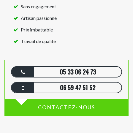
Sans engagement
Artisan passionné
Prix imbattable
Travail de qualité
05 33 06 24 73
06 59 47 51 52
CONTACTEZ-NOUS