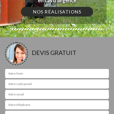
en cas d'urgence
NOS RÉALISATIONS
DEVIS GRATUIT