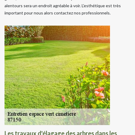
alentours sera un endroit agréable à voir. L'esthétique est très
important pour nous alors contactez nos professionnels.
Les travaux d'élagage des arbres dans les