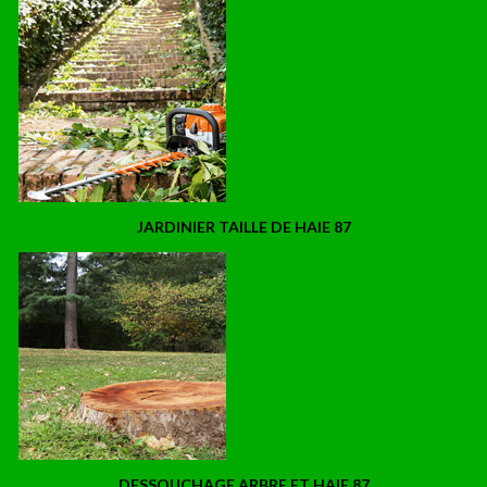
JARDINIER TAILLE DE HAIE 87
DESSOUCHAGE ARBRE ET HAIE 87