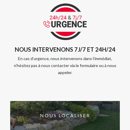
NOUS INTERVENONS 7J/7 ET 24H/24
En cas d’urgence, nous intervenons dans l’immédiat,
n’hésitez pas à nous contacter via le formulaire ou à nous
appeler.
NOUS LOCALISER