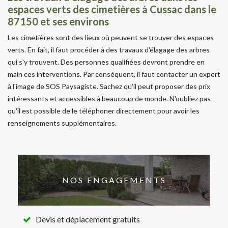
espaces verts des cimetières à Cussac dans le
87150 et ses environs
Les cimetières sont des lieux où peuvent se trouver des espaces
verts. En fait, il faut procéder à des travaux d'élagage des arbres
qui s'y trouvent. Des personnes qualifiées devront prendre en
main ces interventions. Par conséquent, il faut contacter un expert
à l'image de SOS Paysagiste. Sachez qu'il peut proposer des prix
intéressants et accessibles à beaucoup de monde. N'oubliez pas
qu'il est possible de le téléphoner directement pour avoir les
renseignements supplémentaires.
NOS ENGAGEMENTS
Devis et déplacement gratuits