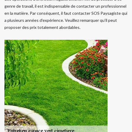
genre de travail, il est indispensable de contacter un professionnel
en la matière. Par conséquent, il faut contacter SOS Paysagiste qui
a plusieurs années d'expérience. Veuillez remarquer qu'il peut
proposer des prix totalement abordables.