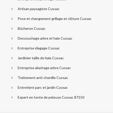
Artisan paysagiste Cussac
Pose et changement grillage et clôture Cussac
Bûcheron Cussac
Dessouchage arbre et haie Cussac
Entreprise élagage Cussac
Jardinier taille de haie Cussac
Entreprise abattage arbre Cussac
Traitement anti-chenille Cussac
Entretient parc et jardin Cussac
Expert en tonte de pelouse Cussac 87150