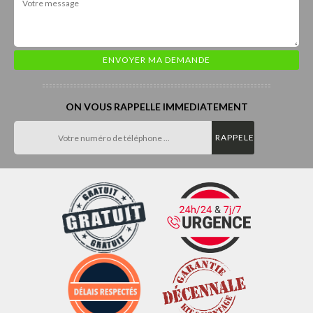
ON VOUS RAPPELLE IMMEDIATEMENT