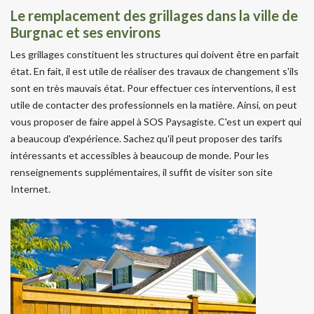
Le remplacement des grillages dans la ville de
Burgnac et ses environs
Les grillages constituent les structures qui doivent être en parfait
état. En fait, il est utile de réaliser des travaux de changement s'ils
sont en très mauvais état. Pour effectuer ces interventions, il est
utile de contacter des professionnels en la matière. Ainsi, on peut
vous proposer de faire appel à SOS Paysagiste. C'est un expert qui
a beaucoup d'expérience. Sachez qu'il peut proposer des tarifs
intéressants et accessibles à beaucoup de monde. Pour les
renseignements supplémentaires, il suffit de visiter son site
Internet.