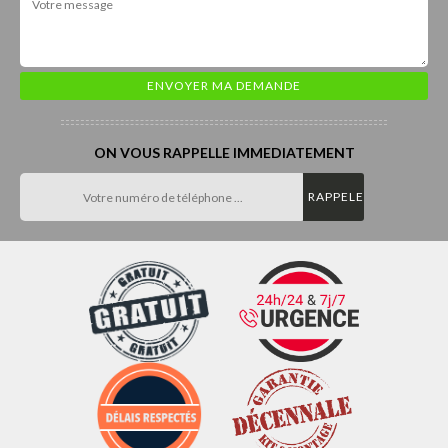
ON VOUS RAPPELLE IMMEDIATEMENT