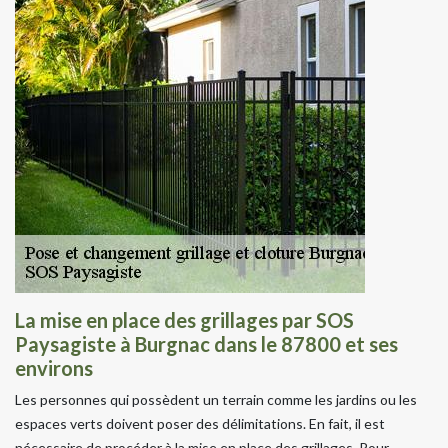
La mise en place des grillages par SOS
Paysagiste à Burgnac dans le 87800 et ses
environs
Les personnes qui possèdent un terrain comme les jardins ou les
espaces verts doivent poser des délimitations. En fait, il est
nécessaire de procéder à la mise en place des grillages. Pour