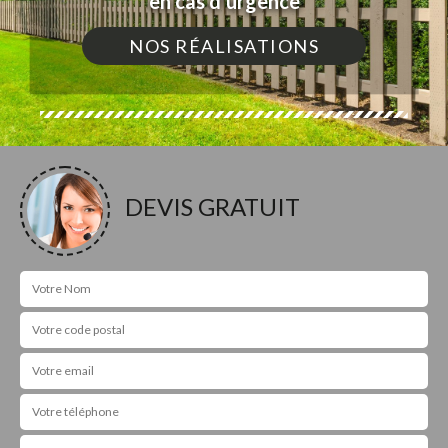
en cas d'urgence
NOS RÉALISATIONS
DEVIS GRATUIT