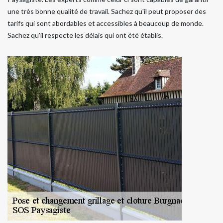
une très bonne qualité de travail. Sachez qu'il peut proposer des
tarifs qui sont abordables et accessibles à beaucoup de monde.
Sachez qu'il respecte les délais qui ont été établis.