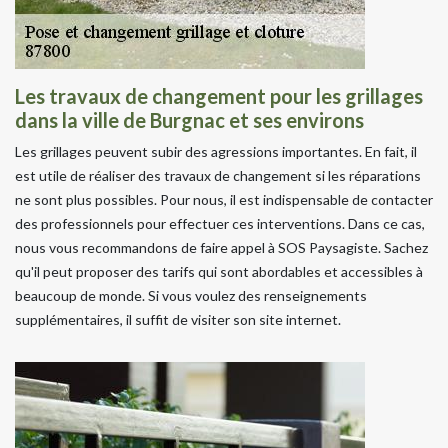
Les travaux de changement pour les grillages
dans la ville de Burgnac et ses environs
Les grillages peuvent subir des agressions importantes. En fait, il
est utile de réaliser des travaux de changement si les réparations
ne sont plus possibles. Pour nous, il est indispensable de contacter
des professionnels pour effectuer ces interventions. Dans ce cas,
nous vous recommandons de faire appel à SOS Paysagiste. Sachez
qu'il peut proposer des tarifs qui sont abordables et accessibles à
beaucoup de monde. Si vous voulez des renseignements
supplémentaires, il suffit de visiter son site internet.