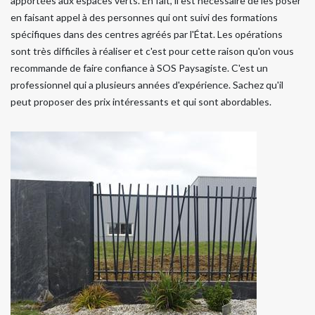
apportées aux espaces verts. En fait, il est nécessaire de les poser
en faisant appel à des personnes qui ont suivi des formations
spécifiques dans des centres agréés par l'État. Les opérations
sont très difficiles à réaliser et c'est pour cette raison qu'on vous
recommande de faire confiance à SOS Paysagiste. C'est un
professionnel qui a plusieurs années d'expérience. Sachez qu'il
peut proposer des prix intéressants et qui sont abordables.