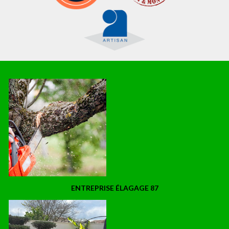
ENTREPRISE ÉLAGAGE 87