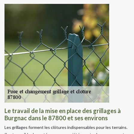
Le travail de la mise en place des grillages à
Burgnac dans le 87800 et ses environs
Les grillages forment les clôtures indispensables pour les terrains.