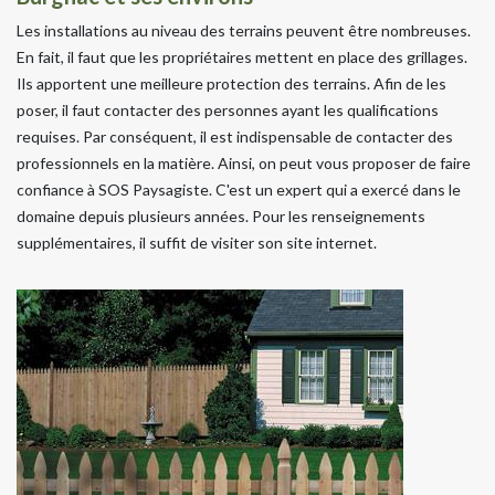
Les installations au niveau des terrains peuvent être nombreuses.
En fait, il faut que les propriétaires mettent en place des grillages.
Ils apportent une meilleure protection des terrains. Afin de les
poser, il faut contacter des personnes ayant les qualifications
requises. Par conséquent, il est indispensable de contacter des
professionnels en la matière. Ainsi, on peut vous proposer de faire
confiance à SOS Paysagiste. C'est un expert qui a exercé dans le
domaine depuis plusieurs années. Pour les renseignements
supplémentaires, il suffit de visiter son site internet.