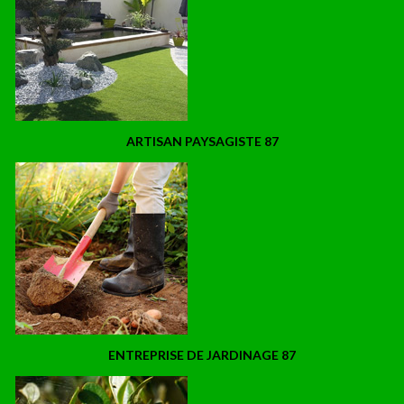
ARTISAN PAYSAGISTE 87
ENTREPRISE DE JARDINAGE 87