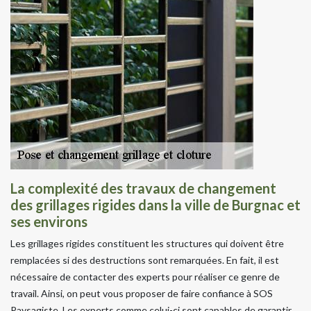
La complexité des travaux de changement
des grillages rigides dans la ville de Burgnac et
ses environs
Les grillages rigides constituent les structures qui doivent être
remplacées si des destructions sont remarquées. En fait, il est
nécessaire de contacter des experts pour réaliser ce genre de
travail. Ainsi, on peut vous proposer de faire confiance à SOS
Paysagiste. Les experts comme celui-ci sont capables de garantir