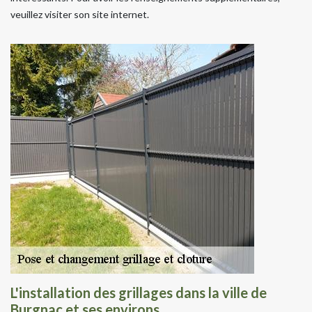
veuillez visiter son site internet.
L'installation des grillages dans la ville de
Burgnac et ses environs