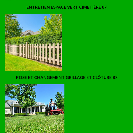
ENTRETIEN ESPACE VERT CIMETIÈRE 87
POSE ET CHANGEMENT GRILLAGE ET CLÔTURE 87