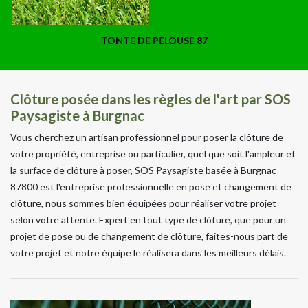
TONTE DE PELOUSE 87
Clôture posée dans les règles de l'art par SOS
Paysagiste à Burgnac
Vous cherchez un artisan professionnel pour poser la clôture de
votre propriété, entreprise ou particulier, quel que soit l'ampleur et
la surface de clôture à poser, SOS Paysagiste basée à Burgnac
87800 est l'entreprise professionnelle en pose et changement de
clôture, nous sommes bien équipées pour réaliser votre projet
selon votre attente. Expert en tout type de clôture, que pour un
projet de pose ou de changement de clôture, faites-nous part de
votre projet et notre équipe le réalisera dans les meilleurs délais.