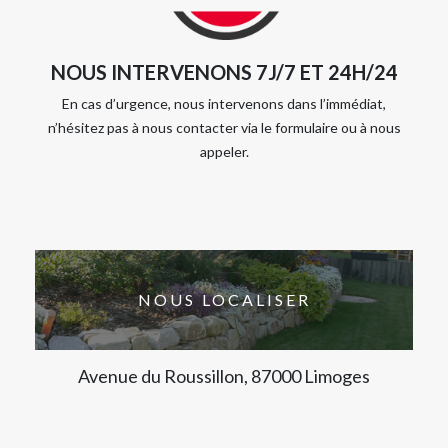
NOUS INTERVENONS 7J/7 ET 24H/24
En cas d’urgence, nous intervenons dans l’immédiat,
n’hésitez pas à nous contacter via le formulaire ou à nous
appeler.
NOUS LOCALISER
Avenue du Roussillon, 87000 Limoges