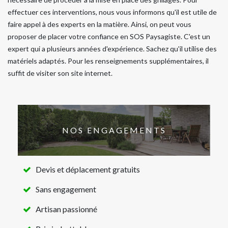
effectuer ces interventions, nous vous informons qu'il est utile de
faire appel à des experts en la matière. Ainsi, on peut vous
proposer de placer votre confiance en SOS Paysagiste. C'est un
expert qui a plusieurs années d'expérience. Sachez qu'il utilise des
matériels adaptés. Pour les renseignements supplémentaires, il
suffit de visiter son site internet.
NOS ENGAGEMENTS
Devis et déplacement gratuits
Sans engagement
Artisan passionné