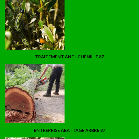
TRAITEMENT ANTI-CHENILLE 87
ENTREPRISE ABATTAGE ARBRE 87