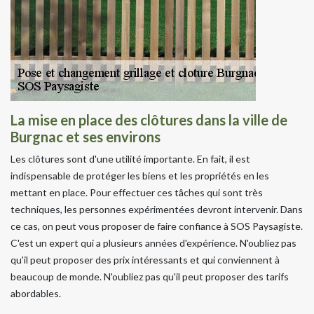
La mise en place des clôtures dans la ville de
Burgnac et ses environs
Les clôtures sont d'une utilité importante. En fait, il est
indispensable de protéger les biens et les propriétés en les
mettant en place. Pour effectuer ces tâches qui sont très
techniques, les personnes expérimentées devront intervenir. Dans
ce cas, on peut vous proposer de faire confiance à SOS Paysagiste.
C'est un expert qui a plusieurs années d'expérience. N'oubliez pas
qu'il peut proposer des prix intéressants et qui conviennent à
beaucoup de monde. N'oubliez pas qu'il peut proposer des tarifs
abordables.