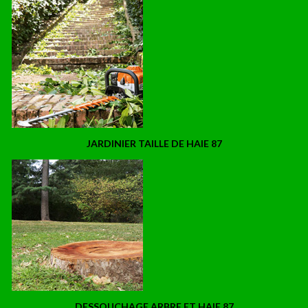
JARDINIER TAILLE DE HAIE 87
DESSOUCHAGE ARBRE ET HAIE 87