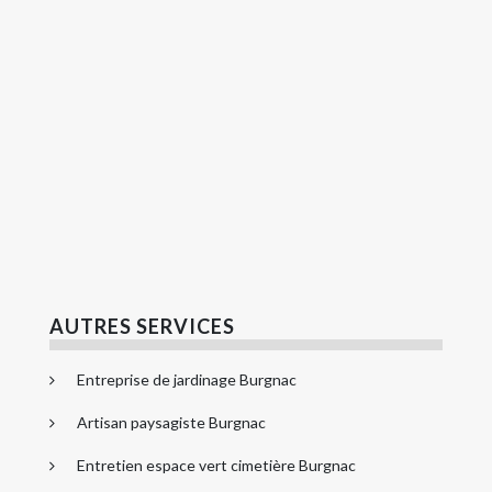
AUTRES SERVICES
Entreprise de jardinage Burgnac
Artisan paysagiste Burgnac
Entretien espace vert cimetière Burgnac