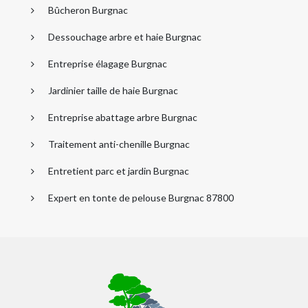
Bûcheron Burgnac
Dessouchage arbre et haie Burgnac
Entreprise élagage Burgnac
Jardinier taille de haie Burgnac
Entreprise abattage arbre Burgnac
Traitement anti-chenille Burgnac
Entretient parc et jardin Burgnac
Expert en tonte de pelouse Burgnac 87800