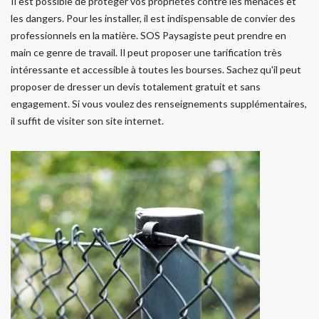
Il est possible de protéger vos propriétés contre les menaces et
les dangers. Pour les installer, il est indispensable de convier des
professionnels en la matière. SOS Paysagiste peut prendre en
main ce genre de travail. Il peut proposer une tarification très
intéressante et accessible à toutes les bourses. Sachez qu'il peut
proposer de dresser un devis totalement gratuit et sans
engagement. Si vous voulez des renseignements supplémentaires,
il suffit de visiter son site internet.