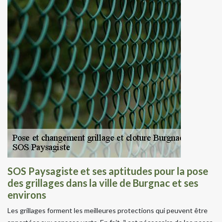
SOS Paysagiste et ses aptitudes pour la pose
des grillages dans la ville de Burgnac et ses
environs
Les grillages forment les meilleures protections qui peuvent être