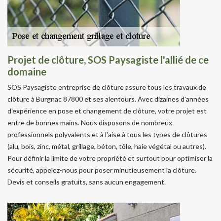
Projet de clôture, SOS Paysagiste l'allié de ce
domaine
SOS Paysagiste entreprise de clôture assure tous les travaux de
clôture à Burgnac 87800 et ses alentours. Avec dizaines d'années
d'expérience en pose et changement de clôture, votre projet est
entre de bonnes mains. Nous disposons de nombreux
professionnels polyvalents et à l'aise à tous les types de clôtures
(alu, bois, zinc, métal, grillage, béton, tôle, haie végétal ou autres).
Pour définir la limite de votre propriété et surtout pour optimiser la
sécurité, appelez-nous pour poser minutieusement la clôture.
Devis et conseils gratuits, sans aucun engagement.