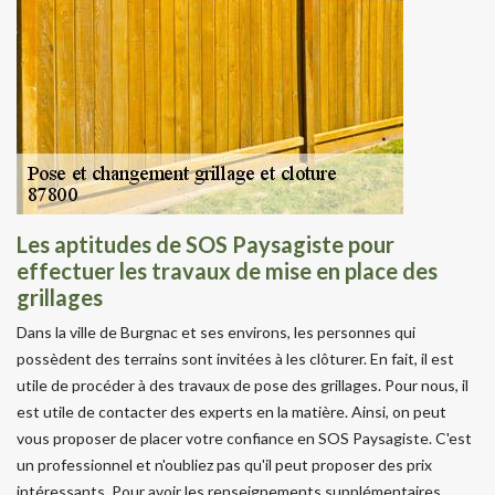
Les aptitudes de SOS Paysagiste pour
effectuer les travaux de mise en place des
grillages
Dans la ville de Burgnac et ses environs, les personnes qui
possèdent des terrains sont invitées à les clôturer. En fait, il est
utile de procéder à des travaux de pose des grillages. Pour nous, il
est utile de contacter des experts en la matière. Ainsi, on peut
vous proposer de placer votre confiance en SOS Paysagiste. C'est
un professionnel et n'oubliez pas qu'il peut proposer des prix
intéressants. Pour avoir les renseignements supplémentaires,