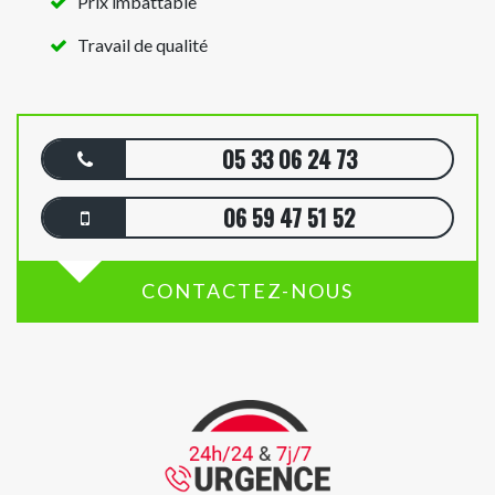
Prix imbattable
Travail de qualité
05 33 06 24 73
06 59 47 51 52
CONTACTEZ-NOUS