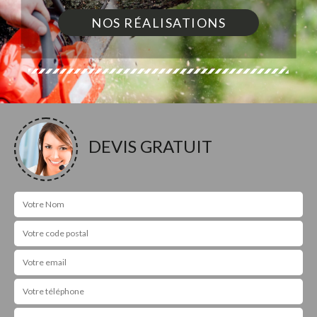
NOS RÉALISATIONS
DEVIS GRATUIT