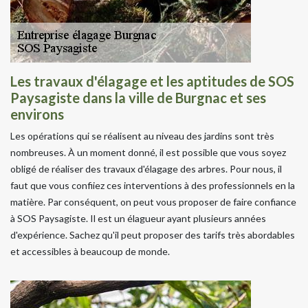
Les travaux d'élagage et les aptitudes de SOS
Paysagiste dans la ville de Burgnac et ses
environs
Les opérations qui se réalisent au niveau des jardins sont très
nombreuses. À un moment donné, il est possible que vous soyez
obligé de réaliser des travaux d'élagage des arbres. Pour nous, il
faut que vous confiiez ces interventions à des professionnels en la
matière. Par conséquent, on peut vous proposer de faire confiance
à SOS Paysagiste. Il est un élagueur ayant plusieurs années
d'expérience. Sachez qu'il peut proposer des tarifs très abordables
et accessibles à beaucoup de monde.