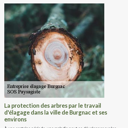
La protection des arbres par le travail
d'élagage dans la ville de Burgnac et ses
environs