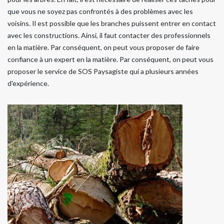
que vous ne soyez pas confrontés à des problèmes avec les
voisins. Il est possible que les branches puissent entrer en contact
avec les constructions. Ainsi, il faut contacter des professionnels
en la matière. Par conséquent, on peut vous proposer de faire
confiance à un expert en la matière. Par conséquent, on peut vous
proposer le service de SOS Paysagiste qui a plusieurs années
d'expérience.