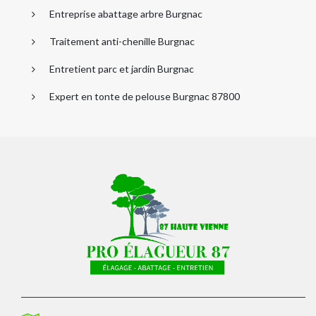
Entreprise abattage arbre Burgnac
Traitement anti-chenille Burgnac
Entretient parc et jardin Burgnac
Expert en tonte de pelouse Burgnac 87800