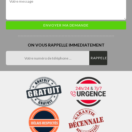
ON VOUS RAPPELLE IMMEDIATEMENT