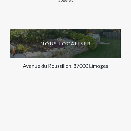
appeler.
NOUS LOCALISER
Avenue du Roussillon, 87000 Limoges