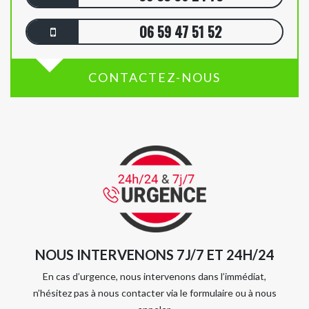
06 59 47 51 52
CONTACTEZ-NOUS
NOUS INTERVENONS 7J/7 ET 24H/24
En cas d’urgence, nous intervenons dans l’immédiat,
n’hésitez pas à nous contacter via le formulaire ou à nous