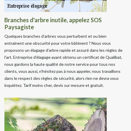
Branches d'arbre inutile, appelez SOS
Paysagiste
Quelques branches d'arbres vous perturbent et ou bien
entrainent une obscurité pour votre bâtiment ? Nous vous
proposons un élagage d'arbre rapide et assuré dans les règles de
l'art. Entreprise d'élagage ayant obtenu un certificat de Qualibat,
nous gardons la haute qualité de notre service pour tous nos
clients, vous aussi, n'hésitez pas à nous appeler, nous travaillons
dans le respect des règles de sécurité, alors rien ne devra vous
inquiétez. Tarif moins cher, devis sur mesure et gratuit.