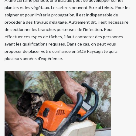
À une certaine période, une maladie peut se développer sur les
plantes et les végétaux. Les arbres peuvent être atteints. Pour les
soigner et pour limiter la propagation, il est indispensable de
procéder à des travaux d'élagage. Autrement dit, il est nécessaire
de sectionner les branches porteuses de l'infection. Pour
effectuer ces types de tâches, il faut contacter des personnes
ayant les qualifications requises. Dans ce cas, on peut vous
proposer de placer votre confiance en SOS Paysagiste qui a
plusieurs années d'expérience.