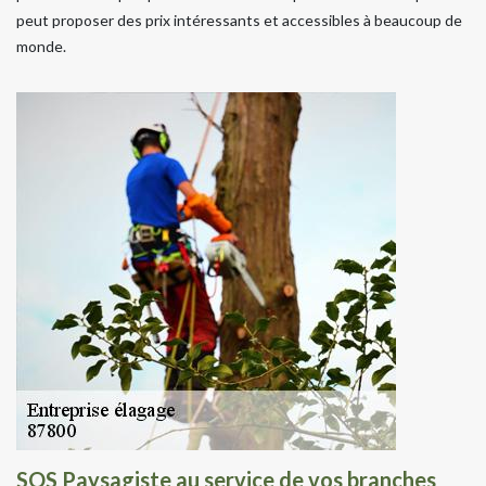
peut proposer des prix intéressants et accessibles à beaucoup de
monde.
SOS Paysagiste au service de vos branches