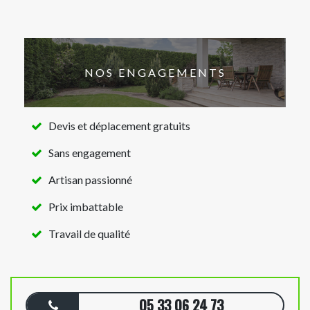
NOS ENGAGEMENTS
Devis et déplacement gratuits
Sans engagement
Artisan passionné
Prix imbattable
Travail de qualité
05 33 06 24 73