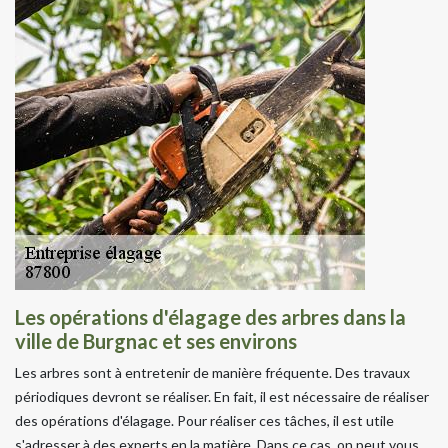
Les opérations d'élagage des arbres dans la
ville de Burgnac et ses environs
Les arbres sont à entretenir de manière fréquente. Des travaux
périodiques devront se réaliser. En fait, il est nécessaire de réaliser
des opérations d'élagage. Pour réaliser ces tâches, il est utile
s'adresser à des experts en la matière. Dans ce cas, on peut vous