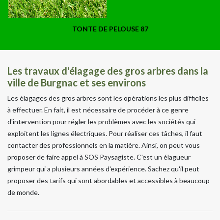
TONTE DE PELOUSE 87
Les travaux d'élagage des gros arbres dans la
ville de Burgnac et ses environs
Les élagages des gros arbres sont les opérations les plus difficiles
à effectuer. En fait, il est nécessaire de procéder à ce genre
d'intervention pour régler les problèmes avec les sociétés qui
exploitent les lignes électriques. Pour réaliser ces tâches, il faut
contacter des professionnels en la matière. Ainsi, on peut vous
proposer de faire appel à SOS Paysagiste. C'est un élagueur
grimpeur qui a plusieurs années d'expérience. Sachez qu'il peut
proposer des tarifs qui sont abordables et accessibles à beaucoup
de monde.