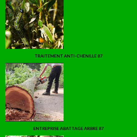
TRAITEMENT ANTI-CHENILLE 87
ENTREPRISE ABATTAGE ARBRE 87