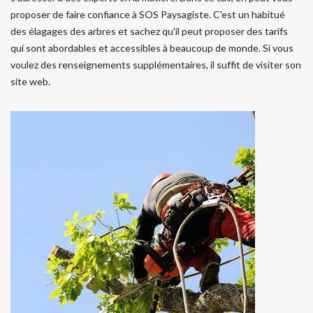
proposer de faire confiance à SOS Paysagiste. C'est un habitué
des élagages des arbres et sachez qu'il peut proposer des tarifs
qui sont abordables et accessibles à beaucoup de monde. Si vous
voulez des renseignements supplémentaires, il suffit de visiter son
site web.