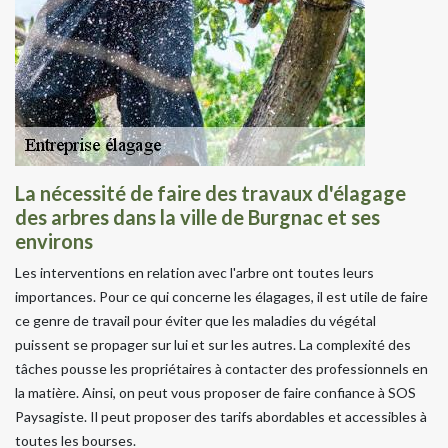
La nécessité de faire des travaux d'élagage
des arbres dans la ville de Burgnac et ses
environs
Les interventions en relation avec l'arbre ont toutes leurs
importances. Pour ce qui concerne les élagages, il est utile de faire
ce genre de travail pour éviter que les maladies du végétal
puissent se propager sur lui et sur les autres. La complexité des
tâches pousse les propriétaires à contacter des professionnels en
la matière. Ainsi, on peut vous proposer de faire confiance à SOS
Paysagiste. Il peut proposer des tarifs abordables et accessibles à
toutes les bourses.