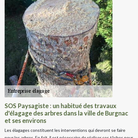
SOS Paysagiste : un habitué des travaux
d'élagage des arbres dans la ville de Burgnac
et ses environs
Les élagages constituent les interventions qui devront se faire
pour les arbres. En fait, il est nécessaire de réaliser ces tâches pour