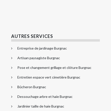
AUTRES SERVICES
Entreprise de jardinage Burgnac
Artisan paysagiste Burgnac
Pose et changement grillage et clôture Burgnac
Entretien espace vert cimetière Burgnac
Bûcheron Burgnac
Dessouchage arbre et haie Burgnac
Jardinier taille de haie Burgnac