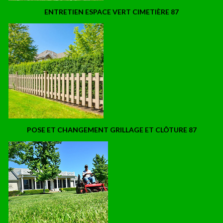
ENTRETIEN ESPACE VERT CIMETIÈRE 87
POSE ET CHANGEMENT GRILLAGE ET CLÔTURE 87