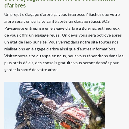
d'arbres
Un projet d'élagage d'arbre ça vous intéresse ? Sachez que votre
arbre serait en parfaite santé après un élagage réussi, SOS
Paysagiste entreprise en élagage d'arbre à Burgnac est heureux
de vous offrir un élagage réussi. Un devis vous sera octroyé après
un état de lieux sur site. Vous verrez dans notre site toutes nos
réalisations en élagage d'arbre ainsi que d'autres informations.
Visitez notre site ou appelez-nous, nous vous répondrons dans les
plus brefs délais, des conseils gratuits vous seront donnés pour
garder la santé de votre arbre.