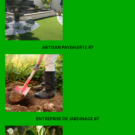
ARTISAN PAYSAGISTE 87
ENTREPRISE DE JARDINAGE 87