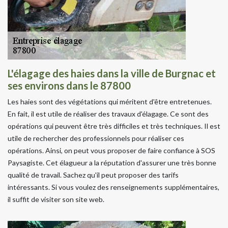
L'élagage des haies dans la ville de Burgnac et
ses environs dans le 87800
Les haies sont des végétations qui méritent d'être entretenues.
En fait, il est utile de réaliser des travaux d'élagage. Ce sont des
opérations qui peuvent être très difficiles et très techniques. Il est
utile de rechercher des professionnels pour réaliser ces
opérations. Ainsi, on peut vous proposer de faire confiance à SOS
Paysagiste. Cet élagueur a la réputation d'assurer une très bonne
qualité de travail. Sachez qu'il peut proposer des tarifs
intéressants. Si vous voulez des renseignements supplémentaires,
il suffit de visiter son site web.