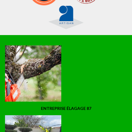
ENTREPRISE ÉLAGAGE 87