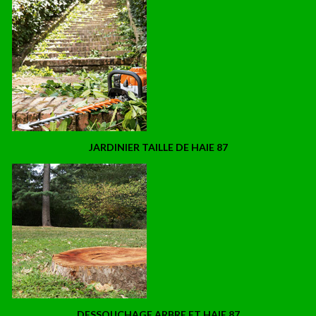
JARDINIER TAILLE DE HAIE 87
DESSOUCHAGE ARBRE ET HAIE 87