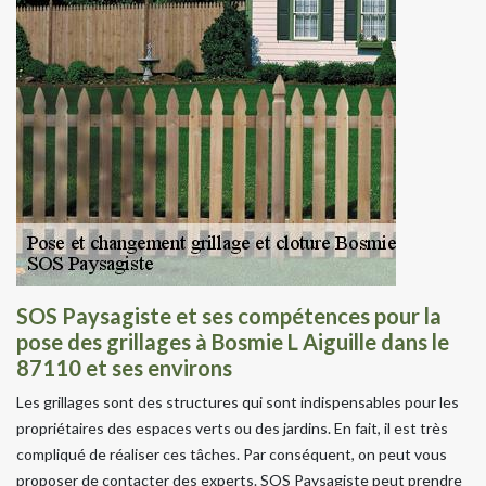
SOS Paysagiste et ses compétences pour la
pose des grillages à Bosmie L Aiguille dans le
87110 et ses environs
Les grillages sont des structures qui sont indispensables pour les
propriétaires des espaces verts ou des jardins. En fait, il est très
compliqué de réaliser ces tâches. Par conséquent, on peut vous
proposer de contacter des experts. SOS Paysagiste peut prendre