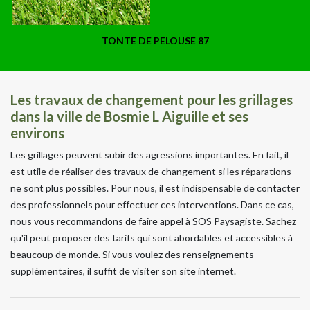
TONTE DE PELOUSE 87
Les travaux de changement pour les grillages
dans la ville de Bosmie L Aiguille et ses
environs
Les grillages peuvent subir des agressions importantes. En fait, il
est utile de réaliser des travaux de changement si les réparations
ne sont plus possibles. Pour nous, il est indispensable de contacter
des professionnels pour effectuer ces interventions. Dans ce cas,
nous vous recommandons de faire appel à SOS Paysagiste. Sachez
qu'il peut proposer des tarifs qui sont abordables et accessibles à
beaucoup de monde. Si vous voulez des renseignements
supplémentaires, il suffit de visiter son site internet.