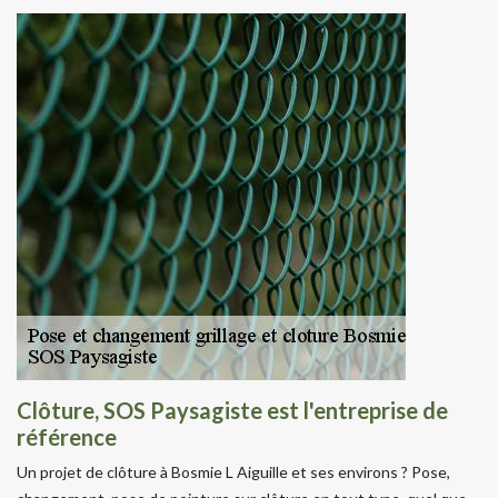
Clôture, SOS Paysagiste est l'entreprise de
référence
Un projet de clôture à Bosmie L Aiguille et ses environs ? Pose,