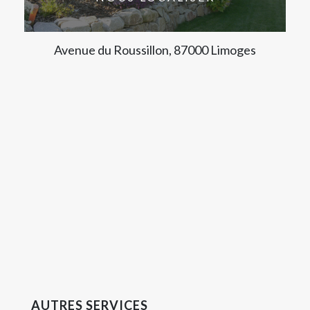
Avenue du Roussillon, 87000 Limoges
AUTRES SERVICES