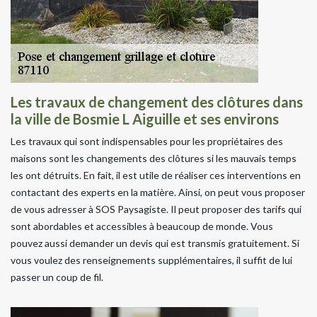
Les travaux de changement des clôtures dans
la ville de Bosmie L Aiguille et ses environs
Les travaux qui sont indispensables pour les propriétaires des
maisons sont les changements des clôtures si les mauvais temps
les ont détruits. En fait, il est utile de réaliser ces interventions en
contactant des experts en la matière. Ainsi, on peut vous proposer
de vous adresser à SOS Paysagiste. Il peut proposer des tarifs qui
sont abordables et accessibles à beaucoup de monde. Vous
pouvez aussi demander un devis qui est transmis gratuitement. Si
vous voulez des renseignements supplémentaires, il suffit de lui
passer un coup de fil.