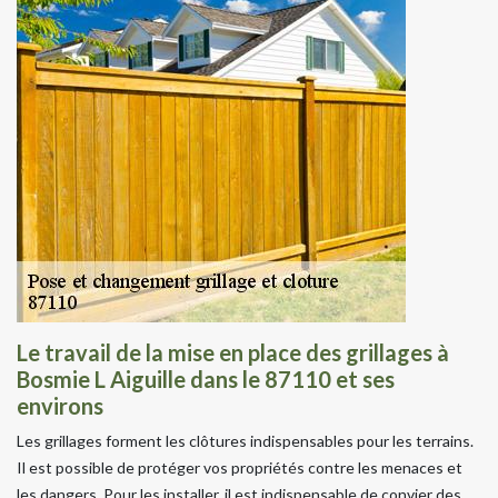
Le travail de la mise en place des grillages à
Bosmie L Aiguille dans le 87110 et ses
environs
Les grillages forment les clôtures indispensables pour les terrains.
Il est possible de protéger vos propriétés contre les menaces et
les dangers. Pour les installer, il est indispensable de convier des