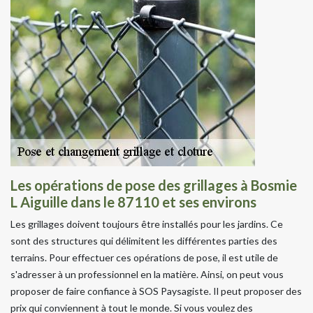
Les opérations de pose des grillages à Bosmie
L Aiguille dans le 87110 et ses environs
Les grillages doivent toujours être installés pour les jardins. Ce
sont des structures qui délimitent les différentes parties des
terrains. Pour effectuer ces opérations de pose, il est utile de
s'adresser à un professionnel en la matière. Ainsi, on peut vous
proposer de faire confiance à SOS Paysagiste. Il peut proposer des
prix qui conviennent à tout le monde. Si vous voulez des