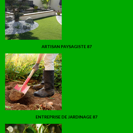
ARTISAN PAYSAGISTE 87
ENTREPRISE DE JARDINAGE 87