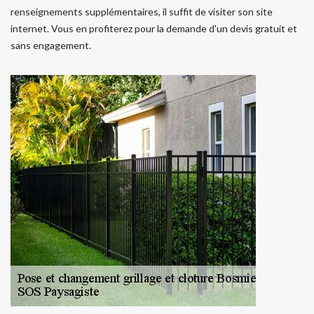
renseignements supplémentaires, il suffit de visiter son site
internet. Vous en profiterez pour la demande d'un devis gratuit et
sans engagement.