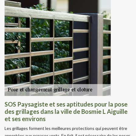
SOS Paysagiste et ses aptitudes pour la pose
des grillages dans la ville de Bosmie L Aiguille
et ses environs
Les grillages forment les meilleures protections qui peuvent être
apportées aux espaces verts. En fait, il est nécessaire de les poser