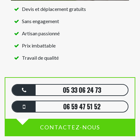
Devis et déplacement gratuits
Sans engagement
Artisan passionné
Prix imbattable
Travail de qualité
05 33 06 24 73
06 59 47 51 52
CONTACTEZ-NOUS