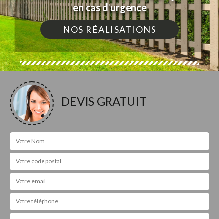
en cas d'urgence
NOS RÉALISATIONS
DEVIS GRATUIT