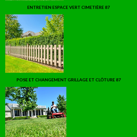
ENTRETIEN ESPACE VERT CIMETIÈRE 87
POSE ET CHANGEMENT GRILLAGE ET CLÔTURE 87