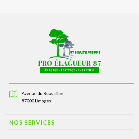
Avenue du Roussillon
87000 Limoges
NOS SERVICES