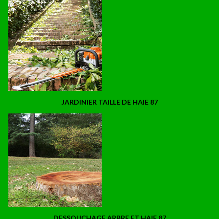
JARDINIER TAILLE DE HAIE 87
DESSOUCHAGE ARBRE ET HAIE 87