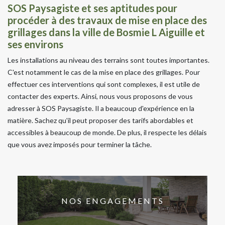
SOS Paysagiste et ses aptitudes pour
procéder à des travaux de mise en place des
grillages dans la ville de Bosmie L Aiguille et
ses environs
Les installations au niveau des terrains sont toutes importantes.
C'est notamment le cas de la mise en place des grillages. Pour
effectuer ces interventions qui sont complexes, il est utile de
contacter des experts. Ainsi, nous vous proposons de vous
adresser à SOS Paysagiste. Il a beaucoup d'expérience en la
matière. Sachez qu'il peut proposer des tarifs abordables et
accessibles à beaucoup de monde. De plus, il respecte les délais
que vous avez imposés pour terminer la tâche.
NOS ENGAGEMENTS