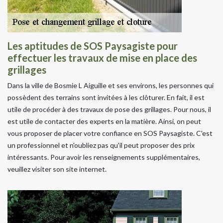
Les aptitudes de SOS Paysagiste pour
effectuer les travaux de mise en place des
grillages
Dans la ville de Bosmie L Aiguille et ses environs, les personnes qui
possèdent des terrains sont invitées à les clôturer. En fait, il est
utile de procéder à des travaux de pose des grillages. Pour nous, il
est utile de contacter des experts en la matière. Ainsi, on peut
vous proposer de placer votre confiance en SOS Paysagiste. C'est
un professionnel et n'oubliez pas qu'il peut proposer des prix
intéressants. Pour avoir les renseignements supplémentaires,
veuillez visiter son site internet.