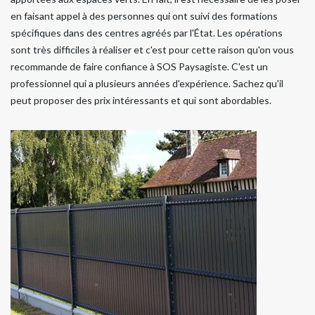
en faisant appel à des personnes qui ont suivi des formations
spécifiques dans des centres agréés par l'État. Les opérations
sont très difficiles à réaliser et c'est pour cette raison qu'on vous
recommande de faire confiance à SOS Paysagiste. C'est un
professionnel qui a plusieurs années d'expérience. Sachez qu'il
peut proposer des prix intéressants et qui sont abordables.