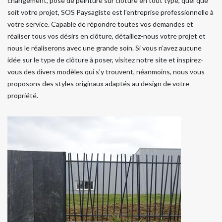
changement, pose de peinture sur clôture en tout type, quel que
soit votre projet, SOS Paysagiste est l'entreprise professionnelle à
votre service. Capable de répondre toutes vos demandes et
réaliser tous vos désirs en clôture, détaillez-nous votre projet et
nous le réaliserons avec une grande soin. Si vous n'avez aucune
idée sur le type de clôture à poser, visitez notre site et inspirez-
vous des divers modèles qui s'y trouvent, néanmoins, nous vous
proposons des styles originaux adaptés au design de votre
propriété.