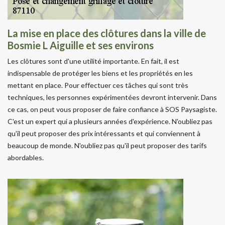
La mise en place des clôtures dans la ville de
Bosmie L Aiguille et ses environs
Les clôtures sont d'une utilité importante. En fait, il est
indispensable de protéger les biens et les propriétés en les
mettant en place. Pour effectuer ces tâches qui sont très
techniques, les personnes expérimentées devront intervenir. Dans
ce cas, on peut vous proposer de faire confiance à SOS Paysagiste.
C'est un expert qui a plusieurs années d'expérience. N'oubliez pas
qu'il peut proposer des prix intéressants et qui conviennent à
beaucoup de monde. N'oubliez pas qu'il peut proposer des tarifs
abordables.