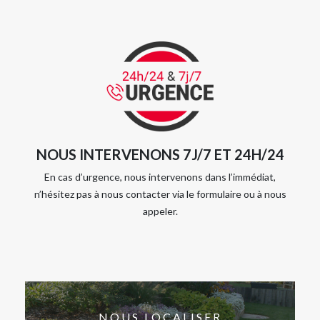
NOUS INTERVENONS 7J/7 ET 24H/24
En cas d’urgence, nous intervenons dans l’immédiat,
n’hésitez pas à nous contacter via le formulaire ou à nous
appeler.
NOUS LOCALISER