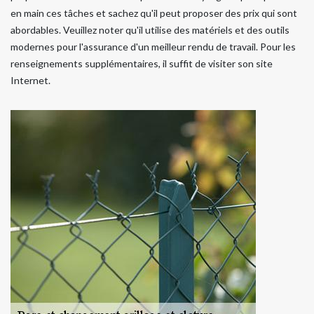
en main ces tâches et sachez qu'il peut proposer des prix qui sont
abordables. Veuillez noter qu'il utilise des matériels et des outils
modernes pour l'assurance d'un meilleur rendu de travail. Pour les
renseignements supplémentaires, il suffit de visiter son site
Internet.