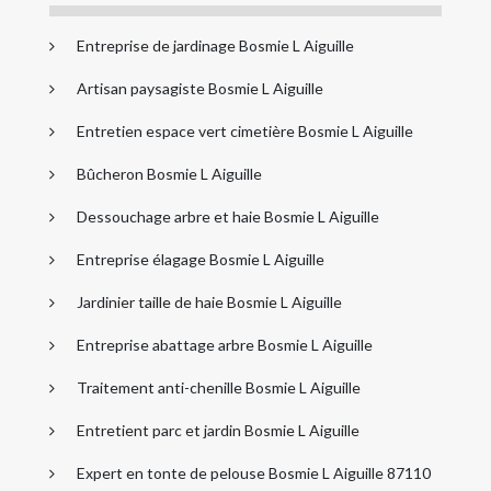
Entreprise de jardinage Bosmie L Aiguille
Artisan paysagiste Bosmie L Aiguille
Entretien espace vert cimetière Bosmie L Aiguille
Bûcheron Bosmie L Aiguille
Dessouchage arbre et haie Bosmie L Aiguille
Entreprise élagage Bosmie L Aiguille
Jardinier taille de haie Bosmie L Aiguille
Entreprise abattage arbre Bosmie L Aiguille
Traitement anti-chenille Bosmie L Aiguille
Entretient parc et jardin Bosmie L Aiguille
Expert en tonte de pelouse Bosmie L Aiguille 87110