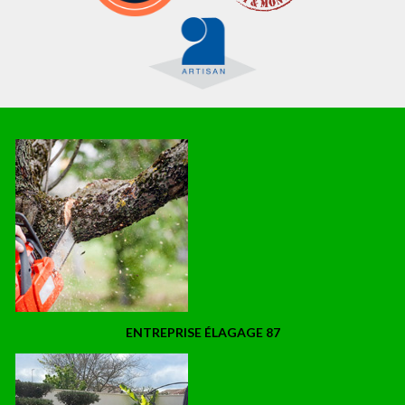
ENTREPRISE ÉLAGAGE 87