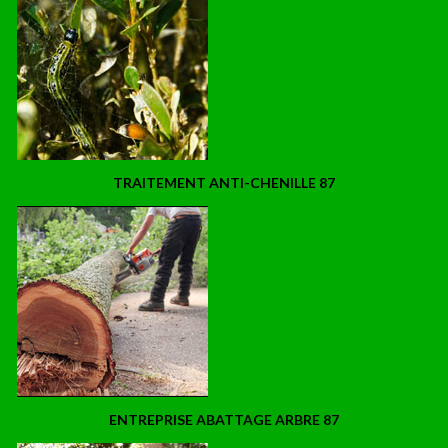
TRAITEMENT ANTI-CHENILLE 87
ENTREPRISE ABATTAGE ARBRE 87