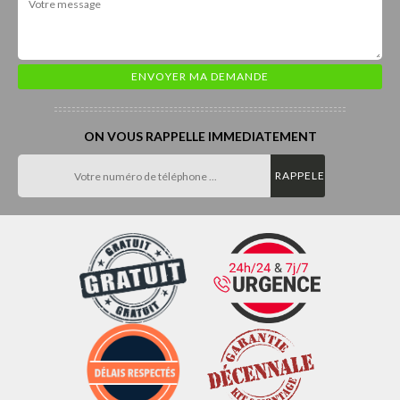
ON VOUS RAPPELLE IMMEDIATEMENT