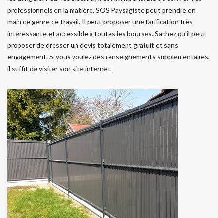
professionnels en la matière. SOS Paysagiste peut prendre en
main ce genre de travail. Il peut proposer une tarification très
intéressante et accessible à toutes les bourses. Sachez qu'il peut
proposer de dresser un devis totalement gratuit et sans
engagement. Si vous voulez des renseignements supplémentaires,
il suffit de visiter son site internet.