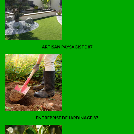
ARTISAN PAYSAGISTE 87
ENTREPRISE DE JARDINAGE 87