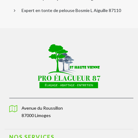
Expert en tonte de pelouse Bosmie L Aiguille 87110
Avenue du Roussillon
87000 Limoges
NOS SERVICES