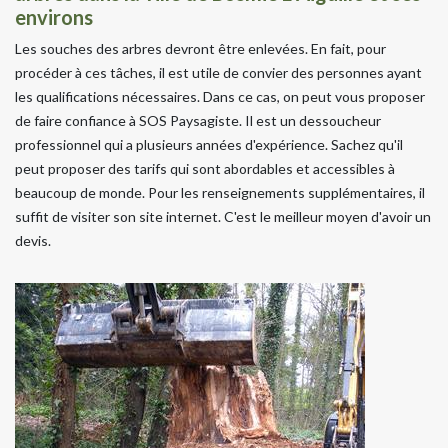
environs
Les souches des arbres devront être enlevées. En fait, pour
procéder à ces tâches, il est utile de convier des personnes ayant
les qualifications nécessaires. Dans ce cas, on peut vous proposer
de faire confiance à SOS Paysagiste. Il est un dessoucheur
professionnel qui a plusieurs années d'expérience. Sachez qu'il
peut proposer des tarifs qui sont abordables et accessibles à
beaucoup de monde. Pour les renseignements supplémentaires, il
suffit de visiter son site internet. C'est le meilleur moyen d'avoir un
devis.