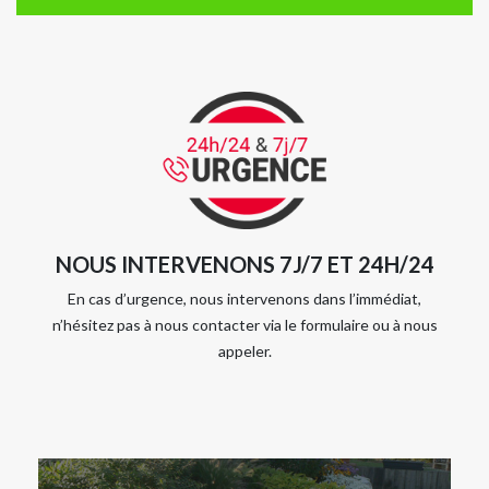
NOUS INTERVENONS 7J/7 ET 24H/24
En cas d’urgence, nous intervenons dans l’immédiat,
n’hésitez pas à nous contacter via le formulaire ou à nous
appeler.