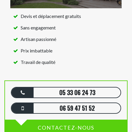
Devis et déplacement gratuits
Sans engagement
Artisan passionné
Prix imbattable
Travail de qualité
05 33 06 24 73
06 59 47 51 52
CONTACTEZ-NOUS