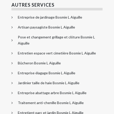
AUTRES SERVICES
Entreprise de jardinage Bosmie L Aiguille
Artisan paysagiste Bosmie L Aiguille
Pose et changement grillage et clôture Bosmie L
Aiguille
Entretien espace vert cimetière Bosmie L Aiguille
Bûcheron Bosmie L Aiguille
Entreprise élagage Bosmie L Aiguille
Jardinier taille de haie Bosmie L Aiguille
Entreprise abattage arbre Bosmie L Aiguille
Traitement anti-chenille Bosmie L Aiguille
Entretient parc et jardin Bosmie L Aiguille