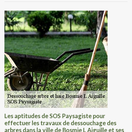
Les aptitudes de SOS Paysagiste pour
effectuer les travaux de dessouchage des
arbres dans la ville de Bosmie L Aiguille et ses