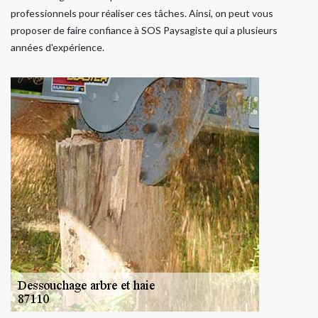
professionnels pour réaliser ces tâches. Ainsi, on peut vous
proposer de faire confiance à SOS Paysagiste qui a plusieurs
années d'expérience.