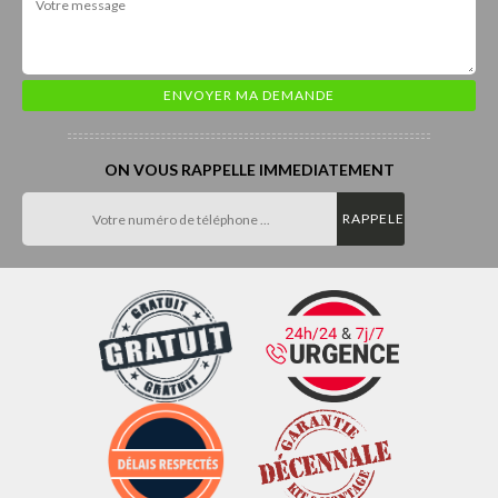
ON VOUS RAPPELLE IMMEDIATEMENT