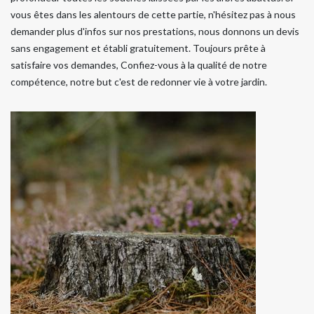
vous êtes dans les alentours de cette partie, n'hésitez pas à nous
demander plus d'infos sur nos prestations, nous donnons un devis
sans engagement et établi gratuitement. Toujours prête à
satisfaire vos demandes, Confiez-vous à la qualité de notre
compétence, notre but c'est de redonner vie à votre jardin.