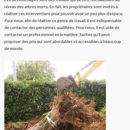
niveau des arbres morts. En fait, les propriétaires sont invités à
réaliser ces interventions pour pouvoir avoir un peu plus d'espace.
Pour nous, afin de réaliser ce genre de travail, il est indispensable
de contacter des personnes qualifiées. Pour nous, il est utile de
contacter un professionnel en la matière. Sachez qu'il peut
proposer des prix qui sont abordables et accessibles à beaucoup
de monde.