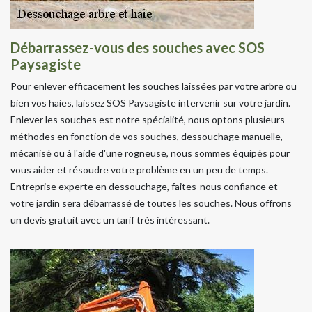
Débarrassez-vous des souches avec SOS
Paysagiste
Pour enlever efficacement les souches laissées par votre arbre ou
bien vos haies, laissez SOS Paysagiste intervenir sur votre jardin.
Enlever les souches est notre spécialité, nous optons plusieurs
méthodes en fonction de vos souches, dessouchage manuelle,
mécanisé ou à l'aide d'une rogneuse, nous sommes équipés pour
vous aider et résoudre votre problème en un peu de temps.
Entreprise experte en dessouchage, faites-nous confiance et
votre jardin sera débarrassé de toutes les souches. Nous offrons
un devis gratuit avec un tarif très intéressant.