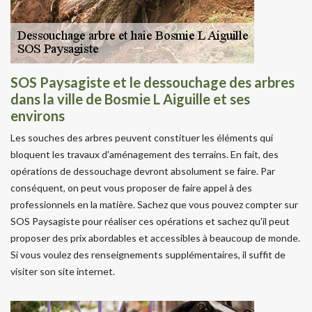
SOS Paysagiste et le dessouchage des arbres
dans la ville de Bosmie L Aiguille et ses
environs
Les souches des arbres peuvent constituer les éléments qui
bloquent les travaux d'aménagement des terrains. En fait, des
opérations de dessouchage devront absolument se faire. Par
conséquent, on peut vous proposer de faire appel à des
professionnels en la matière. Sachez que vous pouvez compter sur
SOS Paysagiste pour réaliser ces opérations et sachez qu'il peut
proposer des prix abordables et accessibles à beaucoup de monde.
Si vous voulez des renseignements supplémentaires, il suffit de
visiter son site internet.