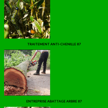
TRAITEMENT ANTI-CHENILLE 87
ENTREPRISE ABATTAGE ARBRE 87