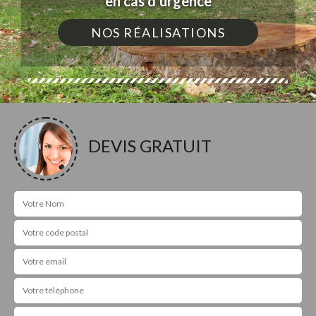
en cas d'urgence
NOS RÉALISATIONS
DEVIS GRATUIT