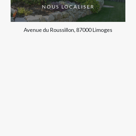
NOUS LOCALISER
Avenue du Roussillon, 87000 Limoges