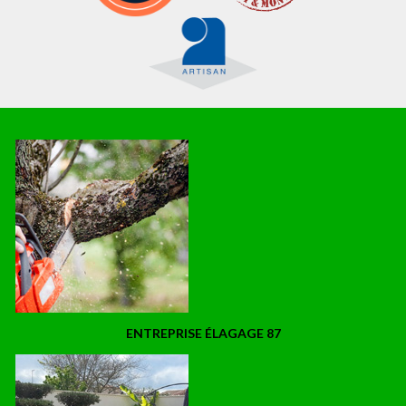
ENTREPRISE ÉLAGAGE 87