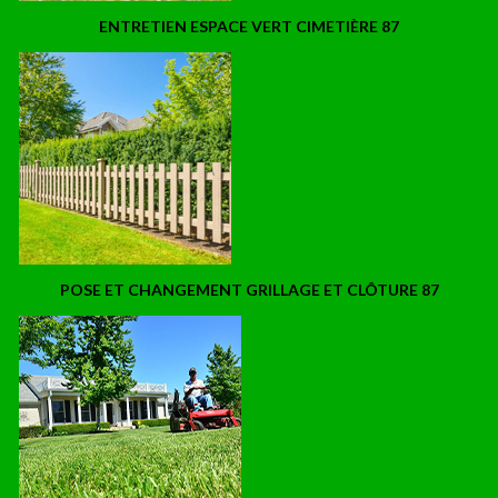
ENTRETIEN ESPACE VERT CIMETIÈRE 87
POSE ET CHANGEMENT GRILLAGE ET CLÔTURE 87