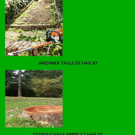
JARDINIER TAILLE DE HAIE 87
DESSOUCHAGE ARBRE ET HAIE 87