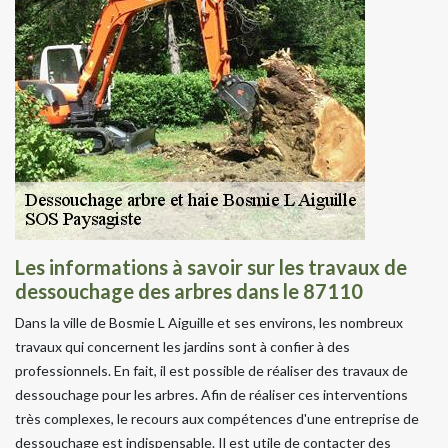
Les informations à savoir sur les travaux de
dessouchage des arbres dans le 87110
Dans la ville de Bosmie L Aiguille et ses environs, les nombreux
travaux qui concernent les jardins sont à confier à des
professionnels. En fait, il est possible de réaliser des travaux de
dessouchage pour les arbres. Afin de réaliser ces interventions
très complexes, le recours aux compétences d'une entreprise de
dessouchage est indispensable. Il est utile de contacter des