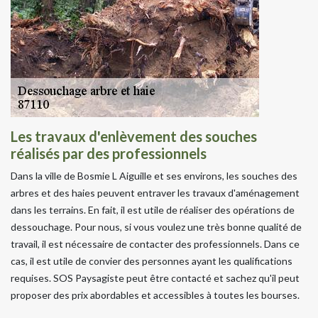
Les travaux d'enlèvement des souches
réalisés par des professionnels
Dans la ville de Bosmie L Aiguille et ses environs, les souches des
arbres et des haies peuvent entraver les travaux d'aménagement
dans les terrains. En fait, il est utile de réaliser des opérations de
dessouchage. Pour nous, si vous voulez une très bonne qualité de
travail, il est nécessaire de contacter des professionnels. Dans ce
cas, il est utile de convier des personnes ayant les qualifications
requises. SOS Paysagiste peut être contacté et sachez qu'il peut
proposer des prix abordables et accessibles à toutes les bourses.