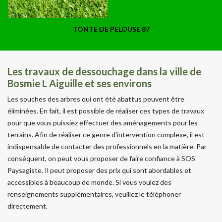
TONTE DE PELOUSE 87
Les travaux de dessouchage dans la ville de
Bosmie L Aiguille et ses environs
Les souches des arbres qui ont été abattus peuvent être
éliminées. En fait, il est possible de réaliser ces types de travaux
pour que vous puissiez effectuer des aménagements pour les
terrains. Afin de réaliser ce genre d'intervention complexe, il est
indispensable de contacter des professionnels en la matière. Par
conséquent, on peut vous proposer de faire confiance à SOS
Paysagiste. Il peut proposer des prix qui sont abordables et
accessibles à beaucoup de monde. Si vous voulez des
renseignements supplémentaires, veuillez le téléphoner
directement.