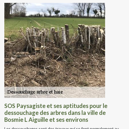
SOS Paysagiste et ses aptitudes pour le
dessouchage des arbres dans la ville de
Bosmie L Aiguille et ses environs
Les dessouchages sont des travaux qui se font normalement au