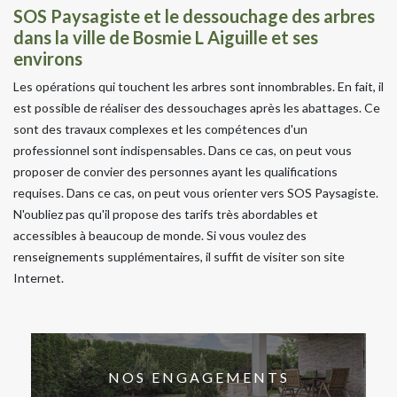
SOS Paysagiste et le dessouchage des arbres
dans la ville de Bosmie L Aiguille et ses
environs
Les opérations qui touchent les arbres sont innombrables. En fait, il
est possible de réaliser des dessouchages après les abattages. Ce
sont des travaux complexes et les compétences d'un
professionnel sont indispensables. Dans ce cas, on peut vous
proposer de convier des personnes ayant les qualifications
requises. Dans ce cas, on peut vous orienter vers SOS Paysagiste.
N'oubliez pas qu'il propose des tarifs très abordables et
accessibles à beaucoup de monde. Si vous voulez des
renseignements supplémentaires, il suffit de visiter son site
Internet.
NOS ENGAGEMENTS