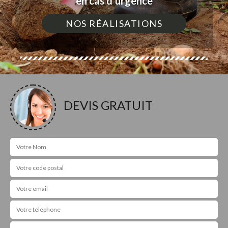
en cas d'urgence
NOS RÉALISATIONS
DEVIS GRATUIT