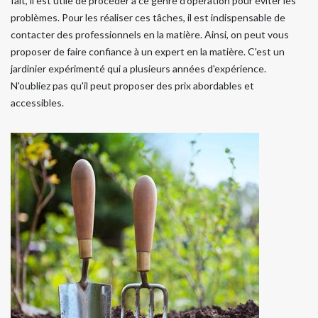
fait, il est utile de procéder à ce genre d'opération pour éviter les
problèmes. Pour les réaliser ces tâches, il est indispensable de
contacter des professionnels en la matière. Ainsi, on peut vous
proposer de faire confiance à un expert en la matière. C'est un
jardinier expérimenté qui a plusieurs années d'expérience.
N'oubliez pas qu'il peut proposer des prix abordables et
accessibles.