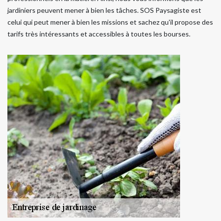
jardiniers peuvent mener à bien les tâches. SOS Paysagiste est
celui qui peut mener à bien les missions et sachez qu'il propose des
tarifs très intéressants et accessibles à toutes les bourses.