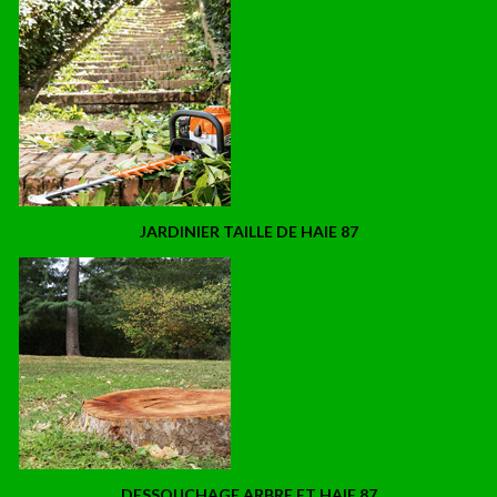
JARDINIER TAILLE DE HAIE 87
DESSOUCHAGE ARBRE ET HAIE 87