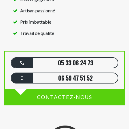
Artisan passionné
Prix imbattable
Travail de qualité
05 33 06 24 73
06 59 47 51 52
CONTACTEZ-NOUS