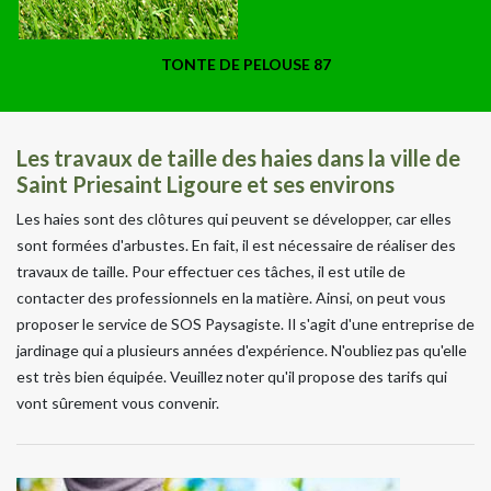
TONTE DE PELOUSE 87
Les travaux de taille des haies dans la ville de
Saint Priesaint Ligoure et ses environs
Les haies sont des clôtures qui peuvent se développer, car elles
sont formées d'arbustes. En fait, il est nécessaire de réaliser des
travaux de taille. Pour effectuer ces tâches, il est utile de
contacter des professionnels en la matière. Ainsi, on peut vous
proposer le service de SOS Paysagiste. Il s'agit d'une entreprise de
jardinage qui a plusieurs années d'expérience. N'oubliez pas qu'elle
est très bien équipée. Veuillez noter qu'il propose des tarifs qui
vont sûrement vous convenir.