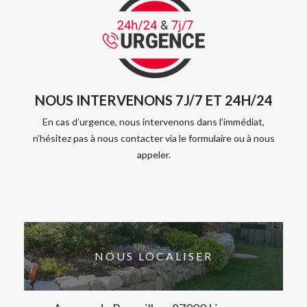
NOUS INTERVENONS 7J/7 ET 24H/24
En cas d’urgence, nous intervenons dans l’immédiat,
n’hésitez pas à nous contacter via le formulaire ou à nous
appeler.
NOUS LOCALISER