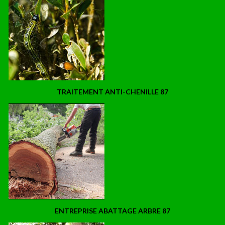
TRAITEMENT ANTI-CHENILLE 87
ENTREPRISE ABATTAGE ARBRE 87