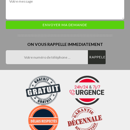
ON VOUS RAPPELLE IMMEDIATEMENT