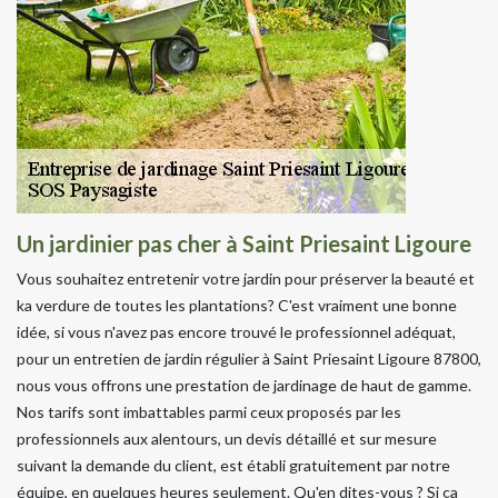
Un jardinier pas cher à Saint Priesaint Ligoure
Vous souhaitez entretenir votre jardin pour préserver la beauté et
ka verdure de toutes les plantations? C'est vraiment une bonne
idée, si vous n'avez pas encore trouvé le professionnel adéquat,
pour un entretien de jardin régulier à Saint Priesaint Ligoure 87800,
nous vous offrons une prestation de jardinage de haut de gamme.
Nos tarifs sont imbattables parmi ceux proposés par les
professionnels aux alentours, un devis détaillé et sur mesure
suivant la demande du client, est établi gratuitement par notre
équipe, en quelques heures seulement. Qu'en dites-vous ? Si ça