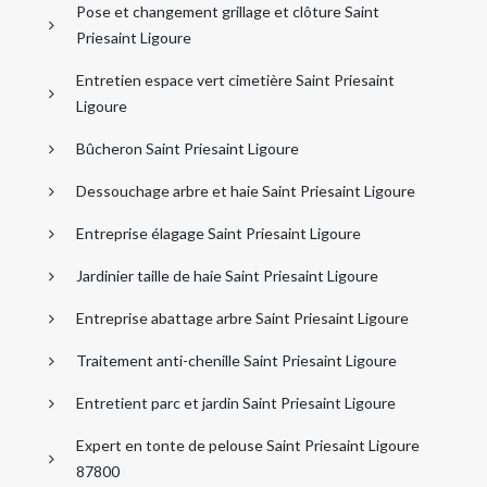
Pose et changement grillage et clôture Saint
Priesaint Ligoure
Entretien espace vert cimetière Saint Priesaint
Ligoure
Bûcheron Saint Priesaint Ligoure
Dessouchage arbre et haie Saint Priesaint Ligoure
Entreprise élagage Saint Priesaint Ligoure
Jardinier taille de haie Saint Priesaint Ligoure
Entreprise abattage arbre Saint Priesaint Ligoure
Traitement anti-chenille Saint Priesaint Ligoure
Entretient parc et jardin Saint Priesaint Ligoure
Expert en tonte de pelouse Saint Priesaint Ligoure
87800