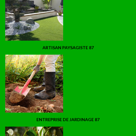
ARTISAN PAYSAGISTE 87
ENTREPRISE DE JARDINAGE 87