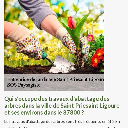
Qui s'occupe des travaux d'abattage des
arbres dans la ville de Saint Priesaint Ligoure
et ses environs dans le 87800 ?
Les travaux d'abattage des arbres sont très fréquents en été. En