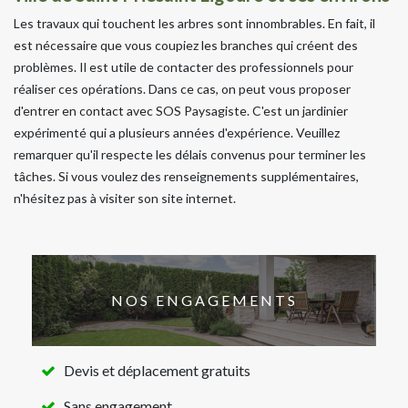
Les travaux qui touchent les arbres sont innombrables. En fait, il
est nécessaire que vous coupiez les branches qui créent des
problèmes. Il est utile de contacter des professionnels pour
réaliser ces opérations. Dans ce cas, on peut vous proposer
d'entrer en contact avec SOS Paysagiste. C'est un jardinier
expérimenté qui a plusieurs années d'expérience. Veuillez
remarquer qu'il respecte les délais convenus pour terminer les
tâches. Si vous voulez des renseignements supplémentaires,
n'hésitez pas à visiter son site internet.
NOS ENGAGEMENTS
Devis et déplacement gratuits
Sans engagement