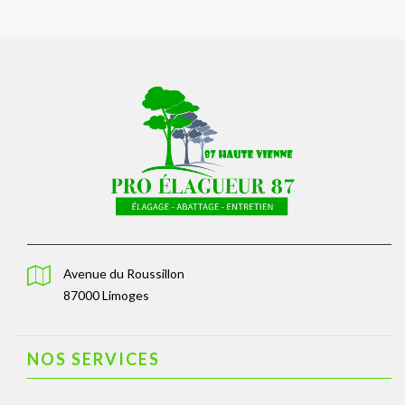
Avenue du Roussillon
87000 Limoges
NOS SERVICES