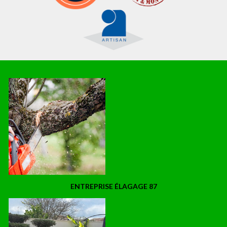
ENTREPRISE ÉLAGAGE 87