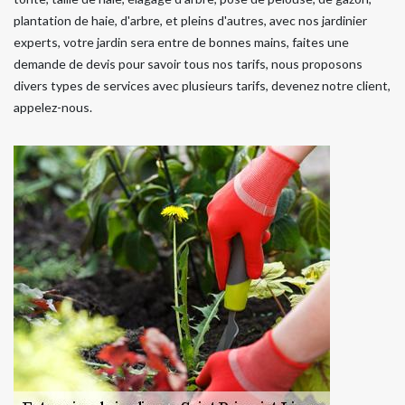
plantation de haie, d'arbre, et pleins d'autres, avec nos jardinier
experts, votre jardin sera entre de bonnes mains, faites une
demande de devis pour savoir tous nos tarifs, nous proposons
divers types de services avec plusieurs tarifs, devenez notre client,
appelez-nous.