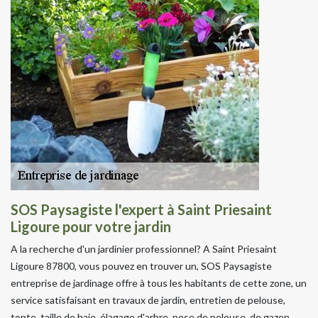
SOS Paysagiste l'expert à Saint Priesaint
Ligoure pour votre jardin
A la recherche d'un jardinier professionnel? A Saint Priesaint
Ligoure 87800, vous pouvez en trouver un, SOS Paysagiste
entreprise de jardinage offre à tous les habitants de cette zone, un
service satisfaisant en travaux de jardin, entretien de pelouse,
tonte, taille de haie, élagage d'arbre, pose de pelouse, de gazon,