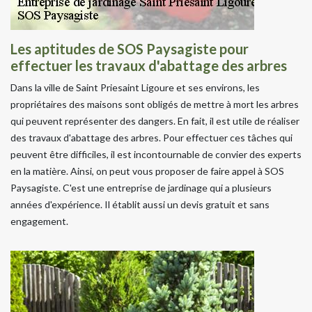
Les aptitudes de SOS Paysagiste pour
effectuer les travaux d'abattage des arbres
Dans la ville de Saint Priesaint Ligoure et ses environs, les
propriétaires des maisons sont obligés de mettre à mort les arbres
qui peuvent représenter des dangers. En fait, il est utile de réaliser
des travaux d'abattage des arbres. Pour effectuer ces tâches qui
peuvent être difficiles, il est incontournable de convier des experts
en la matière. Ainsi, on peut vous proposer de faire appel à SOS
Paysagiste. C'est une entreprise de jardinage qui a plusieurs
années d'expérience. Il établit aussi un devis gratuit et sans
engagement.