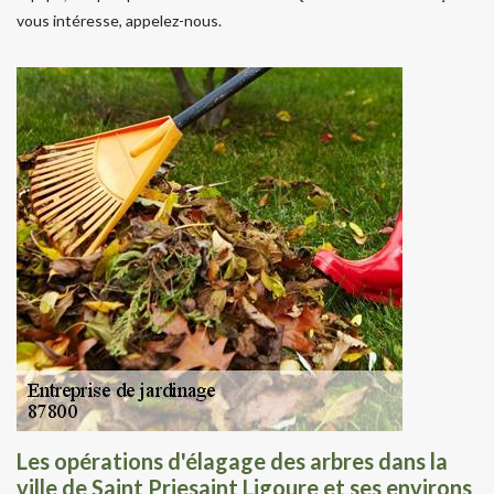
vous intéresse, appelez-nous.
Les opérations d'élagage des arbres dans la
ville de Saint Priesaint Ligoure et ses environs