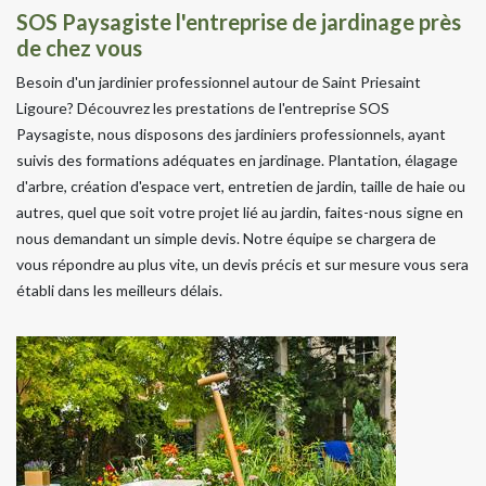
SOS Paysagiste l'entreprise de jardinage près
de chez vous
Besoin d'un jardinier professionnel autour de Saint Priesaint
Ligoure? Découvrez les prestations de l'entreprise SOS
Paysagiste, nous disposons des jardiniers professionnels, ayant
suivis des formations adéquates en jardinage. Plantation, élagage
d'arbre, création d'espace vert, entretien de jardin, taille de haie ou
autres, quel que soit votre projet lié au jardin, faites-nous signe en
nous demandant un simple devis. Notre équipe se chargera de
vous répondre au plus vite, un devis précis et sur mesure vous sera
établi dans les meilleurs délais.