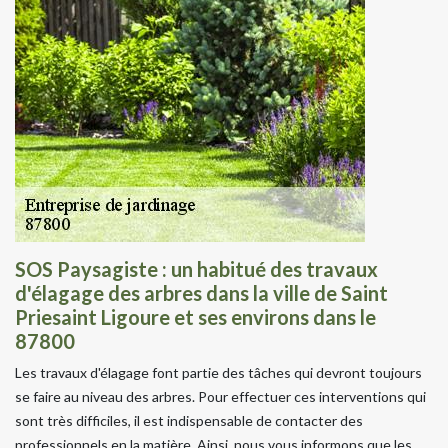
SOS Paysagiste : un habitué des travaux
d'élagage des arbres dans la ville de Saint
Priesaint Ligoure et ses environs dans le
87800
Les travaux d'élagage font partie des tâches qui devront toujours
se faire au niveau des arbres. Pour effectuer ces interventions qui
sont très difficiles, il est indispensable de contacter des
professionnels en la matière. Ainsi, nous vous informons que les