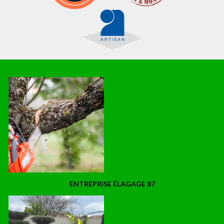
ENTREPRISE ÉLAGAGE 87