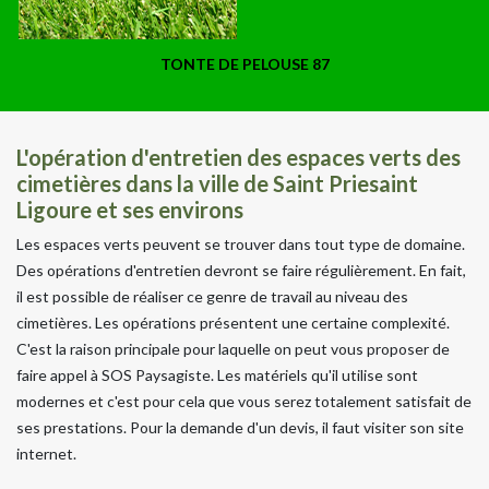
TONTE DE PELOUSE 87
L'opération d'entretien des espaces verts des
cimetières dans la ville de Saint Priesaint
Ligoure et ses environs
Les espaces verts peuvent se trouver dans tout type de domaine.
Des opérations d'entretien devront se faire régulièrement. En fait,
il est possible de réaliser ce genre de travail au niveau des
cimetières. Les opérations présentent une certaine complexité.
C'est la raison principale pour laquelle on peut vous proposer de
faire appel à SOS Paysagiste. Les matériels qu'il utilise sont
modernes et c'est pour cela que vous serez totalement satisfait de
ses prestations. Pour la demande d'un devis, il faut visiter son site
internet.