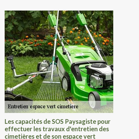
Les capacités de SOS Paysagiste pour
effectuer les travaux d'entretien des
cimetières et de son espace vert