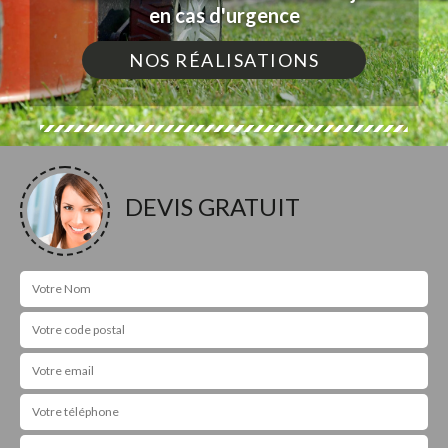
en cas d'urgence
NOS RÉALISATIONS
DEVIS GRATUIT