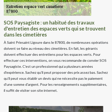
SOS Paysagiste : un habitué des travaux
d'entretien des espaces verts qui se trouvent
dans les cimetières
À Saint Priesaint Ligoure dans le 87800, de nombreuses opérations
doivent se faire au niveau des cimetières. En fait, les gérants
doivent effectuer des entretiens pour les espaces verts. Pour
effectuer ces interventions, on vous recommande de convier SOS
Paysagiste. C'est un professionnel qui a plusieurs années
d'expérience. Sachez qu'il peut proposer des prix assez bas. Sachez
qu'il peut vous établir un devis qui ne nécessite pas le paiement
d'une somme d'argent. Pour les renseignements supplémentaires,
il suffit de visiter son site internet.