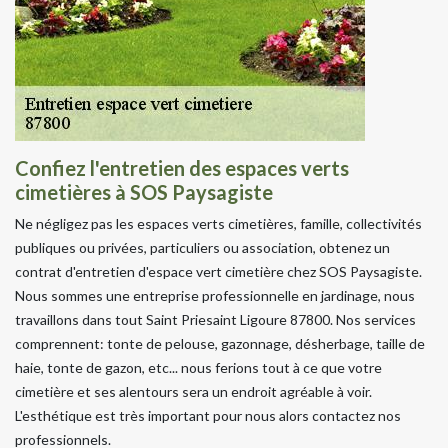
Confiez l'entretien des espaces verts
cimetières à SOS Paysagiste
Ne négligez pas les espaces verts cimetières, famille, collectivités
publiques ou privées, particuliers ou association, obtenez un
contrat d'entretien d'espace vert cimetière chez SOS Paysagiste.
Nous sommes une entreprise professionnelle en jardinage, nous
travaillons dans tout Saint Priesaint Ligoure 87800. Nos services
comprennent: tonte de pelouse, gazonnage, désherbage, taille de
haie, tonte de gazon, etc... nous ferions tout à ce que votre
cimetière et ses alentours sera un endroit agréable à voir.
L'esthétique est très important pour nous alors contactez nos
professionnels.