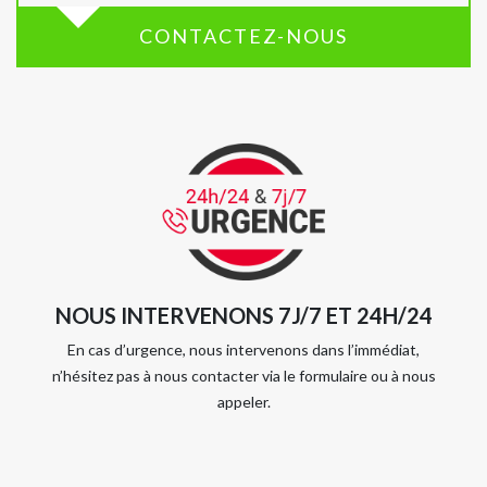
CONTACTEZ-NOUS
NOUS INTERVENONS 7J/7 ET 24H/24
En cas d’urgence, nous intervenons dans l’immédiat,
n’hésitez pas à nous contacter via le formulaire ou à nous
appeler.