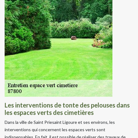
Les interventions de tonte des pelouses dans
les espaces verts des cimetières
Dans la ville de Saint Priesaint Ligoure et ses environs, les
interventions qui concernent les espaces verts sont
indispensables. En fait, il est possible de réaliser des travaux de