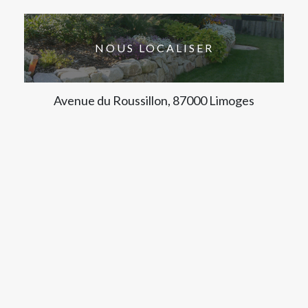
NOUS LOCALISER
Avenue du Roussillon, 87000 Limoges