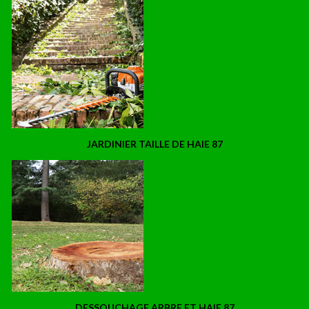
JARDINIER TAILLE DE HAIE 87
DESSOUCHAGE ARBRE ET HAIE 87