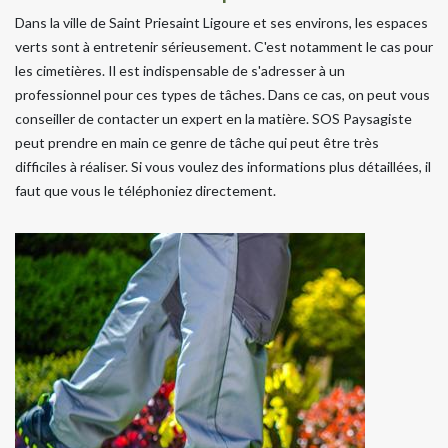
Dans la ville de Saint Priesaint Ligoure et ses environs, les espaces
verts sont à entretenir sérieusement. C'est notamment le cas pour
les cimetières. Il est indispensable de s'adresser à un
professionnel pour ces types de tâches. Dans ce cas, on peut vous
conseiller de contacter un expert en la matière. SOS Paysagiste
peut prendre en main ce genre de tâche qui peut être très
difficiles à réaliser. Si vous voulez des informations plus détaillées, il
faut que vous le téléphoniez directement.