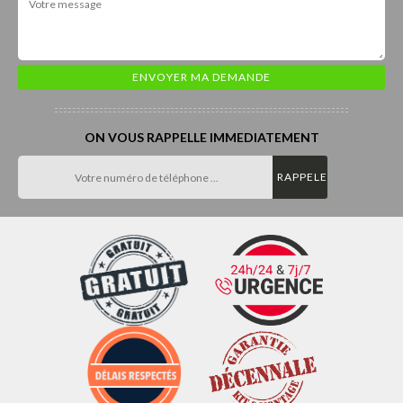
ON VOUS RAPPELLE IMMEDIATEMENT