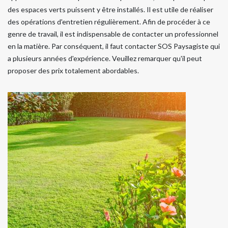
des espaces verts puissent y être installés. Il est utile de réaliser
des opérations d'entretien régulièrement. Afin de procéder à ce
genre de travail, il est indispensable de contacter un professionnel
en la matière. Par conséquent, il faut contacter SOS Paysagiste qui
a plusieurs années d'expérience. Veuillez remarquer qu'il peut
proposer des prix totalement abordables.