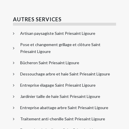
AUTRES SERVICES
Artisan paysagiste Saint Priesaint Ligoure
Pose et changement grillage et clôture Saint
Priesaint Ligoure
Bûcheron Saint Priesaint Ligoure
Dessouchage arbre et haie Saint Priesaint Ligoure
Entreprise élagage Saint Priesaint Ligoure
Jardinier taille de haie Saint Priesaint Ligoure
Entreprise abattage arbre Saint Priesaint Ligoure
Traitement anti-chenille Saint Priesaint Ligoure