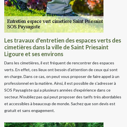
Les travaux d'entretien des espaces verts des
cimetières dans la ville de Saint Priesaint
Ligoure et ses environs
Dans les cimetières, il est fréquent de rencontrer des espaces
verts. En effet, ces lieux ont besoin d'attention de ceux qui sont
en charge. Dans ce cas, on peut vous proposer de faire appel à un
professionnel en la matière. Ainsi, il est possible de s'adresser à
SOS Paysagiste qui a plusieurs années d'expérience dans ce
secteur. N'oubliez pas qui peut proposer des tarifs très abordables
et accessibles à beaucoup de monde. Sachez que son devis est
gratuit et sans engagement.