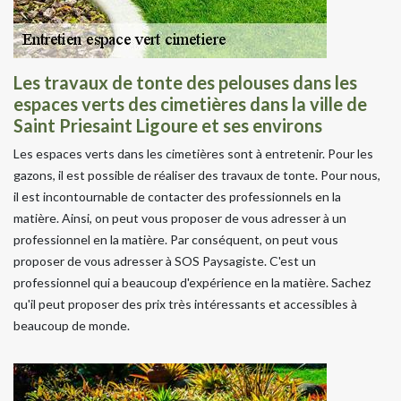
Les travaux de tonte des pelouses dans les
espaces verts des cimetières dans la ville de
Saint Priesaint Ligoure et ses environs
Les espaces verts dans les cimetières sont à entretenir. Pour les
gazons, il est possible de réaliser des travaux de tonte. Pour nous,
il est incontournable de contacter des professionnels en la
matière. Ainsi, on peut vous proposer de vous adresser à un
professionnel en la matière. Par conséquent, on peut vous
proposer de vous adresser à SOS Paysagiste. C'est un
professionnel qui a beaucoup d'expérience en la matière. Sachez
qu'il peut proposer des prix très intéressants et accessibles à
beaucoup de monde.