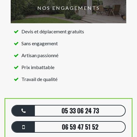
NOS ENGAGEMENTS
Devis et déplacement gratuits
Sans engagement
Artisan passionné
Prix imbattable
Travail de qualité
05 33 06 24 73
06 59 47 51 52