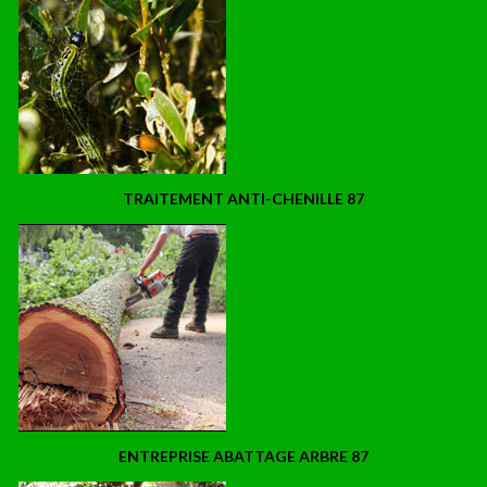
TRAITEMENT ANTI-CHENILLE 87
ENTREPRISE ABATTAGE ARBRE 87