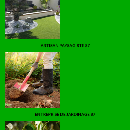
ARTISAN PAYSAGISTE 87
ENTREPRISE DE JARDINAGE 87