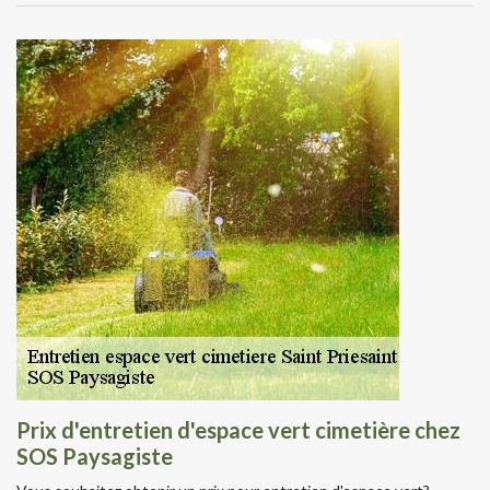
Prix d'entretien d'espace vert cimetière chez
SOS Paysagiste