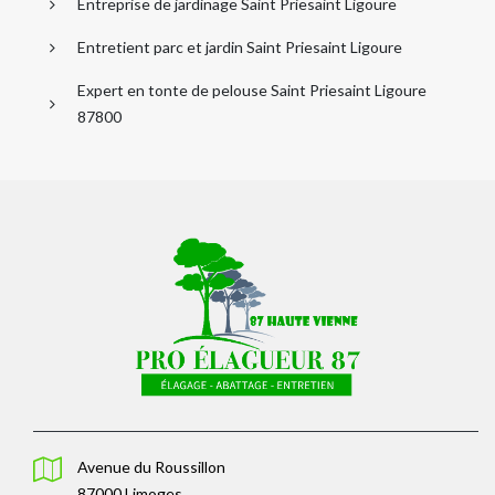
Entreprise de jardinage Saint Priesaint Ligoure
Entretient parc et jardin Saint Priesaint Ligoure
Expert en tonte de pelouse Saint Priesaint Ligoure
87800
Avenue du Roussillon
87000 Limoges