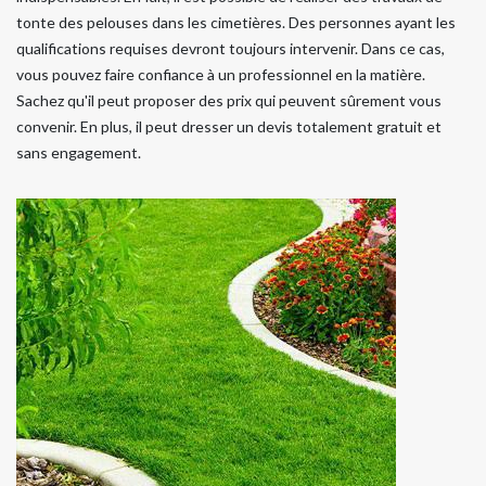
tonte des pelouses dans les cimetières. Des personnes ayant les
qualifications requises devront toujours intervenir. Dans ce cas,
vous pouvez faire confiance à un professionnel en la matière.
Sachez qu'il peut proposer des prix qui peuvent sûrement vous
convenir. En plus, il peut dresser un devis totalement gratuit et
sans engagement.