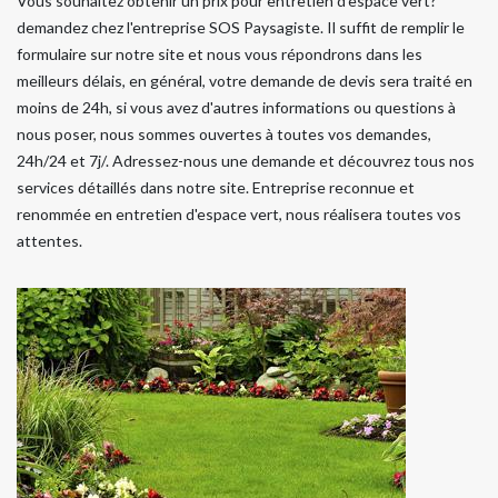
Vous souhaitez obtenir un prix pour entretien d'espace vert?
demandez chez l'entreprise SOS Paysagiste. Il suffit de remplir le
formulaire sur notre site et nous vous répondrons dans les
meilleurs délais, en général, votre demande de devis sera traité en
moins de 24h, si vous avez d'autres informations ou questions à
nous poser, nous sommes ouvertes à toutes vos demandes,
24h/24 et 7j/. Adressez-nous une demande et découvrez tous nos
services détaillés dans notre site. Entreprise reconnue et
renommée en entretien d'espace vert, nous réalisera toutes vos
attentes.