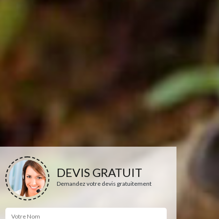
DEVIS GRATUIT
Demandez votre devis gratuitement