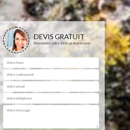
DEVIS GRATUIT
Demandez votre devis gratuitement