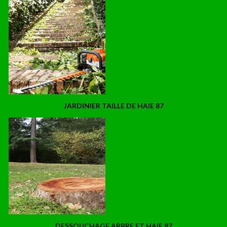
JARDINIER TAILLE DE HAIE 87
DESSOUCHAGE ARBRE ET HAIE 87