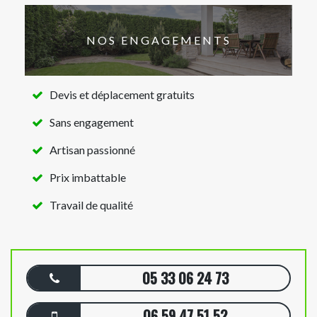
NOS ENGAGEMENTS
Devis et déplacement gratuits
Sans engagement
Artisan passionné
Prix imbattable
Travail de qualité
05 33 06 24 73
06 59 47 51 52