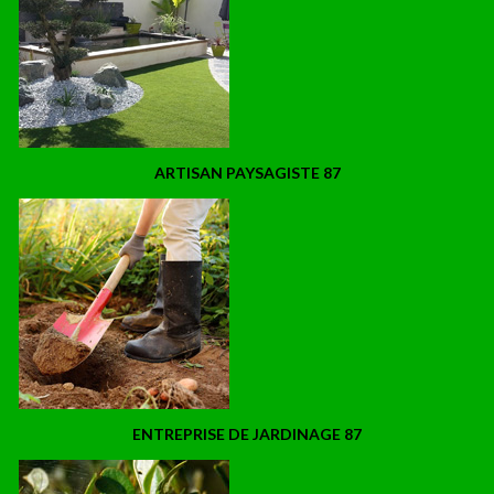
ARTISAN PAYSAGISTE 87
ENTREPRISE DE JARDINAGE 87