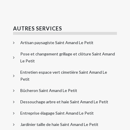
AUTRES SERVICES
Artisan paysagiste Saint Amand Le Petit
Pose et changement grillage et clôture Saint Amand
Le Petit
Entretien espace vert cimetière Saint Amand Le
Petit
Bûcheron Saint Amand Le Petit
Dessouchage arbre et haie Saint Amand Le Petit
Entreprise élagage Saint Amand Le Petit
Jardinier taille de haie Saint Amand Le Petit