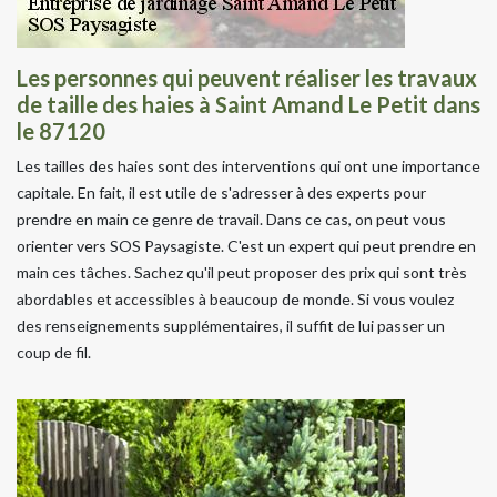
Les personnes qui peuvent réaliser les travaux
de taille des haies à Saint Amand Le Petit dans
le 87120
Les tailles des haies sont des interventions qui ont une importance
capitale. En fait, il est utile de s'adresser à des experts pour
prendre en main ce genre de travail. Dans ce cas, on peut vous
orienter vers SOS Paysagiste. C'est un expert qui peut prendre en
main ces tâches. Sachez qu'il peut proposer des prix qui sont très
abordables et accessibles à beaucoup de monde. Si vous voulez
des renseignements supplémentaires, il suffit de lui passer un
coup de fil.