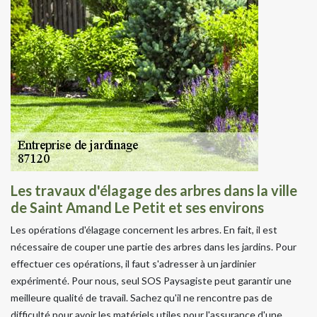
Les travaux d'élagage des arbres dans la ville
de Saint Amand Le Petit et ses environs
Les opérations d'élagage concernent les arbres. En fait, il est
nécessaire de couper une partie des arbres dans les jardins. Pour
effectuer ces opérations, il faut s'adresser à un jardinier
expérimenté. Pour nous, seul SOS Paysagiste peut garantir une
meilleure qualité de travail. Sachez qu'il ne rencontre pas de
difficulté pour avoir les matériels utiles pour l'assurance d'une