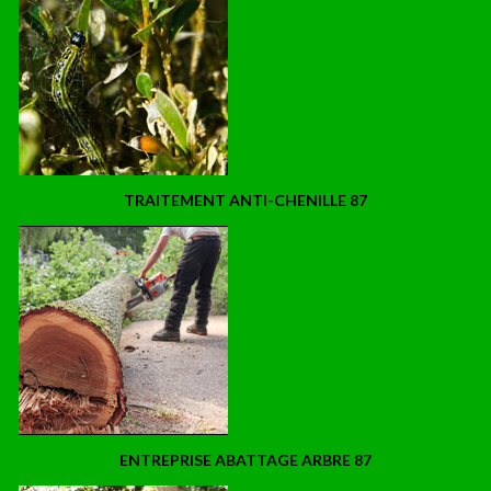
TRAITEMENT ANTI-CHENILLE 87
ENTREPRISE ABATTAGE ARBRE 87