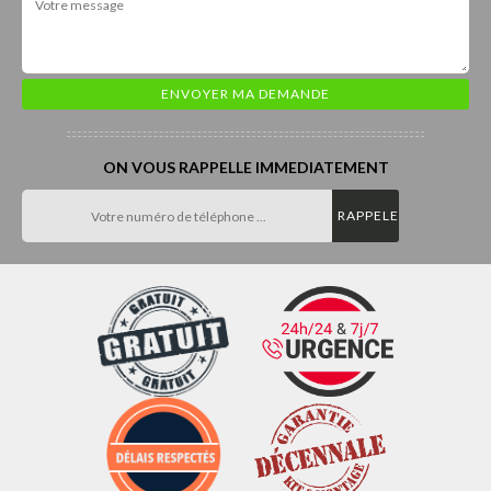
ON VOUS RAPPELLE IMMEDIATEMENT