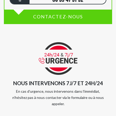
CONTACTEZ-NOUS
NOUS INTERVENONS 7J/7 ET 24H/24
En cas d’urgence, nous intervenons dans l’immédiat,
n’hésitez pas à nous contacter via le formulaire ou à nous
appeler.