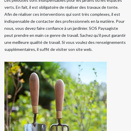
Les pelouses sont indispensables pour les jardins ou les espaces
verts. En fait, il est obligatoire de réaliser des travaux de tonte.
Afin de réaliser ces interventions qui sont très complexes, il est
indispensable de contacter des professionnels en la matière. Pour
nous, vous devez faire confiance à un jardinier. SOS Paysagiste
peut prendre en main ce genre de travail. Sachez qu'il peut garantir
une meilleure qualité de travail. Si vous voulez des renseignements
supplémentaires, il suffit de visiter son site web.