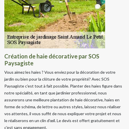
Création de haie décorative par SOS
Paysagiste
Vous aimez les haies ? Vous enviez pour la décoration de votre
jardin ou bien pour la clôture de votre propriété? Avec SOS
Paysagiste c'est tout à fait possible. Planter des haies figure dans
notre spécialité, en tant que jardinier professionnel, nous
assurerons une meilleure plantation de haie décorative, haies en
forme de schéma, de lettre ou autres styles, laissez-nous réaliser
vos attentes, il vous suffit de nous expliquer votre projet et nous
le réaliserons en un clin d'œil. Le devis est offert gratuitement et
c'est sans engagement.