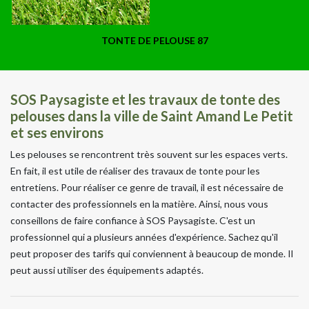
TONTE DE PELOUSE 87
SOS Paysagiste et les travaux de tonte des
pelouses dans la ville de Saint Amand Le Petit
et ses environs
Les pelouses se rencontrent très souvent sur les espaces verts.
En fait, il est utile de réaliser des travaux de tonte pour les
entretiens. Pour réaliser ce genre de travail, il est nécessaire de
contacter des professionnels en la matière. Ainsi, nous vous
conseillons de faire confiance à SOS Paysagiste. C'est un
professionnel qui a plusieurs années d'expérience. Sachez qu'il
peut proposer des tarifs qui conviennent à beaucoup de monde. Il
peut aussi utiliser des équipements adaptés.