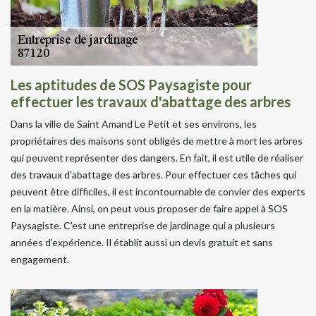
Les aptitudes de SOS Paysagiste pour
effectuer les travaux d'abattage des arbres
Dans la ville de Saint Amand Le Petit et ses environs, les
propriétaires des maisons sont obligés de mettre à mort les arbres
qui peuvent représenter des dangers. En fait, il est utile de réaliser
des travaux d'abattage des arbres. Pour effectuer ces tâches qui
peuvent être difficiles, il est incontournable de convier des experts
en la matière. Ainsi, on peut vous proposer de faire appel à SOS
Paysagiste. C'est une entreprise de jardinage qui a plusieurs
années d'expérience. Il établit aussi un devis gratuit et sans
engagement.