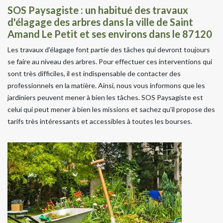
SOS Paysagiste : un habitué des travaux
d'élagage des arbres dans la ville de Saint
Amand Le Petit et ses environs dans le 87120
Les travaux d'élagage font partie des tâches qui devront toujours
se faire au niveau des arbres. Pour effectuer ces interventions qui
sont très difficiles, il est indispensable de contacter des
professionnels en la matière. Ainsi, nous vous informons que les
jardiniers peuvent mener à bien les tâches. SOS Paysagiste est
celui qui peut mener à bien les missions et sachez qu'il propose des
tarifs très intéressants et accessibles à toutes les bourses.