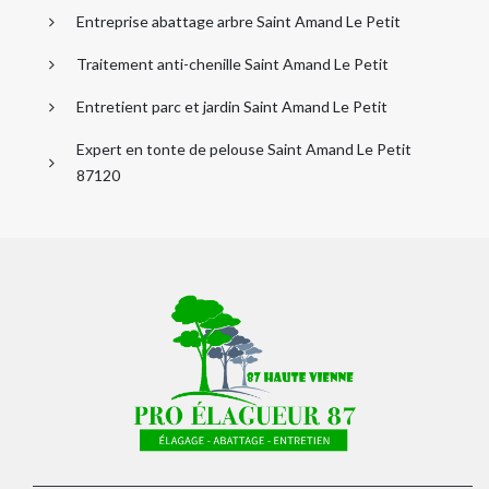
Entreprise abattage arbre Saint Amand Le Petit
Traitement anti-chenille Saint Amand Le Petit
Entretient parc et jardin Saint Amand Le Petit
Expert en tonte de pelouse Saint Amand Le Petit
87120