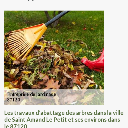
Les travaux d'abattage des arbres dans la ville
de Saint Amand Le Petit et ses environs dans
le 87120