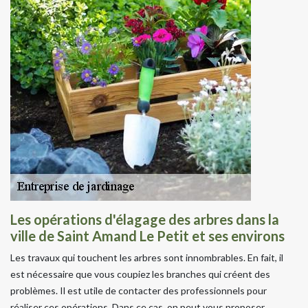
Les opérations d'élagage des arbres dans la
ville de Saint Amand Le Petit et ses environs
Les travaux qui touchent les arbres sont innombrables. En fait, il
est nécessaire que vous coupiez les branches qui créent des
problèmes. Il est utile de contacter des professionnels pour
réaliser ces opérations. Dans ce cas, on peut vous proposer