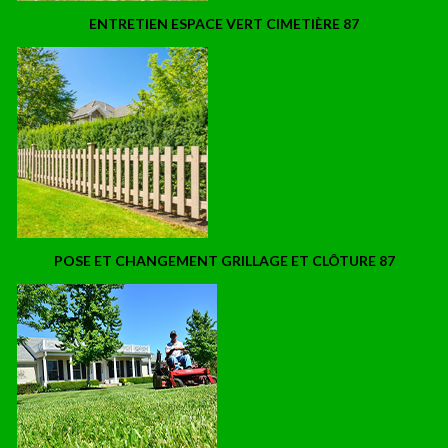
ENTRETIEN ESPACE VERT CIMETIÈRE 87
POSE ET CHANGEMENT GRILLAGE ET CLÔTURE 87