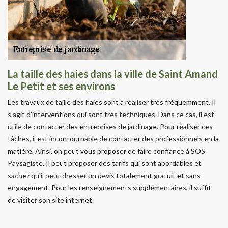
La taille des haies dans la ville de Saint Amand
Le Petit et ses environs
Les travaux de taille des haies sont à réaliser très fréquemment. Il
s'agit d'interventions qui sont très techniques. Dans ce cas, il est
utile de contacter des entreprises de jardinage. Pour réaliser ces
tâches, il est incontournable de contacter des professionnels en la
matière. Ainsi, on peut vous proposer de faire confiance à SOS
Paysagiste. Il peut proposer des tarifs qui sont abordables et
sachez qu'il peut dresser un devis totalement gratuit et sans
engagement. Pour les renseignements supplémentaires, il suffit
de visiter son site internet.