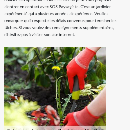
d'entrer en contact avec SOS Paysagiste. C'est un jardinier
expérimenté qui a plusieurs années d'expérience. Veuillez
remarquer qu'il respecte les délais convenus pour terminer les
tâches. Si vous voulez des renseignements supplémentaires,
n'hésitez pas à visiter son site internet.