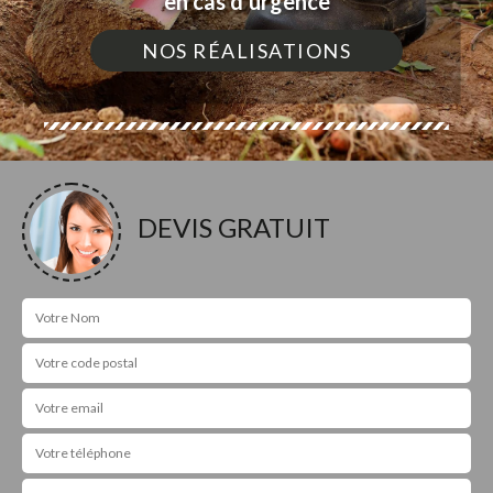
en cas d'urgence
NOS RÉALISATIONS
DEVIS GRATUIT