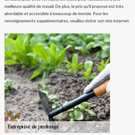
meilleure qualité de travail. De plus, le prix qu'il propose est très
abordable et accessible à beaucoup de monde. Pour les
renseignements supplémentaires, veuillez visiter son site internet.