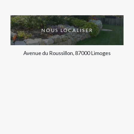
NOUS LOCALISER
Avenue du Roussillon, 87000 Limoges