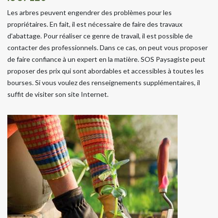
Les arbres peuvent engendrer des problèmes pour les
propriétaires. En fait, il est nécessaire de faire des travaux
d'abattage. Pour réaliser ce genre de travail, il est possible de
contacter des professionnels. Dans ce cas, on peut vous proposer
de faire confiance à un expert en la matière. SOS Paysagiste peut
proposer des prix qui sont abordables et accessibles à toutes les
bourses. Si vous voulez des renseignements supplémentaires, il
suffit de visiter son site Internet.