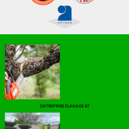
ENTREPRISE ÉLAGAGE 87