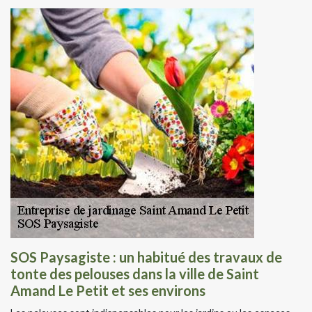
SOS Paysagiste : un habitué des travaux de
tonte des pelouses dans la ville de Saint
Amand Le Petit et ses environs