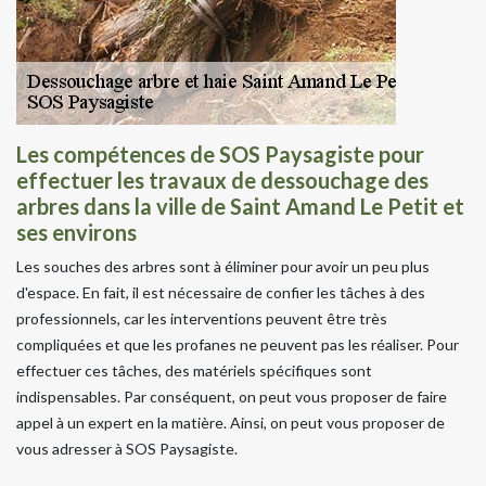
Les compétences de SOS Paysagiste pour
effectuer les travaux de dessouchage des
arbres dans la ville de Saint Amand Le Petit et
ses environs
Les souches des arbres sont à éliminer pour avoir un peu plus
d'espace. En fait, il est nécessaire de confier les tâches à des
professionnels, car les interventions peuvent être très
compliquées et que les profanes ne peuvent pas les réaliser. Pour
effectuer ces tâches, des matériels spécifiques sont
indispensables. Par conséquent, on peut vous proposer de faire
appel à un expert en la matière. Ainsi, on peut vous proposer de
vous adresser à SOS Paysagiste.