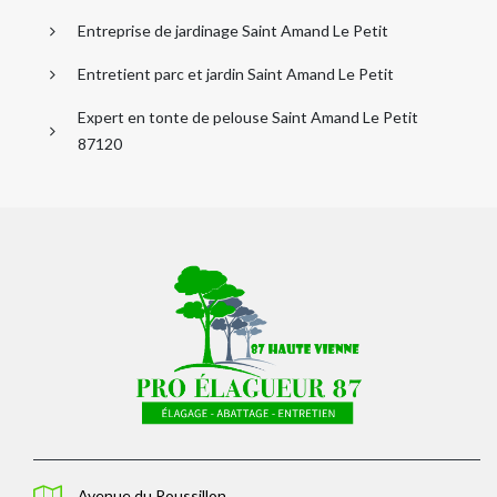
Entreprise de jardinage Saint Amand Le Petit
Entretient parc et jardin Saint Amand Le Petit
Expert en tonte de pelouse Saint Amand Le Petit
87120
Avenue du Roussillon