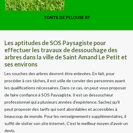
TONTE DE PELOUSE 87
Les aptitudes de SOS Paysagiste pour
effectuer les travaux de dessouchage des
arbres dans la ville de Saint Amand Le Petit et
ses environs
Les souches des arbres devront être enlevées. En fait, pour
procéder à ces tâches, il est utile de convier des personnes ayant
les qualifications nécessaires. Dans ce cas, on peut vous proposer
de faire confiance à SOS Paysagiste. Il est un dessoucheur
professionnel qui a plusieurs années d'expérience. Sachez qu'il
peut proposer des tarifs qui sont abordables et accessibles à
beaucoup de monde. Pour les renseignements supplémentaires, il
suffit de visiter son site internet. C'est le meilleur moyen d'avoir un
devis.