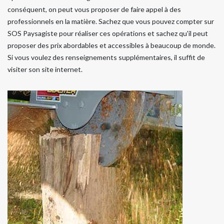
conséquent, on peut vous proposer de faire appel à des
professionnels en la matière. Sachez que vous pouvez compter sur
SOS Paysagiste pour réaliser ces opérations et sachez qu'il peut
proposer des prix abordables et accessibles à beaucoup de monde.
Si vous voulez des renseignements supplémentaires, il suffit de
visiter son site internet.