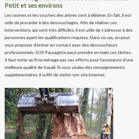
Petit et ses environs
Les racines et les souches des arbres sont à éliminer. En fait, il est
utile de procéder à des dessouchages. Afin de réaliser ces
interventions qui sont très difficiles, il est utile de s'adresser à des
personnes ayant les qualifications requises. Dans ce cas, on peut
vous proposer d'entrer en contact avec des dessoucheurs
professionnels. SOS Paysagiste peut prendre en main ces tâches.
Il faut noter qu'il ne ménage pas ses efforts pour l'assurance d'une
meilleure qualité de travail. Si vous voulez des renseignements
supplémentaires, il suffit de visiter son site internet.