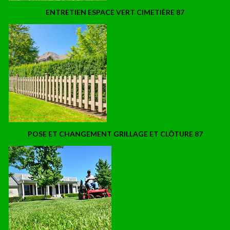
ENTRETIEN ESPACE VERT CIMETIÈRE 87
POSE ET CHANGEMENT GRILLAGE ET CLÔTURE 87