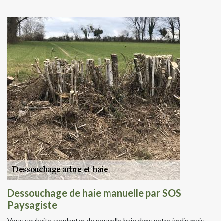
Dessouchage de haie manuelle par SOS
Paysagiste
Vous souhaitez replanter de nouvelle haie dans votre jardin mais