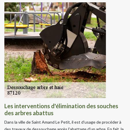
Les interventions d'élimination des souches
des arbres abattus
Dans la ville de Saint Amand Le Petit, il est d'usage de procéder à
des travaux de dessouchage après l'abattage d'un arbre. En fait, la