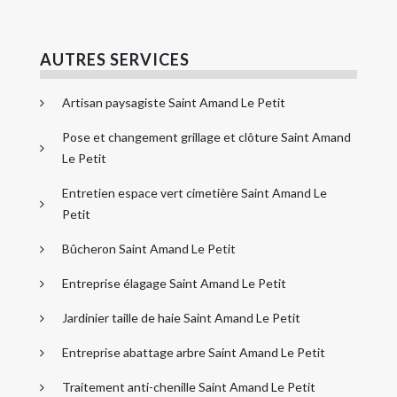
AUTRES SERVICES
Artisan paysagiste Saint Amand Le Petit
Pose et changement grillage et clôture Saint Amand
Le Petit
Entretien espace vert cimetière Saint Amand Le
Petit
Bûcheron Saint Amand Le Petit
Entreprise élagage Saint Amand Le Petit
Jardinier taille de haie Saint Amand Le Petit
Entreprise abattage arbre Saint Amand Le Petit
Traitement anti-chenille Saint Amand Le Petit