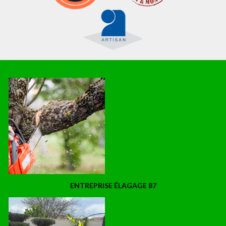
ENTREPRISE ÉLAGAGE 87