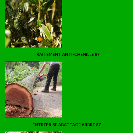
TRAITEMENT ANTI-CHENILLE 87
ENTREPRISE ABATTAGE ARBRE 87