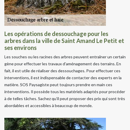
Les opérations de dessouchage pour les
arbres dans la ville de Saint Amand Le Petit et
ses environs
Les souches ou les racines des arbres peuvent entraîner un certain
gène pour effectuer les travaux d'aménagement des terrains. En
fait, il est utile de réaliser des dessouchages. Pour effectuer ces
interventions, il est indispensable de contacter des experts en la
matière. SOS Paysagiste peut toujours prendre en main ces
interventions. Il possède tous les matériels adaptés pour procéder
à de telles tâches. Sachez qu'il peut proposer des prix qui sont très
abordables et accessibles à beaucoup de monde.