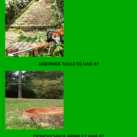
JARDINIER TAILLE DE HAIE 87
DESSOUCHAGE ARBRE ET HAIE 87