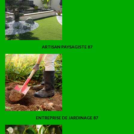
ARTISAN PAYSAGISTE 87
ENTREPRISE DE JARDINAGE 87