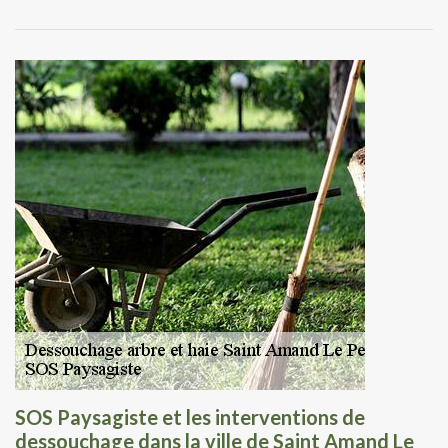
SOS Paysagiste et les interventions de
dessouchage dans la ville de Saint Amand Le