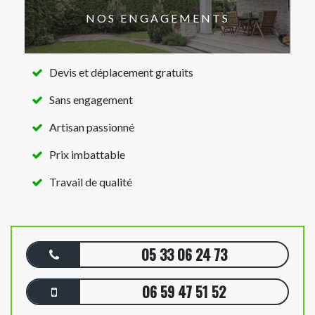
NOS ENGAGEMENTS
Devis et déplacement gratuits
Sans engagement
Artisan passionné
Prix imbattable
Travail de qualité
05 33 06 24 73
06 59 47 51 52