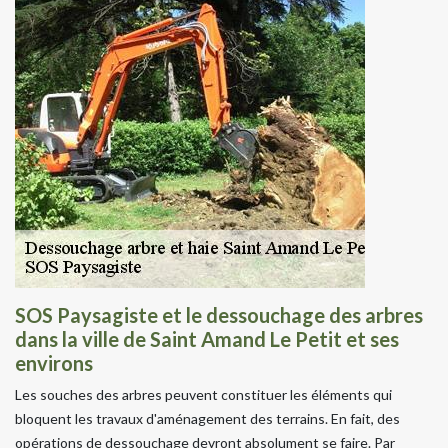
SOS Paysagiste et le dessouchage des arbres
dans la ville de Saint Amand Le Petit et ses
environs
Les souches des arbres peuvent constituer les éléments qui
bloquent les travaux d'aménagement des terrains. En fait, des
opérations de dessouchage devront absolument se faire. Par