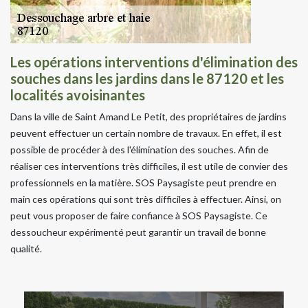
Les opérations interventions d'élimination des
souches dans les jardins dans le 87120 et les
localités avoisinantes
Dans la ville de Saint Amand Le Petit, des propriétaires de jardins
peuvent effectuer un certain nombre de travaux. En effet, il est
possible de procéder à des l'élimination des souches. Afin de
réaliser ces interventions très difficiles, il est utile de convier des
professionnels en la matière. SOS Paysagiste peut prendre en
main ces opérations qui sont très difficiles à effectuer. Ainsi, on
peut vous proposer de faire confiance à SOS Paysagiste. Ce
dessoucheur expérimenté peut garantir un travail de bonne
qualité.