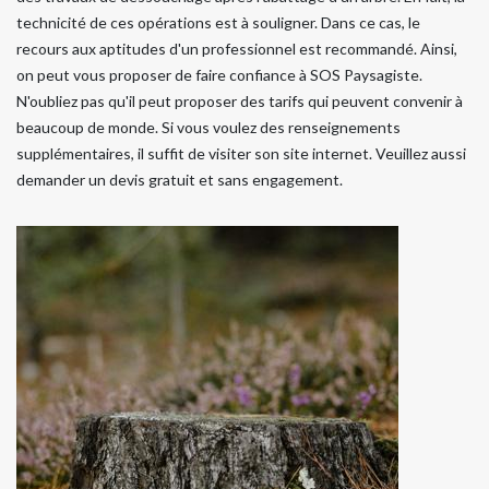
technicité de ces opérations est à souligner. Dans ce cas, le
recours aux aptitudes d'un professionnel est recommandé. Ainsi,
on peut vous proposer de faire confiance à SOS Paysagiste.
N'oubliez pas qu'il peut proposer des tarifs qui peuvent convenir à
beaucoup de monde. Si vous voulez des renseignements
supplémentaires, il suffit de visiter son site internet. Veuillez aussi
demander un devis gratuit et sans engagement.