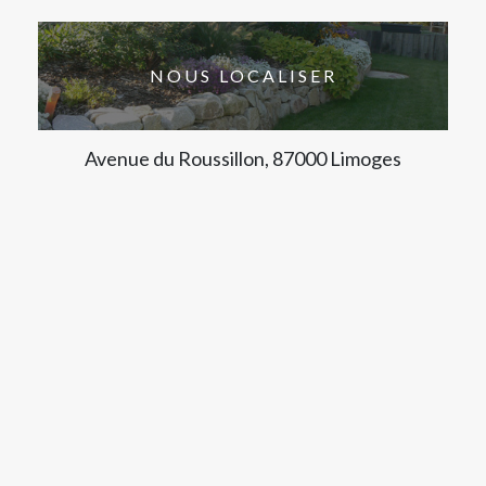
NOUS LOCALISER
Avenue du Roussillon, 87000 Limoges