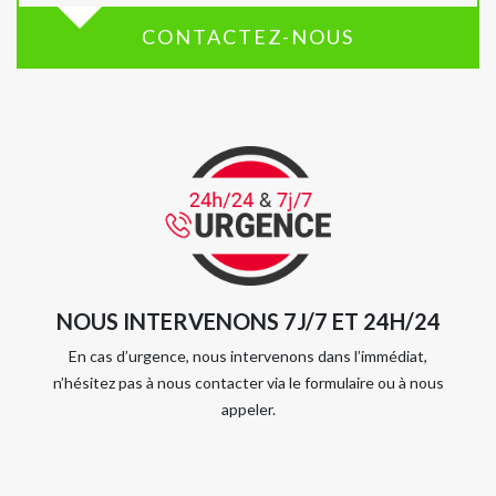
CONTACTEZ-NOUS
NOUS INTERVENONS 7J/7 ET 24H/24
En cas d’urgence, nous intervenons dans l’immédiat,
n’hésitez pas à nous contacter via le formulaire ou à nous
appeler.