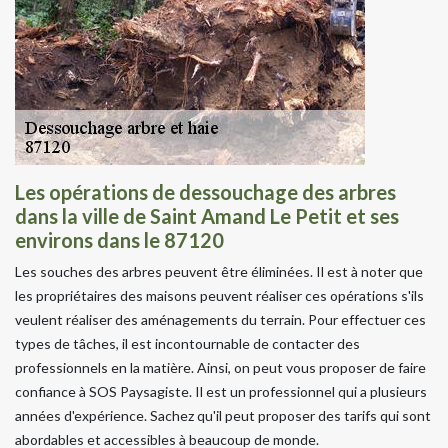
Les opérations de dessouchage des arbres
dans la ville de Saint Amand Le Petit et ses
environs dans le 87120
Les souches des arbres peuvent être éliminées. Il est à noter que
les propriétaires des maisons peuvent réaliser ces opérations s'ils
veulent réaliser des aménagements du terrain. Pour effectuer ces
types de tâches, il est incontournable de contacter des
professionnels en la matière. Ainsi, on peut vous proposer de faire
confiance à SOS Paysagiste. Il est un professionnel qui a plusieurs
années d'expérience. Sachez qu'il peut proposer des tarifs qui sont
abordables et accessibles à beaucoup de monde.