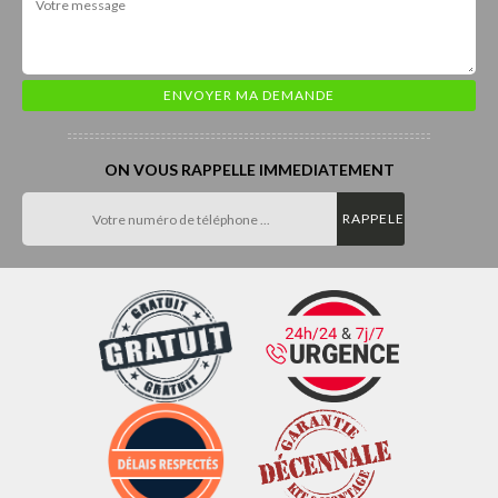
ON VOUS RAPPELLE IMMEDIATEMENT