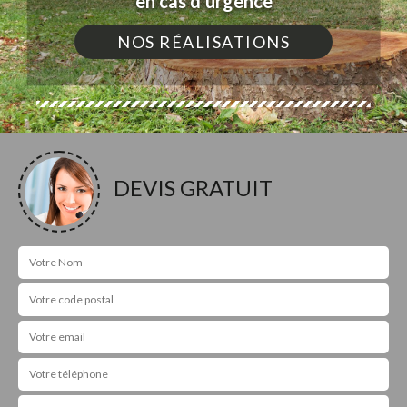
en cas d'urgence
NOS RÉALISATIONS
DEVIS GRATUIT