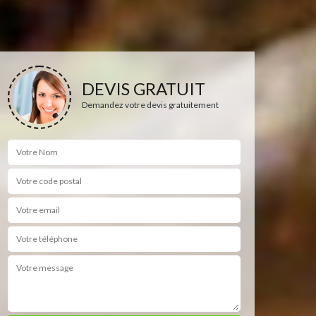
DEVIS GRATUIT
Demandez votre devis gratuitement