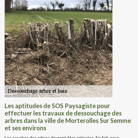
Les aptitudes de SOS Paysagiste pour
effectuer les travaux de dessouchage des
arbres dans la ville de Morterolles Sur Semme
et ses environs
Les souches des arbres devront être enlevées. En fait, pour