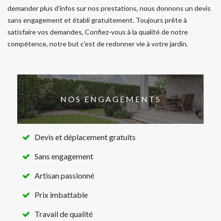
demander plus d'infos sur nos prestations, nous donnons un devis
sans engagement et établi gratuitement. Toujours prête à
satisfaire vos demandes, Confiez-vous à la qualité de notre
compétence, notre but c'est de redonner vie à votre jardin.
NOS ENGAGEMENTS
Devis et déplacement gratuits
Sans engagement
Artisan passionné
Prix imbattable
Travail de qualité