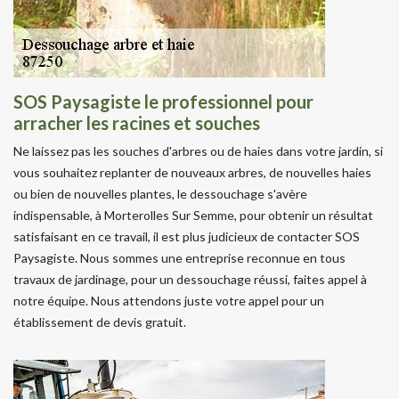
SOS Paysagiste le professionnel pour
arracher les racines et souches
Ne laissez pas les souches d'arbres ou de haies dans votre jardin, si
vous souhaitez replanter de nouveaux arbres, de nouvelles haies
ou bien de nouvelles plantes, le dessouchage s'avère
indispensable, à Morterolles Sur Semme, pour obtenir un résultat
satisfaisant en ce travail, il est plus judicieux de contacter SOS
Paysagiste. Nous sommes une entreprise reconnue en tous
travaux de jardinage, pour un dessouchage réussi, faites appel à
notre équipe. Nous attendons juste votre appel pour un
établissement de devis gratuit.