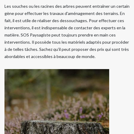
Les souches ou les racines des arbres peuvent entraîner un certain
gène pour effectuer les travaux d'aménagement des terrains. En
fait, il est utile de réaliser des dessouchages. Pour effectuer ces
interventions, il est indispensable de contacter des experts en la
matière. SOS Paysagiste peut toujours prendre en main ces
interventions. Il possède tous les matériels adaptés pour procéder
à de telles tâches. Sachez qu'il peut proposer des prix qui sont très
abordables et accessibles à beaucoup de monde.