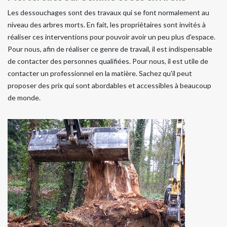
Les dessouchages sont des travaux qui se font normalement au
niveau des arbres morts. En fait, les propriétaires sont invités à
réaliser ces interventions pour pouvoir avoir un peu plus d'espace.
Pour nous, afin de réaliser ce genre de travail, il est indispensable
de contacter des personnes qualifiées. Pour nous, il est utile de
contacter un professionnel en la matière. Sachez qu'il peut
proposer des prix qui sont abordables et accessibles à beaucoup
de monde.