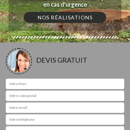
en cas d'urgence
NOS RÉALISATIONS
DEVIS GRATUIT