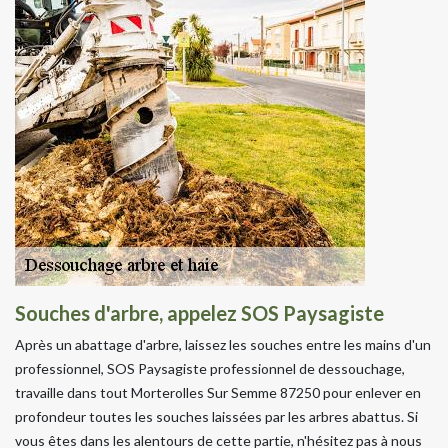
Souches d'arbre, appelez SOS Paysagiste
Après un abattage d'arbre, laissez les souches entre les mains d'un
professionnel, SOS Paysagiste professionnel de dessouchage,
travaille dans tout Morterolles Sur Semme 87250 pour enlever en
profondeur toutes les souches laissées par les arbres abattus. Si
vous êtes dans les alentours de cette partie, n'hésitez pas à nous