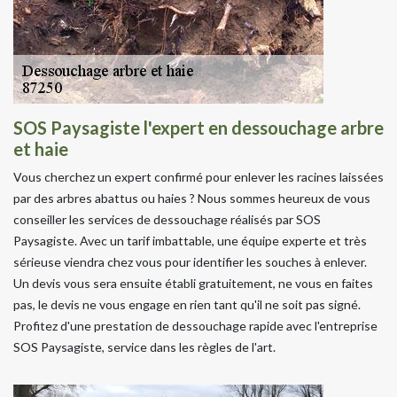
SOS Paysagiste l'expert en dessouchage arbre
et haie
Vous cherchez un expert confirmé pour enlever les racines laissées
par des arbres abattus ou haies ? Nous sommes heureux de vous
conseiller les services de dessouchage réalisés par SOS
Paysagiste. Avec un tarif imbattable, une équipe experte et très
sérieuse viendra chez vous pour identifier les souches à enlever.
Un devis vous sera ensuite établi gratuitement, ne vous en faites
pas, le devis ne vous engage en rien tant qu'il ne soit pas signé.
Profitez d'une prestation de dessouchage rapide avec l'entreprise
SOS Paysagiste, service dans les règles de l'art.