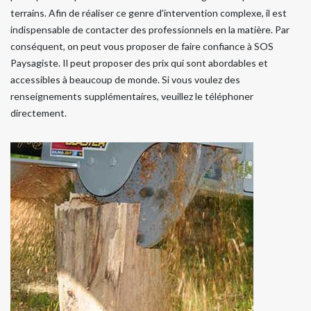
terrains. Afin de réaliser ce genre d'intervention complexe, il est
indispensable de contacter des professionnels en la matière. Par
conséquent, on peut vous proposer de faire confiance à SOS
Paysagiste. Il peut proposer des prix qui sont abordables et
accessibles à beaucoup de monde. Si vous voulez des
renseignements supplémentaires, veuillez le téléphoner
directement.