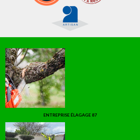
ENTREPRISE ÉLAGAGE 87