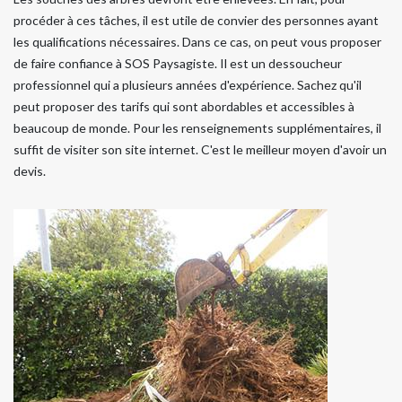
procéder à ces tâches, il est utile de convier des personnes ayant
les qualifications nécessaires. Dans ce cas, on peut vous proposer
de faire confiance à SOS Paysagiste. Il est un dessoucheur
professionnel qui a plusieurs années d'expérience. Sachez qu'il
peut proposer des tarifs qui sont abordables et accessibles à
beaucoup de monde. Pour les renseignements supplémentaires, il
suffit de visiter son site internet. C'est le meilleur moyen d'avoir un
devis.