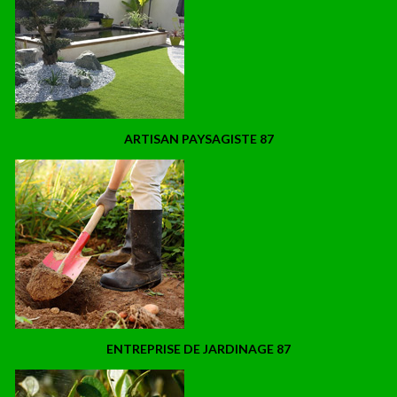
ARTISAN PAYSAGISTE 87
ENTREPRISE DE JARDINAGE 87