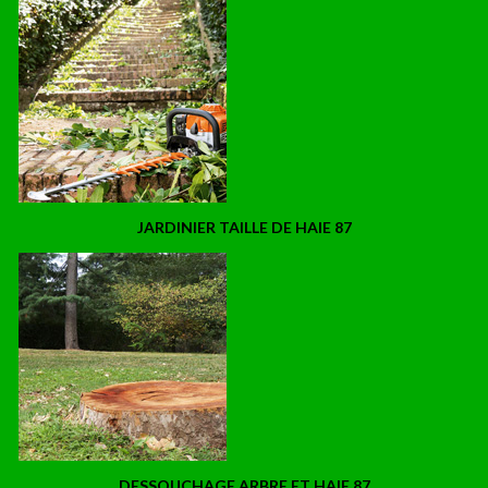
JARDINIER TAILLE DE HAIE 87
DESSOUCHAGE ARBRE ET HAIE 87