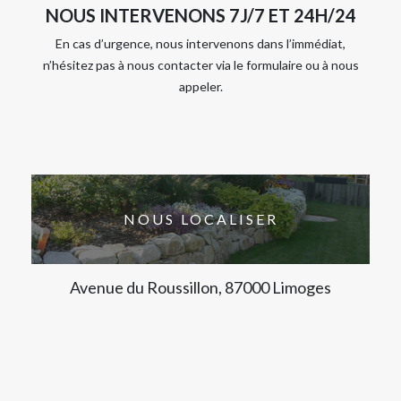
NOUS INTERVENONS 7J/7 ET 24H/24
En cas d’urgence, nous intervenons dans l’immédiat,
n’hésitez pas à nous contacter via le formulaire ou à nous
appeler.
NOUS LOCALISER
Avenue du Roussillon, 87000 Limoges