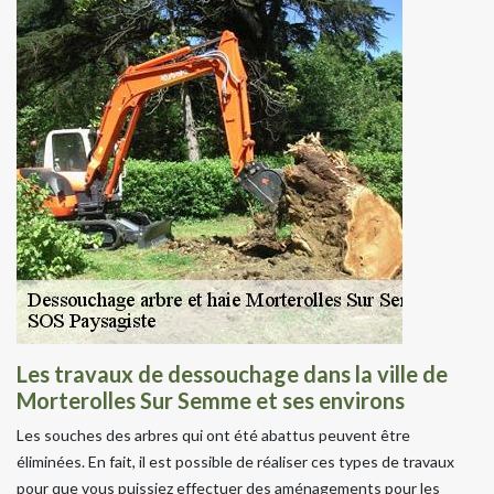
Les travaux de dessouchage dans la ville de
Morterolles Sur Semme et ses environs
Les souches des arbres qui ont été abattus peuvent être
éliminées. En fait, il est possible de réaliser ces types de travaux
pour que vous puissiez effectuer des aménagements pour les