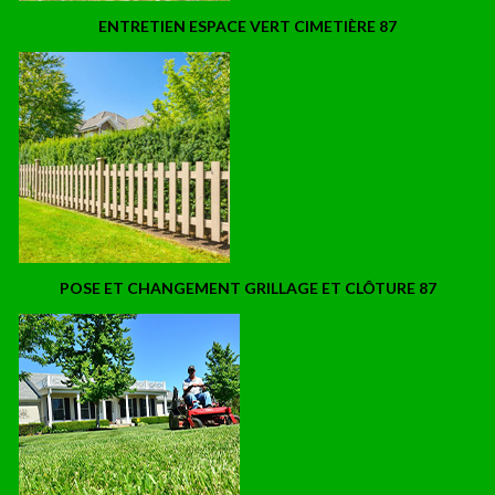
ENTRETIEN ESPACE VERT CIMETIÈRE 87
POSE ET CHANGEMENT GRILLAGE ET CLÔTURE 87