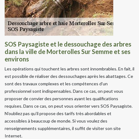
SOS Paysagiste et le dessouchage des arbres
dans la ville de Morterolles Sur Semme et ses
environs
Les opérations qui touchent les arbres sont innombrables. En fait, il
est possible de réaliser des dessouchages après les abattages. Ce
sont des travaux complexes et les compétences d'un
professionnel sont indispensables. Dans ce cas, on peut vous
proposer de convier des personnes ayant les qualifications
requises. Dans ce cas, on peut vous orienter vers SOS Paysagiste.
N'oubliez pas qu'il propose des tarifs très abordables et
accessibles à beaucoup de monde. Si vous voulez des
renseignements supplémentaires, il suffit de visiter son site
Internet.