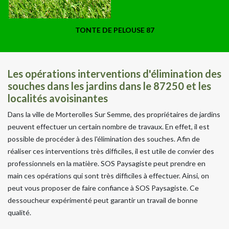
TONTE DE PELOUSE 87
Les opérations interventions d'élimination des
souches dans les jardins dans le 87250 et les
localités avoisinantes
Dans la ville de Morterolles Sur Semme, des propriétaires de jardins
peuvent effectuer un certain nombre de travaux. En effet, il est
possible de procéder à des l'élimination des souches. Afin de
réaliser ces interventions très difficiles, il est utile de convier des
professionnels en la matière. SOS Paysagiste peut prendre en
main ces opérations qui sont très difficiles à effectuer. Ainsi, on
peut vous proposer de faire confiance à SOS Paysagiste. Ce
dessoucheur expérimenté peut garantir un travail de bonne
qualité.