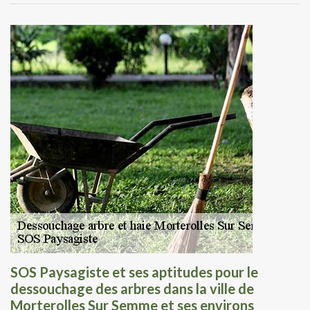
SOS Paysagiste et ses aptitudes pour le
dessouchage des arbres dans la ville de
Morterolles Sur Semme et ses environs