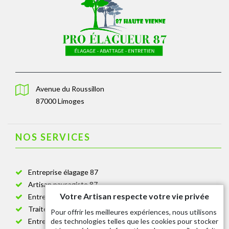
Avenue du Roussillon
87000 Limoges
NOS SERVICES
Entreprise élagage 87
Artisan paysagiste 87
Votre Artisan respecte votre vie privée
Entreprise de jardinage 87
Traitement anti-chenille 87
Pour offrir les meilleures expériences, nous utilisons
des technologies telles que les cookies pour stocker
Entreprise abattage arbre 87