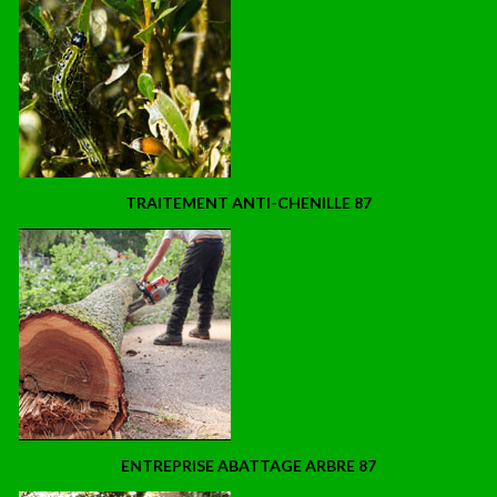
TRAITEMENT ANTI-CHENILLE 87
ENTREPRISE ABATTAGE ARBRE 87