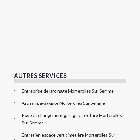
AUTRES SERVICES
Entreprise de jardinage Morterolles Sur Semme
Artisan paysagiste Morterolles Sur Semme
Pose et changement grillage et clôture Morterolles
Sur Semme
Entretien espace vert cimetière Morterolles Sur