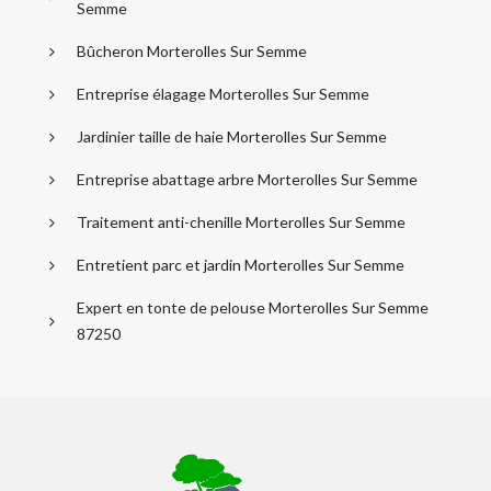
Semme
Bûcheron Morterolles Sur Semme
Entreprise élagage Morterolles Sur Semme
Jardinier taille de haie Morterolles Sur Semme
Entreprise abattage arbre Morterolles Sur Semme
Traitement anti-chenille Morterolles Sur Semme
Entretient parc et jardin Morterolles Sur Semme
Expert en tonte de pelouse Morterolles Sur Semme
87250