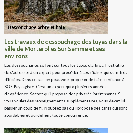
Les travaux de dessouchage des tuyas dans la
ville de Morterolles Sur Semme et ses
environs
Les dessouchages se font sur tous les types d'arbres. Il est utile
de s'adresser à un expert pour procéder à ces tâches qui sont très
difficiles. Dans ce cas, on peut vous proposer de faire confiance à
SOS Paysagiste. C'est un expert qui a plusieurs années
d'expérience. Sachez qu'il propose des prix très intéressants. Si
vous voulez des renseignements supplémentaires, vous devez lui
passer un coup de fil. N'oubliez pas qu'il propose des tarifs qui sont
abordables et qui défient toute concurrence.