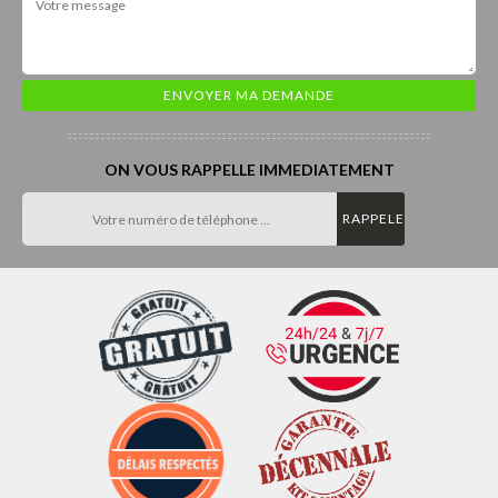
ON VOUS RAPPELLE IMMEDIATEMENT