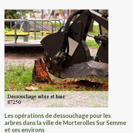
Les opérations de dessouchage pour les
arbres dans la ville de Morterolles Sur Semme
et ses environs