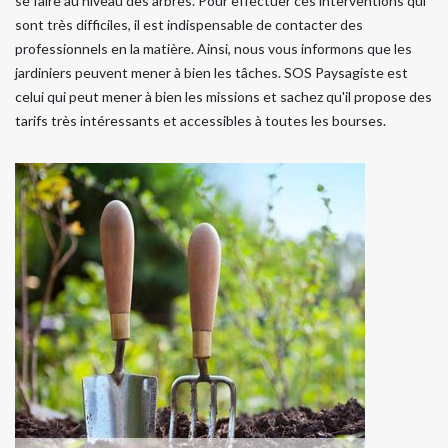
se faire au niveau des arbres. Pour effectuer ces interventions qui
sont très difficiles, il est indispensable de contacter des
professionnels en la matière. Ainsi, nous vous informons que les
jardiniers peuvent mener à bien les tâches. SOS Paysagiste est
celui qui peut mener à bien les missions et sachez qu'il propose des
tarifs très intéressants et accessibles à toutes les bourses.