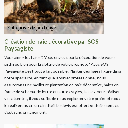
Création de haie décorative par SOS
Paysagiste
Vous aimez les haies ? Vous enviez pour la décoration de votre
jardin ou bien pour la clôture de votre propriété? Avec SOS
Paysagiste c'est tout à fait possible. Planter des haies figure dans
notre spécialité, en tant que jardinier professionnel, nous
assurerons une meilleure plantation de haie décorative, haies en
forme de schéma, de lettre ou autres styles, laissez-nous réaliser
vos attentes, il vous suffit de nous expliquer votre projet et nous
le réaliserons en un clin d'œil. Le devis est offert gratuitement et
c'est sans engagement.