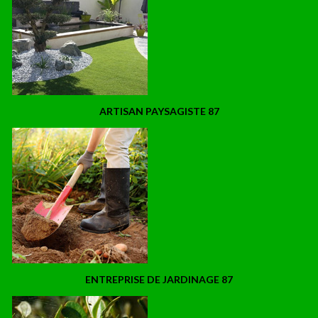
ARTISAN PAYSAGISTE 87
ENTREPRISE DE JARDINAGE 87