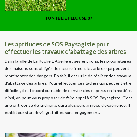
TONTE DE PELOUSE 87
Les aptitudes de SOS Paysagiste pour
effectuer les travaux d'abattage des arbres
Dans la ville de La Roche L Abeille et ses environs, les propriétaires
des maisons sont obligés de mettre à mort les arbres qui peuvent
représenter des dangers. En fait, il est utile de réaliser des travaux
d'abattage des arbres. Pour effectuer ces tâches qui peuvent être
difficiles, il est incontournable de convier des experts en la matière.
Ainsi, on peut vous proposer de faire appel à SOS Paysagiste. C'est
une entreprise de jardinage qui a plusieurs années d'expérience. Il
établit aussi un devis gratuit et sans engagement.