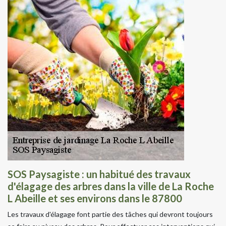
SOS Paysagiste : un habitué des travaux
d'élagage des arbres dans la ville de La Roche
L Abeille et ses environs dans le 87800
Les travaux d'élagage font partie des tâches qui devront toujours