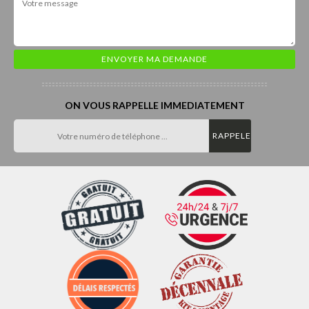
ON VOUS RAPPELLE IMMEDIATEMENT