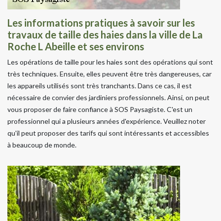
Les informations pratiques à savoir sur les
travaux de taille des haies dans la ville de La
Roche L Abeille et ses environs
Les opérations de taille pour les haies sont des opérations qui sont
très techniques. Ensuite, elles peuvent être très dangereuses, car
les appareils utilisés sont très tranchants. Dans ce cas, il est
nécessaire de convier des jardiniers professionnels. Ainsi, on peut
vous proposer de faire confiance à SOS Paysagiste. C'est un
professionnel qui a plusieurs années d'expérience. Veuillez noter
qu'il peut proposer des tarifs qui sont intéressants et accessibles
à beaucoup de monde.