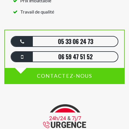
Prix imbattable
Travail de qualité
05 33 06 24 73
06 59 47 51 52
CONTACTEZ-NOUS