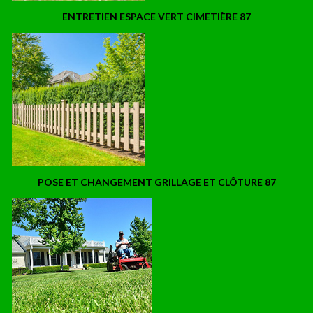
ENTRETIEN ESPACE VERT CIMETIÈRE 87
POSE ET CHANGEMENT GRILLAGE ET CLÔTURE 87