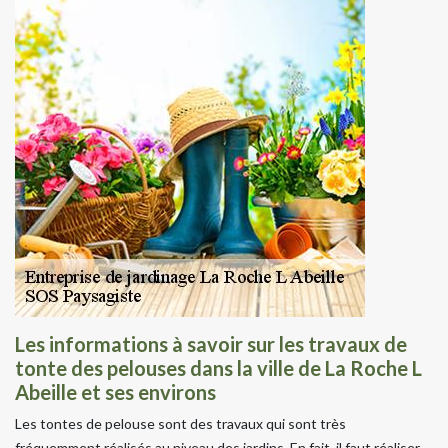
Les informations à savoir sur les travaux de
tonte des pelouses dans la ville de La Roche L
Abeille et ses environs
Les tontes de pelouse sont des travaux qui sont très
fréquemment réalisés au niveau des jardins. En fait, il faut réaliser