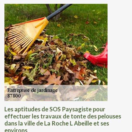
Les aptitudes de SOS Paysagiste pour
effectuer les travaux de tonte des pelouses
dans la ville de La Roche L Abeille et ses
environs