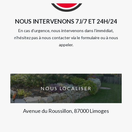
NOUS INTERVENONS 7J/7 ET 24H/24
En cas d’urgence, nous intervenons dans l’immédiat,
n’hésitez pas à nous contacter via le formulaire ou à nous
appeler.
NOUS LOCALISER
Avenue du Roussillon, 87000 Limoges