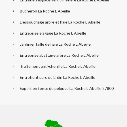
Bûcheron La Roche L Abeille
Dessouchage arbre et haie La Roche L Abeille
Entreprise élagage La Roche L Abeille
Jardinier taille de haie La Roche L Abeille
Entreprise abattage arbre La Roche L Abeille
Traitement anti-chenille La Roche L Abeille
Entretient parc et jardin La Roche L Abeille
Expert en tonte de pelouse La Roche L Abeille 87800