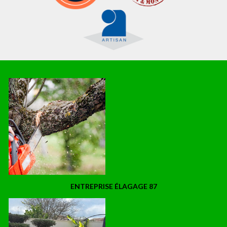
ENTREPRISE ÉLAGAGE 87