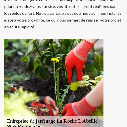
pour un rendez-vous sur site, vos attentes seront réalisées dans
les règles de l'art. Notre avantage c'est que nous sommes installés
juste à votre proximité, ce qui nous permet de réaliser votre projet
en toute rapidité.