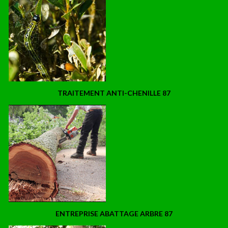
TRAITEMENT ANTI-CHENILLE 87
ENTREPRISE ABATTAGE ARBRE 87