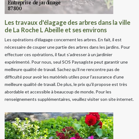
Les travaux d'élagage des arbres dans la ville
de La Roche L Abeille et ses environs
Les opérations d'élagage concernent les arbres. En fait, il est
nécessaire de couper une partie des arbres dans les jardins. Pour
effectuer ces opérations, il faut s'adresser à un jardinier
expérimenté. Pour nous, seul SOS Paysagiste peut garantir une
meilleure qualité de travail. Sachez qu'il ne rencontre pas de
difficulté pour avoir les matériels utiles pour l'assurance d'une
meilleure qualité de travail. De plus, le prix qu'il propose est très
abordable et accessible à beaucoup de monde. Pour les
renseignements supplémentaires, veuillez visiter son site internet.