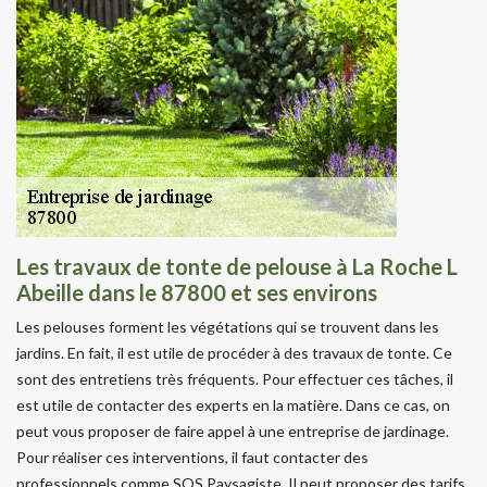
Les travaux de tonte de pelouse à La Roche L
Abeille dans le 87800 et ses environs
Les pelouses forment les végétations qui se trouvent dans les
jardins. En fait, il est utile de procéder à des travaux de tonte. Ce
sont des entretiens très fréquents. Pour effectuer ces tâches, il
est utile de contacter des experts en la matière. Dans ce cas, on
peut vous proposer de faire appel à une entreprise de jardinage.
Pour réaliser ces interventions, il faut contacter des
professionnels comme SOS Paysagiste. Il peut proposer des tarifs