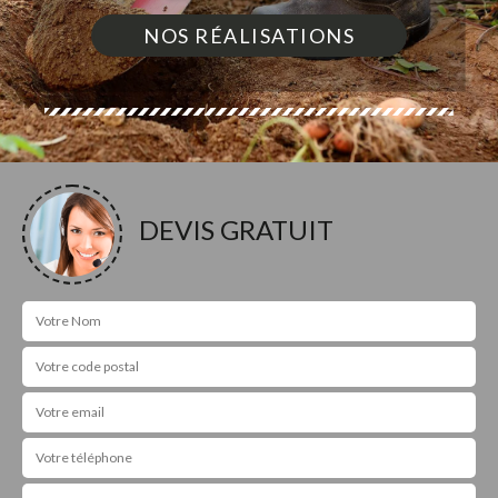
NOS RÉALISATIONS
DEVIS GRATUIT