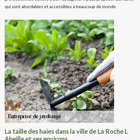
qui sont abordables et accessibles à beaucoup de monde.
La taille des haies dans la ville de La Roche L
Abeille et ses environs