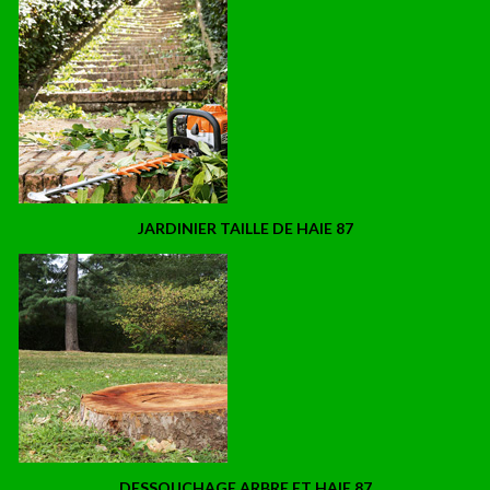
JARDINIER TAILLE DE HAIE 87
DESSOUCHAGE ARBRE ET HAIE 87