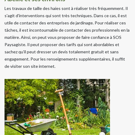
Les travaux de taille des haies sont à réaliser très fréquemment. Il
s'agit d'interventions qui sont très techniques. Dans ce cas, il est
utile de contacter des entreprises de jardinage. Pour réaliser ces
tâches, il est incontournable de contacter des professionnels en la
matière. Ainsi, on peut vous proposer de faire confiance à SOS
Paysagiste. Il peut proposer des tarifs qui sont abordables et
sachez qu'il peut dresser un devis totalement gratuit et sans
engagement. Pour les renseignements supplémentaires, il suffit
de visiter son site internet.