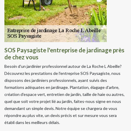
SOS Paysagiste l'entreprise de jardinage près
de chez vous
Besoin d'un jardinier professionnel autour de La Roche L Abeille?
Découvrez les prestations de l'entreprise SOS Paysagiste, nous
disposons des jardiniers professionnels, ayant suivis des
formations adéquates en jardinage. Plantation, élagage d'arbre,
création d'espace vert, entretien de jardin, taille de haie ou autres,
quel que soit votre projet lié au jardin, faites-nous signe en nous
demandant un simple devis. Notre équipe se chargera de vous
répondre au plus vite, un devis précis et sur mesure vous sera
établi dans les meilleurs délais.