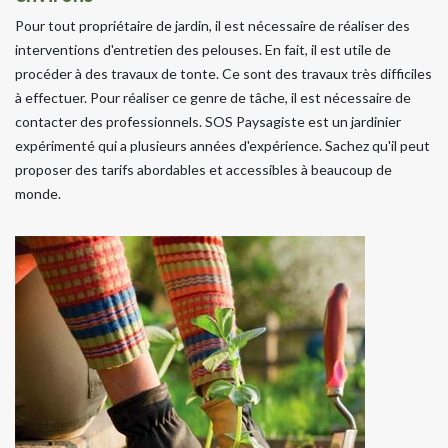
Pour tout propriétaire de jardin, il est nécessaire de réaliser des
interventions d'entretien des pelouses. En fait, il est utile de
procéder à des travaux de tonte. Ce sont des travaux très difficiles
à effectuer. Pour réaliser ce genre de tâche, il est nécessaire de
contacter des professionnels. SOS Paysagiste est un jardinier
expérimenté qui a plusieurs années d'expérience. Sachez qu'il peut
proposer des tarifs abordables et accessibles à beaucoup de
monde.