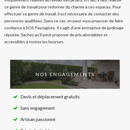
ce genre de travail pour redonner du charme à ces espaces. Pour
effectuer ce genre de travail, il est nécessaire de contacter des
personnes qualifiées. Dans ce cas, on peut vous proposer de faire
confiance à SOS Paysagiste. Il s'agit d'une entreprise de jardinage
réputée. Sachez qu'il peut proposer de prix abordables et
accessibles à toutes les bourses.
NOS ENGAGEMENTS
Devis et déplacement gratuits
Sans engagement
Artisan passionné