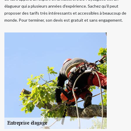
élagueur qui a plusieurs années d'expérience. Sachez qu'il peut
proposer des tarifs très intéressants et accessibles à beaucoup de
monde. Pour terminer, son devis est gratuit et sans engagement.