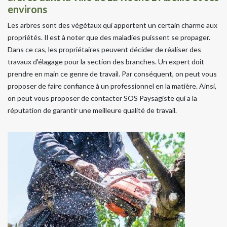
environs
Les arbres sont des végétaux qui apportent un certain charme aux
propriétés. Il est à noter que des maladies puissent se propager.
Dans ce cas, les propriétaires peuvent décider de réaliser des
travaux d'élagage pour la section des branches. Un expert doit
prendre en main ce genre de travail. Par conséquent, on peut vous
proposer de faire confiance à un professionnel en la matière. Ainsi,
on peut vous proposer de contacter SOS Paysagiste qui a la
réputation de garantir une meilleure qualité de travail.