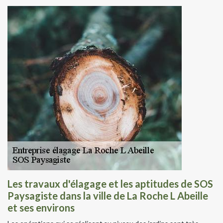
Les travaux d'élagage et les aptitudes de SOS
Paysagiste dans la ville de La Roche L Abeille
et ses environs