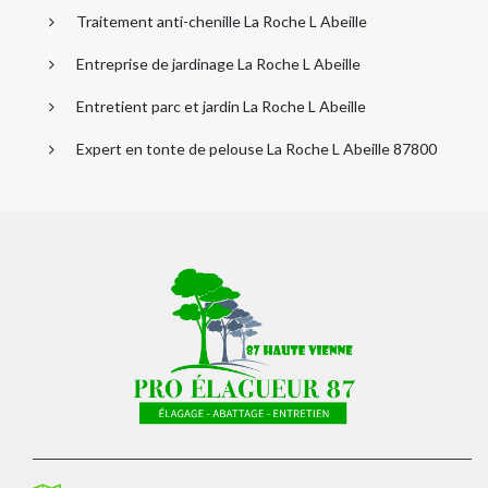
Traitement anti-chenille La Roche L Abeille
Entreprise de jardinage La Roche L Abeille
Entretient parc et jardin La Roche L Abeille
Expert en tonte de pelouse La Roche L Abeille 87800