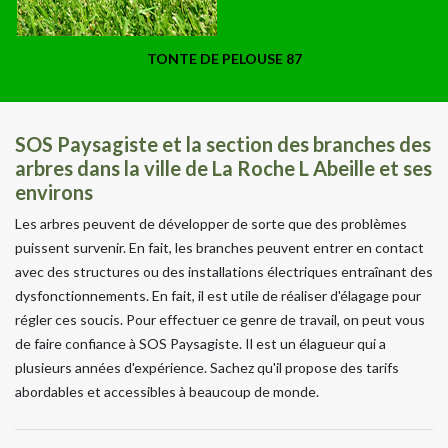
TONTE DE PELOUSE 87
SOS Paysagiste et la section des branches des
arbres dans la ville de La Roche L Abeille et ses
environs
Les arbres peuvent de développer de sorte que des problèmes
puissent survenir. En fait, les branches peuvent entrer en contact
avec des structures ou des installations électriques entraînant des
dysfonctionnements. En fait, il est utile de réaliser d'élagage pour
régler ces soucis. Pour effectuer ce genre de travail, on peut vous
de faire confiance à SOS Paysagiste. Il est un élagueur qui a
plusieurs années d'expérience. Sachez qu'il propose des tarifs
abordables et accessibles à beaucoup de monde.