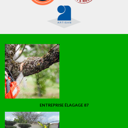
ENTREPRISE ÉLAGAGE 87