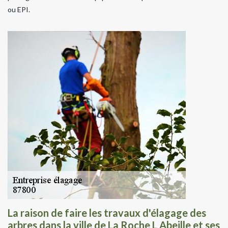
ou EPI.
La raison de faire les travaux d'élagage des
arbres dans la ville de La Roche L Abeille et ses