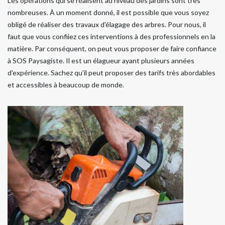
Les opérations qui se réalisent au niveau des jardins sont très
nombreuses. À un moment donné, il est possible que vous soyez
obligé de réaliser des travaux d'élagage des arbres. Pour nous, il
faut que vous confiiez ces interventions à des professionnels en la
matière. Par conséquent, on peut vous proposer de faire confiance
à SOS Paysagiste. Il est un élagueur ayant plusieurs années
d'expérience. Sachez qu'il peut proposer des tarifs très abordables
et accessibles à beaucoup de monde.