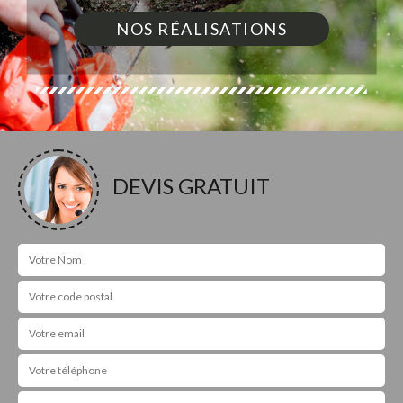
NOS RÉALISATIONS
DEVIS GRATUIT