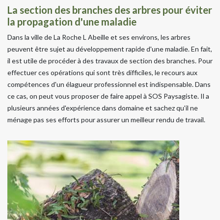
La section des branches des arbres pour éviter
la propagation d'une maladie
Dans la ville de La Roche L Abeille et ses environs, les arbres
peuvent être sujet au développement rapide d'une maladie. En fait,
il est utile de procéder à des travaux de section des branches. Pour
effectuer ces opérations qui sont très difficiles, le recours aux
compétences d'un élagueur professionnel est indispensable. Dans
ce cas, on peut vous proposer de faire appel à SOS Paysagiste. Il a
plusieurs années d'expérience dans domaine et sachez qu'il ne
ménage pas ses efforts pour assurer un meilleur rendu de travail.