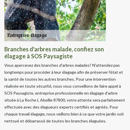
Branches d'arbres malade, confiez son
élagage à SOS Paysagiste
Vous apercevez des branches d'arbres malades? N'attendez pas
longtemps pour procéder à leur élagage afin de préserver l'état et
la santé de toutes les autres branches. Pour une intervention
réalisée en toute sécurité, nous vous conseillons de faire appel à
SOS Paysagiste, entreprise professionnelle en élagage d'arbre
située à La Roche L Abeille 87800, votre attente sera parfaitement
effectuée avec des élagueurs experts certifiés et agréés. Pour
chaque travail élagage, nous veillons bien à ce que votre jardin soit
nettoyé et débarrassé de toutes les branches élaguées.