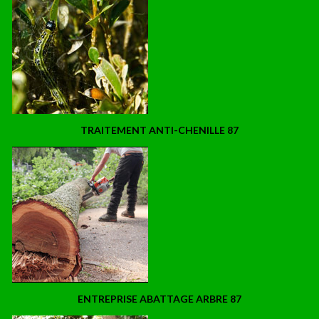
TRAITEMENT ANTI-CHENILLE 87
ENTREPRISE ABATTAGE ARBRE 87