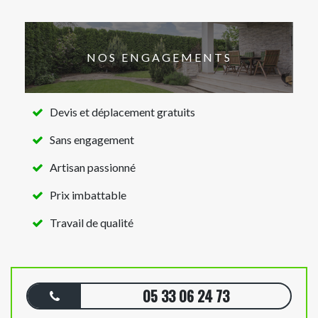
NOS ENGAGEMENTS
Devis et déplacement gratuits
Sans engagement
Artisan passionné
Prix imbattable
Travail de qualité
05 33 06 24 73