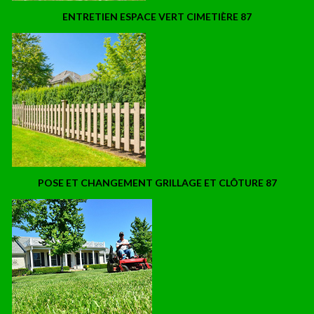
ENTRETIEN ESPACE VERT CIMETIÈRE 87
POSE ET CHANGEMENT GRILLAGE ET CLÔTURE 87