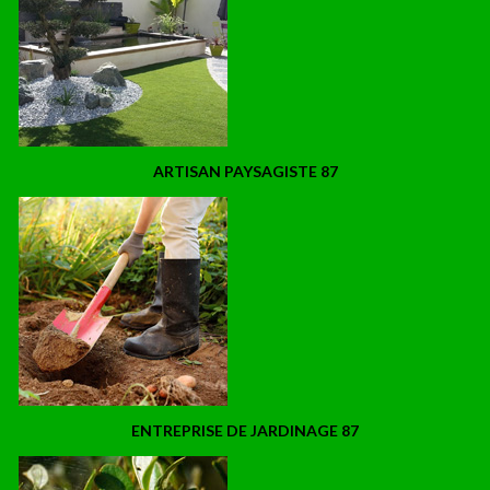
ARTISAN PAYSAGISTE 87
ENTREPRISE DE JARDINAGE 87