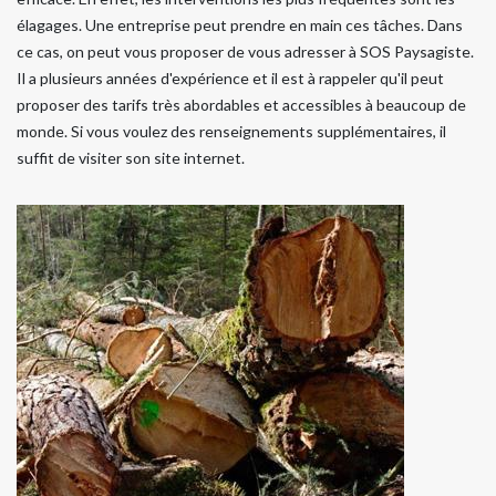
élagages. Une entreprise peut prendre en main ces tâches. Dans
ce cas, on peut vous proposer de vous adresser à SOS Paysagiste.
Il a plusieurs années d'expérience et il est à rappeler qu'il peut
proposer des tarifs très abordables et accessibles à beaucoup de
monde. Si vous voulez des renseignements supplémentaires, il
suffit de visiter son site internet.