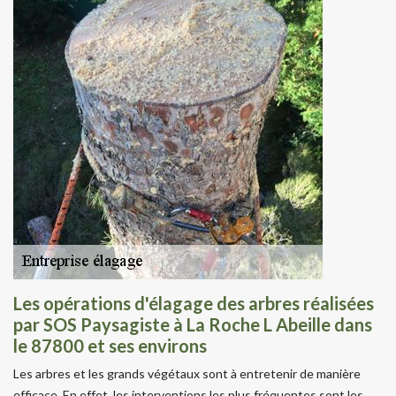
Les opérations d'élagage des arbres réalisées
par SOS Paysagiste à La Roche L Abeille dans
le 87800 et ses environs
Les arbres et les grands végétaux sont à entretenir de manière
efficace. En effet, les interventions les plus fréquentes sont les