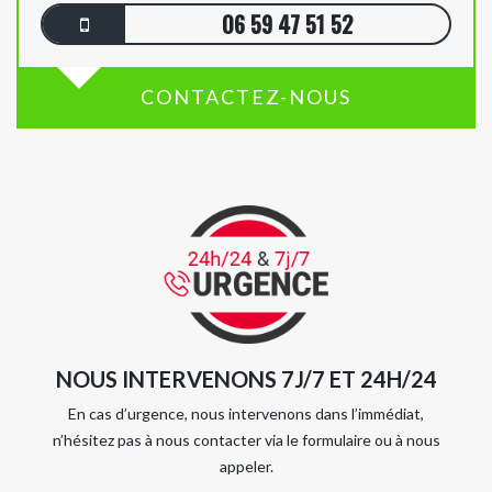
06 59 47 51 52
CONTACTEZ-NOUS
NOUS INTERVENONS 7J/7 ET 24H/24
En cas d’urgence, nous intervenons dans l’immédiat,
n’hésitez pas à nous contacter via le formulaire ou à nous
appeler.