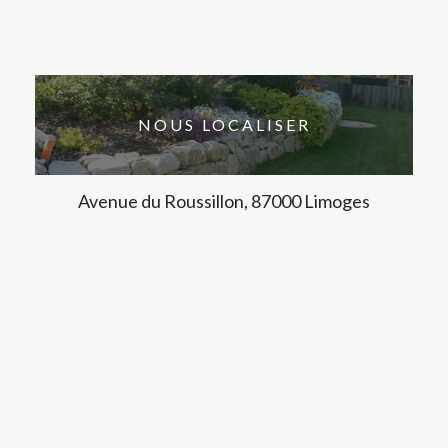
NOUS LOCALISER
Avenue du Roussillon, 87000 Limoges