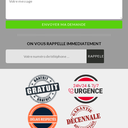
ON VOUS RAPPELLE IMMEDIATEMENT