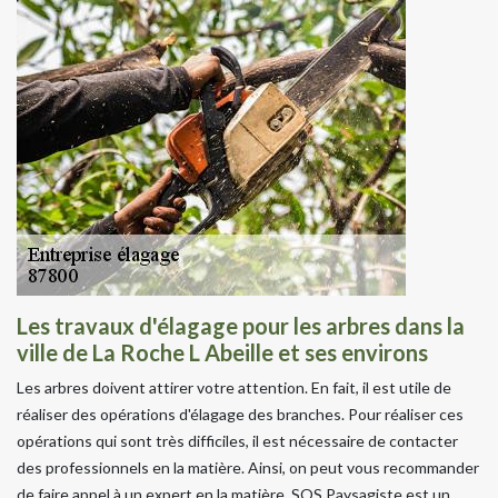
Les travaux d'élagage pour les arbres dans la
ville de La Roche L Abeille et ses environs
Les arbres doivent attirer votre attention. En fait, il est utile de
réaliser des opérations d'élagage des branches. Pour réaliser ces
opérations qui sont très difficiles, il est nécessaire de contacter
des professionnels en la matière. Ainsi, on peut vous recommander
de faire appel à un expert en la matière. SOS Paysagiste est un