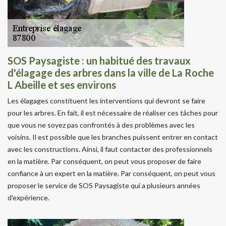
SOS Paysagiste : un habitué des travaux
d'élagage des arbres dans la ville de La Roche
L Abeille et ses environs
Les élagages constituent les interventions qui devront se faire
pour les arbres. En fait, il est nécessaire de réaliser ces tâches pour
que vous ne soyez pas confrontés à des problèmes avec les
voisins. Il est possible que les branches puissent entrer en contact
avec les constructions. Ainsi, il faut contacter des professionnels
en la matière. Par conséquent, on peut vous proposer de faire
confiance à un expert en la matière. Par conséquent, on peut vous
proposer le service de SOS Paysagiste qui a plusieurs années
d'expérience.