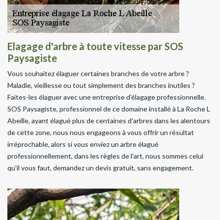
Elagage d'arbre à toute vitesse par SOS
Paysagiste
Vous souhaitez élaguer certaines branches de votre arbre ?
Maladie, vieillesse ou tout simplement des branches inutiles ?
Faites-les élaguer avec une entreprise d'élagage professionnelle.
SOS Paysagiste, professionnel de ce domaine installé à La Roche L
Abeille, ayant élagué plus de centaines d'arbres dans les alentours
de cette zone, nous nous engageons à vous offrir un résultat
irréprochable, alors si vous enviez un arbre élagué
professionnellement, dans les règles de l'art, nous sommes celui
qu'il vous faut, demandez un devis gratuit, sans engagement.