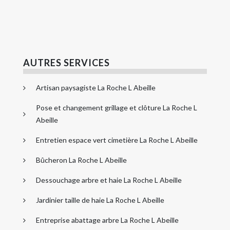
AUTRES SERVICES
Artisan paysagiste La Roche L Abeille
Pose et changement grillage et clôture La Roche L
Abeille
Entretien espace vert cimetière La Roche L Abeille
Bûcheron La Roche L Abeille
Dessouchage arbre et haie La Roche L Abeille
Jardinier taille de haie La Roche L Abeille
Entreprise abattage arbre La Roche L Abeille