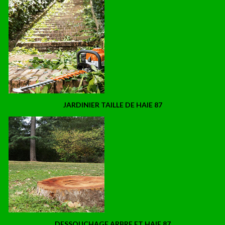
JARDINIER TAILLE DE HAIE 87
DESSOUCHAGE ARBRE ET HAIE 87