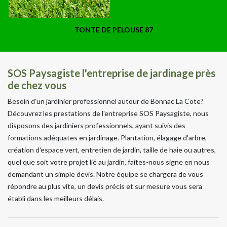
TONTE DE PELOUSE 87
SOS Paysagiste l'entreprise de jardinage près
de chez vous
Besoin d'un jardinier professionnel autour de Bonnac La Cote?
Découvrez les prestations de l'entreprise SOS Paysagiste, nous
disposons des jardiniers professionnels, ayant suivis des
formations adéquates en jardinage. Plantation, élagage d'arbre,
création d'espace vert, entretien de jardin, taille de haie ou autres,
quel que soit votre projet lié au jardin, faites-nous signe en nous
demandant un simple devis. Notre équipe se chargera de vous
répondre au plus vite, un devis précis et sur mesure vous sera
établi dans les meilleurs délais.