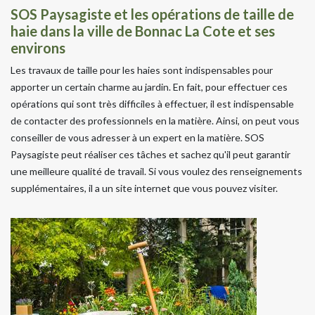
SOS Paysagiste et les opérations de taille de
haie dans la ville de Bonnac La Cote et ses
environs
Les travaux de taille pour les haies sont indispensables pour
apporter un certain charme au jardin. En fait, pour effectuer ces
opérations qui sont très difficiles à effectuer, il est indispensable
de contacter des professionnels en la matière. Ainsi, on peut vous
conseiller de vous adresser à un expert en la matière. SOS
Paysagiste peut réaliser ces tâches et sachez qu'il peut garantir
une meilleure qualité de travail. Si vous voulez des renseignements
supplémentaires, il a un site internet que vous pouvez visiter.