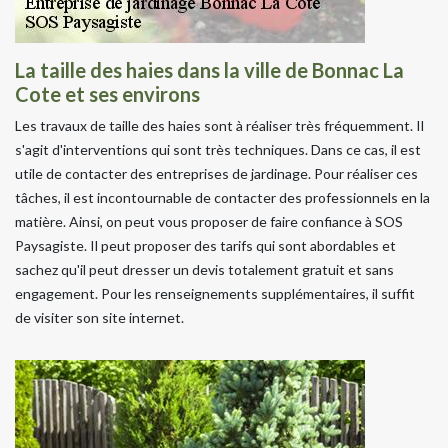
La taille des haies dans la ville de Bonnac La
Cote et ses environs
Les travaux de taille des haies sont à réaliser très fréquemment. Il
s'agit d'interventions qui sont très techniques. Dans ce cas, il est
utile de contacter des entreprises de jardinage. Pour réaliser ces
tâches, il est incontournable de contacter des professionnels en la
matière. Ainsi, on peut vous proposer de faire confiance à SOS
Paysagiste. Il peut proposer des tarifs qui sont abordables et
sachez qu'il peut dresser un devis totalement gratuit et sans
engagement. Pour les renseignements supplémentaires, il suffit
de visiter son site internet.