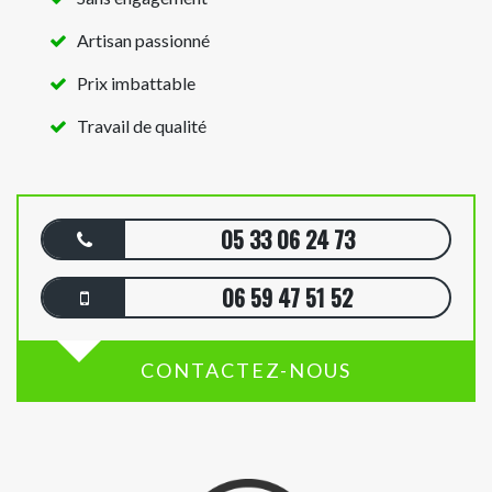
Artisan passionné
Prix imbattable
Travail de qualité
05 33 06 24 73
06 59 47 51 52
CONTACTEZ-NOUS