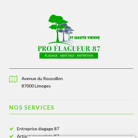
Avenue du Roussillon
87000 Limoges
NOS SERVICES
Entreprise élagage 87
Artisan paysagiste 87