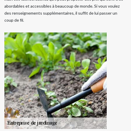
abordables et accessibles à beaucoup de monde. Si vous voulez
des renseignements supplémentaires, il suffit de lui passer un
coup de fil.