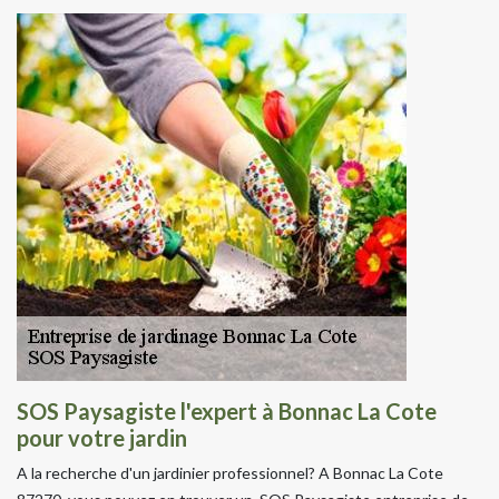
SOS Paysagiste l'expert à Bonnac La Cote
pour votre jardin
A la recherche d'un jardinier professionnel? A Bonnac La Cote