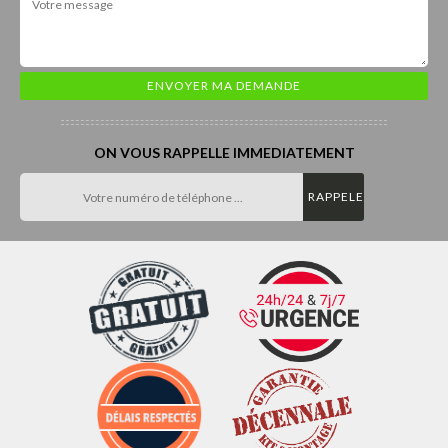
ON VOUS RAPPELLE IMMEDIATEMENT