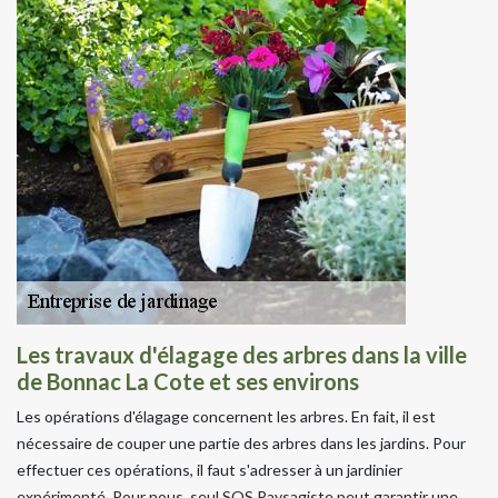
Les travaux d'élagage des arbres dans la ville
de Bonnac La Cote et ses environs
Les opérations d'élagage concernent les arbres. En fait, il est
nécessaire de couper une partie des arbres dans les jardins. Pour
effectuer ces opérations, il faut s'adresser à un jardinier
expérimenté. Pour nous, seul SOS Paysagiste peut garantir une