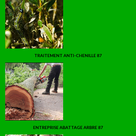
TRAITEMENT ANTI-CHENILLE 87
ENTREPRISE ABATTAGE ARBRE 87