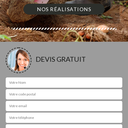
NOS RÉALISATIONS
DEVIS GRATUIT