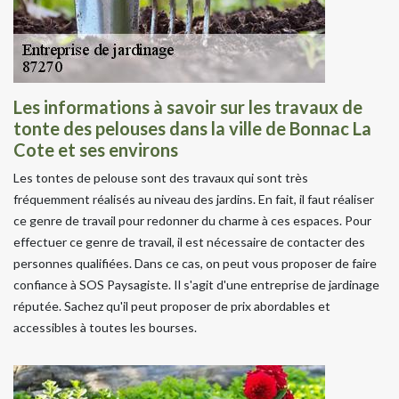
Les informations à savoir sur les travaux de
tonte des pelouses dans la ville de Bonnac La
Cote et ses environs
Les tontes de pelouse sont des travaux qui sont très
fréquemment réalisés au niveau des jardins. En fait, il faut réaliser
ce genre de travail pour redonner du charme à ces espaces. Pour
effectuer ce genre de travail, il est nécessaire de contacter des
personnes qualifiées. Dans ce cas, on peut vous proposer de faire
confiance à SOS Paysagiste. Il s'agit d'une entreprise de jardinage
réputée. Sachez qu'il peut proposer de prix abordables et
accessibles à toutes les bourses.