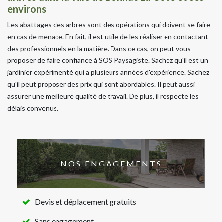
environs
Les abattages des arbres sont des opérations qui doivent se faire
en cas de menace. En fait, il est utile de les réaliser en contactant
des professionnels en la matière. Dans ce cas, on peut vous
proposer de faire confiance à SOS Paysagiste. Sachez qu'il est un
jardinier expérimenté qui a plusieurs années d'expérience. Sachez
qu'il peut proposer des prix qui sont abordables. Il peut aussi
assurer une meilleure qualité de travail. De plus, il respecte les
délais convenus.
NOS ENGAGEMENTS
Devis et déplacement gratuits
Sans engagement