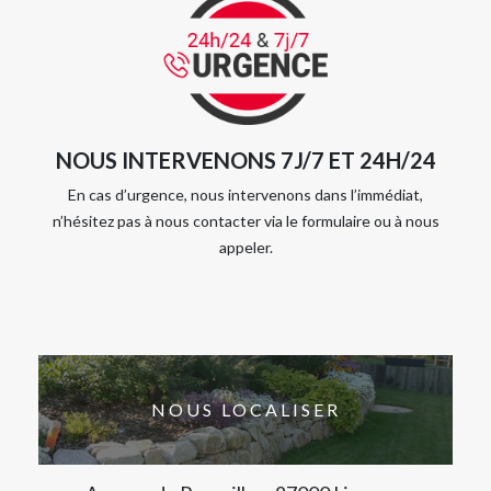
NOUS INTERVENONS 7J/7 ET 24H/24
En cas d’urgence, nous intervenons dans l’immédiat,
n’hésitez pas à nous contacter via le formulaire ou à nous
appeler.
NOUS LOCALISER