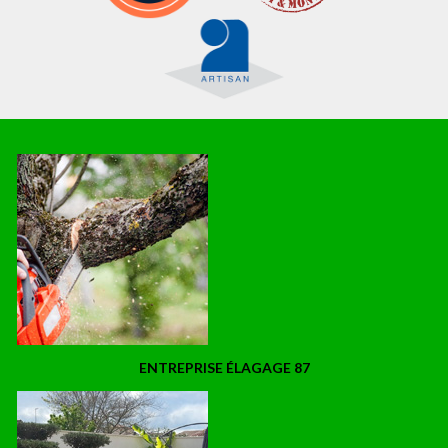
ENTREPRISE ÉLAGAGE 87