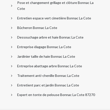
Pose et changement grillage et clôture Bonnac La
Cote
Entretien espace vert cimetière Bonnac La Cote
Bûcheron Bonnac La Cote
Dessouchage arbre et haie Bonnac La Cote
Entreprise élagage Bonnac La Cote
Jardinier taille de haie Bonnac La Cote
Entreprise abattage arbre Bonnac La Cote
Traitement anti-chenille Bonnac La Cote
Entretient parc et jardin Bonnac La Cote
Expert en tonte de pelouse Bonnac La Cote 87270