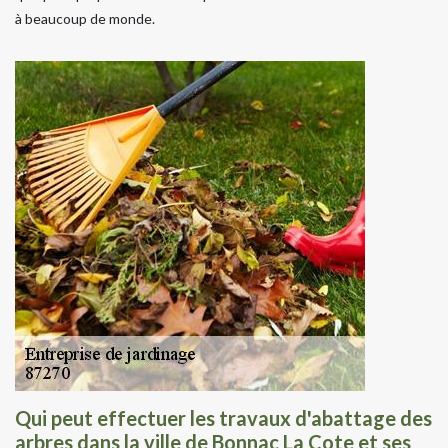
à beaucoup de monde.
Qui peut effectuer les travaux d'abattage des
arbres dans la ville de Bonnac La Cote et ses