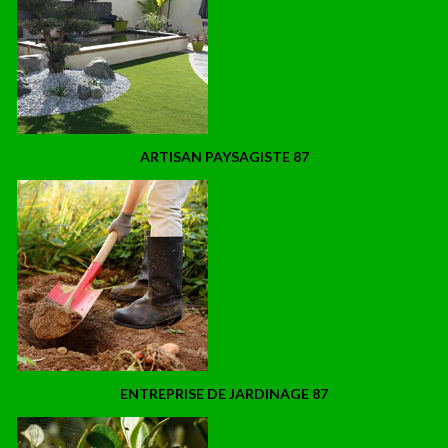
ARTISAN PAYSAGISTE 87
ENTREPRISE DE JARDINAGE 87