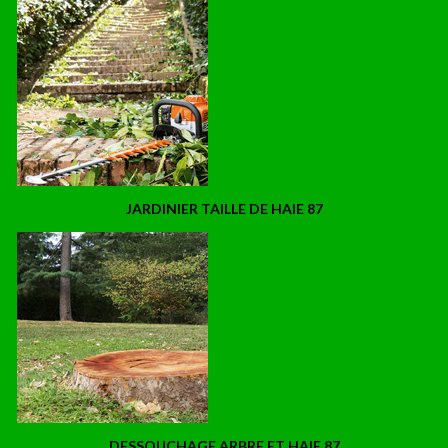
JARDINIER TAILLE DE HAIE 87
DESSOUCHAGE ARBRE ET HAIE 87