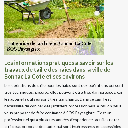
Les informations pratiques à savoir sur les
travaux de taille des haies dans la ville de
Bonnac La Cote et ses environs
Les opérations de taille pour les haies sont des opérations qui sont
très techniques. Ensuite, elles peuvent être très dangereuses, car
les appareils utilisés sont très tranchants. Dans ce cas, il est
nécessaire de convier des jardiniers professionnels. Ainsi, on peut
vous proposer de faire confiance à SOS Paysagiste. C'est un
professionnel qui a plusieurs années d'expérience. Veuillez noter
qu'il peut proposer des tarifs qui sont intéressants et accessibles