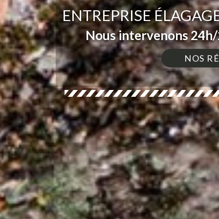
ENTREPRISE ÉLAGAGE
Nous intervenons 24h/2
NOS R