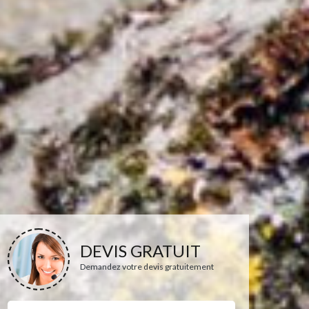
DEVIS GRATUIT
Demandez votre devis gratuitement