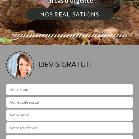
en cas d'urgence
NOS RÉALISATIONS
DEVIS GRATUIT