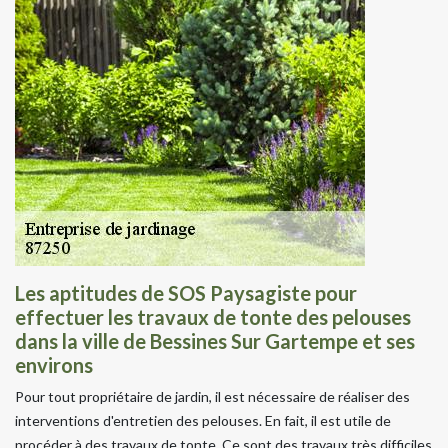
Les aptitudes de SOS Paysagiste pour
effectuer les travaux de tonte des pelouses
dans la ville de Bessines Sur Gartempe et ses
environs
Pour tout propriétaire de jardin, il est nécessaire de réaliser des
interventions d'entretien des pelouses. En fait, il est utile de
procéder à des travaux de tonte. Ce sont des travaux très difficiles