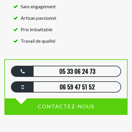
Sans engagement
Artisan passionné
Prix imbattable
Travail de qualité
05 33 06 24 73
06 59 47 51 52
CONTACTEZ-NOUS