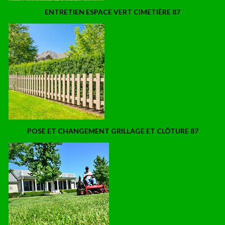
ENTRETIEN ESPACE VERT CIMETIÈRE 87
POSE ET CHANGEMENT GRILLAGE ET CLÔTURE 87