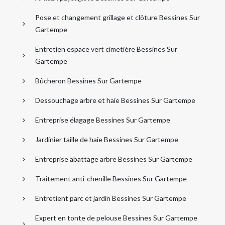
Pose et changement grillage et clôture Bessines Sur
Gartempe
Entretien espace vert cimetière Bessines Sur
Gartempe
Bûcheron Bessines Sur Gartempe
Dessouchage arbre et haie Bessines Sur Gartempe
Entreprise élagage Bessines Sur Gartempe
Jardinier taille de haie Bessines Sur Gartempe
Entreprise abattage arbre Bessines Sur Gartempe
Traitement anti-chenille Bessines Sur Gartempe
Entretient parc et jardin Bessines Sur Gartempe
Expert en tonte de pelouse Bessines Sur Gartempe