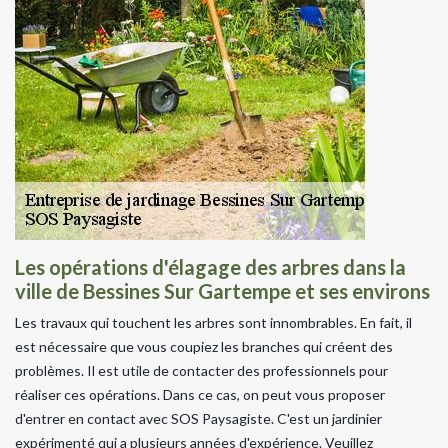
Les opérations d'élagage des arbres dans la
ville de Bessines Sur Gartempe et ses environs
Les travaux qui touchent les arbres sont innombrables. En fait, il
est nécessaire que vous coupiez les branches qui créent des
problèmes. Il est utile de contacter des professionnels pour
réaliser ces opérations. Dans ce cas, on peut vous proposer
d'entrer en contact avec SOS Paysagiste. C'est un jardinier
expérimenté qui a plusieurs années d'expérience. Veuillez