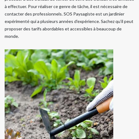
à effectuer. Pour réaliser ce genre de tâche, il est nécessaire de
contacter des professionnels. SOS Paysagiste est un jardinier
expérimenté qui a plusieurs années d'expérience. Sachez qu'il peut
proposer des tarifs abordables et accessibles à beaucoup de
monde.