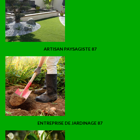
ARTISAN PAYSAGISTE 87
ENTREPRISE DE JARDINAGE 87