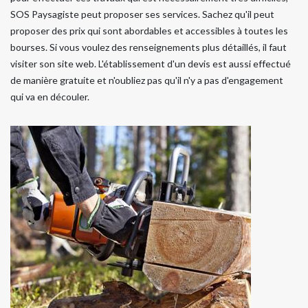
SOS Paysagiste peut proposer ses services. Sachez qu'il peut
proposer des prix qui sont abordables et accessibles à toutes les
bourses. Si vous voulez des renseignements plus détaillés, il faut
visiter son site web. L'établissement d'un devis est aussi effectué
de manière gratuite et n'oubliez pas qu'il n'y a pas d'engagement
qui va en découler.