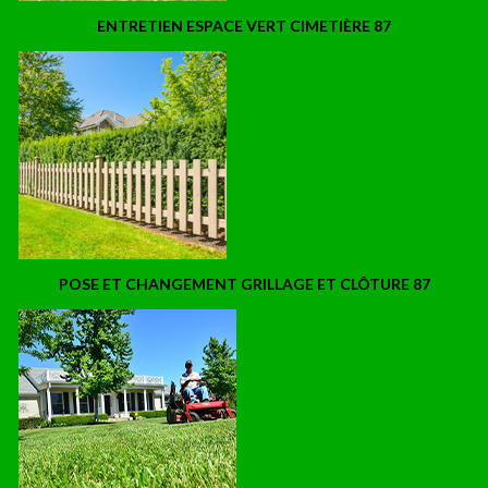
ENTRETIEN ESPACE VERT CIMETIÈRE 87
POSE ET CHANGEMENT GRILLAGE ET CLÔTURE 87