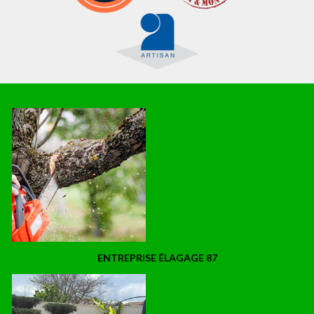
ENTREPRISE ÉLAGAGE 87