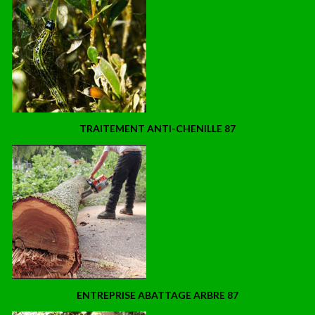
TRAITEMENT ANTI-CHENILLE 87
ENTREPRISE ABATTAGE ARBRE 87