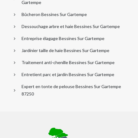
Gartempe
Bûcheron Bessines Sur Gartempe
Dessouchage arbre et haie Bessines Sur Gartempe
Entreprise élagage Bessines Sur Gartempe
Jardinier taille de haie Bessines Sur Gartempe
Traitement anti-chenille Bessines Sur Gartempe
Entretient parc et jardin Bessines Sur Gartempe
Expert en tonte de pelouse Bessines Sur Gartempe
87250