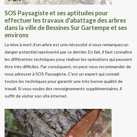
SOS Paysagiste et ses aptitudes pour
effectuer les travaux d'abattage des arbres
dans la ville de Bessines Sur Gartempe et ses
environs
La mise à mort d'un arbre est une nécessité si vous remarquez un
danger potentiel représenté par ce dernier. En fait, il faut connaître
les différentes techniques pour réaliser les opérations qui peuvent
être très difficiles. Par conséquent, on peut vous recommander de
vous adresser à SOS Paysagiste. C'est un expert qui connait
toutes les techniques pour garantir une très bonne qualité de
travail. Si vous voulez des renseignements supplémentaires, il
suffit de visiter son site internet.