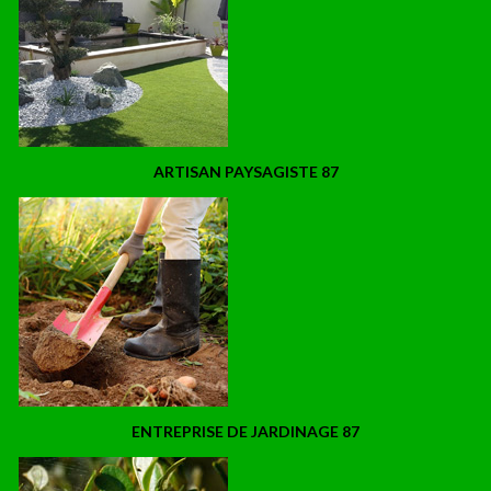
ARTISAN PAYSAGISTE 87
ENTREPRISE DE JARDINAGE 87