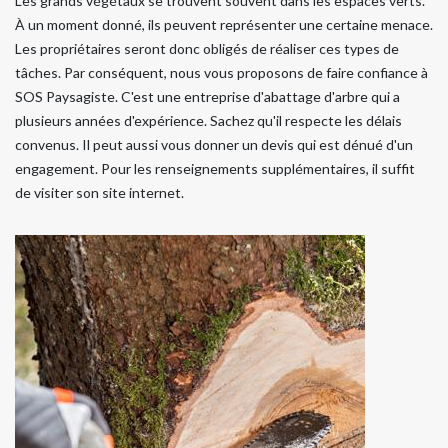
Les grands végétaux se trouvent souvent dans les espaces verts.
À un moment donné, ils peuvent représenter une certaine menace.
Les propriétaires seront donc obligés de réaliser ces types de
tâches. Par conséquent, nous vous proposons de faire confiance à
SOS Paysagiste. C'est une entreprise d'abattage d'arbre qui a
plusieurs années d'expérience. Sachez qu'il respecte les délais
convenus. Il peut aussi vous donner un devis qui est dénué d'un
engagement. Pour les renseignements supplémentaires, il suffit
de visiter son site internet.