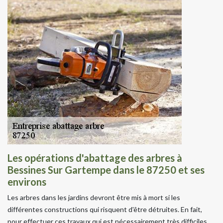
Les opérations d'abattage des arbres à
Bessines Sur Gartempe dans le 87250 et ses
environs
Les arbres dans les jardins devront être mis à mort si les
différentes constructions qui risquent d'être détruites. En fait,
pour effectuer ces travaux qui est nécessairement très difficiles,