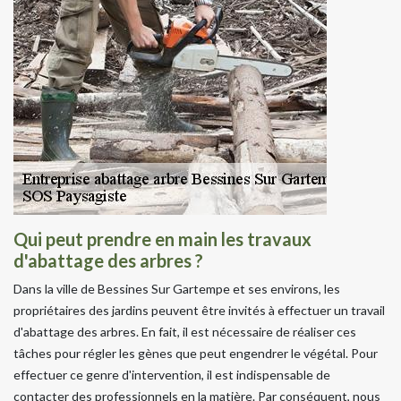
Qui peut prendre en main les travaux
d'abattage des arbres ?
Dans la ville de Bessines Sur Gartempe et ses environs, les
propriétaires des jardins peuvent être invités à effectuer un travail
d'abattage des arbres. En fait, il est nécessaire de réaliser ces
tâches pour régler les gènes que peut engendrer le végétal. Pour
effectuer ce genre d'intervention, il est indispensable de
contacter des professionnels en la matière. Par conséquent, nous