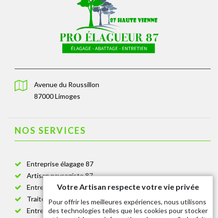
Avenue du Roussillon
87000 Limoges
NOS SERVICES
Entreprise élagage 87
Artisan paysagiste 87
Votre Artisan respecte votre vie privée
Entreprise de jardinage 87
Traitement anti-chenille 87
Pour offrir les meilleures expériences, nous utilisons
des technologies telles que les cookies pour stocker
Entreprise abattage arbre 87