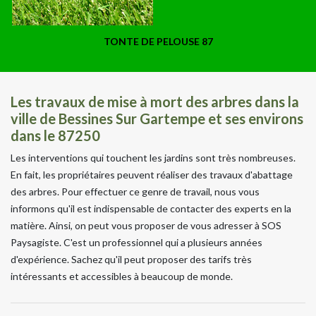
TONTE DE PELOUSE 87
Les travaux de mise à mort des arbres dans la
ville de Bessines Sur Gartempe et ses environs
dans le 87250
Les interventions qui touchent les jardins sont très nombreuses.
En fait, les propriétaires peuvent réaliser des travaux d'abattage
des arbres. Pour effectuer ce genre de travail, nous vous
informons qu'il est indispensable de contacter des experts en la
matière. Ainsi, on peut vous proposer de vous adresser à SOS
Paysagiste. C'est un professionnel qui a plusieurs années
d'expérience. Sachez qu'il peut proposer des tarifs très
intéressants et accessibles à beaucoup de monde.