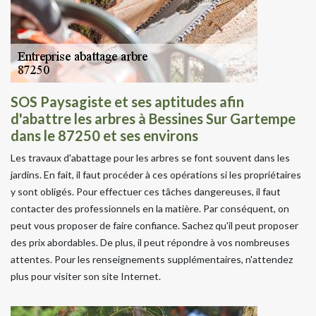
SOS Paysagiste et ses aptitudes afin
d'abattre les arbres à Bessines Sur Gartempe
dans le 87250 et ses environs
Les travaux d'abattage pour les arbres se font souvent dans les
jardins. En fait, il faut procéder à ces opérations si les propriétaires
y sont obligés. Pour effectuer ces tâches dangereuses, il faut
contacter des professionnels en la matière. Par conséquent, on
peut vous proposer de faire confiance. Sachez qu'il peut proposer
des prix abordables. De plus, il peut répondre à vos nombreuses
attentes. Pour les renseignements supplémentaires, n'attendez
plus pour visiter son site Internet.