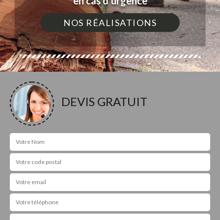
en cas d'urgence
NOS RÉALISATIONS
DEVIS GRATUIT