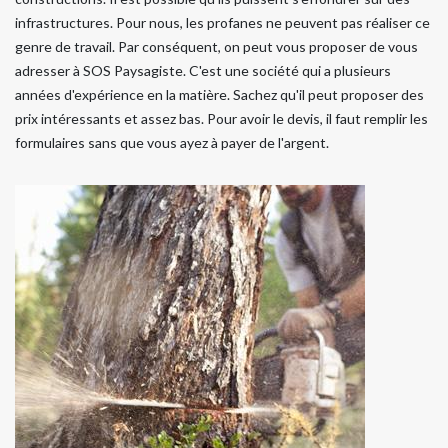
infrastructures. Pour nous, les profanes ne peuvent pas réaliser ce
genre de travail. Par conséquent, on peut vous proposer de vous
adresser à SOS Paysagiste. C'est une société qui a plusieurs
années d'expérience en la matière. Sachez qu'il peut proposer des
prix intéressants et assez bas. Pour avoir le devis, il faut remplir les
formulaires sans que vous ayez à payer de l'argent.