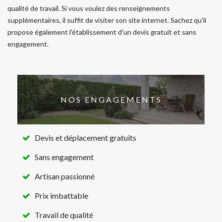
qualité de travail. Si vous voulez des renseignements
supplémentaires, il suffit de visiter son site internet. Sachez qu'il
propose également l'établissement d'un devis gratuit et sans
engagement.
NOS ENGAGEMENTS
Devis et déplacement gratuits
Sans engagement
Artisan passionné
Prix imbattable
Travail de qualité