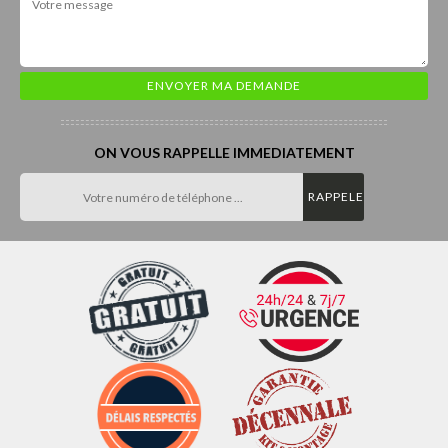
ON VOUS RAPPELLE IMMEDIATEMENT