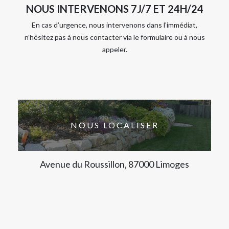
NOUS INTERVENONS 7J/7 ET 24H/24
En cas d’urgence, nous intervenons dans l’immédiat,
n’hésitez pas à nous contacter via le formulaire ou à nous
appeler.
NOUS LOCALISER
Avenue du Roussillon, 87000 Limoges