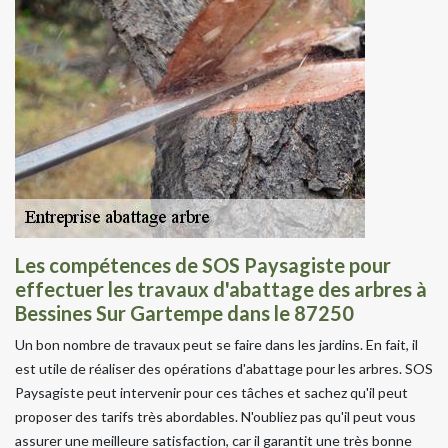
Les compétences de SOS Paysagiste pour
effectuer les travaux d'abattage des arbres à
Bessines Sur Gartempe dans le 87250
Un bon nombre de travaux peut se faire dans les jardins. En fait, il
est utile de réaliser des opérations d'abattage pour les arbres. SOS
Paysagiste peut intervenir pour ces tâches et sachez qu'il peut
proposer des tarifs très abordables. N'oubliez pas qu'il peut vous
assurer une meilleure satisfaction, car il garantit une très bonne