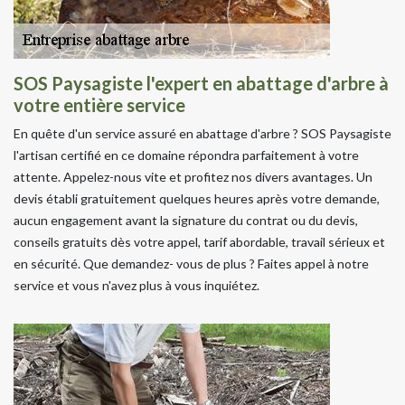
SOS Paysagiste l'expert en abattage d'arbre à
votre entière service
En quête d'un service assuré en abattage d'arbre ? SOS Paysagiste
l'artisan certifié en ce domaine répondra parfaitement à votre
attente. Appelez-nous vite et profitez nos divers avantages. Un
devis établi gratuitement quelques heures après votre demande,
aucun engagement avant la signature du contrat ou du devis,
conseils gratuits dès votre appel, tarif abordable, travail sérieux et
en sécurité. Que demandez- vous de plus ? Faites appel à notre
service et vous n'avez plus à vous inquiétez.