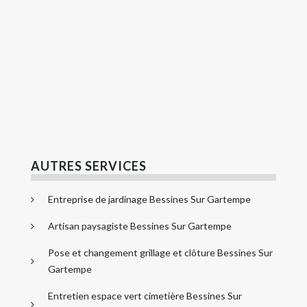
AUTRES SERVICES
Entreprise de jardinage Bessines Sur Gartempe
Artisan paysagiste Bessines Sur Gartempe
Pose et changement grillage et clôture Bessines Sur
Gartempe
Entretien espace vert cimetière Bessines Sur