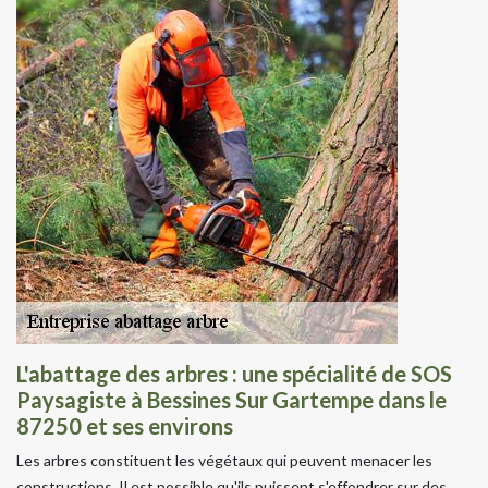
L'abattage des arbres : une spécialité de SOS
Paysagiste à Bessines Sur Gartempe dans le
87250 et ses environs
Les arbres constituent les végétaux qui peuvent menacer les
constructions. Il est possible qu'ils puissent s'effondrer sur des