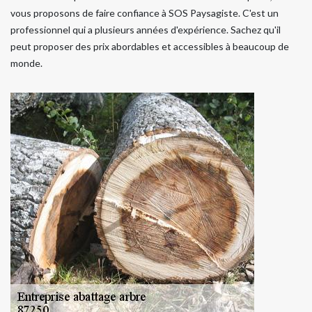
vous proposons de faire confiance à SOS Paysagiste. C'est un
professionnel qui a plusieurs années d'expérience. Sachez qu'il
peut proposer des prix abordables et accessibles à beaucoup de
monde.