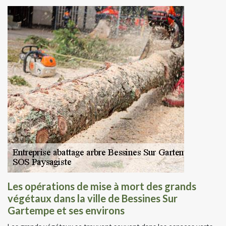
Les opérations de mise à mort des grands
végétaux dans la ville de Bessines Sur
Gartempe et ses environs