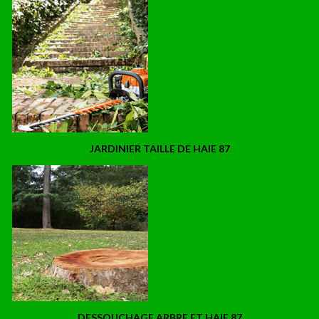
JARDINIER TAILLE DE HAIE 87
DESSOUCHAGE ARBRE ET HAIE 87