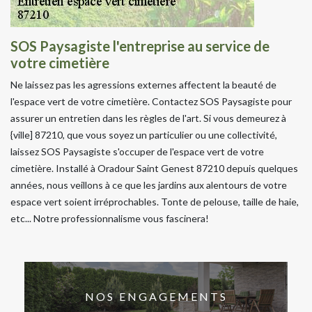
SOS Paysagiste l'entreprise au service de
votre cimetière
Ne laissez pas les agressions externes affectent la beauté de
l'espace vert de votre cimetière. Contactez SOS Paysagiste pour
assurer un entretien dans les règles de l'art. Si vous demeurez à
{ville] 87210, que vous soyez un particulier ou une collectivité,
laissez SOS Paysagiste s'occuper de l'espace vert de votre
cimetière. Installé à Oradour Saint Genest 87210 depuis quelques
années, nous veillons à ce que les jardins aux alentours de votre
espace vert soient irréprochables. Tonte de pelouse, taille de haie,
etc... Notre professionnalisme vous fascinera!
NOS ENGAGEMENTS