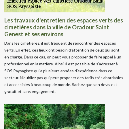
Les travaux d'entretien des espaces verts des
cimetières dans la ville de Oradour Saint
Genest et ses environs
Dans les cimetières, il est fréquent de rencontrer des espaces
verts. En effet, ces lieux ont besoin d'attention de ceux qui sont
en charge. Dans ce cas, on peut vous proposer de faire appel à un
professionnel en la matière. Ainsi, il est possible de s'adresser à
SOS Paysagiste qui a plusieurs années d'expérience dans ce
secteur. N'oubliez pas qui peut proposer des tarifs très abordables
et accessibles à beaucoup de monde. Sachez que son devis est
gratuit et sans engagement.