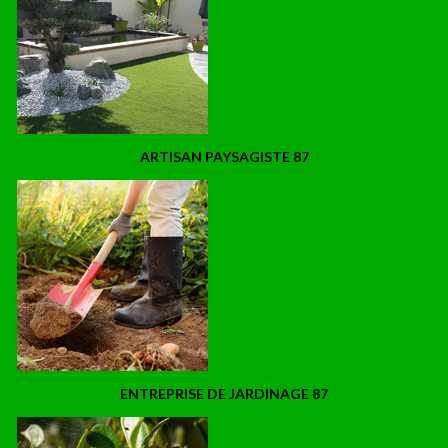
ARTISAN PAYSAGISTE 87
ENTREPRISE DE JARDINAGE 87