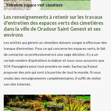
Les renseignements à retenir sur les travaux
d'entretien des espaces verts des cimetières
dans la ville de Oradour Saint Genest et ses
environs
Les entités qui gèrent un cimetière doivent songer à effectuer des
travaux d'entretien. Pour ce qui concerne les espaces verts, le fait
de contacter un professionnel est une sage décision. Il y a un
certain nombre d'opérations à réaliser et nous vous assurons que
SOS Paysagiste peut tout prendre en main. Sachez qu'il peut
proposer des prix qui sont à la portée de tout le monde. Si vous
voulez des renseignements complémentaires, il suffit de visiter
son site Internet.