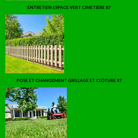
ENTRETIEN ESPACE VERT CIMETIÈRE 87
POSE ET CHANGEMENT GRILLAGE ET CLÔTURE 87