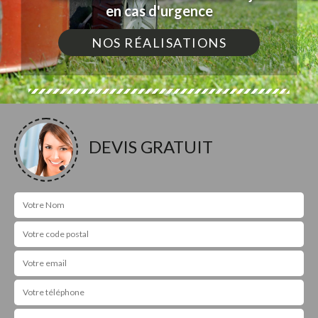
en cas d'urgence
NOS RÉALISATIONS
DEVIS GRATUIT