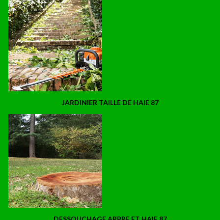
JARDINIER TAILLE DE HAIE 87
DESSOUCHAGE ARBRE ET HAIE 87