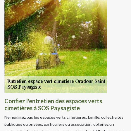
Confiez l'entretien des espaces verts
cimetières à SOS Paysagiste
Ne négligez pas les espaces verts cimetières, famille, collectivités
publiques ou privées, particuliers ou association, obtenez un