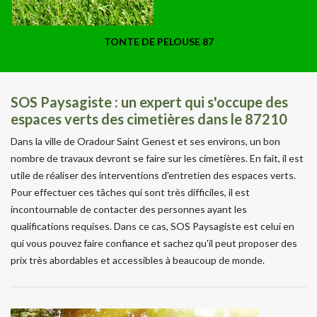
TONTE DE PELOUSE 87
SOS Paysagiste : un expert qui s'occupe des
espaces verts des cimetières dans le 87210
Dans la ville de Oradour Saint Genest et ses environs, un bon
nombre de travaux devront se faire sur les cimetières. En fait, il est
utile de réaliser des interventions d'entretien des espaces verts.
Pour effectuer ces tâches qui sont très difficiles, il est
incontournable de contacter des personnes ayant les
qualifications requises. Dans ce cas, SOS Paysagiste est celui en
qui vous pouvez faire confiance et sachez qu'il peut proposer des
prix très abordables et accessibles à beaucoup de monde.