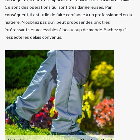
Ce sont des opérations qui sont très dangereuses. Par
conséquent, il est utile de faire confiance à un professionnel en la
matière. N'oubliez pas qu'il peut proposer des prix très
intéressants et accessibles à beaucoup de monde. Sachez qu'il
respecte les délais convenus.