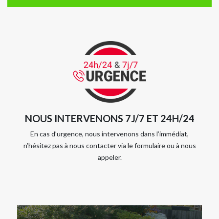
NOUS INTERVENONS 7J/7 ET 24H/24
En cas d’urgence, nous intervenons dans l’immédiat,
n’hésitez pas à nous contacter via le formulaire ou à nous
appeler.