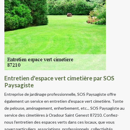
Entretien d'espace vert cimetière par SOS
Paysagiste
Entreprise de jardinage professionnelle, SOS Paysagiste offre
également un service en entretien d'espace vert cimetière. Tonte
de pelouse, aménagement, enherbement, etc... SOS Paysagiste au
service des cimetières à Oradour Saint Genest 87210. Confiez-
nous l'entretien des espaces verts dans ces locaux, que vous
soyez particuliers, associations, professionnels, collectivités