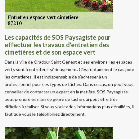
Les capacités de SOS Paysagiste pour
effectuer les travaux d'entretien des
cimetières et de son espace vert
Dans la ville de Oradour Saint Genest et ses environs, les espaces
verts sont à entretenir sérieusement. C'est notamment le cas pour
les cimetières. Il est indispensable de s'adresser à un
professionnel pour ces types de tâches. Dans ce cas, on peut vous
conseiller de contacter un expert en la matière. SOS Paysagiste
peut prendre en main ce genre de tâche qui peut être très
difficiles à réaliser. Si vous voulez des informations plus détaillées, il
faut que vous le téléphoniez directement.