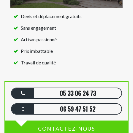
Devis et déplacement gratuits
Sans engagement
Artisan passionné
Prix imbattable
Travail de qualité
05 33 06 24 73
06 59 47 51 52
CONTACTEZ-NOUS