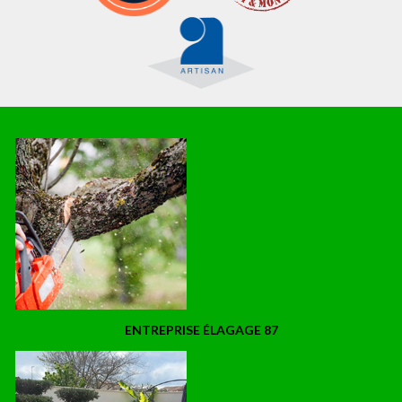
ENTREPRISE ÉLAGAGE 87