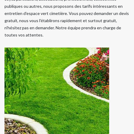
publiques ou autres, nous proposons des tarifs intéressants en
entretien d'espace vert cimetière. Vous pouvez demander un devis
gratuit, nous vous l'établirons rapidement et surtout gratuit,
n'hésitez pas en demander. Notre équipe prendra en charge de
toutes vos attentes.