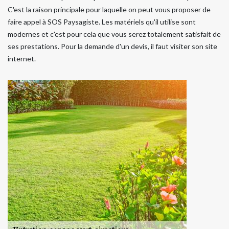
C'est la raison principale pour laquelle on peut vous proposer de
faire appel à SOS Paysagiste. Les matériels qu'il utilise sont
modernes et c'est pour cela que vous serez totalement satisfait de
ses prestations. Pour la demande d'un devis, il faut visiter son site
internet.