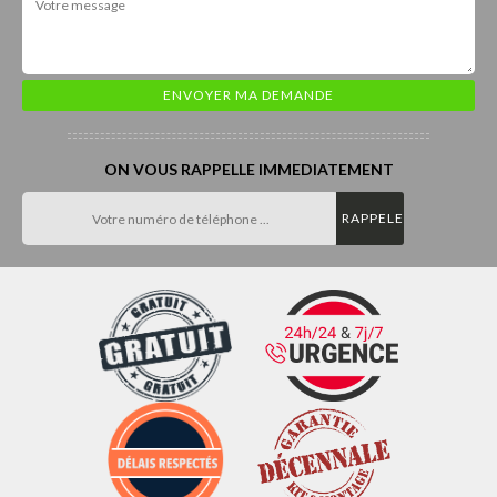
ON VOUS RAPPELLE IMMEDIATEMENT