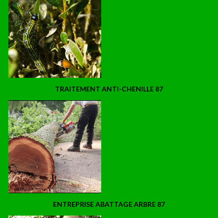
TRAITEMENT ANTI-CHENILLE 87
ENTREPRISE ABATTAGE ARBRE 87