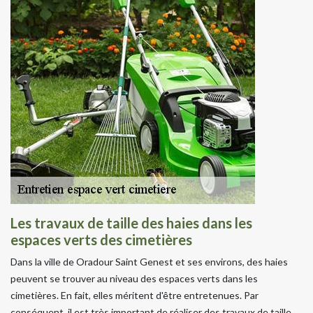
Les travaux de taille des haies dans les
espaces verts des cimetières
Dans la ville de Oradour Saint Genest et ses environs, des haies
peuvent se trouver au niveau des espaces verts dans les
cimetières. En fait, elles méritent d'être entretenues. Par
conséquent, il est très important de réaliser des travaux de taille.