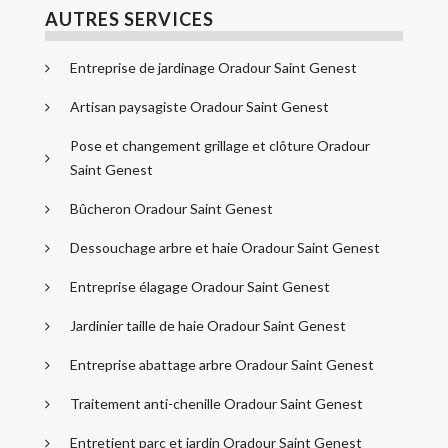
AUTRES SERVICES
Entreprise de jardinage Oradour Saint Genest
Artisan paysagiste Oradour Saint Genest
Pose et changement grillage et clôture Oradour
Saint Genest
Bûcheron Oradour Saint Genest
Dessouchage arbre et haie Oradour Saint Genest
Entreprise élagage Oradour Saint Genest
Jardinier taille de haie Oradour Saint Genest
Entreprise abattage arbre Oradour Saint Genest
Traitement anti-chenille Oradour Saint Genest
Entretient parc et jardin Oradour Saint Genest