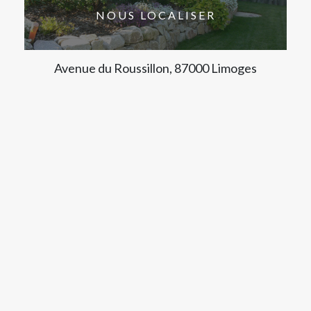
NOUS LOCALISER
Avenue du Roussillon, 87000 Limoges