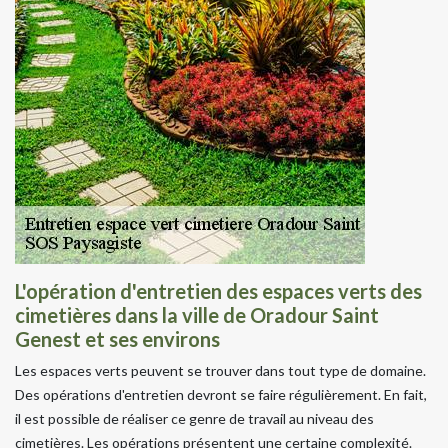
L'opération d'entretien des espaces verts des
cimetières dans la ville de Oradour Saint
Genest et ses environs
Les espaces verts peuvent se trouver dans tout type de domaine.
Des opérations d'entretien devront se faire régulièrement. En fait,
il est possible de réaliser ce genre de travail au niveau des
cimetières. Les opérations présentent une certaine complexité.