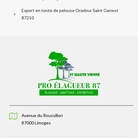
Expert en tonte de pelouse Oradour Saint Genest
87210
Avenue du Roussillon
87000 Limoges