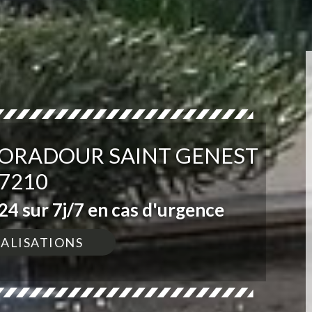
 ORADOUR SAINT GENEST
7210
4 sur 7j/7 en cas d'urgence
ÉALISATIONS