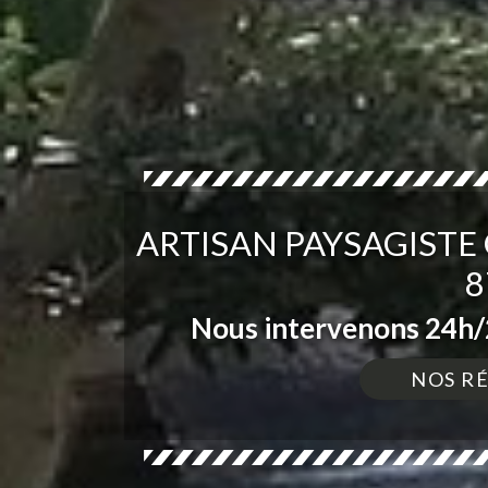
ARTISAN PAYSAGISTE
8
Nous intervenons 24h/2
NOS R