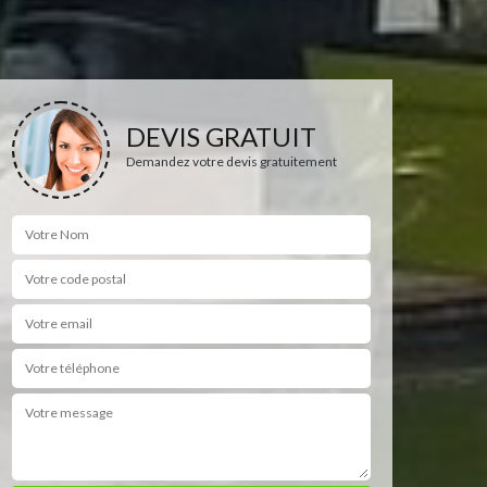
DEVIS GRATUIT
Demandez votre devis gratuitement