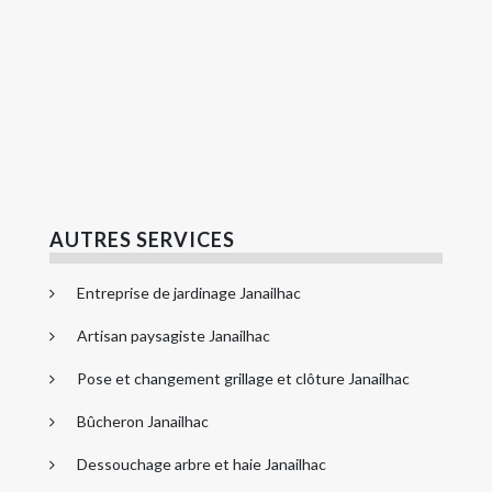
AUTRES SERVICES
Entreprise de jardinage Janailhac
Artisan paysagiste Janailhac
Pose et changement grillage et clôture Janailhac
Bûcheron Janailhac
Dessouchage arbre et haie Janailhac