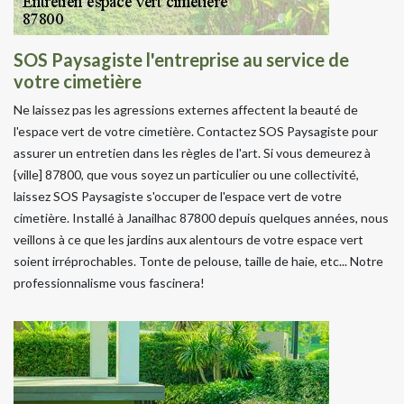
SOS Paysagiste l'entreprise au service de
votre cimetière
Ne laissez pas les agressions externes affectent la beauté de
l'espace vert de votre cimetière. Contactez SOS Paysagiste pour
assurer un entretien dans les règles de l'art. Si vous demeurez à
{ville] 87800, que vous soyez un particulier ou une collectivité,
laissez SOS Paysagiste s'occuper de l'espace vert de votre
cimetière. Installé à Janailhac 87800 depuis quelques années, nous
veillons à ce que les jardins aux alentours de votre espace vert
soient irréprochables. Tonte de pelouse, taille de haie, etc... Notre
professionnalisme vous fascinera!