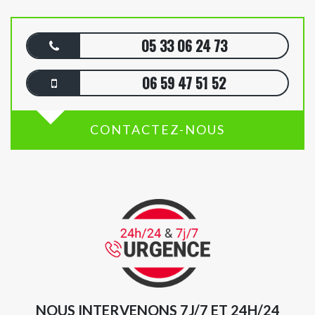
05 33 06 24 73
06 59 47 51 52
CONTACTEZ-NOUS
NOUS INTERVENONS 7J/7 ET 24H/24