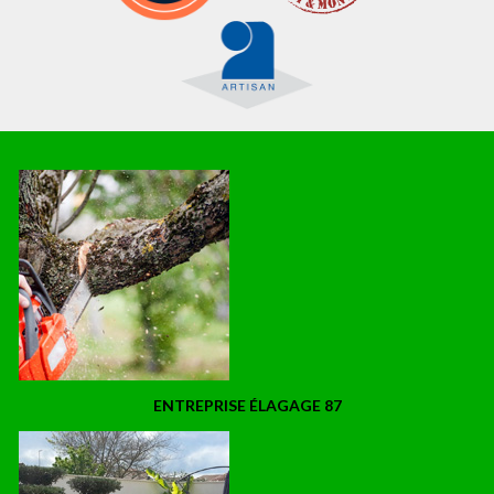
ENTREPRISE ÉLAGAGE 87