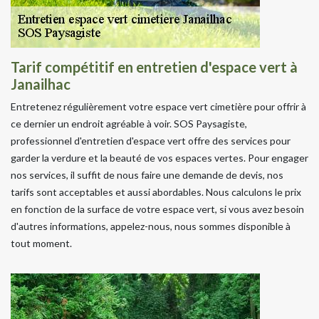
Tarif compétitif en entretien d'espace vert à
Janailhac
Entretenez régulièrement votre espace vert cimetière pour offrir à
ce dernier un endroit agréable à voir. SOS Paysagiste,
professionnel d'entretien d'espace vert offre des services pour
garder la verdure et la beauté de vos espaces vertes. Pour engager
nos services, il suffit de nous faire une demande de devis, nos
tarifs sont acceptables et aussi abordables. Nous calculons le prix
en fonction de la surface de votre espace vert, si vous avez besoin
d'autres informations, appelez-nous, nous sommes disponible à
tout moment.