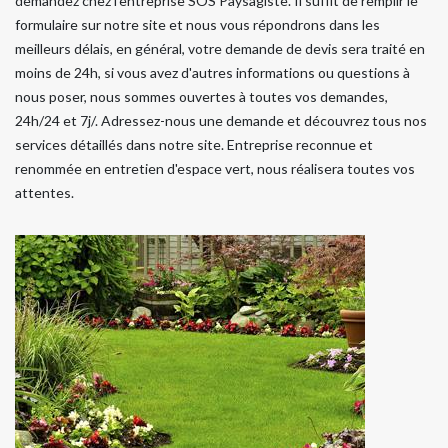
demandez chez l'entreprise SOS Paysagiste. Il suffit de remplir le
formulaire sur notre site et nous vous répondrons dans les
meilleurs délais, en général, votre demande de devis sera traité en
moins de 24h, si vous avez d'autres informations ou questions à
nous poser, nous sommes ouvertes à toutes vos demandes,
24h/24 et 7j/. Adressez-nous une demande et découvrez tous nos
services détaillés dans notre site. Entreprise reconnue et
renommée en entretien d'espace vert, nous réalisera toutes vos
attentes.