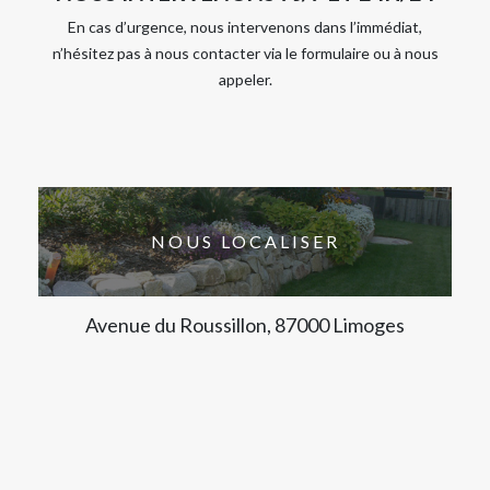
En cas d’urgence, nous intervenons dans l’immédiat,
n’hésitez pas à nous contacter via le formulaire ou à nous
appeler.
NOUS LOCALISER
Avenue du Roussillon, 87000 Limoges