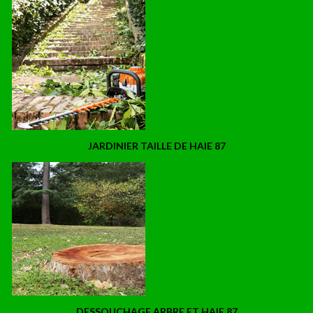
JARDINIER TAILLE DE HAIE 87
DESSOUCHAGE ARBRE ET HAIE 87