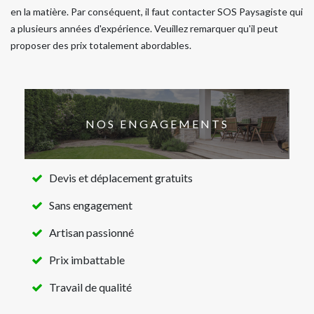
en la matière. Par conséquent, il faut contacter SOS Paysagiste qui
a plusieurs années d'expérience. Veuillez remarquer qu'il peut
proposer des prix totalement abordables.
NOS ENGAGEMENTS
Devis et déplacement gratuits
Sans engagement
Artisan passionné
Prix imbattable
Travail de qualité