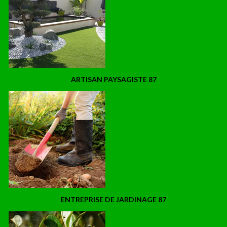
ARTISAN PAYSAGISTE 87
ENTREPRISE DE JARDINAGE 87