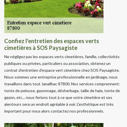
Confiez l'entretien des espaces verts
cimetières à SOS Paysagiste
Ne négligez pas les espaces verts cimetières, famille, collectivités
publiques ou privées, particuliers ou association, obtenez un
contrat d'entretien d'espace vert cimetière chez SOS Paysagiste.
Nous sommes une entreprise professionnelle en jardinage, nous
travaillons dans tout Janailhac 87800. Nos services comprennent:
tonte de pelouse, gazonnage, désherbage, taille de haie, tonte de
gazon, etc... nous ferions tout à ce que votre cimetière et ses
alentours sera un endroit agréable à voir. L'esthétique est très
important pour nous alors contactez nos professionnels.