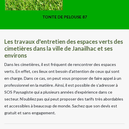
TONTE DE PELOUSE 87
Les travaux d'entretien des espaces verts des
cimetières dans la ville de Janailhac et ses
environs
Dans les cimetières, il est fréquent de rencontrer des espaces
verts. En effet, ces lieux ont besoin d'attention de ceux qui sont
en charge. Dans ce cas, on peut vous proposer de faire appel à un
professionnel en la matière. Ainsi, il est possible de s'adresser à
SOS Paysagiste qui a plusieurs années d'expérience dans ce
secteur. N'oubliez pas qui peut proposer des tarifs très abordables
et accessibles à beaucoup de monde. Sachez que son devis est
gratuit et sans engagement.