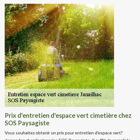
Prix d'entretien d'espace vert cimetière chez
SOS Paysagiste
Vous souhaitez obtenir un prix pour entretien d'espace vert?