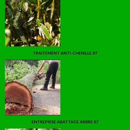
TRAITEMENT ANTI-CHENILLE 87
ENTREPRISE ABATTAGE ARBRE 87