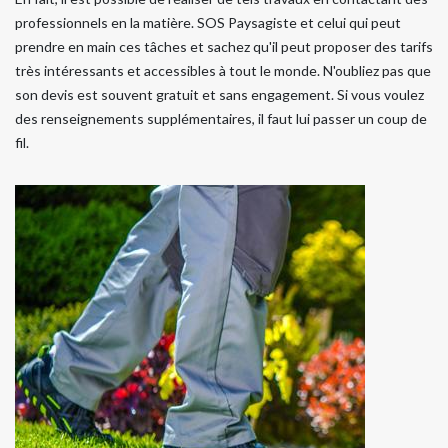
professionnels en la matière. SOS Paysagiste et celui qui peut
prendre en main ces tâches et sachez qu'il peut proposer des tarifs
très intéressants et accessibles à tout le monde. N'oubliez pas que
son devis est souvent gratuit et sans engagement. Si vous voulez
des renseignements supplémentaires, il faut lui passer un coup de
fil.