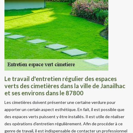
Le travail d'entretien régulier des espaces
verts des cimetières dans la ville de Janailhac
et ses environs dans le 87800
Les cimetières doivent présenter une certaine verdure pour
apporter un certain aspect esthétique. En fait, il est possible que
des espaces verts puissent y être installés. Il est utile de réaliser
des opérations d'entretien régulièrement. Afin de procéder à ce
genre de travail, il est indispensable de contacter un professionnel