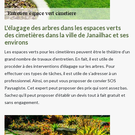
L'élagage des arbres dans les espaces verts
des cimetières dans la ville de Janailhac et ses
environs
Les espaces verts pour les cimetières peuvent être le théâtre d'un
grand nombre de travaux d'entretien. En fait, il est utile de
procéder à des interventions d'élagage sur les arbres. Pour
effectuer ces types de tâches, il est utile de s'adresser à un
professionnel. Ainsi, on peut vous proposer de convier SOS
Paysagiste. Cet expert peut proposer des prix qui sont assez bas.
Sachez qu'il peut proposer d'établir un devis tout à fait gratuit et
sans engagement.