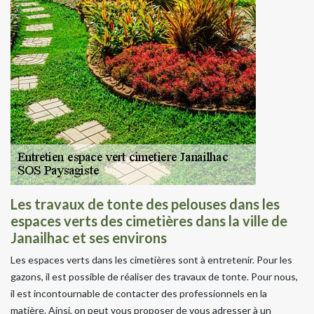
Les travaux de tonte des pelouses dans les
espaces verts des cimetières dans la ville de
Janailhac et ses environs
Les espaces verts dans les cimetières sont à entretenir. Pour les
gazons, il est possible de réaliser des travaux de tonte. Pour nous,
il est incontournable de contacter des professionnels en la
matière. Ainsi, on peut vous proposer de vous adresser à un