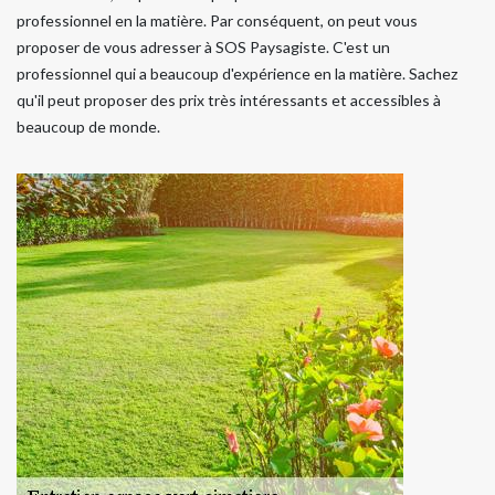
professionnel en la matière. Par conséquent, on peut vous
proposer de vous adresser à SOS Paysagiste. C'est un
professionnel qui a beaucoup d'expérience en la matière. Sachez
qu'il peut proposer des prix très intéressants et accessibles à
beaucoup de monde.