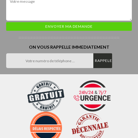
ON VOUS RAPPELLE IMMEDIATEMENT