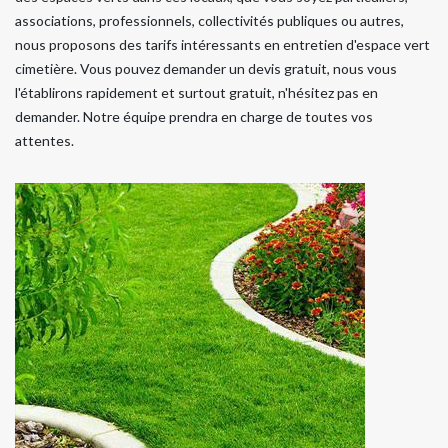
associations, professionnels, collectivités publiques ou autres,
nous proposons des tarifs intéressants en entretien d'espace vert
cimetière. Vous pouvez demander un devis gratuit, nous vous
l'établirons rapidement et surtout gratuit, n'hésitez pas en
demander. Notre équipe prendra en charge de toutes vos
attentes.