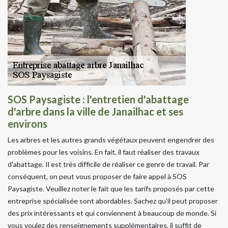
SOS Paysagiste : l'entretien d'abattage
d'arbre dans la ville de Janailhac et ses
environs
Les arbres et les autres grands végétaux peuvent engendrer des
problèmes pour les voisins. En fait, il faut réaliser des travaux
d'abattage. Il est très difficile de réaliser ce genre de travail. Par
conséquent, on peut vous proposer de faire appel à SOS
Paysagiste. Veuillez noter le fait que les tarifs proposés par cette
entreprise spécialisée sont abordables. Sachez qu'il peut proposer
des prix intéressants et qui conviennent à beaucoup de monde. Si
vous voulez des renseignements supplémentaires, il suffit de