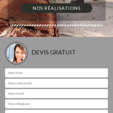
NOS RÉALISATIONS
DEVIS GRATUIT