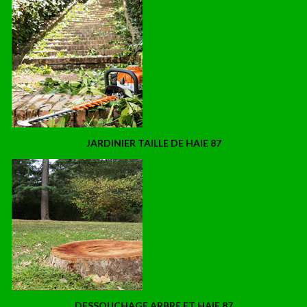
JARDINIER TAILLE DE HAIE 87
DESSOUCHAGE ARBRE ET HAIE 87