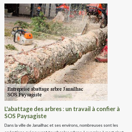
L'abattage des arbres : un travail à confier à
SOS Paysagiste
Dans la ville de Janailhac et ses environs, nombreuses sont les