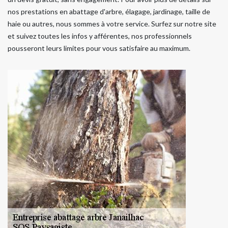
nos prestations en abattage d'arbre, élagage, jardinage, taille de
haie ou autres, nous sommes à votre service. Surfez sur notre site
et suivez toutes les infos y afférentes, nos professionnels
pousseront leurs limites pour vous satisfaire au maximum.