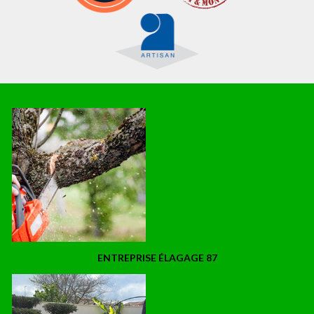
ENTREPRISE ÉLAGAGE 87