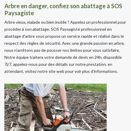
Arbre en danger, confiez son abattage à SOS
Paysagiste
Arbre vieux, malade ou bien inutile ? Appelez un professionnel pour
procéder à son abattage. SOS Paysagiste professionnel en
abattage d'arbre vous propose un service rapide et réalisé dans le
respect des règles de sécurité. Avec une grande passion en arbre,
nous n'arrêtons pas de pousser nos limites pour vous satisfaire.
Notre équipe traitera votre demande de devis en 24h, disponible
7j/7, appelez-nous pour des détails sur notre prestation, en
attendant, visitez notre site web pour voir plus d'informations.