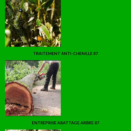
TRAITEMENT ANTI-CHENILLE 87
ENTREPRISE ABATTAGE ARBRE 87