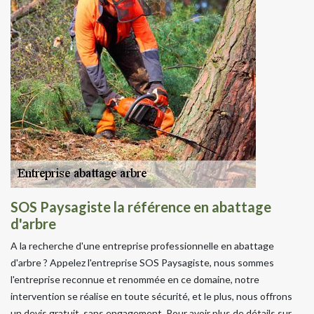
SOS Paysagiste la référence en abattage
d'arbre
A la recherche d'une entreprise professionnelle en abattage
d'arbre ? Appelez l'entreprise SOS Paysagiste, nous sommes
l'entreprise reconnue et renommée en ce domaine, notre
intervention se réalise en toute sécurité, et le plus, nous offrons
un devis gratuit, sans engagement. Pour avoir plus de détails sur