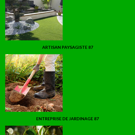
ARTISAN PAYSAGISTE 87
ENTREPRISE DE JARDINAGE 87