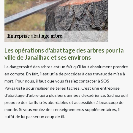
Les opérations d'abattage des arbres pour la
ville de Janailhac et ses environs
La dangerosité des arbres est un fait qu'il faut absolument prendre
en compte. En fait, il est utile de procéder à des travaux de mise à
mort. Pour nous, il faut que vous fassiez contacter à SOS
Paysagiste pour réaliser de telles tâches. C'est une entreprise
d'abattage d'arbre qui a plusieurs années d'expérience. Sachez qu'il
propose des tarifs très abordables et accessibles à beaucoup de
monde. Si vous voulez des renseignements supplémentaires, il
suffit de lui passer un coup de fil.