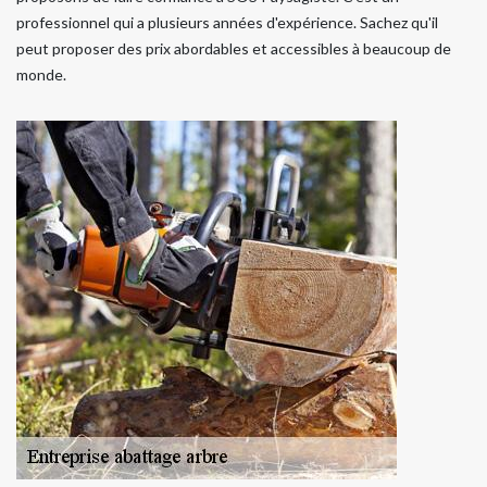
professionnel qui a plusieurs années d'expérience. Sachez qu'il
peut proposer des prix abordables et accessibles à beaucoup de
monde.