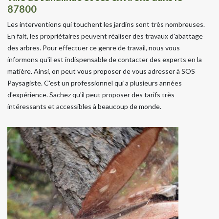
87800
Les interventions qui touchent les jardins sont très nombreuses.
En fait, les propriétaires peuvent réaliser des travaux d'abattage
des arbres. Pour effectuer ce genre de travail, nous vous
informons qu'il est indispensable de contacter des experts en la
matière. Ainsi, on peut vous proposer de vous adresser à SOS
Paysagiste. C'est un professionnel qui a plusieurs années
d'expérience. Sachez qu'il peut proposer des tarifs très
intéressants et accessibles à beaucoup de monde.