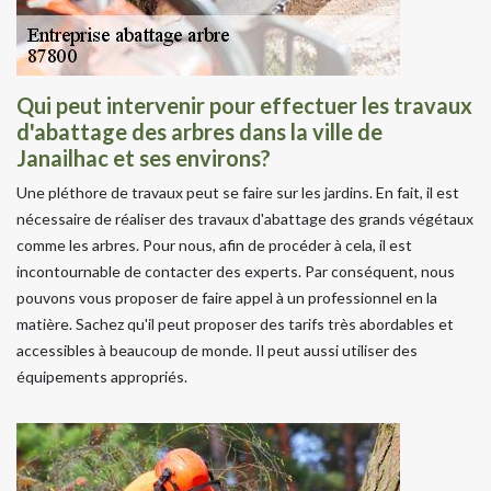
Qui peut intervenir pour effectuer les travaux
d'abattage des arbres dans la ville de
Janailhac et ses environs?
Une pléthore de travaux peut se faire sur les jardins. En fait, il est
nécessaire de réaliser des travaux d'abattage des grands végétaux
comme les arbres. Pour nous, afin de procéder à cela, il est
incontournable de contacter des experts. Par conséquent, nous
pouvons vous proposer de faire appel à un professionnel en la
matière. Sachez qu'il peut proposer des tarifs très abordables et
accessibles à beaucoup de monde. Il peut aussi utiliser des
équipements appropriés.