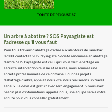
TONTE DE PELOUSE 87
Un arbre à abattre ? SOS Paysagiste est
l'adresse qu'il vous faut
Pour tous travaux d'abattage d'arbre aux alentours de Janailhac
87800, contactez SOS Paysagiste. Société renommée en abattage
d'arbre, SOS Paysagiste est celui qu'il vous faut. Abattage en
sécurité, intervention réussie et assurée, nous sommes une
société professionnelle de ce domaine. Pour des projets
d'abattage d'arbre, appelez-nous vite, nous réaliserons un travail
sérieux. Le devis est gratuit avec zéro engagement. Si vous avez
besoin plus d'informations, appelez-nous, une équipe sera à votre
écoute pour vous conseiller gratuitement.