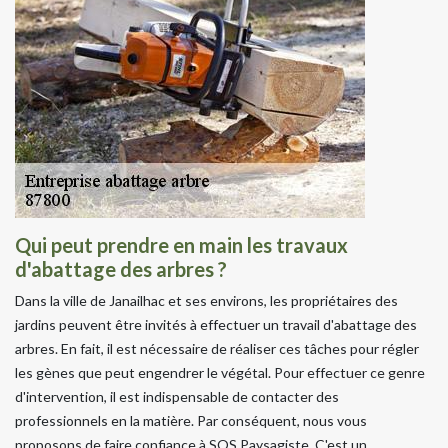
Qui peut prendre en main les travaux
d'abattage des arbres ?
Dans la ville de Janailhac et ses environs, les propriétaires des
jardins peuvent être invités à effectuer un travail d'abattage des
arbres. En fait, il est nécessaire de réaliser ces tâches pour régler
les gènes que peut engendrer le végétal. Pour effectuer ce genre
d'intervention, il est indispensable de contacter des
professionnels en la matière. Par conséquent, nous vous
proposons de faire confiance à SOS Paysagiste. C'est un