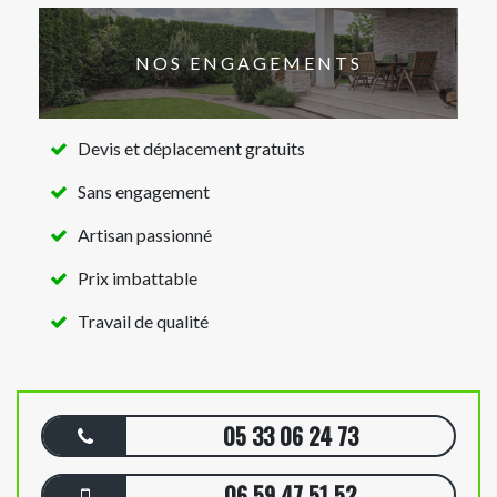
NOS ENGAGEMENTS
Devis et déplacement gratuits
Sans engagement
Artisan passionné
Prix imbattable
Travail de qualité
05 33 06 24 73
06 59 47 51 52