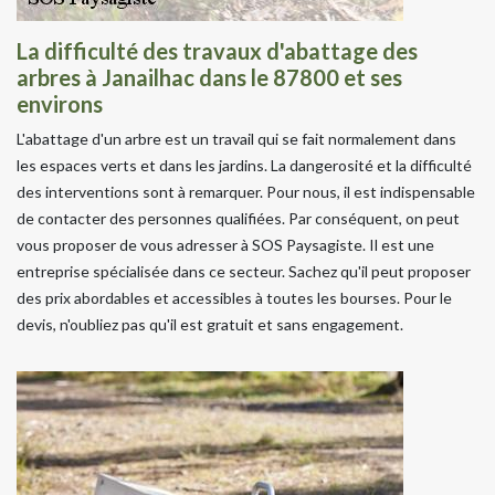
La difficulté des travaux d'abattage des
arbres à Janailhac dans le 87800 et ses
environs
L'abattage d'un arbre est un travail qui se fait normalement dans
les espaces verts et dans les jardins. La dangerosité et la difficulté
des interventions sont à remarquer. Pour nous, il est indispensable
de contacter des personnes qualifiées. Par conséquent, on peut
vous proposer de vous adresser à SOS Paysagiste. Il est une
entreprise spécialisée dans ce secteur. Sachez qu'il peut proposer
des prix abordables et accessibles à toutes les bourses. Pour le
devis, n'oubliez pas qu'il est gratuit et sans engagement.