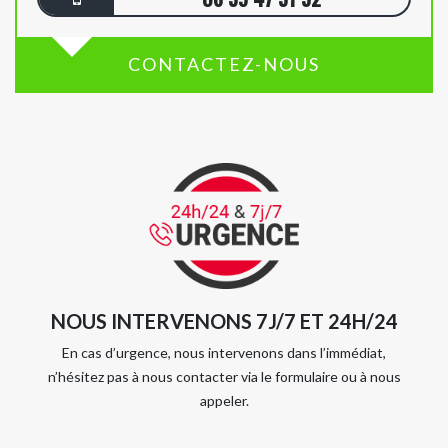
CONTACTEZ-NOUS
NOUS INTERVENONS 7J/7 ET 24H/24
En cas d’urgence, nous intervenons dans l’immédiat,
n’hésitez pas à nous contacter via le formulaire ou à nous
appeler.