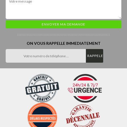
ON VOUS RAPPELLE IMMEDIATEMENT