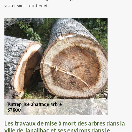
visiter son site internet.
Les travaux de mise à mort des arbres dans la
ville de Janailhac et ses environs dans le