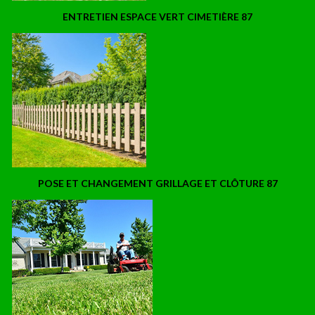
ENTRETIEN ESPACE VERT CIMETIÈRE 87
POSE ET CHANGEMENT GRILLAGE ET CLÔTURE 87