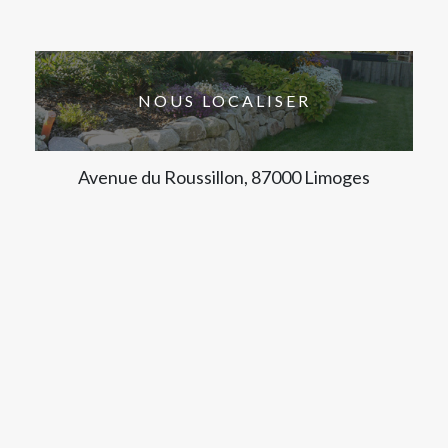
NOUS LOCALISER
Avenue du Roussillon, 87000 Limoges